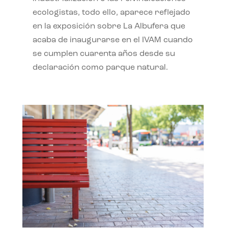
ecologistas, todo ello, aparece reflejado
en la exposición sobre La Albufera que
acaba de inaugurarse en el IVAM cuando
se cumplen cuarenta años desde su
declaración como parque natural.