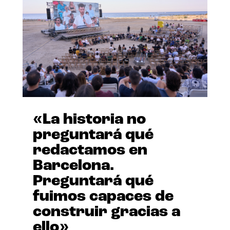
«La historia no
preguntará qué
redactamos en
Barcelona.
Preguntará qué
fuimos capaces de
construir gracias a
ello»