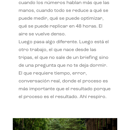
cuando los números hablan más que las
manos, cuando todo se reduce a qué se
puede medir, qué se puede optimizar,
qué se puede replicar en 48 horas. El
aire se vuelve denso.
Luego pasa algo diferente. Luego está el
otro trabajo, el que nace desde las
tripas, el que no sale de un briefing sino
de una pregunta que no te deja dormir.
El que requiere tiempo, error,
conversación real, donde el proceso es
más importante que el resultado porque
el proceso es el resultado. Ahí respiro.