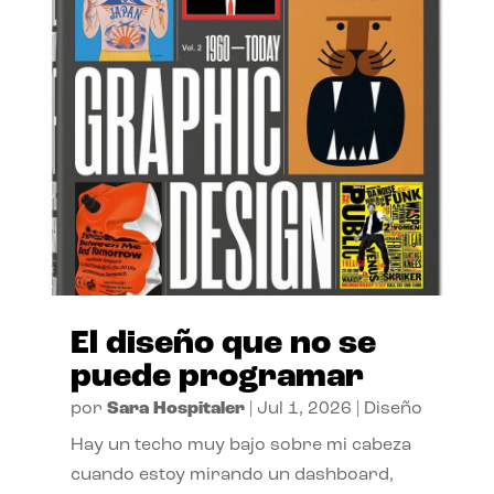
El diseño que no se
puede programar
por
Sara Hospitaler
|
Jul 1, 2026
|
Diseño
Hay un techo muy bajo sobre mi cabeza
cuando estoy mirando un dashboard,