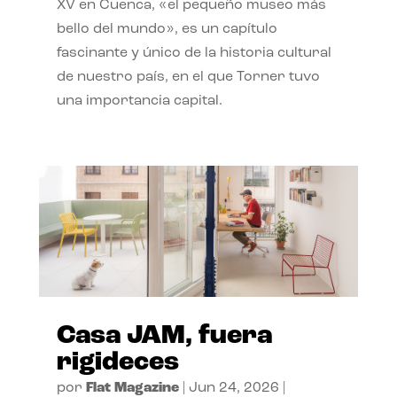
XV en Cuenca, «el pequeño museo más
bello del mundo», es un capítulo
fascinante y único de la historia cultural
de nuestro país, en el que Torner tuvo
una importancia capital.
Casa JAM, fuera
rigideces
por
Flat Magazine
|
Jun 24, 2026
|