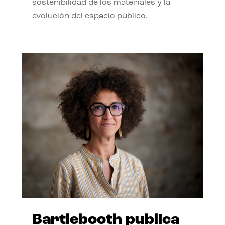
sostenibilidad de los materiales y la
evolución del espacio público.
Bartlebooth publica