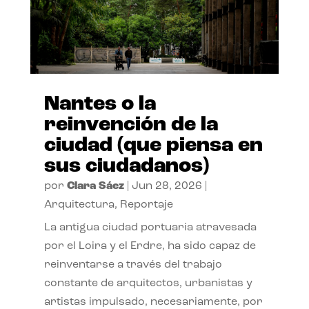
Nantes o la
reinvención de la
ciudad (que piensa en
sus ciudadanos)
por
Clara Sáez
|
Jun 28, 2026
|
Arquitectura
,
Reportaje
La antigua ciudad portuaria atravesada
por el Loira y el Erdre, ha sido capaz de
reinventarse a través del trabajo
constante de arquitectos, urbanistas y
artistas impulsado, necesariamente, por