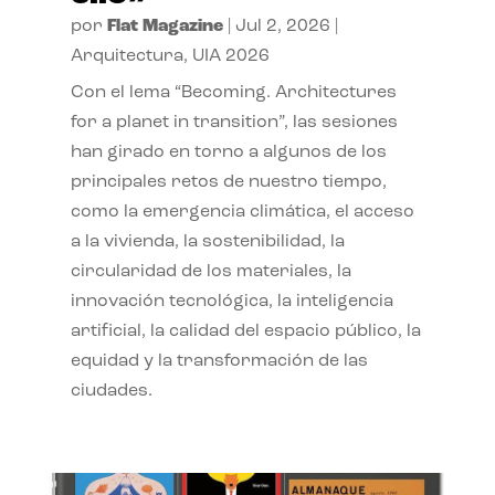
por
Flat Magazine
|
Jul 2, 2026
|
Arquitectura
,
UIA 2026
Con el lema “Becoming. Architectures
for a planet in transition”, las sesiones
han girado en torno a algunos de los
principales retos de nuestro tiempo,
como la emergencia climática, el acceso
a la vivienda, la sostenibilidad, la
circularidad de los materiales, la
innovación tecnológica, la inteligencia
artificial, la calidad del espacio público, la
equidad y la transformación de las
ciudades.