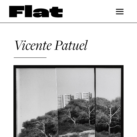
Vicente Patuel