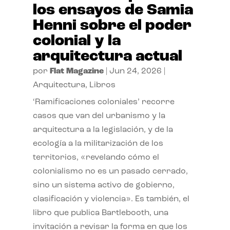
los ensayos de Samia
Henni sobre el poder
colonial y la
arquitectura actual
por
Flat Magazine
|
Jun 24, 2026
|
Arquitectura
,
Libros
‘Ramificaciones coloniales’ recorre
casos que van del urbanismo y la
arquitectura a la legislación, y de la
ecología a la militarización de los
territorios, «revelando cómo el
colonialismo no es un pasado cerrado,
sino un sistema activo de gobierno,
clasificación y violencia». Es también, el
libro que publica Bartlebooth, una
invitación a revisar la forma en que los