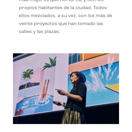
propios habitantes de la ciudad. Todos
ellos mezclados, a su vez, con los más de
veinte proyectos que han tomado las
calles y las plazas.