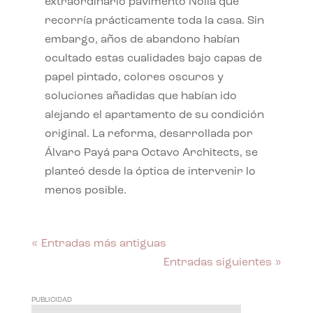
extraordinario pavimento Nolla que
recorría prácticamente toda la casa. Sin
embargo, años de abandono habían
ocultado estas cualidades bajo capas de
papel pintado, colores oscuros y
soluciones añadidas que habían ido
alejando el apartamento de su condición
original. La reforma, desarrollada por
Álvaro Payá para Octavo Architects, se
planteó desde la óptica de intervenir lo
menos posible.
« Entradas más antiguas
Entradas siguientes »
PUBLICIDAD