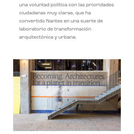
una voluntad política con las prioridades
ciudadanas muy claras, que ha
convertido Nantes en una suerte de
laboratorio de transformación
arquitectónica y urbana.