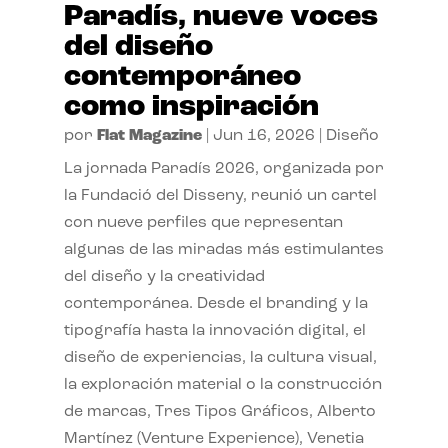
Paradís, nueve voces
del diseño
contemporáneo
como inspiración
por
Flat Magazine
|
Jun 16, 2026
|
Diseño
La jornada Paradís 2026, organizada por
la Fundació del Disseny, reunió un cartel
con nueve perfiles que representan
algunas de las miradas más estimulantes
del diseño y la creatividad
contemporánea. Desde el branding y la
tipografía hasta la innovación digital, el
diseño de experiencias, la cultura visual,
la exploración material o la construcción
de marcas, Tres Tipos Gráficos, Alberto
Martínez (Venture Experience), Venetia