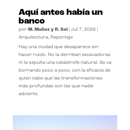
Aquí antes había un
banco
por
M. Muñoz y R. Sol
|
Jul 7, 2026
|
Arquitectura
,
Reportaje
Hay una ciudad que desaparece sin
hacer ruido. No la derriban excavadoras
ni la sepulta una catástrofe natural. Se va
borrando poco a poco, con la eficacia de
quien sabe que las transformaciones
más profundas son las que nadie
advierte.