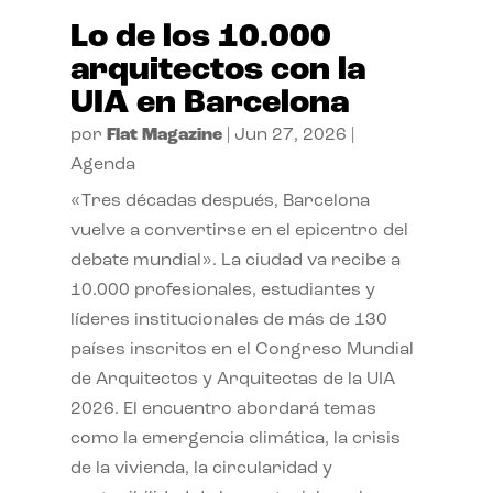
Lo de los 10.000
arquitectos con la
UIA en Barcelona
por
Flat Magazine
|
Jun 27, 2026
|
Agenda
«Tres décadas después, Barcelona
vuelve a convertirse en el epicentro del
debate mundial». La ciudad va recibe a
10.000 profesionales, estudiantes y
líderes institucionales de más de 130
países inscritos en el Congreso Mundial
de Arquitectos y Arquitectas de la UIA
2026. El encuentro abordará temas
como la emergencia climática, la crisis
de la vivienda, la circularidad y