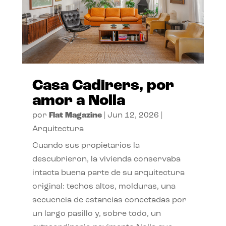
Casa Cadirers, por
amor a Nolla
por
Flat Magazine
|
Jun 12, 2026
|
Arquitectura
Cuando sus propietarios la
descubrieron, la vivienda conservaba
intacta buena parte de su arquitectura
original: techos altos, molduras, una
secuencia de estancias conectadas por
un largo pasillo y, sobre todo, un