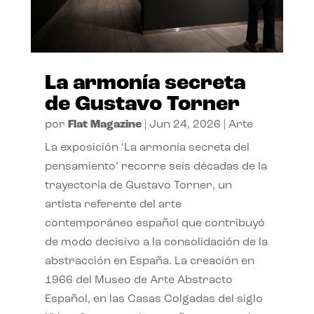
La armonía secreta
de Gustavo Torner
por
Flat Magazine
|
Jun 24, 2026
|
Arte
La exposición ‘La armonía secreta del
pensamiento’ recorre seis décadas de la
trayectoria de Gustavo Torner, un
artista referente del arte
contemporáneo español que contribuyó
de modo decisivo a la consolidación de la
abstracción en España. La creación en
1966 del Museo de Arte Abstracto
Español, en las Casas Colgadas del siglo