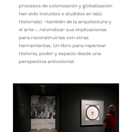
procesos de colonización y globalización
han sido incluidos o eludidos en la(s)
historia(s) —también de la arquitectura y
el arte—, reivindicar sus implicaciones
para reconstruirlas con otras
herramientas. Un libro para repensar
historia, poder y espacio desde una
perspectiva anticolonial.