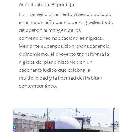
Arquitectura
,
Reportaje
La intervención en esta vivienda ubicada
en el madrileño barrio de Argüelles trata
de operar al margen de las
convenciones habitacionales rígidas.
Mediante superposición, transparencia
y dinamismo, el proyecto transforma la
rigidez del plano histórico en un
escenario lúdico que celebra la
multiplicidad y la libertad del habitar
contemporáneo.