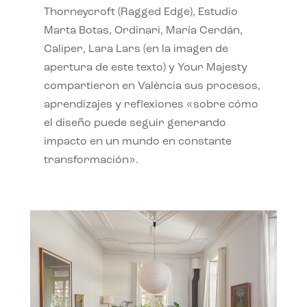
Thorneycroft (Ragged Edge), Estudio
Marta Botas, Ordinari, María Cerdán,
Caliper, Lara Lars (en la imagen de
apertura de este texto) y Your Majesty
compartieron en València sus procesos,
aprendizajes y reflexiones «sobre cómo
el diseño puede seguir generando
impacto en un mundo en constante
transformación».