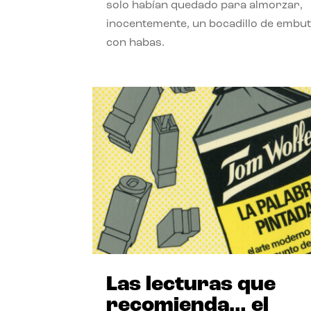
solo habían quedado para almorzar,
inocentemente, un bocadillo de embut
con habas.
Las lecturas que
recomienda… el