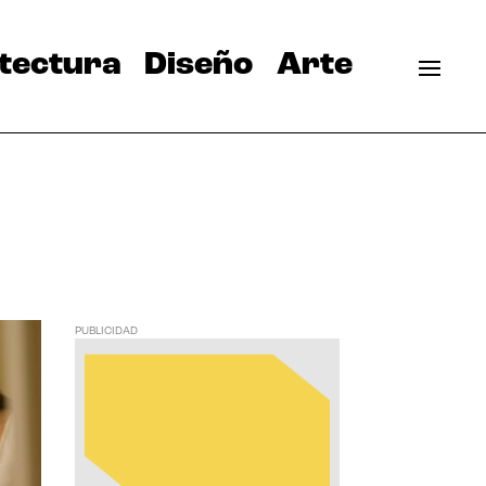
tectura
Diseño
Arte
PUBLICIDAD