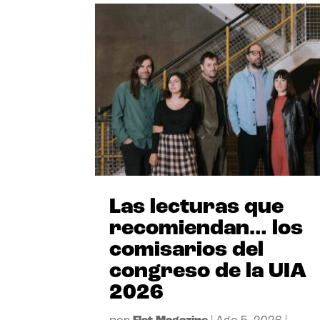
Las lecturas que
recomiendan… los
comisarios del
congreso de la UIA
2026