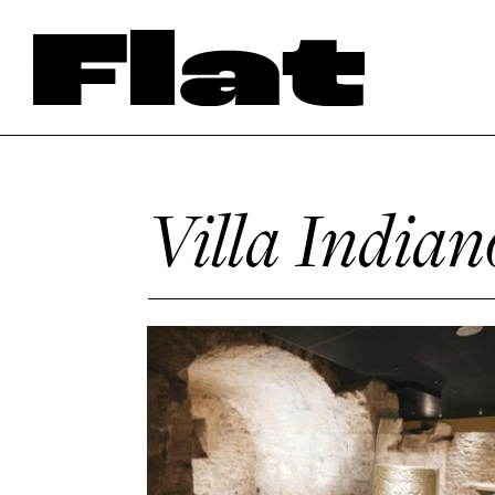
Villa Indian