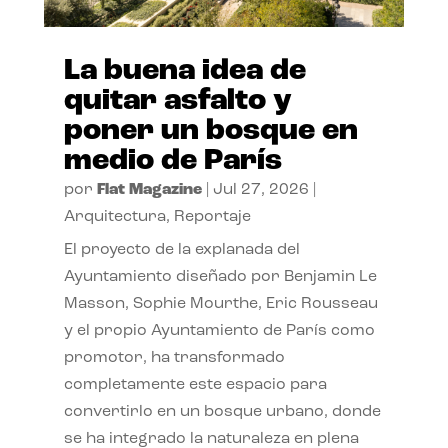
La buena idea de
quitar asfalto y
poner un bosque en
medio de París
por
Flat Magazine
|
Jul 27, 2026
|
Arquitectura
,
Reportaje
El proyecto de la explanada del
Ayuntamiento diseñado por Benjamin Le
Masson, Sophie Mourthe, Eric Rousseau
y el propio Ayuntamiento de París como
promotor, ha transformado
completamente este espacio para
convertirlo en un bosque urbano, donde
se ha integrado la naturaleza en plena