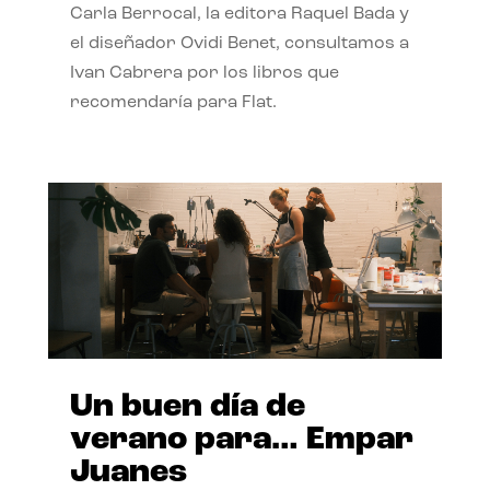
Carla Berrocal, la editora Raquel Bada y
el diseñador Ovidi Benet, consultamos a
Ivan Cabrera por los libros que
recomendaría para Flat.
Un buen día de
verano para… Empar
Juanes