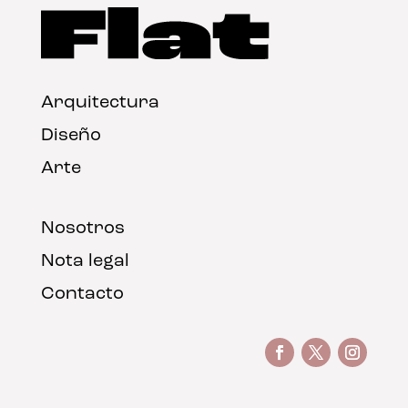
Arquitectura
Diseño
Arte
Nosotros
Nota legal
Contacto