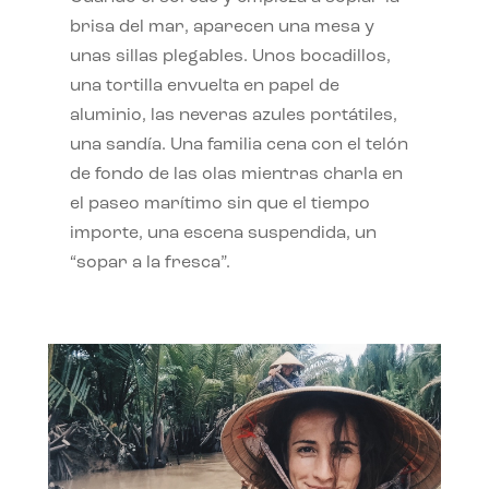
brisa del mar, aparecen una mesa y
unas sillas plegables. Unos bocadillos,
una tortilla envuelta en papel de
aluminio, las neveras azules portátiles,
una sandía. Una familia cena con el telón
de fondo de las olas mientras charla en
el paseo marítimo sin que el tiempo
importe, una escena suspendida, un
“sopar a la fresca”.