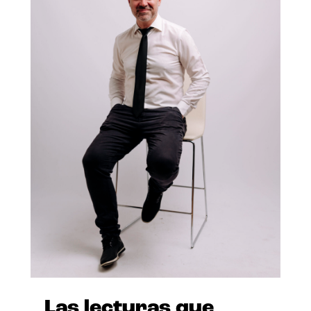
Las lecturas que