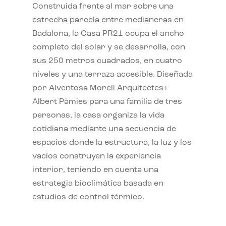
Construida frente al mar sobre una
estrecha parcela entre medianeras en
Badalona, la Casa PR21 ocupa el ancho
completo del solar y se desarrolla, con
sus 250 metros cuadrados, en cuatro
niveles y una terraza accesible. Diseñada
por Alventosa Morell Arquitectes+
Albert Pàmies para una familia de tres
personas, la casa organiza la vida
cotidiana mediante una secuencia de
espacios donde la estructura, la luz y los
vacíos construyen la experiencia
interior, teniendo en cuenta una
estrategia bioclimática basada en
estudios de control térmico.