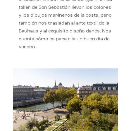
taller de San Sebastián llevan los colores
y los dibujos marineros de la costa, pero
también nos trasladan al arte textil de la
Bauhaus y al exquisito diseño danés. Nos
cuenta cómo es para ella un buen día de
verano.