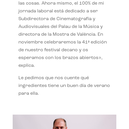
las cosas. Ahora mismo, el 100% de mi
jornada laboral está dedicado a ser
Subdirectora de Cinematografía y
Audiovisuales del Palau de la Música y
directora de la Mostra de València. En
noviembre celebraremos la 41ª edición
de nuestro festival decano y os
esperamos con los brazos abiertos»,
explica.
Le pedimos que nos cuente qué
ingredientes tiene un buen día de verano
para ella.