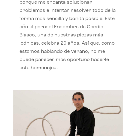
porque me encanta solucionar
problemas e intentar resolver todo de la
forma más sencilla y bonita posible. Este
año el parasol Ensombra de Gandia
Blasco, una de nuestras piezas más
icónicas, celebra 20 años. Así que, como
estamos hablando de verano, no me
puede parecer más oportuno hacerle
este homenaje».