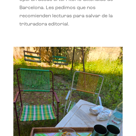
Barcelona. Les pedimos que nos
recomienden lecturas para salvar de la
trituradora editorial.