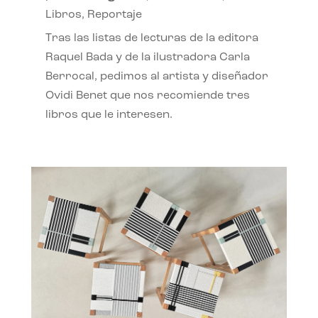
Libros
,
Reportaje
Tras las listas de lecturas de la editora
Raquel Bada y de la ilustradora Carla
Berrocal, pedimos al artista y diseñador
Ovidi Benet que nos recomiende tres
libros que le interesen.