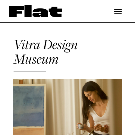
Vitra Design
Museum