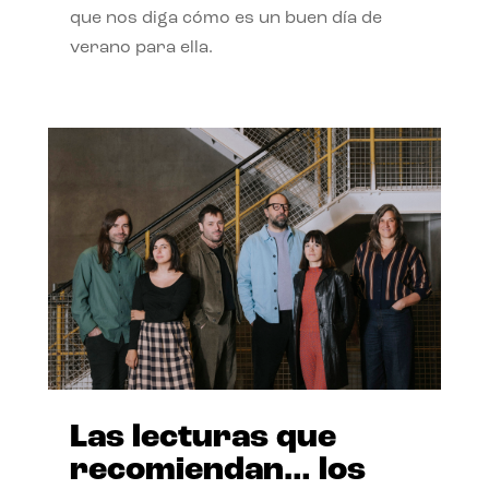
que nos diga cómo es un buen día de
verano para ella.
Las lecturas que
recomiendan… los