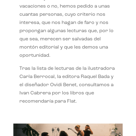
vacaciones o no, hemos pedido a unas
cuantas personas, cuyo criterio nos
interesa, que nos hagan de faro y nos
propongan algunas lecturas que, por lo
que sea, merecen ser salvadas del
montón editorial y que les demos una
oportunidad.
Tras la lista de lecturas de la ilustradora
Carla Berrocal, la editora Raquel Bada y
el diseñador Ovidi Benet, consultamos a
Ivan Cabrera por los libros que
recomendaría para Flat.