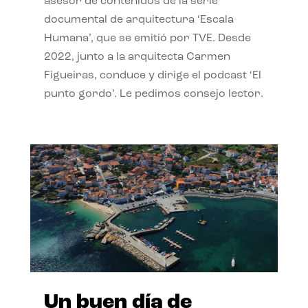
asesor de contenidos de la serie
documental de arquitectura ‘Escala
Humana’, que se emitió por TVE. Desde
2022, junto a la arquitecta Carmen
Figueiras, conduce y dirige el podcast ‘El
punto gordo’. Le pedimos consejo lector.
Un buen día de