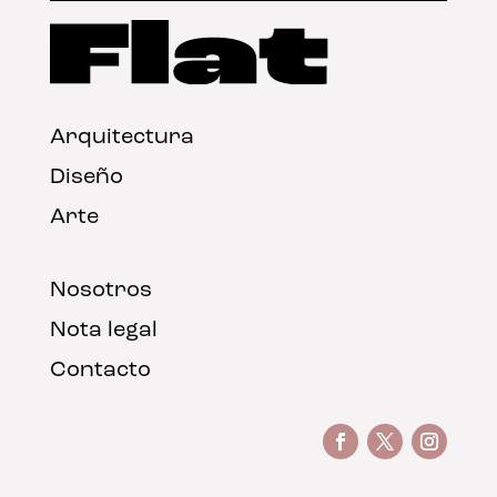
Arquitectura
Diseño
Arte
Nosotros
Nota legal
Contacto