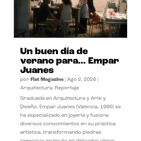
Un buen día de
verano para… Empar
Juanes
por
Flat Magazine
|
Ago 2, 2026
|
Arquitectura
,
Reportaje
Graduada en Arquitectura y Arte y
Diseño, Empar Juanes (Valencia, 1990) se
ha especializado en joyería y fusiona
diversos conocimientos en su práctica
artística, transformando piedras