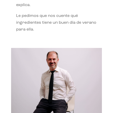
explica.
Le pedimos que nos cuente qué
ingredientes tiene un buen día de verano
para ella.