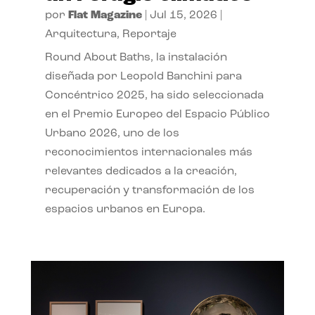
por
Flat Magazine
|
Jul 15, 2026
|
Arquitectura
,
Reportaje
Round About Baths, la instalación
diseñada por Leopold Banchini para
Concéntrico 2025, ha sido seleccionada
en el Premio Europeo del Espacio Público
Urbano 2026, uno de los
reconocimientos internacionales más
relevantes dedicados a la creación,
recuperación y transformación de los
espacios urbanos en Europa.