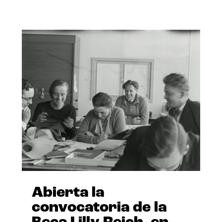
Abierta la
convocatoria de la