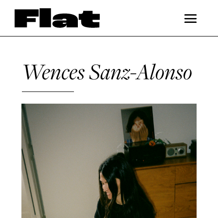
Wences Sanz-Alonso