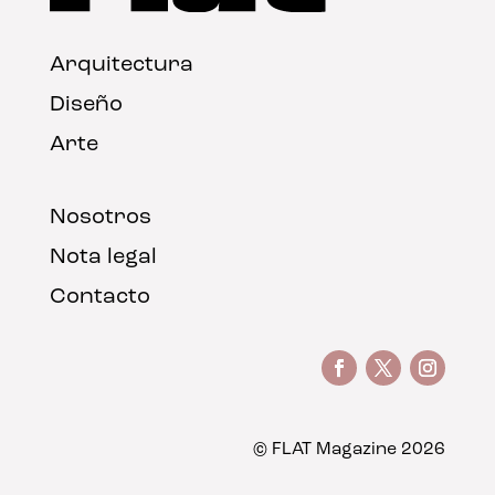
Arquitectura
Diseño
Arte
Nosotros
Nota legal
Contacto
© FLAT Magazine 2026