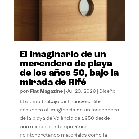
El imaginario de un
merendero de playa
de los años 50, bajo la
mirada de Rifé
por
Flat Magazine
|
Jul 23, 2026
|
Diseño
El último trabajo de Francesc Rifé
recupera el imaginario de un merendero
de la playa de València de 1950 desde
una mirada contemporánea,
reinterpretando materiales como la