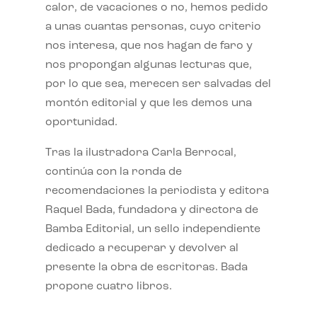
calor, de vacaciones o no, hemos pedido
a unas cuantas personas, cuyo criterio
nos interesa, que nos hagan de faro y
nos propongan algunas lecturas que,
por lo que sea, merecen ser salvadas del
montón editorial y que les demos una
oportunidad.
Tras la ilustradora Carla Berrocal,
continúa con la ronda de
recomendaciones la periodista y editora
Raquel Bada, fundadora y directora de
Bamba Editorial, un sello independiente
dedicado a recuperar y devolver al
presente la obra de escritoras. Bada
propone cuatro libros.