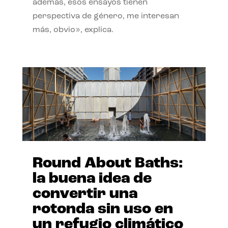
además, esos ensayos tienen
perspectiva de género, me interesan
más, obvio», explica.
Round About Baths:
la buena idea de
convertir una
rotonda sin uso en
un refugio climático