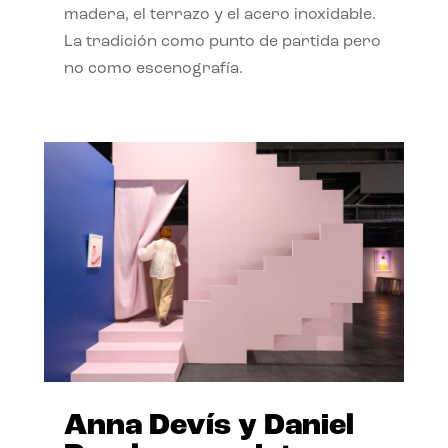
madera, el terrazo y el acero inoxidable.
La tradición como punto de partida pero
no como escenografía.
Anna Devís y Daniel