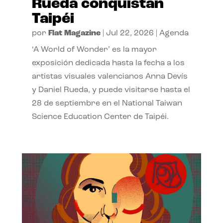
Rueda conquistan
Taipéi
por
Flat Magazine
|
Jul 22, 2026
|
Agenda
‘A World of Wonder’ es la mayor
exposición dedicada hasta la fecha a los
artistas visuales valencianos Anna Devís
y Daniel Rueda, y puede visitarse hasta el
28 de septiembre en el National Taiwan
Science Education Center de Taipéi.