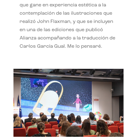
que gane en experiencia estética a la
contemplación de las ilustraciones que
realizó John Flaxman, y que se incluyen
en una de las ediciones que publicó
Alianza acompañando a la traducción de
Carlos García Gual. Me lo pensaré.