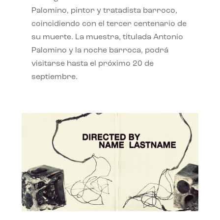
Palomino, pintor y tratadista barroco,
coincidiendo con el tercer centenario de
su muerte. La muestra, titulada Antonio
Palomino y la noche barroca, podrá
visitarse hasta el próximo 20 de
septiembre.