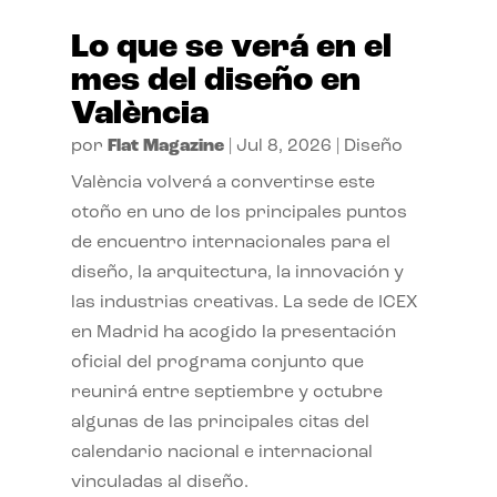
Lo que se verá en el
mes del diseño en
València
por
Flat Magazine
|
Jul 8, 2026
|
Diseño
València volverá a convertirse este
otoño en uno de los principales puntos
de encuentro internacionales para el
diseño, la arquitectura, la innovación y
las industrias creativas. La sede de ICEX
en Madrid ha acogido la presentación
oficial del programa conjunto que
reunirá entre septiembre y octubre
algunas de las principales citas del
calendario nacional e internacional
vinculadas al diseño.