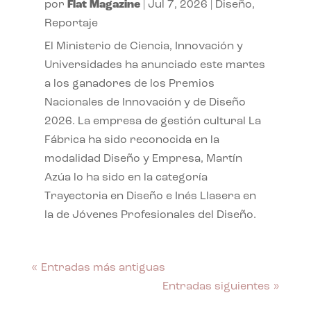
por
Flat Magazine
|
Jul 7, 2026
|
Diseño
,
Reportaje
El Ministerio de Ciencia, Innovación y
Universidades ha anunciado este martes
a los ganadores de los Premios
Nacionales de Innovación y de Diseño
2026. La empresa de gestión cultural La
Fábrica ha sido reconocida en la
modalidad Diseño y Empresa, Martín
Azúa lo ha sido en la categoría
Trayectoria en Diseño e Inés Llasera en
la de Jóvenes Profesionales del Diseño.
« Entradas más antiguas
Entradas siguientes »