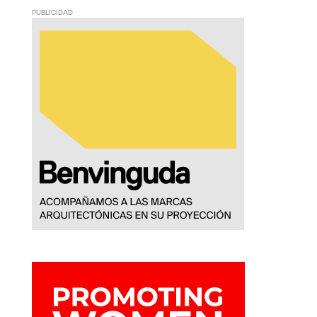
PUBLICIDAD