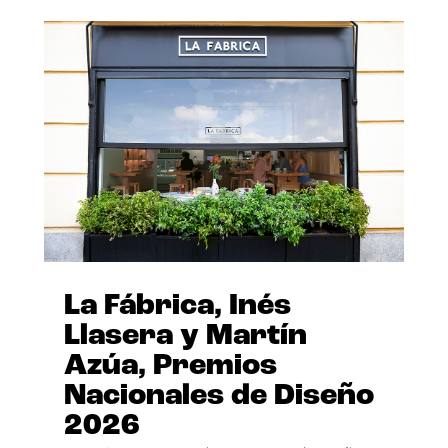
La Fábrica, Inés
Llasera y Martín
Azúa, Premios
Nacionales de Diseño
2026