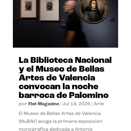
La Biblioteca Nacional
y el Museo de Bellas
Artes de Valencia
convocan la noche
barroca de Palomino
por
Flat Magazine
|
Jul 14, 2026
|
Arte
El Museo de Bellas Artes de Valencia
(MuBAV) acoge la primera exposición
monográfica dedicada a Antonio