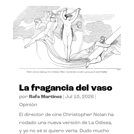
La fragancia del vaso
por
Rafa Martínez
|
Jul 10, 2026
|
Opinión
El director de cine Christopher Nolan ha
rodado una nueva versión de La Odisea,
y yo no sé si quiero verla. Dudo mucho