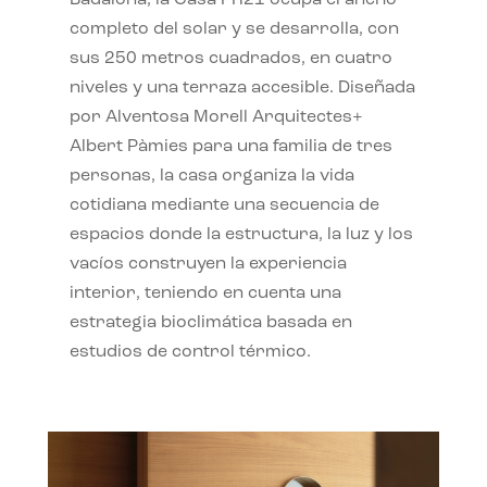
completo del solar y se desarrolla, con
sus 250 metros cuadrados, en cuatro
niveles y una terraza accesible. Diseñada
por Alventosa Morell Arquitectes+
Albert Pàmies para una familia de tres
personas, la casa organiza la vida
cotidiana mediante una secuencia de
espacios donde la estructura, la luz y los
vacíos construyen la experiencia
interior, teniendo en cuenta una
estrategia bioclimática basada en
estudios de control térmico.