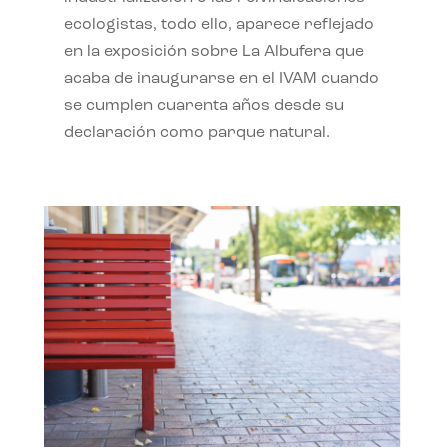
ecologistas, todo ello, aparece reflejado
en la exposición sobre La Albufera que
acaba de inaugurarse en el IVAM cuando
se cumplen cuarenta años desde su
declaración como parque natural.