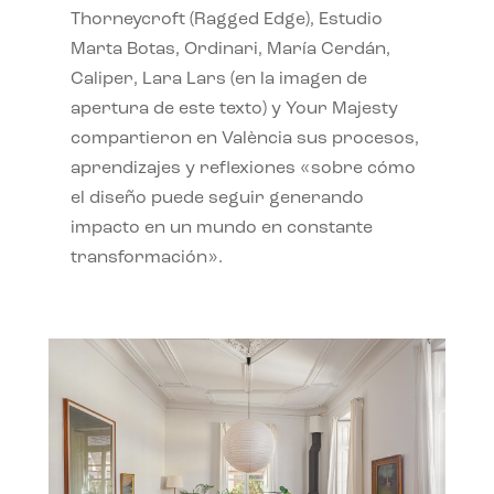
Thorneycroft (Ragged Edge), Estudio
Marta Botas, Ordinari, María Cerdán,
Caliper, Lara Lars (en la imagen de
apertura de este texto) y Your Majesty
compartieron en València sus procesos,
aprendizajes y reflexiones «sobre cómo
el diseño puede seguir generando
impacto en un mundo en constante
transformación».