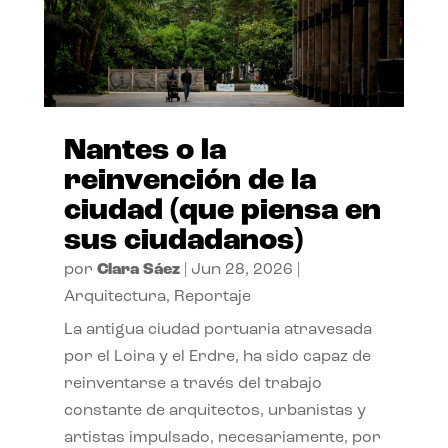
Nantes o la
reinvención de la
ciudad (que piensa en
sus ciudadanos)
por
Clara Sáez
|
Jun 28, 2026
|
Arquitectura
,
Reportaje
La antigua ciudad portuaria atravesada
por el Loira y el Erdre, ha sido capaz de
reinventarse a través del trabajo
constante de arquitectos, urbanistas y
artistas impulsado, necesariamente, por