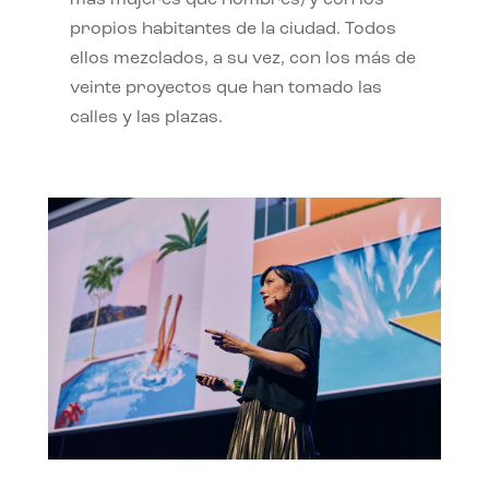
propios habitantes de la ciudad. Todos
ellos mezclados, a su vez, con los más de
veinte proyectos que han tomado las
calles y las plazas.