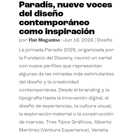
Paradís, nueve voces
del diseño
contemporáneo
como inspiración
por
Flat Magazine
|
Jun 16, 2026
|
Diseño
La jornada Paradís 2026, organizada por
la Fundació del Disseny, reunió un cartel
con nueve perfiles que representan
algunas de las miradas más estimulantes
del diseño y la creatividad
contemporánea. Desde el branding y la
tipografía hasta la innovación digital, el
diseño de experiencias, la cultura visual,
la exploración material o la construcción
de marcas, Tres Tipos Gráficos, Alberto
Martínez (Venture Experience), Venetia