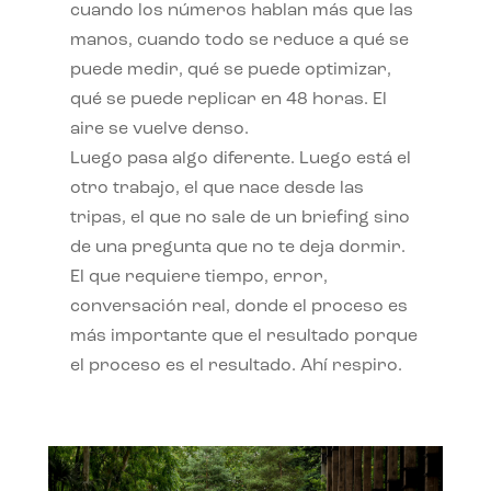
cuando los números hablan más que las
manos, cuando todo se reduce a qué se
puede medir, qué se puede optimizar,
qué se puede replicar en 48 horas. El
aire se vuelve denso.
Luego pasa algo diferente. Luego está el
otro trabajo, el que nace desde las
tripas, el que no sale de un briefing sino
de una pregunta que no te deja dormir.
El que requiere tiempo, error,
conversación real, donde el proceso es
más importante que el resultado porque
el proceso es el resultado. Ahí respiro.