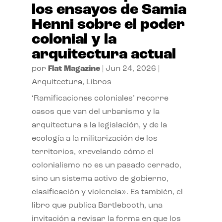
los ensayos de Samia
Henni sobre el poder
colonial y la
arquitectura actual
por
Flat Magazine
|
Jun 24, 2026
|
Arquitectura
,
Libros
‘Ramificaciones coloniales’ recorre
casos que van del urbanismo y la
arquitectura a la legislación, y de la
ecología a la militarización de los
territorios, «revelando cómo el
colonialismo no es un pasado cerrado,
sino un sistema activo de gobierno,
clasificación y violencia». Es también, el
libro que publica Bartlebooth, una
invitación a revisar la forma en que los