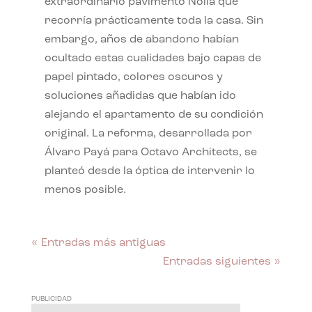
extraordinario pavimento Nolla que
recorría prácticamente toda la casa. Sin
embargo, años de abandono habían
ocultado estas cualidades bajo capas de
papel pintado, colores oscuros y
soluciones añadidas que habían ido
alejando el apartamento de su condición
original. La reforma, desarrollada por
Álvaro Payá para Octavo Architects, se
planteó desde la óptica de intervenir lo
menos posible.
« Entradas más antiguas
Entradas siguientes »
PUBLICIDAD