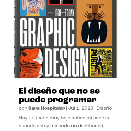
El diseño que no se
puede programar
por
Sara Hospitaler
|
Jul 1, 2026
|
Diseño
Hay un techo muy bajo sobre mi cabeza
cuando estoy mirando un dashboard,