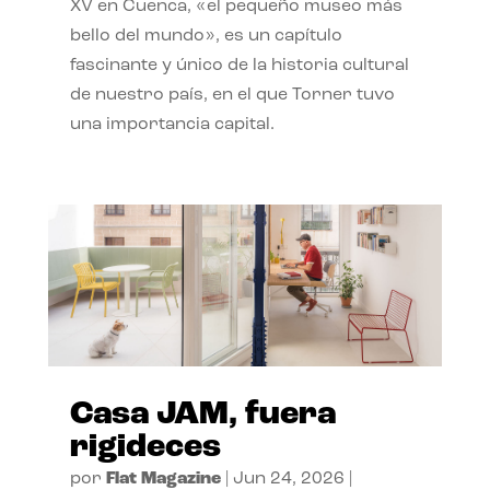
XV en Cuenca, «el pequeño museo más
bello del mundo», es un capítulo
fascinante y único de la historia cultural
de nuestro país, en el que Torner tuvo
una importancia capital.
Casa JAM, fuera
rigideces
por
Flat Magazine
|
Jun 24, 2026
|