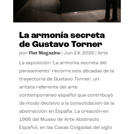
La armonía secreta
de Gustavo Torner
por
Flat Magazine
|
Jun 24, 2026
|
Arte
La exposición ‘La armonía secreta del
pensamiento’ recorre seis décadas de la
trayectoria de Gustavo Torner, un
artista referente del arte
contemporáneo español que contribuyó
de modo decisivo a la consolidación de la
abstracción en España. La creación en
1966 del Museo de Arte Abstracto
Español, en las Casas Colgadas del siglo