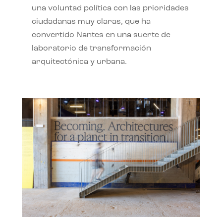
una voluntad política con las prioridades
ciudadanas muy claras, que ha
convertido Nantes en una suerte de
laboratorio de transformación
arquitectónica y urbana.