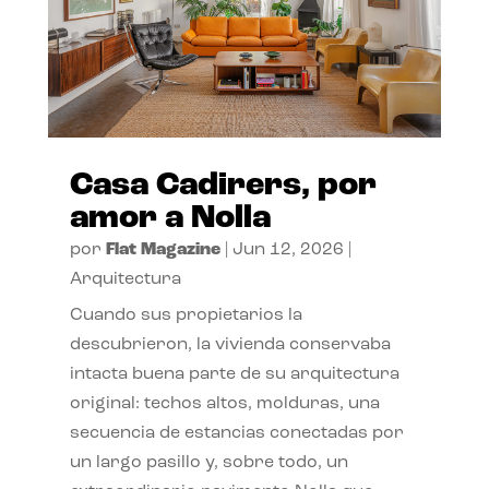
Casa Cadirers, por
amor a Nolla
por
Flat Magazine
|
Jun 12, 2026
|
Arquitectura
Cuando sus propietarios la
descubrieron, la vivienda conservaba
intacta buena parte de su arquitectura
original: techos altos, molduras, una
secuencia de estancias conectadas por
un largo pasillo y, sobre todo, un