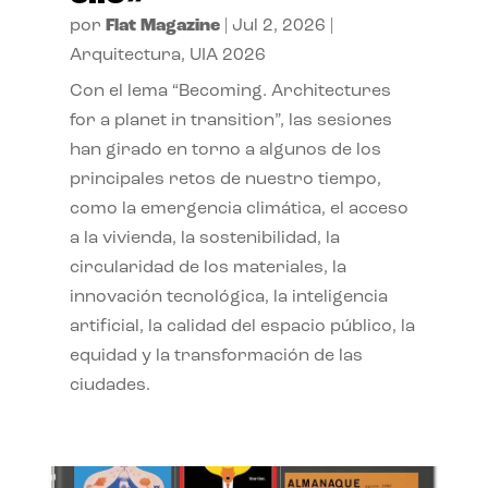
por
Flat Magazine
|
Jul 2, 2026
|
Arquitectura
,
UIA 2026
Con el lema “Becoming. Architectures
for a planet in transition”, las sesiones
han girado en torno a algunos de los
principales retos de nuestro tiempo,
como la emergencia climática, el acceso
a la vivienda, la sostenibilidad, la
circularidad de los materiales, la
innovación tecnológica, la inteligencia
artificial, la calidad del espacio público, la
equidad y la transformación de las
ciudades.