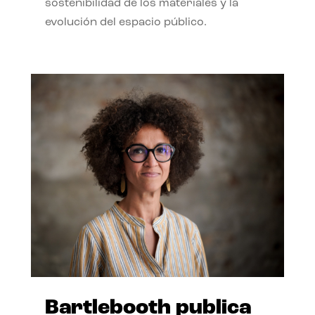
sostenibilidad de los materiales y la
evolución del espacio público.
Bartlebooth publica