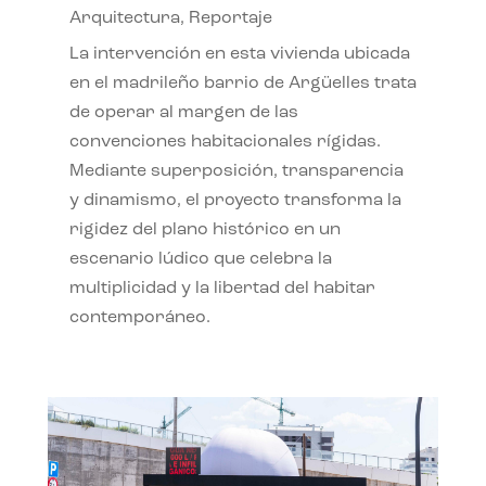
Arquitectura
,
Reportaje
La intervención en esta vivienda ubicada
en el madrileño barrio de Argüelles trata
de operar al margen de las
convenciones habitacionales rígidas.
Mediante superposición, transparencia
y dinamismo, el proyecto transforma la
rigidez del plano histórico en un
escenario lúdico que celebra la
multiplicidad y la libertad del habitar
contemporáneo.