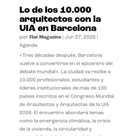
Lo de los 10.000
arquitectos con la
UIA en Barcelona
por
Flat Magazine
|
Jun 27, 2026
|
Agenda
«Tres décadas después, Barcelona
vuelve a convertirse en el epicentro del
debate mundial». La ciudad va recibe a
10.000 profesionales, estudiantes y
líderes institucionales de más de 130
países inscritos en el Congreso Mundial
de Arquitectos y Arquitectas de la UIA
2026. El encuentro abordará temas
como la emergencia climática, la crisis
de la vivienda, la circularidad y