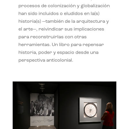
procesos de colonización y globalización
han sido incluidos o eludidos en la(s)
historia(s) —también de la arquitectura y
el arte—, reivindicar sus implicaciones
para reconstruirlas con otras
herramientas. Un libro para repensar
historia, poder y espacio desde una
perspectiva anticolonial.