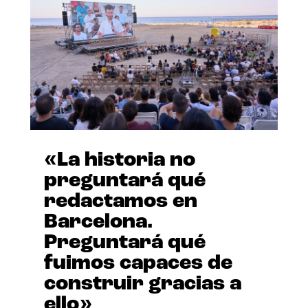
«La historia no
preguntará qué
redactamos en
Barcelona.
Preguntará qué
fuimos capaces de
construir gracias a
ello»