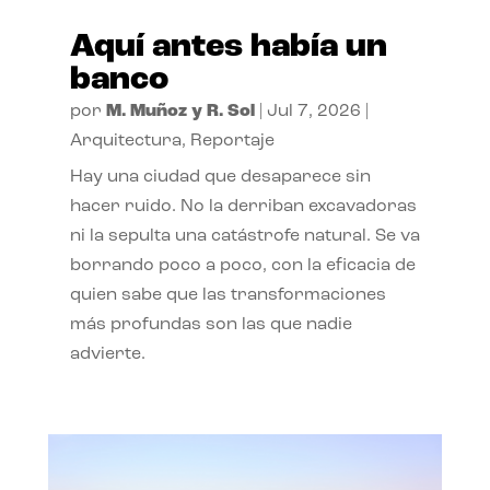
Aquí antes había un
banco
por
M. Muñoz y R. Sol
|
Jul 7, 2026
|
Arquitectura
,
Reportaje
Hay una ciudad que desaparece sin
hacer ruido. No la derriban excavadoras
ni la sepulta una catástrofe natural. Se va
borrando poco a poco, con la eficacia de
quien sabe que las transformaciones
más profundas son las que nadie
advierte.