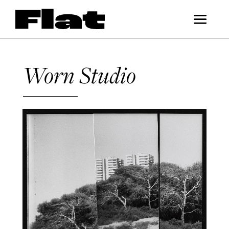
Worn Studio