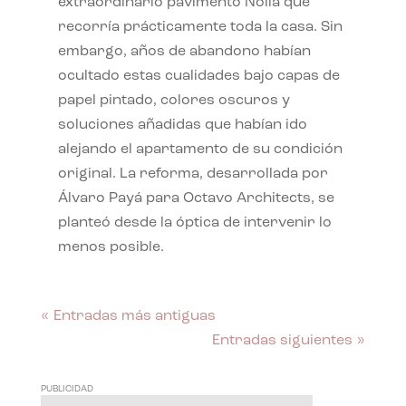
extraordinario pavimento Nolla que
recorría prácticamente toda la casa. Sin
embargo, años de abandono habían
ocultado estas cualidades bajo capas de
papel pintado, colores oscuros y
soluciones añadidas que habían ido
alejando el apartamento de su condición
original. La reforma, desarrollada por
Álvaro Payá para Octavo Architects, se
planteó desde la óptica de intervenir lo
menos posible.
« Entradas más antiguas
Entradas siguientes »
PUBLICIDAD