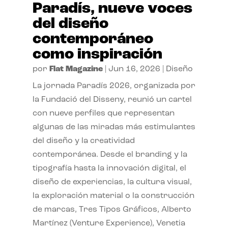
Paradís, nueve voces
del diseño
contemporáneo
como inspiración
por
Flat Magazine
|
Jun 16, 2026
|
Diseño
La jornada Paradís 2026, organizada por
la Fundació del Disseny, reunió un cartel
con nueve perfiles que representan
algunas de las miradas más estimulantes
del diseño y la creatividad
contemporánea. Desde el branding y la
tipografía hasta la innovación digital, el
diseño de experiencias, la cultura visual,
la exploración material o la construcción
de marcas, Tres Tipos Gráficos, Alberto
Martínez (Venture Experience), Venetia