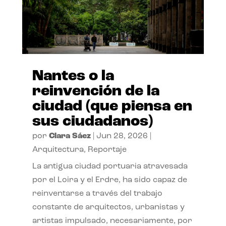
Nantes o la
reinvención de la
ciudad (que piensa en
sus ciudadanos)
por
Clara Sáez
|
Jun 28, 2026
|
Arquitectura
,
Reportaje
La antigua ciudad portuaria atravesada
por el Loira y el Erdre, ha sido capaz de
reinventarse a través del trabajo
constante de arquitectos, urbanistas y
artistas impulsado, necesariamente, por