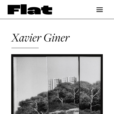
Xavier Giner