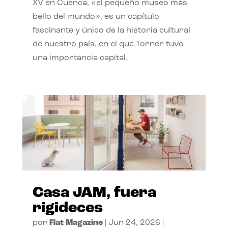
XV en Cuenca, «el pequeño museo más
bello del mundo», es un capítulo
fascinante y único de la historia cultural
de nuestro país, en el que Torner tuvo
una importancia capital.
Casa JAM, fuera
rigideces
por
Flat Magazine
|
Jun 24, 2026
|