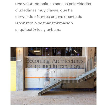
una voluntad política con las prioridades
ciudadanas muy claras, que ha
convertido Nantes en una suerte de
laboratorio de transformación
arquitectónica y urbana.