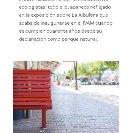
ecologistas, todo ello, aparece reflejado
en la exposición sobre La Albufera que
acaba de inaugurarse en el IVAM cuando
se cumplen cuarenta años desde su
declaración como parque natural.