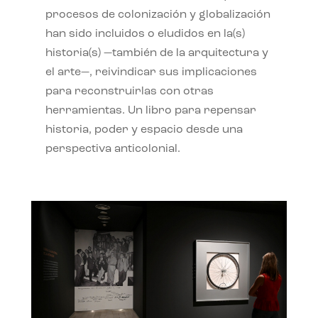
procesos de colonización y globalización
han sido incluidos o eludidos en la(s)
historia(s) —también de la arquitectura y
el arte—, reivindicar sus implicaciones
para reconstruirlas con otras
herramientas. Un libro para repensar
historia, poder y espacio desde una
perspectiva anticolonial.