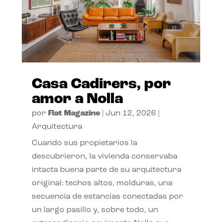
Casa Cadirers, por
amor a Nolla
por
Flat Magazine
|
Jun 12, 2026
|
Arquitectura
Cuando sus propietarios la
descubrieron, la vivienda conservaba
intacta buena parte de su arquitectura
original: techos altos, molduras, una
secuencia de estancias conectadas por
un largo pasillo y, sobre todo, un