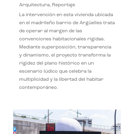
Arquitectura
,
Reportaje
La intervención en esta vivienda ubicada
en el madrileño barrio de Argüelles trata
de operar al margen de las
convenciones habitacionales rígidas.
Mediante superposición, transparencia
y dinamismo, el proyecto transforma la
rigidez del plano histórico en un
escenario lúdico que celebra la
multiplicidad y la libertad del habitar
contemporáneo.