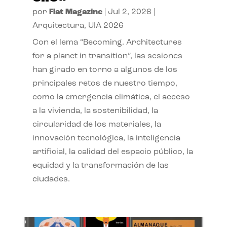
por
Flat Magazine
|
Jul 2, 2026
|
Arquitectura
,
UIA 2026
Con el lema “Becoming. Architectures
for a planet in transition”, las sesiones
han girado en torno a algunos de los
principales retos de nuestro tiempo,
como la emergencia climática, el acceso
a la vivienda, la sostenibilidad, la
circularidad de los materiales, la
innovación tecnológica, la inteligencia
artificial, la calidad del espacio público, la
equidad y la transformación de las
ciudades.