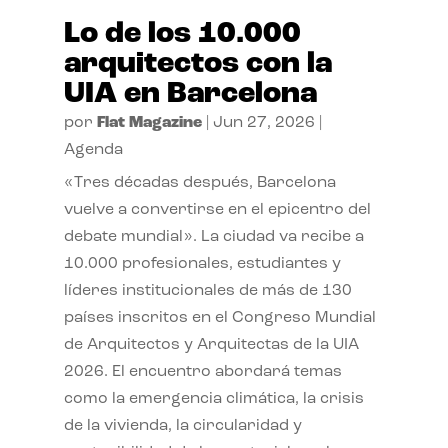
Lo de los 10.000
arquitectos con la
UIA en Barcelona
por
Flat Magazine
|
Jun 27, 2026
|
Agenda
«Tres décadas después, Barcelona
vuelve a convertirse en el epicentro del
debate mundial». La ciudad va recibe a
10.000 profesionales, estudiantes y
líderes institucionales de más de 130
países inscritos en el Congreso Mundial
de Arquitectos y Arquitectas de la UIA
2026. El encuentro abordará temas
como la emergencia climática, la crisis
de la vivienda, la circularidad y