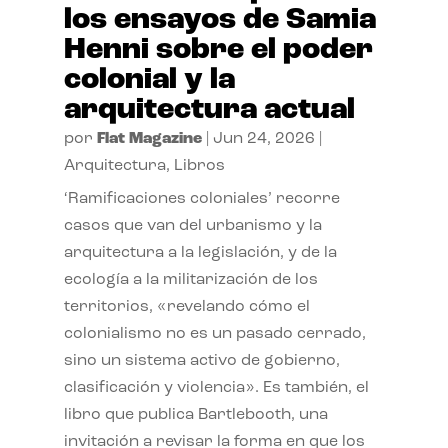
los ensayos de Samia
Henni sobre el poder
colonial y la
arquitectura actual
por
Flat Magazine
|
Jun 24, 2026
|
Arquitectura
,
Libros
‘Ramificaciones coloniales’ recorre
casos que van del urbanismo y la
arquitectura a la legislación, y de la
ecología a la militarización de los
territorios, «revelando cómo el
colonialismo no es un pasado cerrado,
sino un sistema activo de gobierno,
clasificación y violencia». Es también, el
libro que publica Bartlebooth, una
invitación a revisar la forma en que los