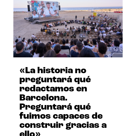
«La historia no
preguntará qué
redactamos en
Barcelona.
Preguntará qué
fuimos capaces de
construir gracias a
ello»