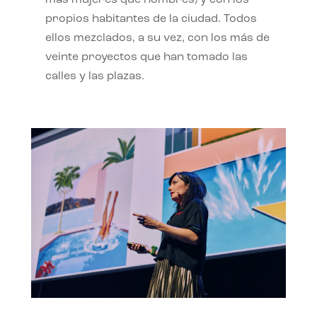
propios habitantes de la ciudad. Todos
ellos mezclados, a su vez, con los más de
veinte proyectos que han tomado las
calles y las plazas.