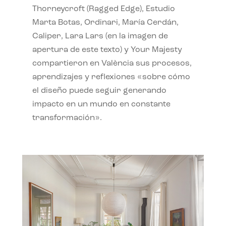
Thorneycroft (Ragged Edge), Estudio
Marta Botas, Ordinari, María Cerdán,
Caliper, Lara Lars (en la imagen de
apertura de este texto) y Your Majesty
compartieron en València sus procesos,
aprendizajes y reflexiones «sobre cómo
el diseño puede seguir generando
impacto en un mundo en constante
transformación».