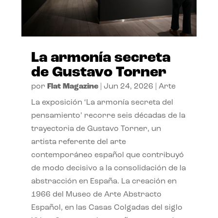
La armonía secreta
de Gustavo Torner
por
Flat Magazine
|
Jun 24, 2026
|
Arte
La exposición ‘La armonía secreta del
pensamiento’ recorre seis décadas de la
trayectoria de Gustavo Torner, un
artista referente del arte
contemporáneo español que contribuyó
de modo decisivo a la consolidación de la
abstracción en España. La creación en
1966 del Museo de Arte Abstracto
Español, en las Casas Colgadas del siglo