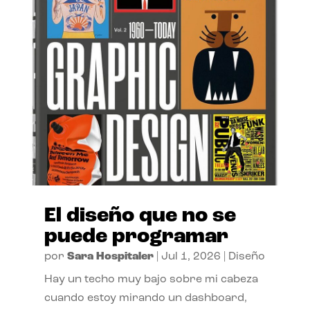
El diseño que no se
puede programar
por
Sara Hospitaler
|
Jul 1, 2026
|
Diseño
Hay un techo muy bajo sobre mi cabeza
cuando estoy mirando un dashboard,