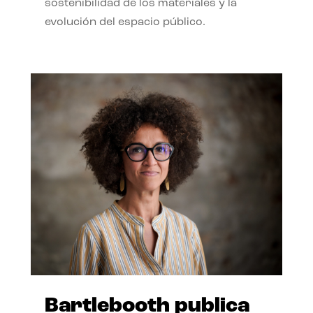
sostenibilidad de los materiales y la
evolución del espacio público.
Bartlebooth publica