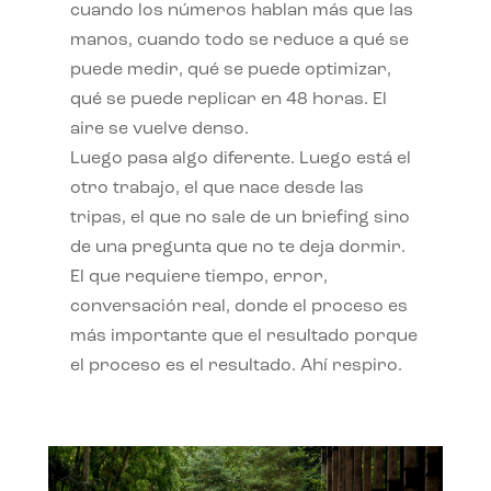
cuando los números hablan más que las
manos, cuando todo se reduce a qué se
puede medir, qué se puede optimizar,
qué se puede replicar en 48 horas. El
aire se vuelve denso.
Luego pasa algo diferente. Luego está el
otro trabajo, el que nace desde las
tripas, el que no sale de un briefing sino
de una pregunta que no te deja dormir.
El que requiere tiempo, error,
conversación real, donde el proceso es
más importante que el resultado porque
el proceso es el resultado. Ahí respiro.