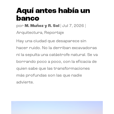
Aquí antes había un
banco
por
M. Muñoz y R. Sol
|
Jul 7, 2026
|
Arquitectura
,
Reportaje
Hay una ciudad que desaparece sin
hacer ruido. No la derriban excavadoras
ni la sepulta una catástrofe natural. Se va
borrando poco a poco, con la eficacia de
quien sabe que las transformaciones
más profundas son las que nadie
advierte.