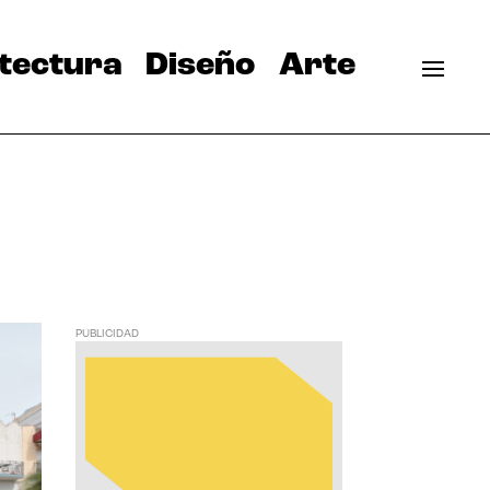
tectura
Diseño
Arte
PUBLICIDAD