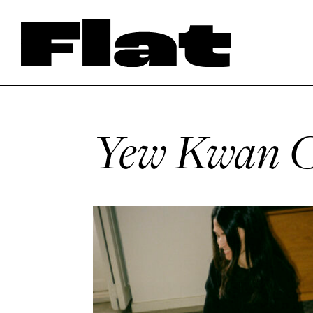
Yew Kwan C