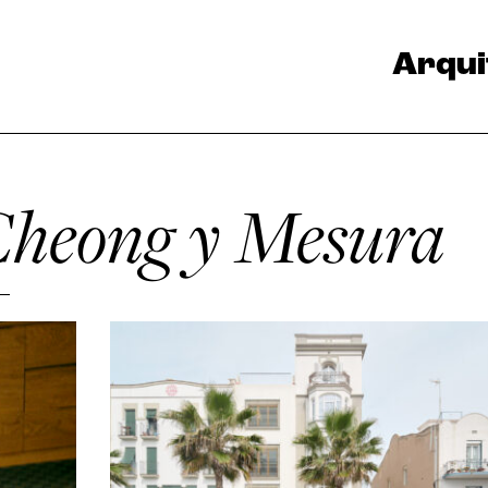
Arqui
heong y Mesura