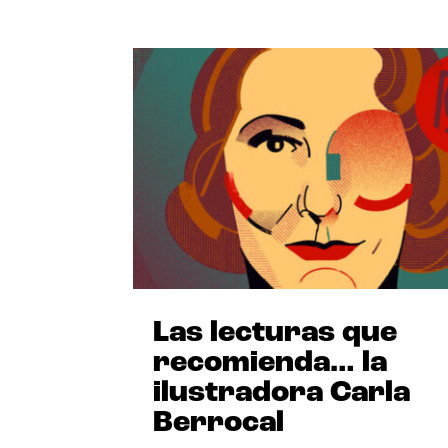
Las lecturas que
recomienda… la
ilustradora Carla
Berrocal