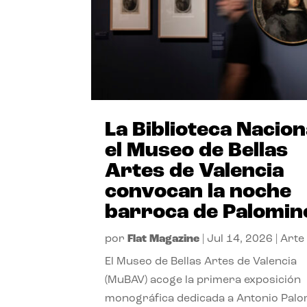
La Biblioteca Nacion
el Museo de Bellas
Artes de Valencia
convocan la noche
barroca de Palomin
por
Flat Magazine
|
Jul 14, 2026
|
Arte
El Museo de Bellas Artes de Valencia
(MuBAV) acoge la primera exposición
monográfica dedicada a Antonio Palo