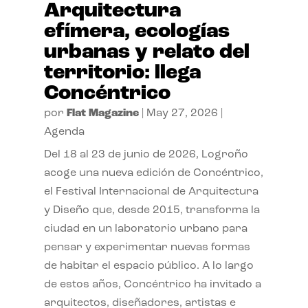
Arquitectura
efímera, ecologías
urbanas y relato del
territorio: llega
Concéntrico
por
Flat Magazine
|
May 27, 2026
|
Agenda
Del 18 al 23 de junio de 2026, Logroño
acoge una nueva edición de Concéntrico,
el Festival Internacional de Arquitectura
y Diseño que, desde 2015, transforma la
ciudad en un laboratorio urbano para
pensar y experimentar nuevas formas
de habitar el espacio público. A lo largo
de estos años, Concéntrico ha invitado a
arquitectos, diseñadores, artistas e