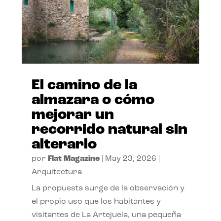
El camino de la
almazara o cómo
mejorar un
recorrido natural sin
alterarlo
por
Flat Magazine
|
May 23, 2026
|
Arquitectura
La propuesta surge de la observación y
el propio uso que los habitantes y
visitantes de La Artejuela, una pequeña