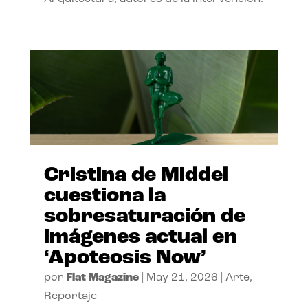
Cristina de Middel
cuestiona la
sobresaturación de
imágenes actual en
‘Apoteosis Now’
por
Flat Magazine
|
May 21, 2026
|
Arte
,
Reportaje