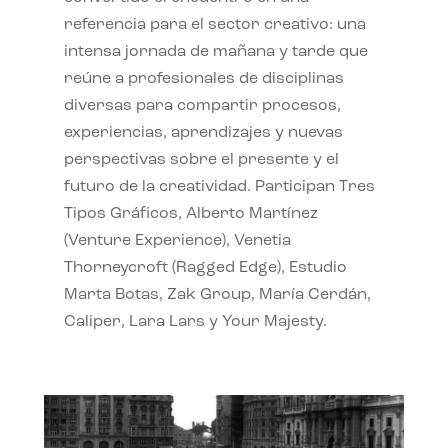
referencia para el sector creativo: una
intensa jornada de mañana y tarde que
reúne a profesionales de disciplinas
diversas para compartir procesos,
experiencias, aprendizajes y nuevas
perspectivas sobre el presente y el
futuro de la creatividad. Participan Tres
Tipos Gráficos, Alberto Martínez
(Venture Experience), Venetia
Thorneycroft (Ragged Edge), Estudio
Marta Botas, Zak Group, María Cerdán,
Caliper, Lara Lars y Your Majesty.