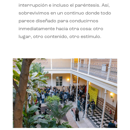
interrupción e incluso el paréntesis. Así,
sobrevivimos en un continuo donde todo
parece diseñado para conducirnos
inmediatamente hacia otra cosa: otro
lugar, otro contenido, otro estímulo.