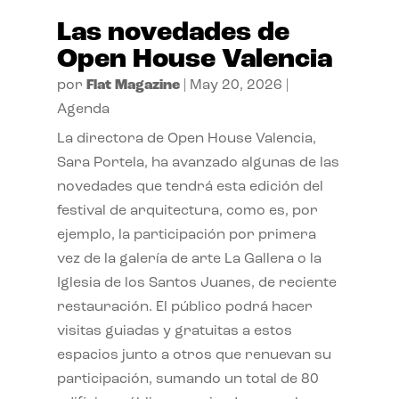
Las novedades de
Open House Valencia
por
Flat Magazine
|
May 20, 2026
|
Agenda
La directora de Open House Valencia,
Sara Portela, ha avanzado algunas de las
novedades que tendrá esta edición del
festival de arquitectura, como es, por
ejemplo, la participación por primera
vez de la galería de arte La Gallera o la
Iglesia de los Santos Juanes, de reciente
restauración. El público podrá hacer
visitas guiadas y gratuitas a estos
espacios junto a otros que renuevan su
participación, sumando un total de 80