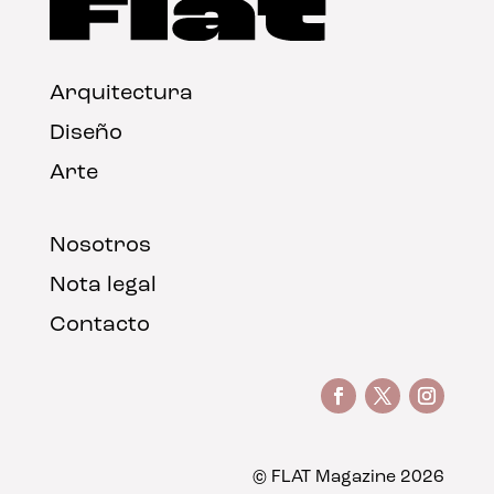
Arquitectura
Diseño
Arte
Nosotros
Nota legal
Contacto
© FLAT Magazine 2026