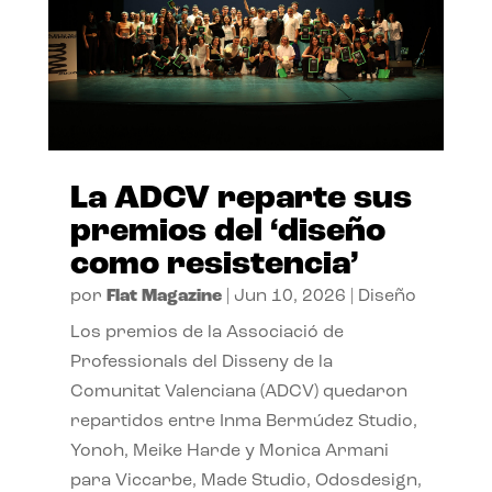
La ADCV reparte sus
premios del ‘diseño
como resistencia’
por
Flat Magazine
|
Jun 10, 2026
|
Diseño
Los premios de la Associació de
Professionals del Disseny de la
Comunitat Valenciana (ADCV) quedaron
repartidos entre Inma Bermúdez Studio,
Yonoh, Meike Harde y Monica Armani
para Viccarbe, Made Studio, Odosdesign,