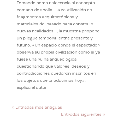
Tomando como referencia el concepto
romano de spolia —la reutilización de
fragmentos arquitectónicos y
materiales del pasado para construir
nuevas realidades—, la muestra propone
un pliegue temporal entre presente y
futuro. «Un espacio donde el espectador
observa su propia civilización como si ya
fuese una ruina arqueológica,
cuestionando qué valores, deseos y
contradicciones quedarán inscritos en
los objetos que producimos hoy»,
explica el autor.
« Entradas más antiguas
Entradas siguientes »