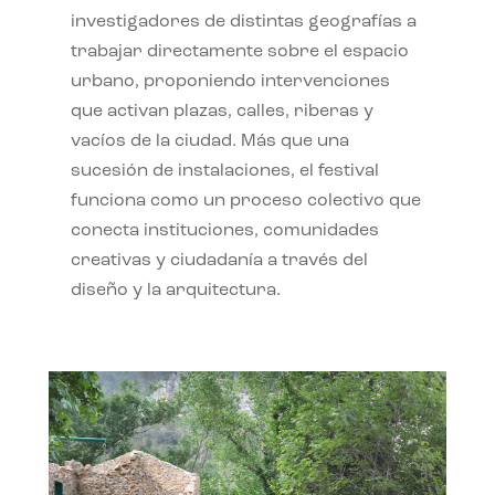
investigadores de distintas geografías a
trabajar directamente sobre el espacio
urbano, proponiendo intervenciones
que activan plazas, calles, riberas y
vacíos de la ciudad. Más que una
sucesión de instalaciones, el festival
funciona como un proceso colectivo que
conecta instituciones, comunidades
creativas y ciudadanía a través del
diseño y la arquitectura.