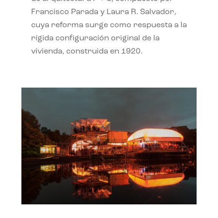
Francisco Parada y Laura R. Salvador,
cuya reforma surge como respuesta a la
rígida configuración original de la
vivienda, construida en 1920.