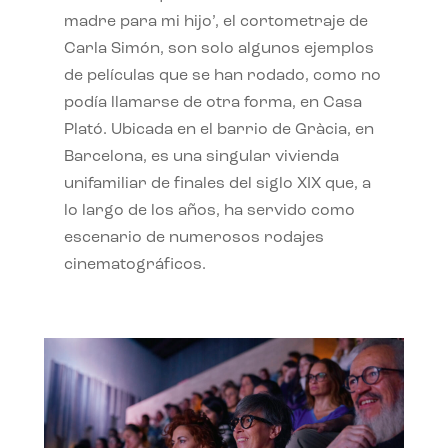
madre para mi hijo’, el cortometraje de
Carla Simón, son solo algunos ejemplos
de películas que se han rodado, como no
podía llamarse de otra forma, en Casa
Plató. Ubicada en el barrio de Gràcia, en
Barcelona, es una singular vivienda
unifamiliar de finales del siglo XIX que, a
lo largo de los años, ha servido como
escenario de numerosos rodajes
cinematográficos.