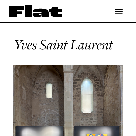
Yves Saint Laurent