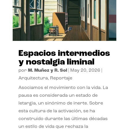
Espacios intermedios
y nostalgia liminal
por
M. Muñoz y R. Sol
|
May 20, 2026
|
Arquitectura
,
Reportaje
Asociamos el movimiento con la vida. La
pausa es considerada un estado de
letargia, un sinónimo de inerte. Sobre
esta cultura de la activación, se ha
construido durante las últimas décadas
un estilo de vida que rechaza la