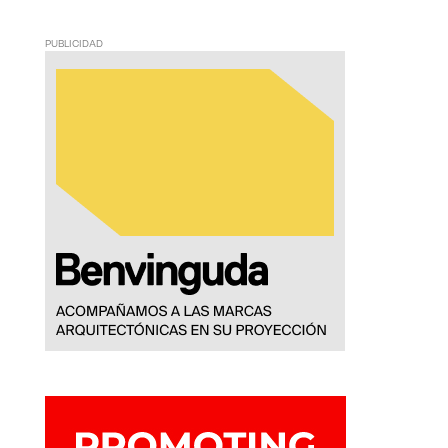
PUBLICIDAD