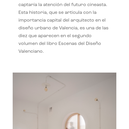
captaría la atención del futuro cineasta.
Esta historia, que se articula con la
importancia capital del arquitecto en el
diseño urbano de Valencia, es una de las
diez que aparecen en el segundo
volumen del libro Escenas del Diseño
Valenciano.