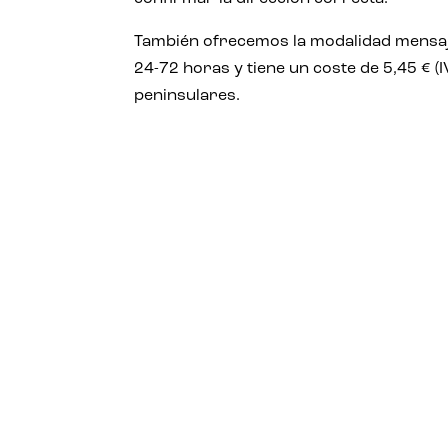
También ofrecemos la modalidad mensajer
24-72 horas y tiene un coste de 5,45 € (I
peninsulares.