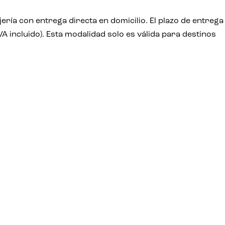
ía con entrega directa en domicilio. El plazo de entrega
VA incluido). Esta modalidad solo es válida para destinos