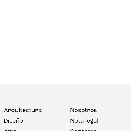
Arquitectura
Nosotros
Diseño
Nota legal