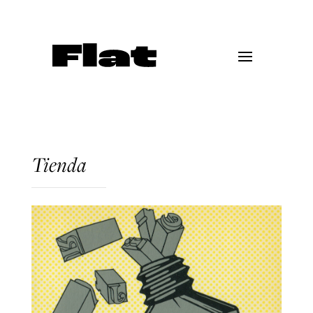
Tienda