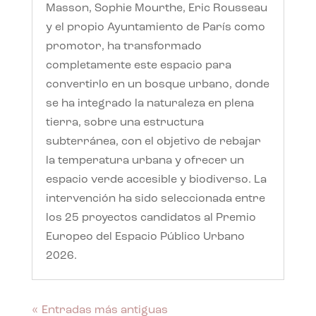
Masson, Sophie Mourthe, Eric Rousseau
y el propio Ayuntamiento de París como
promotor, ha transformado
completamente este espacio para
convertirlo en un bosque urbano, donde
se ha integrado la naturaleza en plena
tierra, sobre una estructura
subterránea, con el objetivo de rebajar
la temperatura urbana y ofrecer un
espacio verde accesible y biodiverso. La
intervención ha sido seleccionada entre
los 25 proyectos candidatos al Premio
Europeo del Espacio Público Urbano
2026.
« Entradas más antiguas