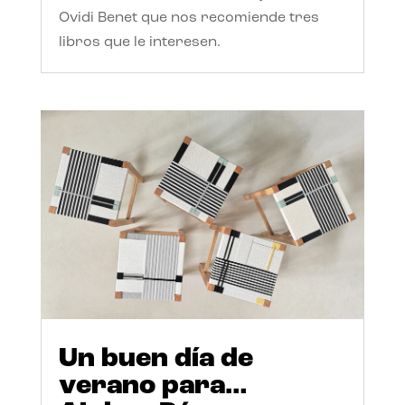
Ovidi Benet que nos recomiende tres
libros que le interesen.
Un buen día de
verano para…