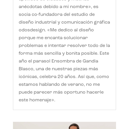
anécdotas debido a mi nombre», es
socia co-fundadora del estudio de
diseño industrial y comunicación gráfica
odosdesign. «Me dedico al diseño
porque me encanta solucionar
problemas e intentar resolver todo de la
forma más sencilla y bonita posible. Este
año el parasol Ensombra de Gandia
Blasco, una de nuestras piezas más
icónicas, celebra 20 años. Así que, como
estamos hablando de verano, no me
puede parecer más oportuno hacerle
este homenaje».