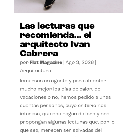
Las lecturas que
recomienda… el
arquitecto Ivan
Cabrera
por
Flat Magazine
|
Ago 3, 2026
|
Arquitectura
Inmersos en agosto y para afrontar
mucho mejor los días de calor, de
vacaciones o no, hemos pedido a unas
cuantas personas, cuyo criterio nos
interesa, que nos hagan de faro y nos
propongan algunas lecturas que, por lo
que sea, merecen ser salvadas del