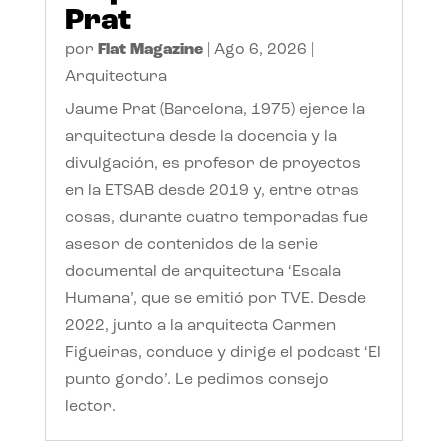
Prat
por
Flat Magazine
|
Ago 6, 2026
|
Arquitectura
Jaume Prat (Barcelona, 1975) ejerce la
arquitectura desde la docencia y la
divulgación, es profesor de proyectos
en la ETSAB desde 2019 y, entre otras
cosas, durante cuatro temporadas fue
asesor de contenidos de la serie
documental de arquitectura ‘Escala
Humana’, que se emitió por TVE. Desde
2022, junto a la arquitecta Carmen
Figueiras, conduce y dirige el podcast ‘El
punto gordo’. Le pedimos consejo
lector.