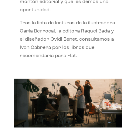
montón editorial y que les demos una
oportunidad.
Tras la lista de lecturas de la ilustradora
Carla Berrocal, la editora Raquel Bada y
el diseñador Ovidi Benet, consultamos a
Ivan Cabrera por los libros que
recomendaría para Flat.