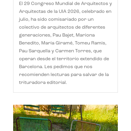
El 29 Congreso Mundial de Arquitectos y
Arquitectas de la UIA 2026, celebrado en
julio, ha sido comisariado por un
colectivo de arquitectos de diferentes
generaciones, Pau Bajet, Mariona
Benedito, Maria Giramé, Tomeu Ramis,
Pau Sarquella y Carmen Torres, que
operan desde el territorio extendido de
Barcelona. Les pedimos que nos
recomienden lecturas para salvar de la
trituradora editorial.