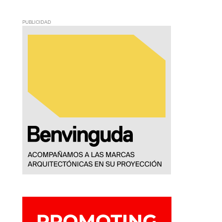
PUBLICIDAD