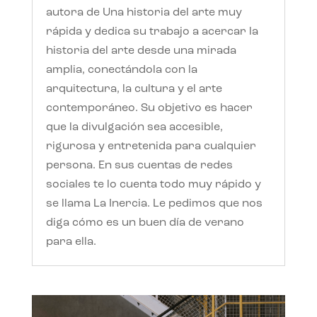
autora de Una historia del arte muy
rápida y dedica su trabajo a acercar la
historia del arte desde una mirada
amplia, conectándola con la
arquitectura, la cultura y el arte
contemporáneo. Su objetivo es hacer
que la divulgación sea accesible,
rigurosa y entretenida para cualquier
persona. En sus cuentas de redes
sociales te lo cuenta todo muy rápido y
se llama La Inercia. Le pedimos que nos
diga cómo es un buen día de verano
para ella.