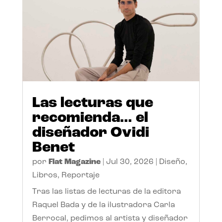
Las lecturas que
recomienda… el
diseñador Ovidi
Benet
por
Flat Magazine
|
Jul 30, 2026
|
Diseño
,
Libros
,
Reportaje
Tras las listas de lecturas de la editora
Raquel Bada y de la ilustradora Carla
Berrocal, pedimos al artista y diseñador