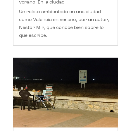
verano
,
En la ciudad
Un relato ambientado en una ciudad
como Valencia en verano, por un autor,
Néstor Mir, que conoce bien sobre lo
que escribe.