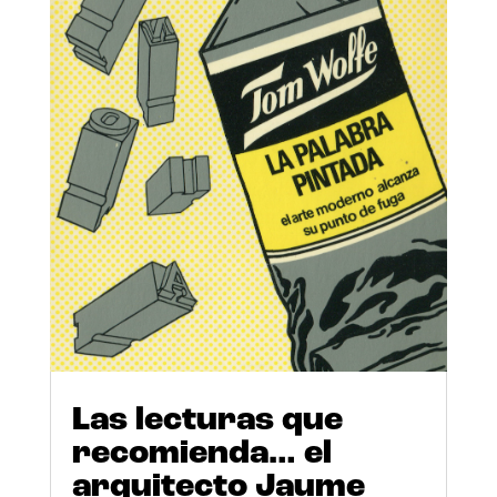
Las lecturas que
recomienda… el
arquitecto Jaume