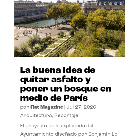
La buena idea de
quitar asfalto y
poner un bosque en
medio de París
por
Flat Magazine
|
Jul 27, 2026
|
Arquitectura
,
Reportaje
El proyecto de la explanada del
Ayuntamiento diseñado por Benjamin Le