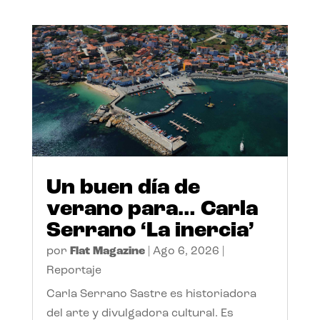
Un buen día de
verano para… Carla
Serrano ‘La inercia’
por
Flat Magazine
|
Ago 6, 2026
|
Reportaje
Carla Serrano Sastre es historiadora
del arte y divulgadora cultural. Es