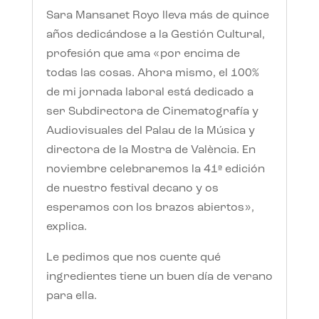
Sara Mansanet Royo lleva más de quince
años dedicándose a la Gestión Cultural,
profesión que ama «por encima de
todas las cosas. Ahora mismo, el 100%
de mi jornada laboral está dedicado a
ser Subdirectora de Cinematografía y
Audiovisuales del Palau de la Música y
directora de la Mostra de València. En
noviembre celebraremos la 41ª edición
de nuestro festival decano y os
esperamos con los brazos abiertos»,
explica.
Le pedimos que nos cuente qué
ingredientes tiene un buen día de verano
para ella.