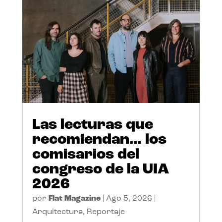
Las lecturas que
recomiendan… los
comisarios del
congreso de la UIA
2026
por
Flat Magazine
|
Ago 5, 2026
|
Arquitectura
,
Reportaje