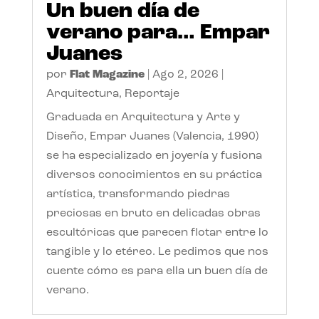
Un buen día de
verano para… Empar
Juanes
por
Flat Magazine
|
Ago 2, 2026
|
Arquitectura
,
Reportaje
Graduada en Arquitectura y Arte y
Diseño, Empar Juanes (Valencia, 1990)
se ha especializado en joyería y fusiona
diversos conocimientos en su práctica
artística, transformando piedras
preciosas en bruto en delicadas obras
escultóricas que parecen flotar entre lo
tangible y lo etéreo. Le pedimos que nos
cuente cómo es para ella un buen día de
verano.