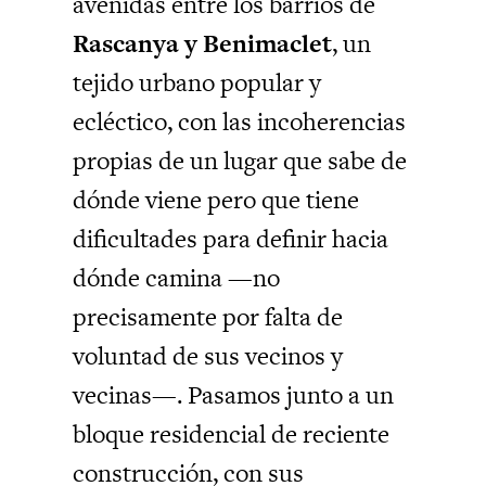
avenidas entre los barrios de
Rascanya y Benimaclet
, un
tejido urbano popular y
ecléctico, con las incoherencias
propias de un lugar que sabe de
dónde viene pero que tiene
dificultades para definir hacia
dónde camina —no
precisamente por falta de
voluntad de sus vecinos y
vecinas—. Pasamos junto a un
bloque residencial de reciente
construcción, con sus