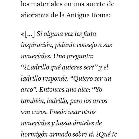
los materiales en una suerte de
añoranza de la Antigua Roma:
«[…] Si alguna vez les falta
inspiración, pídanle consejo a sus
materiales. Uno pregunta:
“¿Ladrillo qué quieres ser?” y el
ladrillo responde: “Quiero ser un
arco”. Entonces uno dice: “Yo
también, ladrillo, pero los arcos
son caros. Puedo usar otros
materiales y hasta dinteles de
hormigón armado sobre ti. ¿Qué te