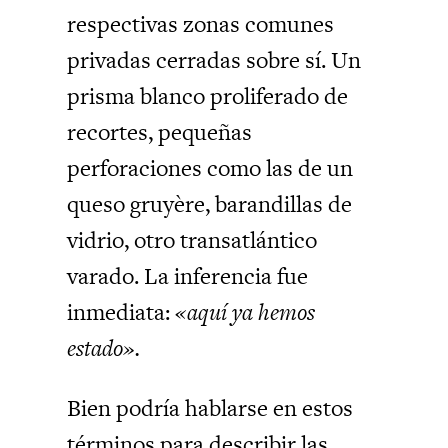
respectivas zonas comunes
privadas cerradas sobre sí. Un
prisma blanco proliferado de
recortes, pequeñas
perforaciones como las de un
queso gruyère, barandillas de
vidrio, otro transatlántico
varado. La inferencia fue
inmediata:
«aquí ya hemos
estado».
Bien podría hablarse en estos
términos para describir las