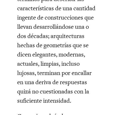
características de una cantidad
ingente de construcciones que
llevan desarrollándose una o
dos décadas; arquitecturas
hechas de geometrías que se
dicen elegantes, modernas,
actuales, limpias, incluso
lujosas, terminan por encallar
en una deriva de respuestas
quizá no cuestionadas con la
suficiente intensidad.