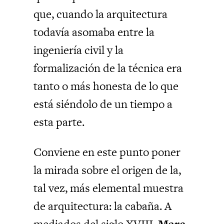
que, cuando la arquitectura
todavía asomaba entre la
ingeniería civil y la
formalización de la técnica era
tanto o más honesta de lo que
está siéndolo de un tiempo a
esta parte.
Conviene en este punto poner
la mirada sobre el origen de la,
tal vez, más elemental muestra
de arquitectura: la cabaña. A
mediados del siglo XVIII,
Marc-