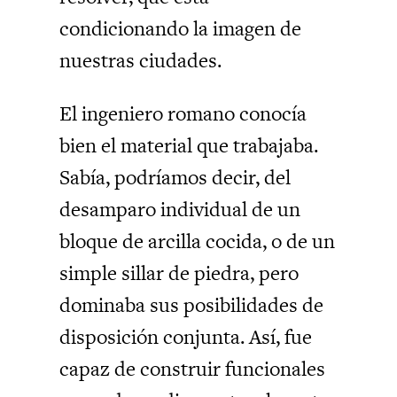
condicionando la imagen de
nuestras ciudades.
El ingeniero romano conocía
bien el material que trabajaba.
Sabía, podríamos decir, del
desamparo individual de un
bloque de arcilla cocida, o de un
simple sillar de piedra, pero
dominaba sus posibilidades de
disposición conjunta. Así, fue
capaz de construir funcionales