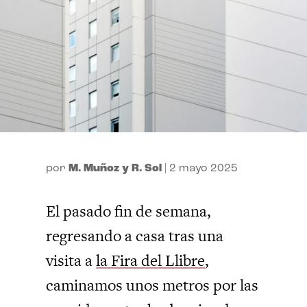
por
M. Muñoz y R. Sol
|
2 mayo 2025
El pasado fin de semana,
regresando a casa tras una
visita a
la Fira del Llibre
,
caminamos unos metros por las