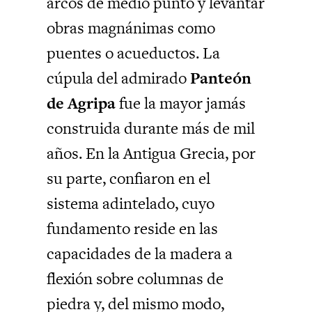
arcos de medio punto y levantar
obras magnánimas como
puentes o acueductos. La
cúpula del admirado
Panteón
de Agripa
fue la mayor jamás
construida durante más de mil
años. En la Antigua Grecia, por
su parte, confiaron en el
sistema adintelado, cuyo
fundamento reside en las
capacidades de la madera a
flexión sobre columnas de
piedra y, del mismo modo,