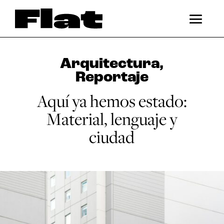
Arquitectura
,
Reportaje
Aquí ya hemos estado:
Material, lenguaje y
ciudad