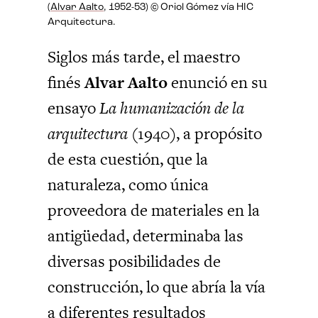
(
Alvar Aalto
, 1952-53) © Oriol Gómez vía HIC
Arquitectura.
Siglos más tarde, el maestro
finés
Alvar Aalto
enunció en su
ensayo
La humanización de la
arquitectura
(1940), a propósito
de esta cuestión, que la
naturaleza, como única
proveedora de materiales en la
antigüedad, determinaba las
diversas posibilidades de
construcción, lo que abría la vía
a diferentes resultados