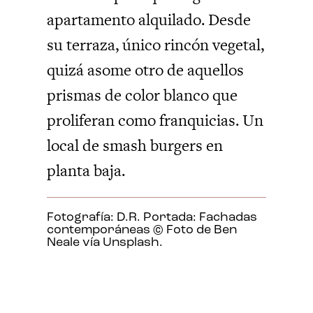
apartamento alquilado. Desde
su terraza, único rincón vegetal,
quizá asome otro de aquellos
prismas de color blanco que
proliferan como franquicias. Un
local de smash burgers en
planta baja.
Fotografía: D.R. Portada: Fachadas
contemporáneas © Foto de Ben
Neale vía Unsplash.