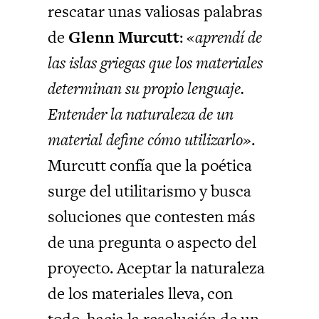
rescatar unas valiosas palabras
de
Glenn Murcutt
:
«aprendí de
las islas griegas que los materiales
determinan su propio lenguaje.
Entender la naturaleza de un
material define cómo utilizarlo»
.
Murcutt confía que la poética
surge del utilitarismo y busca
soluciones que contesten más
de una pregunta o aspecto del
proyecto. Aceptar la naturaleza
de los materiales lleva, con
todo, hacia la resolución de un