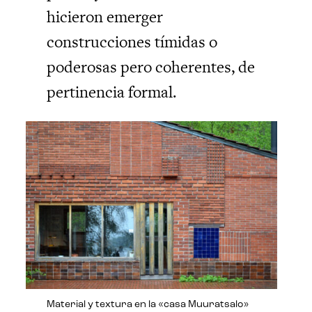
hicieron emerger
construcciones tímidas o
poderosas pero coherentes, de
pertinencia formal.
Material y textura en la «casa Muuratsalo»