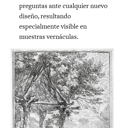
preguntas ante cualquier nuevo
diseño, resultando
especialmente visible en
muestras vernáculas.