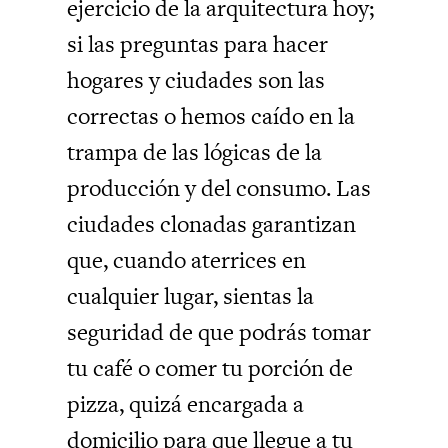
ejercicio de la arquitectura hoy;
si las preguntas para hacer
hogares y ciudades son las
correctas o hemos caído en la
trampa de las lógicas de la
producción y del consumo. Las
ciudades clonadas garantizan
que, cuando aterrices en
cualquier lugar, sientas la
seguridad de que podrás tomar
tu café o comer tu porción de
pizza, quizá encargada a
domicilio para que llegue a tu