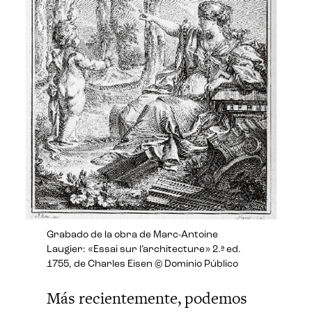
Grabado de la obra de Marc-Antoine
Laugier: «Essai sur l’architecture» 2.ª ed.
1755, de Charles Eisen © Dominio Público
Más recientemente, podemos