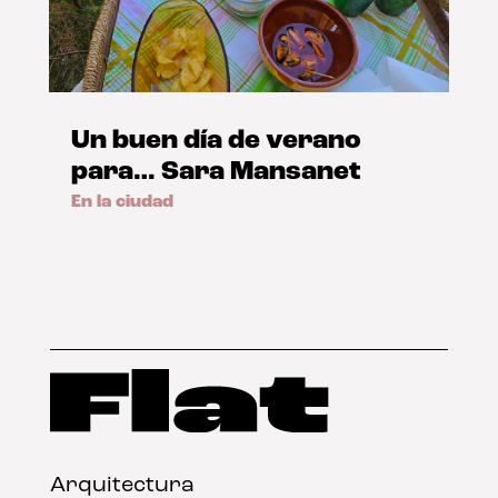
Un buen día de verano
para… Sara Mansanet
En la ciudad
Arquitectura