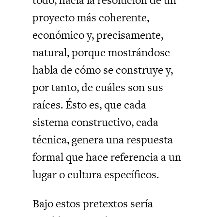
proyecto más coherente,
económico y, precisamente,
natural, porque mostrándose
habla de cómo se construye y,
por tanto, de cuáles son sus
raíces. Ésto es, que cada
sistema constructivo, cada
técnica, genera una respuesta
formal que hace referencia a un
lugar o cultura específicos.
Bajo estos pretextos sería