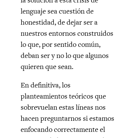
lenguaje sea cuestión de
honestidad, de dejar ser a
nuestros entornos construidos
lo que, por sentido común,
deban ser y no lo que algunos
quieren que sean.
En definitiva, los
planteamientos teóricos que
sobrevuelan estas líneas nos
hacen preguntarnos si estamos
enfocando correctamente el