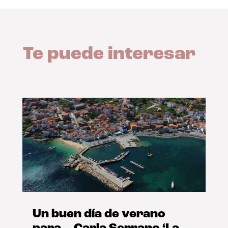
Te puede interesar
Un buen día de verano