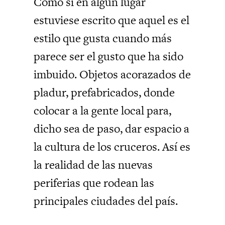
Como si en algún lugar
estuviese escrito que aquel es el
estilo que gusta cuando más
parece ser el gusto que ha sido
imbuido. Objetos acorazados de
pladur, prefabricados, donde
colocar a la gente local para,
dicho sea de paso, dar espacio a
la cultura de los cruceros. Así es
la realidad de las nuevas
periferias que rodean las
principales ciudades del país.