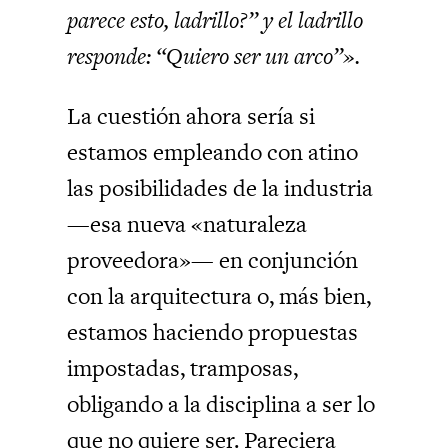
parece esto, ladrillo?” y el ladrillo
responde: “Quiero ser un arco”».
La cuestión ahora sería si
estamos empleando con atino
las posibilidades de la industria
—esa nueva «naturaleza
proveedora»— en conjunción
con la arquitectura o, más bien,
estamos haciendo propuestas
impostadas, tramposas,
obligando a la disciplina a ser lo
que no quiere ser. Pareciera