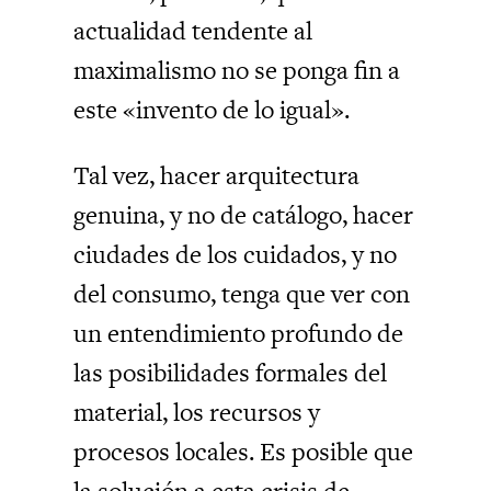
actualidad tendente al
maximalismo no se ponga fin a
este «invento de lo igual».
Tal vez, hacer arquitectura
genuina, y no de catálogo, hacer
ciudades de los cuidados, y no
del consumo, tenga que ver con
un entendimiento profundo de
las posibilidades formales del
material, los recursos y
procesos locales. Es posible que
la solución a esta crisis de