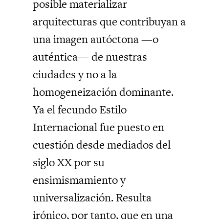
posible materializar
arquitecturas que contribuyan a
una imagen autóctona —o
auténtica— de nuestras
ciudades y no a la
homogeneización dominante.
Ya el fecundo Estilo
Internacional fue puesto en
cuestión desde mediados del
siglo XX por su
ensimismamiento y
universalización. Resulta
irónico, por tanto, que en una