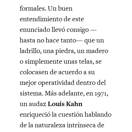
formales. Un buen
entendimiento de este
enunciado llevó consigo —
hasta no hace tanto— que un
ladrillo, una piedra, un madero
o simplemente unas telas, se
colocasen de acuerdo a su
mejor operatividad dentro del
sistema. Más adelante, en 1971,
un audaz
Louis Kahn
enriqueció la cuestión hablando
de la naturaleza intrínseca de