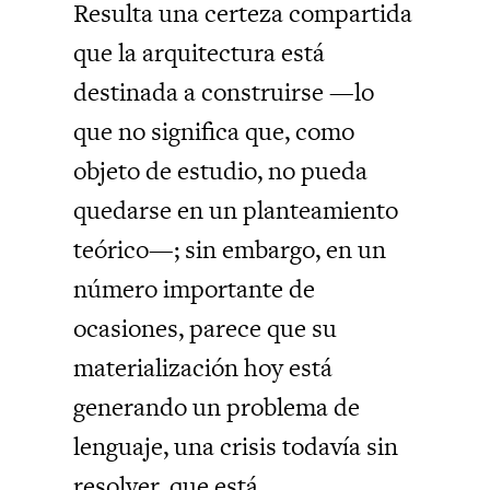
Resulta una certeza compartida
que la arquitectura está
destinada a construirse —lo
que no significa que, como
objeto de estudio, no pueda
quedarse en un planteamiento
teórico—; sin embargo, en un
número importante de
ocasiones, parece que su
materialización hoy está
generando un problema de
lenguaje, una crisis todavía sin
resolver, que está