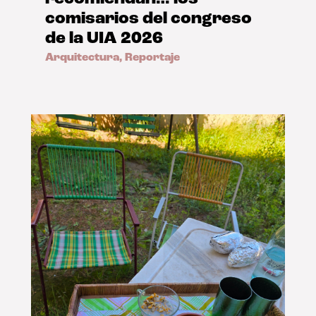
comisarios del congreso
de la UIA 2026
Arquitectura
,
Reportaje