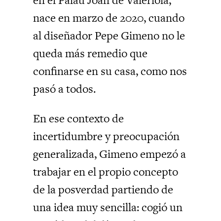
nace en marzo de 2020, cuando
al diseñador Pepe Gimeno no le
queda más remedio que
confinarse en su casa, como nos
pasó a todos.
En ese contexto de
incertidumbre y preocupación
generalizada, Gimeno empezó a
trabajar en el propio concepto
de la posverdad partiendo de
una idea muy sencilla: cogió un