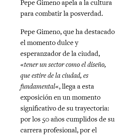
Pepe Gimeno apela a la cultura
para combatir la posverdad.
Pepe Gimeno, que ha destacado
el momento dulce y
esperanzador de la ciudad,
«
tener un sector como el diseño,
que estire de la ciudad, es
fundamental
«, llega a e
sta
exposición en un momento
significativo de su trayectoria:
por los 50 años cumplidos de su
carrera profesional, por el