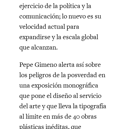
ejercicio de la política y la
comunicación; lo nuevo es su
velocidad actual para
expandirse y la escala global
que alcanzan.
Pepe Gimeno alerta así sobre
los peligros de la posverdad en
una exposición monográfica
que pone el diseño al servicio
del arte y que
lleva la tipografía
al límite en más de 40 obras
plásticas inéditas, que