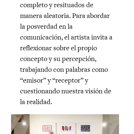
completo y resituados de
manera aleatoria. Para abordar
la posverdad en la
comunicación, el artista invita a
reflexionar sobre el propio
concepto y su percepción,
trabajando con palabras como
“emisor” y “receptor” y
cuestionando nuestra visión de
la realidad.