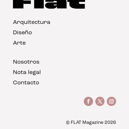
Arquitectura
Diseño
Arte
Nosotros
Nota legal
Contacto
© FLAT Magazine 2026