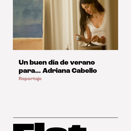
Un buen día de verano
para… Adriana Cabello
Reportaje