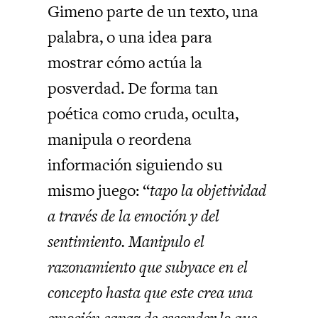
Gimeno parte de un texto, una
palabra, o una idea para
mostrar cómo actúa la
posverdad. De forma tan
poética como cruda, oculta,
manipula o reordena
información siguiendo su
mismo juego: “
tapo la objetividad
a través de la emoción y del
sentimiento. Manipulo el
razonamiento que subyace en el
concepto hasta que este crea una
emoción capaz de esconder lo que