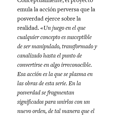
Conceptualmente, el proyecto
emula la acción perversa que la
posverdad ejerce sobre la
realidad. «
Un juego en el que
cualquier concepto es susceptible
de ser manipulado, transformado y
canalizado hasta el punto de
convertirse en algo irreconocible.
Esa acción es la que se plasma en
las obras de esta serie. En la
posverdad se fragmentan
significados para unirlos con un
nuevo orden, de tal manera que el