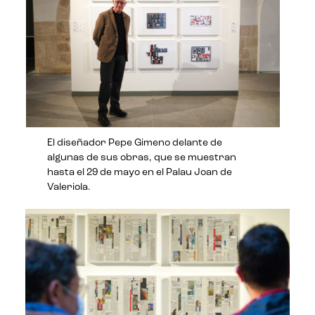
El diseñador Pepe Gimeno delante de
algunas de sus obras, que se muestran
hasta el 29 de mayo en el Palau Joan de
Valeriola.