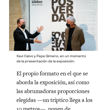
Xavi Calvo y Pepe Gimeno, en un momento
de la presentación de la exposición.
El propio formato en el que se
aborda la exposición, así como
las abrumadoras proporciones
elegidas —un tríptico llega a los
10 metros—, ponen de