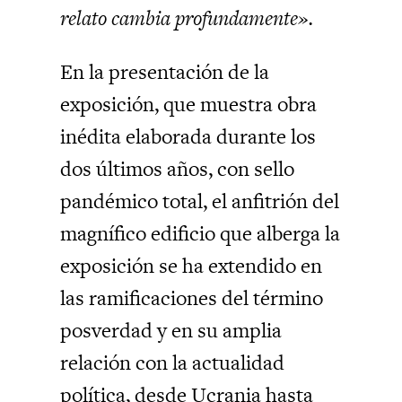
relato cambia profundamente».
En la presentación de la
exposición, que muestra obra
inédita elaborada durante los
dos últimos años, con sello
pandémico total, el anfitrión del
magnífico edificio que alberga la
exposición se ha extendido en
las ramificaciones del término
posverdad y en su amplia
relación con la actualidad
política, desde Ucrania hasta