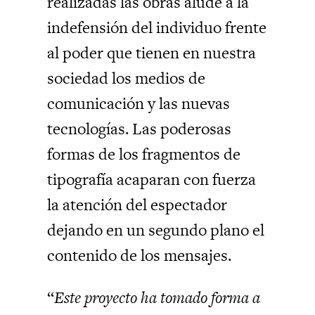
realizadas las obras alude a la
indefensión del individuo frente
al poder que tienen en nuestra
sociedad los medios de
comunicación y las nuevas
tecnologías. Las poderosas
formas de los fragmentos de
tipografía acaparan con fuerza
la atención del espectador
dejando en un segundo plano el
contenido de los mensajes.
“
Este proyecto ha tomado forma a