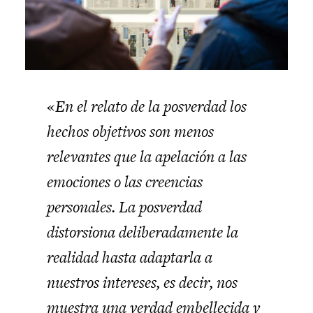
«
En el relato de la posverdad los
hechos objetivos son menos
relevantes que la apelación a las
emociones o las creencias
personales. La posverdad
distorsiona deliberadamente la
realidad hasta adaptarla a
nuestros intereses, es decir, nos
muestra una verdad embellecida y