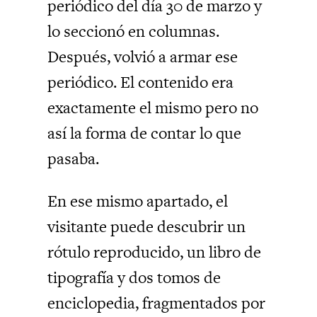
periódico del día 30 de marzo y
lo seccionó en columnas.
Después, volvió a armar ese
periódico. El contenido era
exactamente el mismo pero no
así la forma de contar lo que
pasaba.
En ese mismo apartado, el
visitante puede descubrir un
rótulo reproducido, un libro de
tipografía y dos tomos de
enciclopedia, fragmentados por