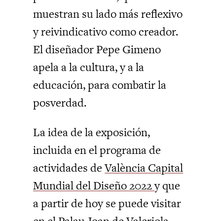
muestran su lado más reflexivo
y reivindicativo como creador.
El diseñador Pepe Gimeno
apela a la cultura, y a la
educación, para combatir la
posverdad.
La idea de la exposición,
incluida en el programa de
actividades de
València Capital
Mundial del Diseño 2022
y que
a partir de hoy se puede visitar
en el Palau Joan de Valeriola,