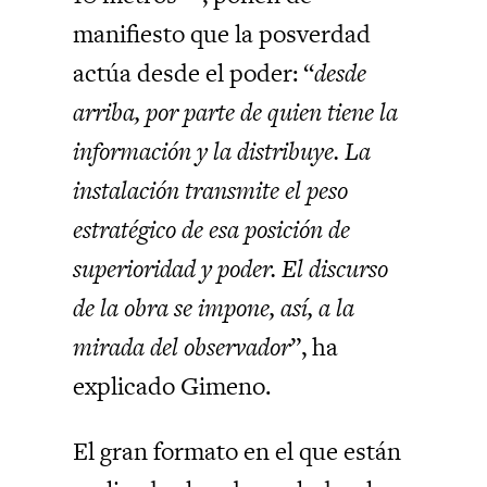
manifiesto que la posverdad
actúa desde el poder: “
desde
arriba, por parte de quien tiene la
información y la distribuye. La
instalación transmite el peso
estratégico de esa posición de
superioridad y poder. El discurso
de la obra se impone, así, a la
mirada del observador
”, ha
explicado Gimeno.
El gran formato en el que están