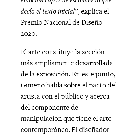
decía el texto inicial
”, explica el
Premio Nacional de Diseño
2020.
El arte constituye la sección
más ampliamente desarrollada
de la exposición. En este punto,
Gimeno habla sobre el pacto del
artista con el público y acerca
del componente de
manipulación que tiene el arte
contemporáneo. El diseñador