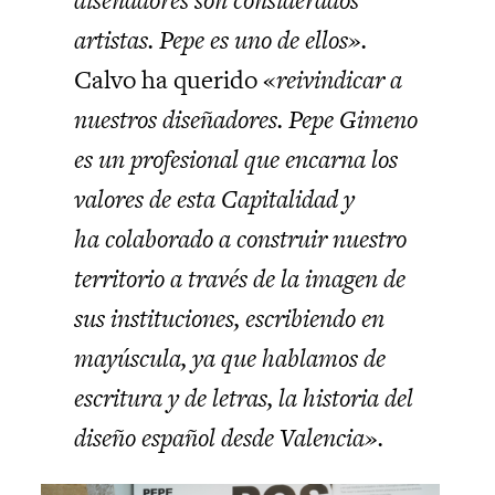
diseñadores son considerados
artistas. Pepe es uno de ellos».
Calvo ha querido «
reivindicar a
nuestros diseñadores. Pepe Gimeno
es un profesional que encarna los
valores de esta Capitalidad y
ha colaborado a construir nuestro
territorio a través de la imagen de
sus instituciones, escribiendo en
mayúscula, ya que hablamos de
escritura y de letras, la historia del
diseño español desde Valencia».