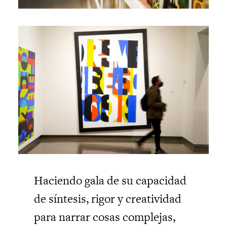
Haciendo gala de su capacidad
de síntesis, rigor y creatividad
para narrar cosas complejas,