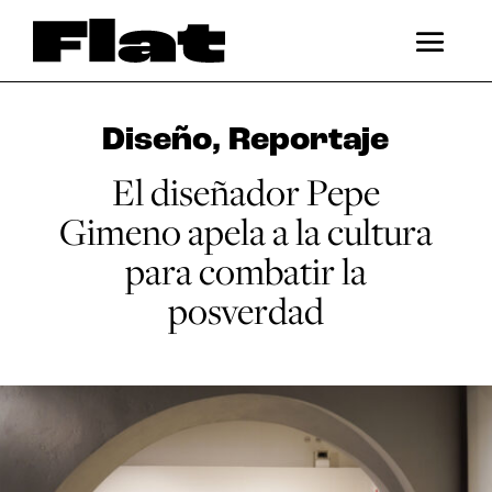
Diseño
,
Reportaje
El diseñador Pepe
Gimeno apela a la cultura
para combatir la
posverdad