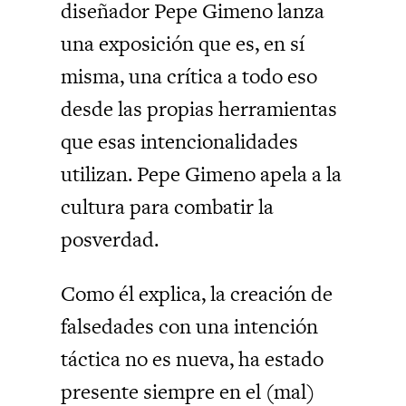
diseñador Pepe Gimeno lanza
una exposición que es, en sí
misma, una crítica a todo eso
desde las propias herramientas
que esas intencionalidades
utilizan. Pepe Gimeno apela a la
cultura para combatir la
posverdad.
Como él explica, la creación de
falsedades con una intención
táctica no es nueva, ha estado
presente siempre en el (mal)