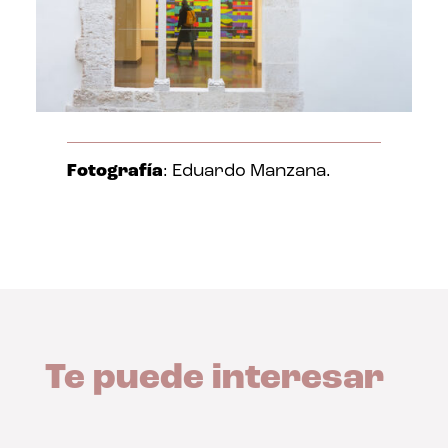
Fotografía
: Eduardo Manzana.
Te puede interesar