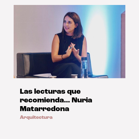
Las lecturas que
recomienda… Nuria
Matarredona
Arquitectura