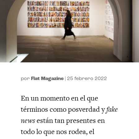
por
Flat Magazine
|
25 febrero 2022
En un momento en el que
términos como posverdad y
fake
news
están tan presentes en
todo lo que nos rodea, el