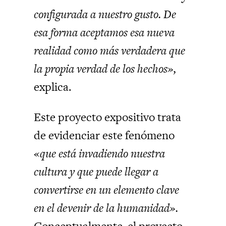
configurada a nuestro gusto. De
esa forma aceptamos esa nueva
realidad como más verdadera que
la propia verdad de los hechos»,
explica.
Este proyecto expositivo trata
de evidenciar este fenómeno
«
que está invadiendo nuestra
cultura y que puede llegar a
convertirse en un elemento clave
en el devenir de la humanidad».