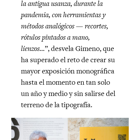
la antigua usanza, durante la
pandemia, con herramientas y
métodos analógicos — recortes,
rótulos pintados a mano,
lienzos…
”, desvela Gimeno, que
ha superado el reto de crear su
mayor exposición monográfica
hasta el momento en tan solo
un año y medio y sin salirse del
terreno de la tipografía.