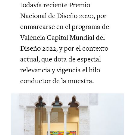
todavía reciente Premio
Nacional de Diseño 2020, por
enmarcarse en el programa de
València Capital Mundial del
Diseño 2022, y por el contexto
actual, que dota de especial
relevancia y vigencia el hilo
conductor de la muestra.