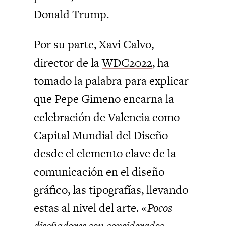
Donald Trump.
Por su parte, Xavi Calvo,
director de la
WDC2022
, ha
tomado la palabra para explicar
que Pepe Gimeno encarna la
celebración de Valencia como
Capital Mundial del Diseño
desde el elemento clave de la
comunicación en el diseño
gráfico, las tipografías, llevando
estas al nivel del arte. «
Pocos