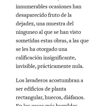
innumerables ocasiones han
desaparecido fruto de la
dejadez, una muestra del
ninguneo al que se han visto
sometidas estas obras, a las que
se les ha otorgado una
calificación insignificante,
invisible, prácticamente nula.
Los lavaderos acostumbran a
ser edificios de planta
rectangular, huecos, diáfanos.
En los casos más humildes,