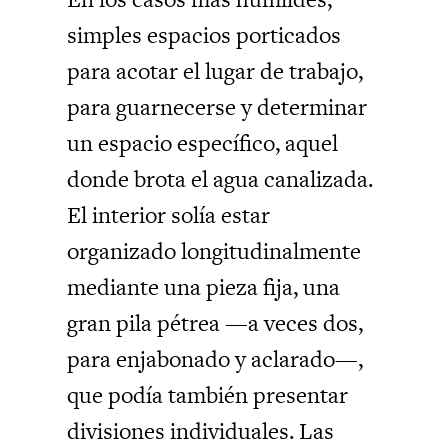
simples espacios porticados
para acotar el lugar de trabajo,
para guarnecerse y determinar
un espacio específico, aquel
donde brota el agua canalizada.
El interior solía estar
organizado longitudinalmente
mediante una pieza fija, una
gran pila pétrea —a veces dos,
para enjabonado y aclarado—,
que podía también presentar
divisiones individuales. Las