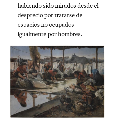
habiendo sido mirados desde el
desprecio por tratarse de
espacios no ocupados
igualmente por hombres.