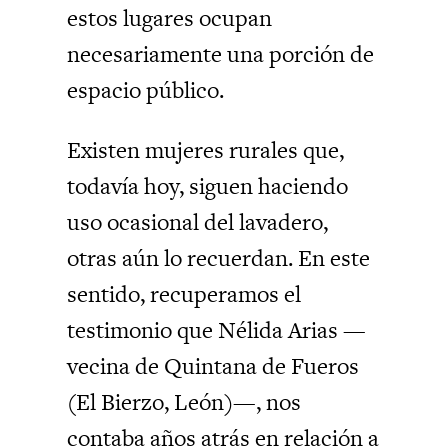
estos lugares ocupan
necesariamente una porción de
espacio público.
Existen mujeres rurales que,
todavía hoy, siguen haciendo
uso ocasional del lavadero,
otras aún lo recuerdan. En este
sentido, recuperamos el
testimonio que Nélida Arias —
vecina de Quintana de Fueros
(El Bierzo, León)—, nos
contaba años atrás en relación a