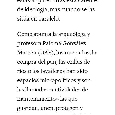
de ideología, más cuando se las
sitúa en paralelo.
Como apunta la arqueóloga y
profesora Paloma González
Marcén (UAB), los mercados, la
compra del pan, las orillas de
ríos o los lavaderos han sido
espacios micropolíticos y son
las llamadas «actividades de
mantenimiento» las que
guardan, unen, protegen y