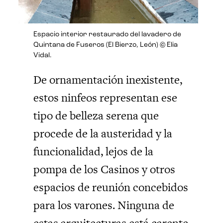
Espacio interior restaurado del lavadero de
Quintana de Fuseros (El Bierzo, León) © Elia
Vidal.
De ornamentación inexistente,
estos ninfeos representan ese
tipo de belleza serena que
procede de la austeridad y la
funcionalidad, lejos de la
pompa de los Casinos y otros
espacios de reunión concebidos
para los varones. Ninguna de
estas arquitecturas está carente