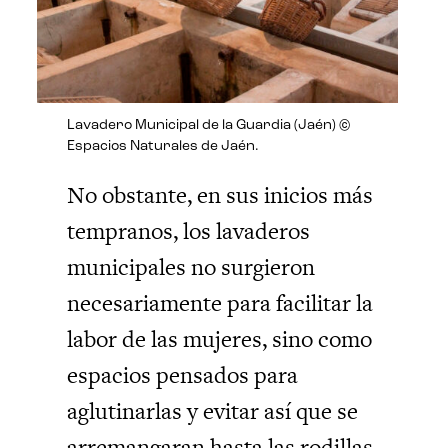
Lavadero Municipal de la Guardia (Jaén) ©
Espacios Naturales de Jaén.
No obstante, en sus inicios más
tempranos, los lavaderos
municipales no surgieron
necesariamente para facilitar la
labor de las mujeres, sino como
espacios pensados para
aglutinarlas y evitar así que se
arremangaran hasta las rodillas