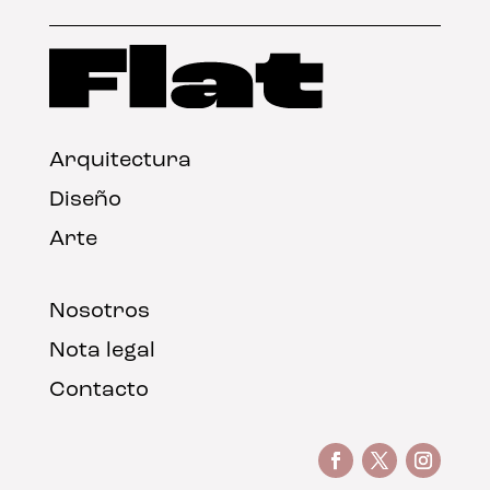
Arquitectura
Diseño
Arte
Nosotros
Nota legal
Contacto