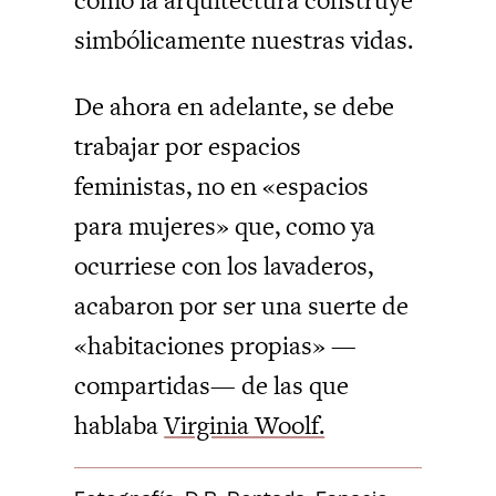
simbólicamente nuestras vidas.
De ahora en adelante, se debe
trabajar por espacios
feministas, no en «espacios
para mujeres» que, como ya
ocurriese con los lavaderos,
acabaron por ser una suerte de
«habitaciones propias» —
compartidas— de las que
hablaba
Virginia Woolf.