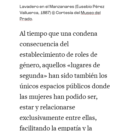
Lavadero en el Manzanares (Eusebio Pérez
Valluerca, 1887) © Cortesía del
Museo del
Prado
.
Al tiempo que una condena
consecuencia del
establecimiento de roles de
género, aquellos «lugares de
segunda» han sido también los
únicos espacios públicos donde
las mujeres han podido ser,
estar y relacionarse
exclusivamente entre ellas,
facilitando la empatía y la