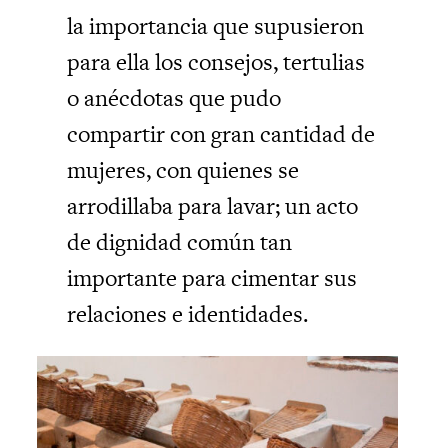
la importancia que supusieron
para ella los consejos, tertulias
o anécdotas que pudo
compartir con gran cantidad de
mujeres, con quienes se
arrodillaba para lavar; un acto
de dignidad común tan
importante para cimentar sus
relaciones e identidades.