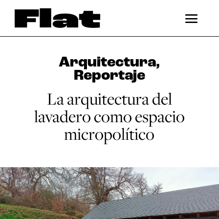
Arquitectura
,
Reportaje
La arquitectura del
lavadero como espacio
micropolítico