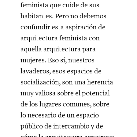
feminista que cuide de sus
habitantes. Pero no debemos
confundir esta aspiración de
arquitectura feminista con
aquella arquitectura para
mujeres. Eso sí, nuestros
lavaderos, esos espacios de
socialización, son una herencia
muy valiosa sobre el potencial
de los lugares comunes, sobre
lo necesario de un espacio
público de intercambio y de
cómo la arquitectura construye