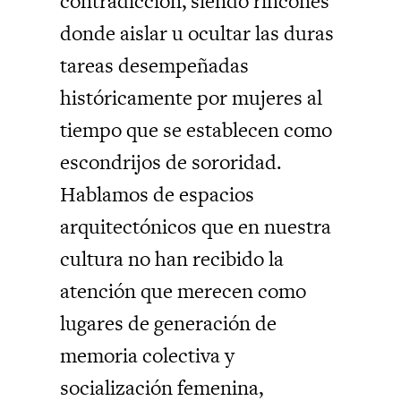
contradicción, siendo rincones
donde aislar u ocultar las duras
tareas desempeñadas
históricamente por mujeres al
tiempo que se establecen como
escondrijos de sororidad.
Hablamos de espacios
arquitectónicos que en nuestra
cultura no han recibido la
atención que merecen como
lugares de generación de
memoria colectiva y
socialización femenina,