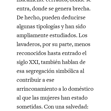
entra, donde se genera brecha.
De hecho, pueden deducirse
algunas tipologías y han sido
ampliamente estudiados. Los
lavaderos, por su parte, menos
reconocidos hasta entrado el
siglo XXI, también hablan de
esa segregación simbólica al
contribuir a ese
arrinconamiento a lo doméstico
al que las mujeres han estado
sometidas. Con una salvedad: