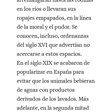
en los ríos o llevaran sus
ropajes empapados, en la línea
de la moral y el pudor. Se
conocen, incluso, ordenanzas
del siglo XVI que advertían no
acercarse a estos espacios.
En el siglo XIX se acabaron de
popularizar en España para
evitar que los animales bebieran
de aguas con productos
derivados de los lavados. Más
adelante, en la segunda mitad