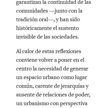
garantizan la continuidad de las
comunidades —junto con la
tradición oral—, y han sido
históricamente el sustento
invisible de las sociedades.
Al calor de estas reflexiones
conviene volver a poner en el
centro la necesidad de generar
un espacio urbano como lugar
común, carente de jerarquías y
ausente de relaciones de poder,
un urbanismo con perspectiva