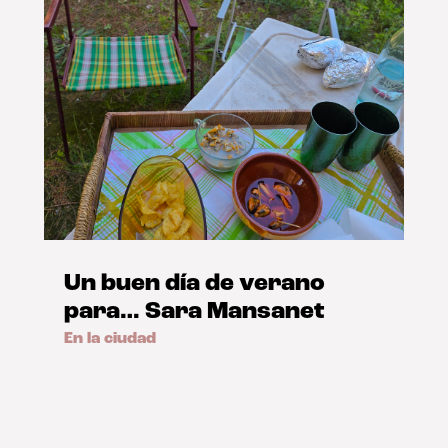
Un buen día de verano
para… Sara Mansanet
En la ciudad