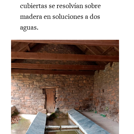
cubiertas se resolvían sobre
madera en soluciones a dos
aguas.