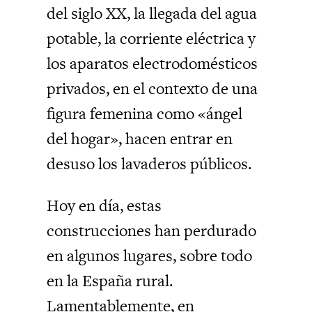
del siglo XX, la llegada del agua
potable, la corriente eléctrica y
los aparatos electrodomésticos
privados, en el contexto de una
figura femenina como «ángel
del hogar», hacen entrar en
desuso los lavaderos públicos.
Hoy en día, estas
construcciones han perdurado
en algunos lugares, sobre todo
en la España rural.
Lamentablemente, en