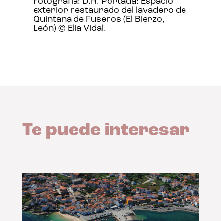
Fotografía: D.R. Portada: Espacio
exterior restaurado del lavadero de
Quintana de Fuseros (El Bierzo,
León) © Elia Vidal.
Te puede interesar