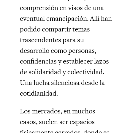
comprensión en visos de una
eventual emancipación. Allí han
podido compartir temas
trascendentes para su
desarrollo como personas,
confidencias y establecer lazos
de solidaridad y colectividad.
Una lucha silenciosa desde la
cotidianidad.
Los mercados, en muchos
casos, suelen ser espacios
físicamente cerrados, donde se