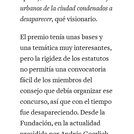
urbanos de la ciudad condenados a
desaparecer,
qué visionario.
El premio tenía unas bases y
una temática muy interesantes,
pero la rigidez de los estatutos
no permitía una convocatoria
fácil de los miembros del
consejo que debía organizar ese
concurso, así que con el tiempo
fue desapareciendo. Desde la
Fundación, en la actualidad
presidida por Andrés Goerlich,