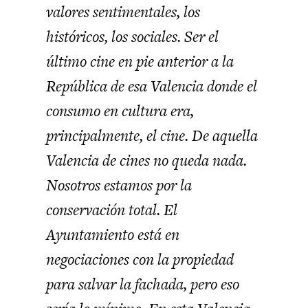
valores sentimentales, los
históricos, los sociales. Ser el
último cine en pie anterior a la
República de esa Valencia donde el
consumo en cultura era,
principalmente, el cine. De aquella
Valencia de cines no queda nada.
Nosotros estamos por la
conservación total. El
Ayuntamiento está en
negociaciones con la propiedad
para salvar la fachada, pero eso