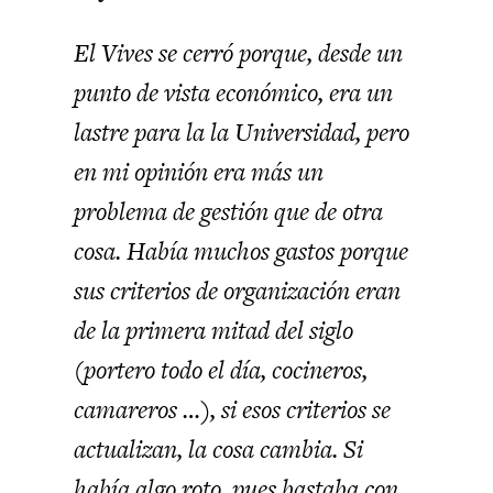
El Vives se cerró porque, desde un
punto de vista económico, era un
lastre para la la Universidad, pero
en mi opinión era más un
problema de gestión que de otra
cosa. Había muchos gastos porque
sus criterios de organización eran
de la primera mitad del siglo
(portero todo el día, cocineros,
camareros …), si esos criterios se
actualizan, la cosa cambia. Si
había algo roto, pues bastaba con