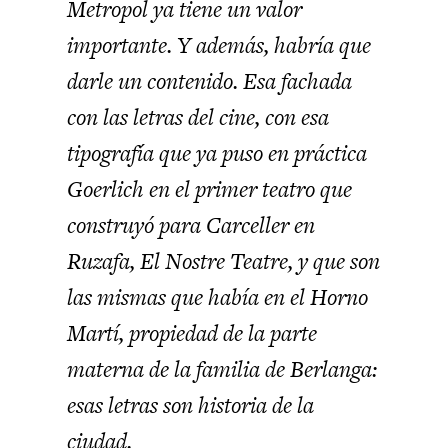
Metropol ya tiene un valor
importante. Y además, habría que
darle un contenido. Esa fachada
con las letras del cine, con esa
tipografía que ya puso en práctica
Goerlich en el primer teatro que
construyó para Carceller en
Ruzafa, El Nostre Teatre, y que son
las mismas que había en el Horno
Martí, propiedad de la parte
materna de la familia de Berlanga:
esas letras son historia de la
ciudad.