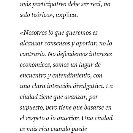
más participativo debe ser real, no
solo teórico»,
explica.
«Nosotros lo que queremos es
alcanzar consensos y aportar, no lo
contrario. No defendemos intereses
económicos, somos un lugar de
encuentro y entendimiento, con
una clara intención divulgativa. La
ciudad tiene que avanzar, por
supuesto, pero tiene que basarse en
el respeto a lo anterior. Una ciudad
es más rica cuando puede