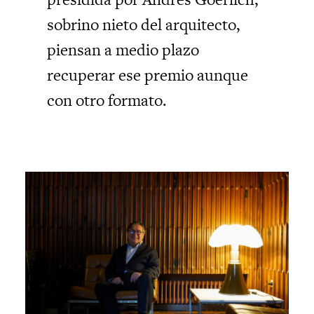
sobrino nieto del arquitecto,
piensan a medio plazo
recuperar ese premio aunque
con otro formato.