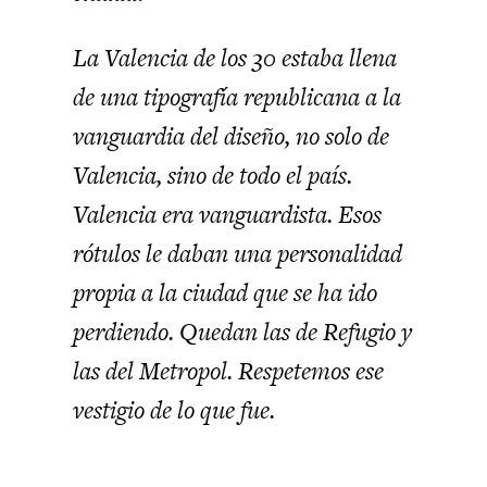
La Valencia de los 30 estaba llena
de una tipografía republicana a la
vanguardia del diseño, no solo de
Valencia, sino de todo el país.
Valencia era vanguardista. Esos
rótulos le daban una personalidad
propia a la ciudad que se ha ido
perdiendo. Quedan las de Refugio y
las del Metropol. Respetemos ese
vestigio de lo que fue.