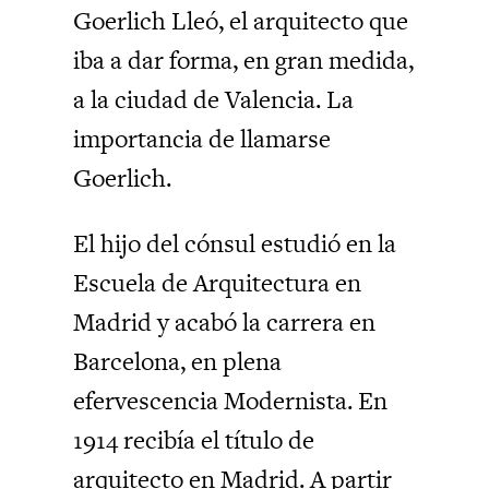
Goerlich Lleó, el arquitecto que
iba a dar forma, en gran medida,
a la ciudad de Valencia. La
importancia de llamarse
Goerlich.
El hijo del cónsul estudió en la
Escuela de Arquitectura en
Madrid y acabó la carrera en
Barcelona, en plena
efervescencia Modernista. En
1914 recibía el título de
arquitecto en Madrid. A partir