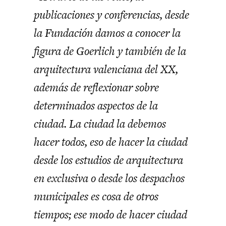
publicaciones y conferencias, desde
la Fundación damos a conocer la
figura de Goerlich y también de la
arquitectura valenciana del XX,
además de reflexionar sobre
determinados aspectos de la
ciudad. La ciudad la debemos
hacer todos, eso de hacer la ciudad
desde los estudios de arquitectura
en exclusiva o desde los despachos
municipales es cosa de otros
tiempos; ese modo de hacer ciudad