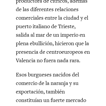
productora de cítricos, además
de las diferentes relaciones
comerciales entre la ciudad y el
puerto italiano de Trieste,
salida al mar de un imperio en
plena ebullición, hicieron que la
presencia de centroeuropeos en
Valencia no fuera nada rara.
Esos burgueses nacidos del
comercio de la naranja y su
exportación, también
constituían un fuerte mercado