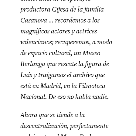
productora Cifesa de la familia
Casanova … recordemos a los
magníficos actores y actrices
valencianos; recuperemos, a modo
de espacio cultural, un Museo
Berlanga que rescate la figura de
Luis y traigamos el archivo que
está en Madrid, en la Filmoteca
Nacional. De eso no habla nadie.
Ahora que se tiende a la
descentralización, perfectamente