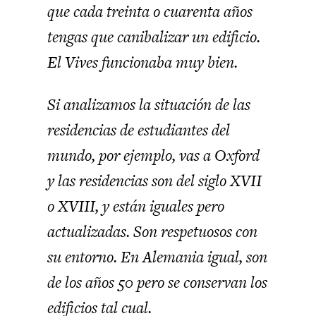
que cada treinta o cuarenta años
tengas que canibalizar un edificio.
El Vives funcionaba muy bien.
Si analizamos la situación de las
residencias de estudiantes del
mundo, por ejemplo, vas a Oxford
y las residencias son del siglo XVII
o XVIII, y están iguales pero
actualizadas. Son respetuosos con
su entorno. En Alemania igual, son
de los años 50 pero se conservan los
edificios tal cual.