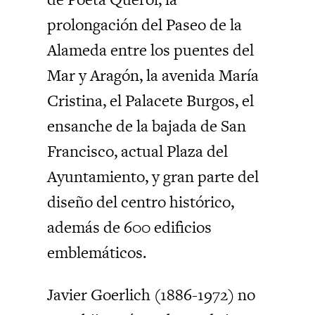
prolongación del Paseo de la
Alameda entre los puentes del
Mar y Aragón, la avenida María
Cristina, el Palacete Burgos, el
ensanche de la bajada de San
Francisco, actual Plaza del
Ayuntamiento, y gran parte del
diseño del centro histórico,
además de 600 edificios
emblemáticos.
Javier Goerlich (1886-1972) no