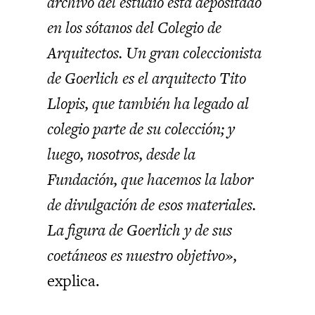
archivo del estudio está depositado
en los sótanos del Colegio de
Arquitectos. Un gran coleccionista
de Goerlich es el arquitecto Tito
Llopis, que también ha legado al
colegio parte de su colección; y
luego, nosotros, desde la
Fundación, que hacemos la labor
de divulgación de esos materiales.
La figura de Goerlich y de sus
coetáneos es nuestro objetivo»,
explica.