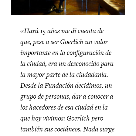
«Hará 15 años me di cuenta de
que, pese a ser Goerlich un valor
importante en la configuración de
la ciudad, era un desconocido para
la mayor parte de la ciudadanía.
Desde la Fundación decidimos, un
grupo de personas, dar a conocer a
los hacedores de esa ciudad en la
que hoy vivimos: Goerlich pero
también sus coetáneos. Nada surge