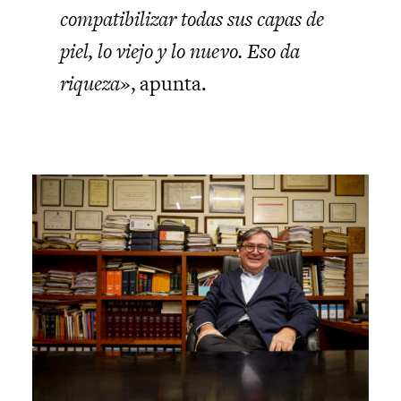
compatibilizar todas sus capas de
piel, lo viejo y lo nuevo. Eso da
riqueza»
, apunta.