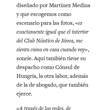
diseñado por Martínez Medina
y que escogemos como
escenario para las fotos, «
es
exactamente igual que el interior
del Club Náutico de Jávea, me
siento como en casa cuando voy»
,
sonríe. Aquí también tiene su
despacho como Cónsul de
Hungría, la otra labor, además
de la de abogado, que también
ejerce.
«A través de las redes, de