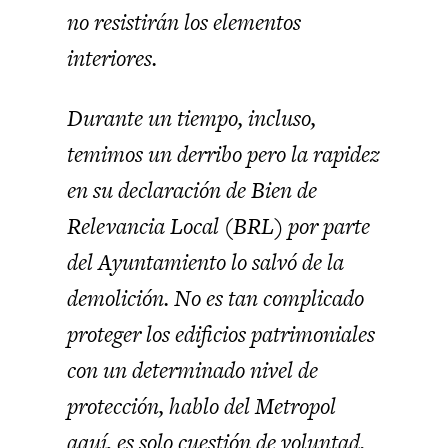
no resistirán los elementos
interiores.
Durante un tiempo, incluso,
temimos un derribo pero la rapidez
en su declaración de Bien de
Relevancia Local (BRL) por parte
del Ayuntamiento lo salvó de la
demolición. No es tan complicado
proteger los edificios patrimoniales
con un determinado nivel de
protección, hablo del Metropol
aquí, es solo cuestión de voluntad.