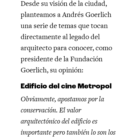
Desde su visión de la ciudad,
planteamos a Andrés Goerlich
una serie de temas que tocan
directamente al legado del
arquitecto para conocer, como
presidente de la Fundación
Goerlich, su opinión:
Edificio del cine Metropol
Obviamente, apostamos por la
conservación. El valor
arquitectónico del edificio es
importante pero también lo son los