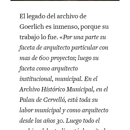
El legado del archivo de
Goerlich es inmenso, porque su
trabajo lo fue. «
Por una parte su
faceta de arquitecto particular con
mas de 600 proyectos; luego su
faceta como arquitecto
institucional, municipal. En el
Archivo Histórico Municipal, en el
Palau de Cervelló, está toda su
labor municipal y como arquitecto
desde los años 30. Luego todo el