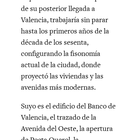
de su posterior llegada a
Valencia, trabajaría sin parar
hasta los primeros años de la
década de los sesenta,
configurando la fisonomía
actual de la ciudad, donde
proyectó las viviendas y las
avenidas más modernas.
Suyo es el edificio del Banco de
Valencia, el trazado de la
Avenida del Oeste, la apertura
de Poeta Querol, la