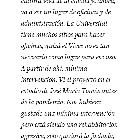
cultura viva de la ciudad y, ahora,
va a ser un lugar de oficinas y de
administración. La Universitat
tiene muchos sitios para hacer
oficinas, quizá el Vives no es tan
necesario como lugar para ese uso.
A partir de ahí, mínima
intervención. Vi el proyecto en el
estudio de José María Tomás antes
de la pandemia. Nos hubiera
gustado una mínima intervención
pero está siendo una rehabilitación
agresiva, solo quedará la fachada,