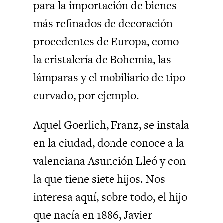
para la importación de bienes
más refinados de decoración
procedentes de Europa, como
la cristalería de Bohemia, las
lámparas y el mobiliario de tipo
curvado, por ejemplo.
Aquel Goerlich, Franz, se instala
en la ciudad, donde conoce a la
valenciana Asunción Lleó y con
la que tiene siete hijos. Nos
interesa aquí, sobre todo, el hijo
que nacía en 1886, Javier