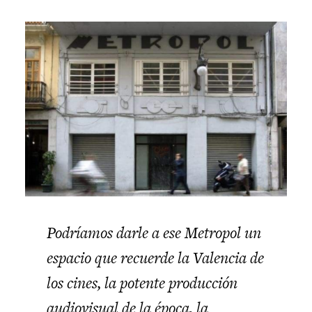
Podríamos darle a ese Metropol un
espacio que recuerde la Valencia de
los cines, la potente producción
audiovisual de la época, la