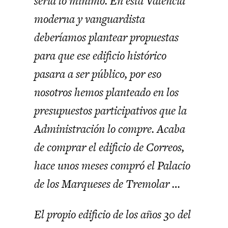
sería lo mínimo. En esta Valencia
moderna y vanguardista
deberíamos plantear propuestas
para que ese edificio histórico
pasara a ser público, por eso
nosotros hemos planteado en los
presupuestos participativos que la
Administración lo compre. Acaba
de comprar el edificio de Correos,
hace unos meses compró el Palacio
de los Marqueses de Tremolar …
El propio edificio de los años 30 del