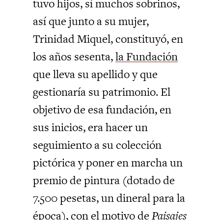
tuvo hijos, sí muchos sobrinos,
así que junto a su mujer,
Trinidad Miquel, constituyó, en
los años sesenta,
la Fundación
que lleva su apellido y que
gestionaría su patrimonio. El
objetivo de esa fundación, en
sus inicios, era hacer un
seguimiento a su colección
pictórica y poner en marcha un
premio de pintura (dotado de
7.500 pesetas, un dineral para la
época), con el motivo de
Paisajes