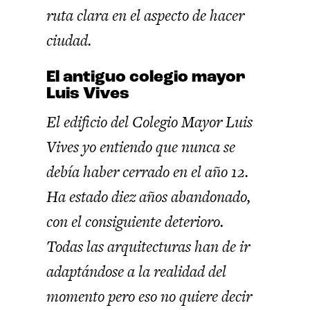
ruta clara en el aspecto de hacer
ciudad.
El antiguo colegio mayor
Luis Vives
El edificio del Colegio Mayor Luis
Vives
yo entiendo que nunca se
debía haber cerrado en el año 12.
Ha estado diez años abandonado,
con el consiguiente deterioro.
Todas las arquitecturas han de ir
adaptándose a la realidad del
momento pero eso no quiere decir