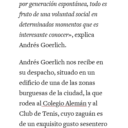
por generación espontánea, todo es
fruto de una voluntad social en
determinados momentos que es
interesante conocer»
, explica
Andrés Goerlich.
Andrés Goerlich nos recibe en
su despacho, situado en un
edificio de una de las zonas
burguesas de la ciudad, la que
rodea al
Colegio Alemán
y al
Club de Tenis, cuyo zaguán es
de un exquisito gusto sesentero