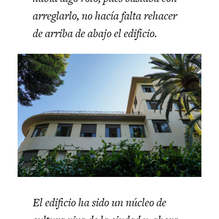
arreglarlo, no hacía falta rehacer
de arriba de abajo el edificio.
El edificio ha sido un núcleo de