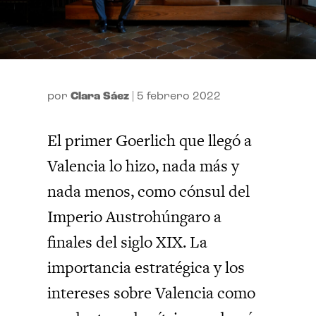
por
Clara Sáez
|
5 febrero 2022
El primer Goerlich que llegó a
Valencia lo hizo, nada más y
nada menos, como cónsul del
Imperio Austrohúngaro a
finales del siglo XIX. La
importancia estratégica y los
intereses sobre Valencia como