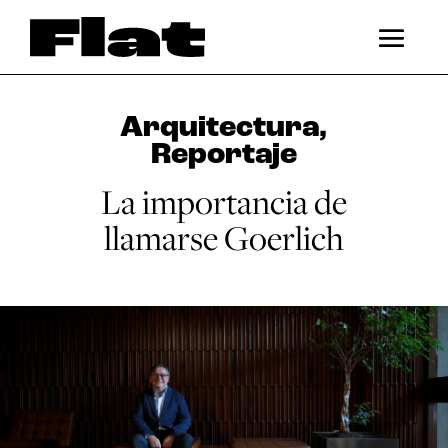
Arquitectura
,
Reportaje
La importancia de
llamarse Goerlich