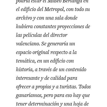
podría estar el Museo Berlanga en
el edificio del Metropol, con todo su
archivo y con una sala donde
hubiera constantes proyecciones de
las películas del director
valenciano. Se generaría un
espacio original respecto a la
temática, en un edificio con
historia, a través de un contenido
interesante y de calidad para
ofrecer a propios y a turistas. Todos
ganaríamos, pero para eso hay que
tener determinación y una hoja de