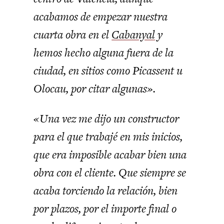
acabamos de empezar nuestra
cuarta obra en el
Cabanyal
y
hemos hecho alguna fuera de la
ciudad, en sitios como Picassent u
Olocau, por citar algunas».
«Una vez me dijo un constructor
para el que trabajé en mis inicios,
que era imposible acabar bien una
obra con el cliente. Que siempre se
acaba torciendo la relación, bien
por plazos, por el importe final o