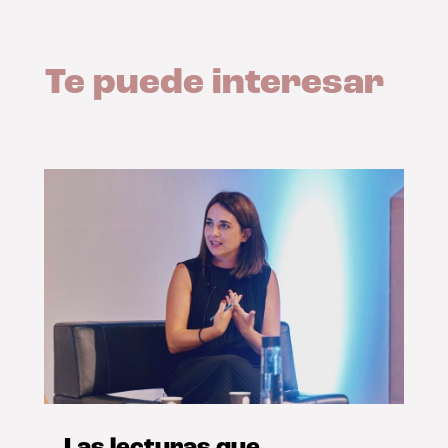
Te puede interesar