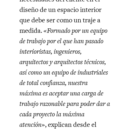
diseño de un espacio interior
que debe ser como un traje a
medida.
«Formado por un equipo
de trabajo por el que han pasado
interioristas, ingenieros,
arquitectos y arquitectos técnicos,
así como un equipo de industriales
de total confianza, nuestra
máxima es aceptar una carga de
trabajo razonable para poder dar a
cada proyecto la máxima
atención»
, explican desde el