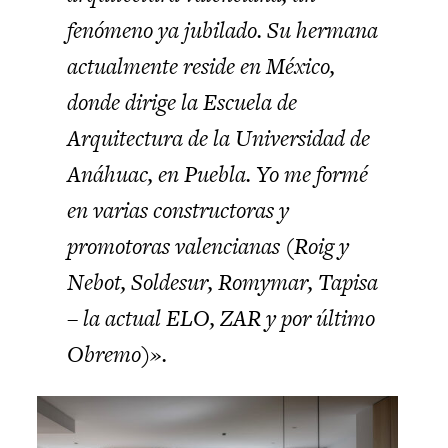
fenómeno ya jubilado. Su hermana
actualmente reside en México,
donde dirige la Escuela de
Arquitectura de la Universidad de
Anáhuac, en Puebla. Yo me formé
en varias constructoras y
promotoras valencianas (Roig y
Nebot, Soldesur, Romymar, Tapisa
– la actual ELO, ZAR y por último
Obremo)».