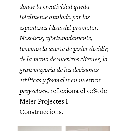
donde la creatividad queda
totalmente anulada por las
espantosas ideas del promotor.
Nosotros, afortunadamente,
tenemos la suerte de poder decidir,
de la mano de nuestros clientes, la
gran mayoría de las decisiones
estéticas y formales en nuestros
proyectos»,
reflexiona el 50% de
Meier Projectes i
Construccions.