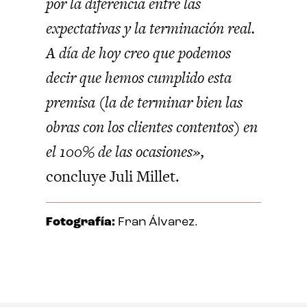
por la diferencia entre las
expectativas y la terminación real.
A día de hoy creo que podemos
decir que hemos cumplido esta
premisa (la de terminar bien las
obras con los clientes contentos) en
el 100% de las ocasiones»,
concluye Juli Millet.
Fotografía:
Fran Álvarez.