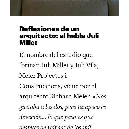
Reflexiones de un
arquitecto: al habla Juli
Millet
El nombre del estudio que
forman Juli Millet y Juli Vila,
Meier Projectes i
Construccions, viene por el
arquitecto Richard Meier.
«Nos
gustaba a los dos, pero tampoco es
devoción… lo que pasa es que
después de reirnos de los mil