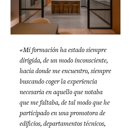
«Mi formación ha estado siempre
dirigida, de un modo inconsciente,
hacia donde me encuentro, siempre
buscando coger la experiencia
necesaria en aquello que notaba
que me faltaba, de tal modo que he
participado en una promotora de
edificios, departamentos técnicos,