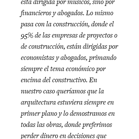
está dirigida por músicos, sino por
financieros y abogados. Lo mismo
pasa con la construcción, donde el
95% de las empresas de proyectos o
de construcción, están dirigidas por
economistas y abogados, primando
siempre el tema económico por
encima del constructivo. En
nuestro caso queríamos que la
arquitectura estuviera siempre en
primer plano y lo demostramos en
todas las obras, donde preferimos
perder dinero en decisiones que