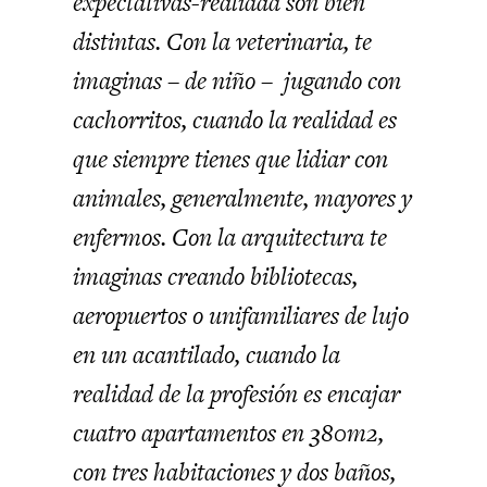
expectativas-realidad son bien
distintas. Con la veterinaria, te
imaginas – de niño – jugando con
cachorritos, cuando la realidad es
que siempre tienes que lidiar con
animales, generalmente, mayores y
enfermos. Con la arquitectura te
imaginas creando bibliotecas,
aeropuertos o unifamiliares de lujo
en un acantilado, cuando la
realidad de la profesión es encajar
cuatro apartamentos en 380m2,
con tres habitaciones y dos baños,