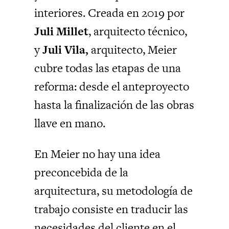
interiores. Creada en 2019 por
Juli Millet
, arquitecto técnico,
y
Juli Vila,
arquitecto, Meier
cubre todas las etapas de una
reforma: desde el anteproyecto
hasta la finalización de las obras
llave en mano.
En Meier no hay una idea
preconcebida de la
arquitectura, su metodología de
trabajo consiste en traducir las
necesidades del cliente en el