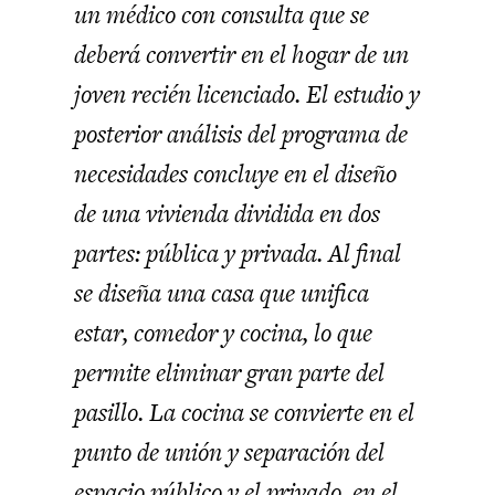
un médico con consulta que se
deberá convertir en el hogar de un
joven recién licenciado. El estudio y
posterior análisis del programa de
necesidades concluye en el diseño
de una vivienda dividida en dos
partes: pública y privada. Al final
se diseña una casa que unifica
estar, comedor y cocina, lo que
permite eliminar gran parte del
pasillo. La cocina se convierte en el
punto de unión y separación del
espacio público y el privado, en el