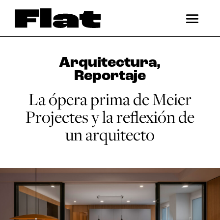
Arquitectura
,
Reportaje
La ópera prima de Meier
Projectes y la reflexión de
un arquitecto