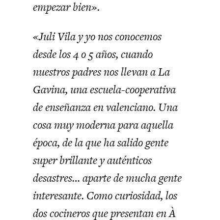
empezar bien».
«Juli Vila y yo nos conocemos
desde los 4 o 5 años, cuando
nuestros padres nos llevan a La
Gavina, una escuela-cooperativa
de enseñanza en valenciano. Una
cosa muy moderna para aquella
época, de la que ha salido gente
super brillante y auténticos
desastres… aparte de mucha gente
interesante. Como curiosidad, los
dos cocineros que presentan en À