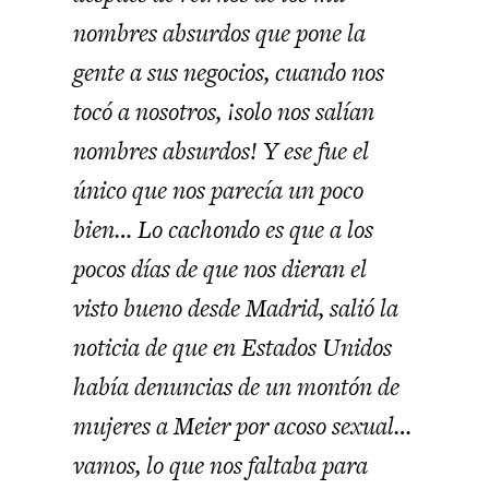
nombres absurdos que pone la
gente a sus negocios, cuando nos
tocó a nosotros, ¡solo nos salían
nombres absurdos! Y ese fue el
único que nos parecía un poco
bien… Lo cachondo es que a los
pocos días de que nos dieran el
visto bueno desde Madrid, salió la
noticia de que en Estados Unidos
había denuncias de un montón de
mujeres a Meier por acoso sexual…
vamos, lo que nos faltaba para