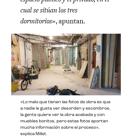
cual se sitúan los tres
dormitorios»
, apuntan.
«Lo malo que tienen las fotos de obra es que
a nadie le gusta ver desorden y escombros,
la gente quiere ver la obra acabada y con
muebles bonitos, pero estas fotos aportan
mucha información sobre el proceso»,
explica Millet.