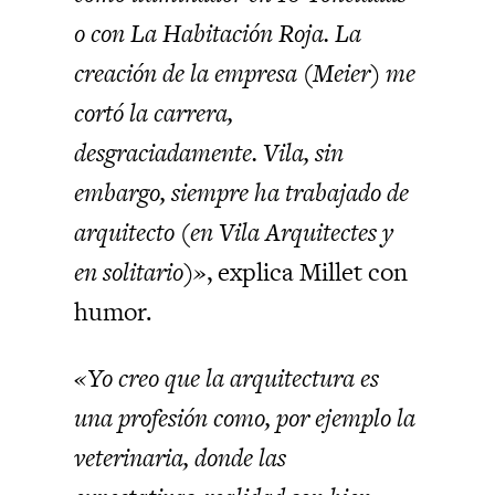
o con La Habitación Roja. La
creación de la empresa (Meier) me
cortó la carrera,
desgraciadamente. Vila, sin
embargo, siempre ha trabajado de
arquitecto (en Vila Arquitectes y
en solitario)»
, explica Millet con
humor.
«Yo creo que la arquitectura es
una profesión como, por ejemplo la
veterinaria, donde las