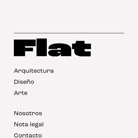
Arquitectura
Diseño
Arte
Nosotros
Nota legal
Contacto