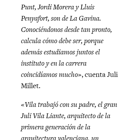
Punt, Jordi Morera y Lluis
Penyafort, son de La Gavina.
Conociéndonos desde tan pronto,
calcula cómo debe ser, porque
además estudiamos juntos el
instituto y en la carrera
coincidíamos mucho»
, cuenta Juli
Millet.
«Vila trabajó con su padre, el gran
Juli Vila Liante, arquitecto de la
primera generación de la
arquitectura valenciana, un