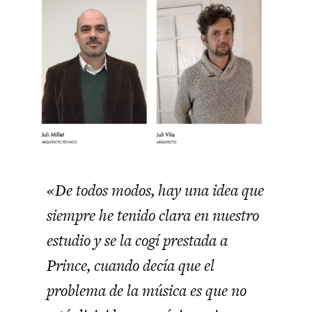
«De todos modos, hay una idea que
siempre he tenido clara en nuestro
estudio y se la cogí prestada a
Prince, cuando decía que el
problema de la música es que no