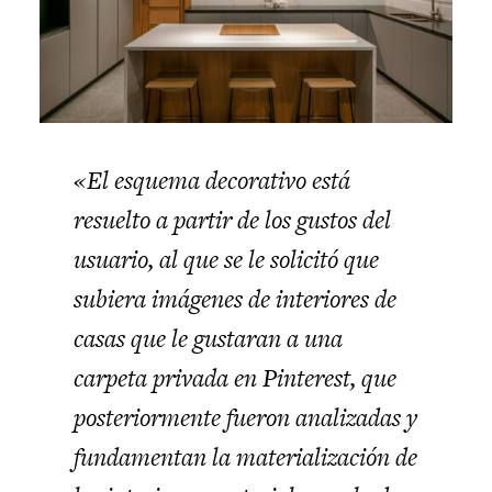
«El esquema decorativo está
resuelto a partir de los gustos del
usuario, al que se le solicitó que
subiera imágenes de interiores de
casas que le gustaran a una
carpeta privada en Pinterest, que
posteriormente fueron analizadas y
fundamentan la materialización de