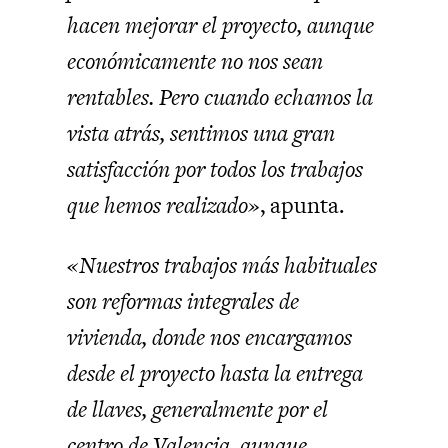
hacen mejorar el proyecto, aunque
económicamente no nos sean
rentables. Pero cuando echamos la
vista atrás, sentimos una gran
satisfacción por todos los trabajos
que hemos realizado»
, apunta.
«Nuestros trabajos más habituales
son reformas integrales de
vivienda, donde nos encargamos
desde el proyecto hasta la entrega
de llaves, generalmente por el
centro de Valencia, aunque