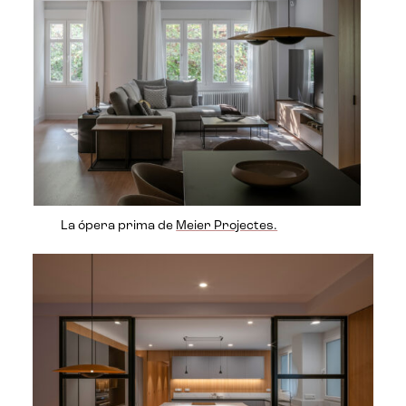
La ópera prima de
Meier Projectes.