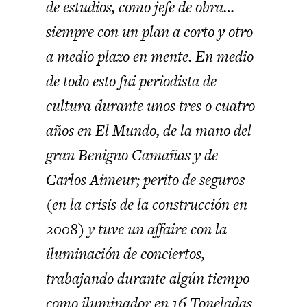
de estudios, como jefe de obra…
siempre con un plan a corto y otro
a medio plazo en mente. En medio
de todo esto fui periodista de
cultura durante unos tres o cuatro
años en El Mundo, de la mano del
gran Benigno Camañas y de
Carlos Aimeur; perito de seguros
(en la crisis de la construcción en
2008) y tuve un affaire con la
iluminación de conciertos,
trabajando durante algún tiempo
como iluminador en 16 Toneladas