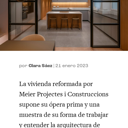
por
Clara Sáez
|
21 enero 2023
La vivienda reformada por
Meier Projectes i Construccions
supone su ópera prima y una
muestra de su forma de trabajar
y entender la arquitectura de