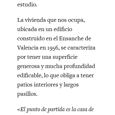
estudio.
La vivienda que nos ocupa,
ubicada en un edificio
construido en el Ensanche de
Valencia en 1956, se caracteriza
por tener una superficie
generosa y mucha profundidad
edificable, lo que obliga a tener
patios interiores y largos
pasillos.
«El punto de partida es la casa de