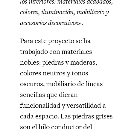
los interiores: materiales acabados,
colores, iluminación, mobiliario y
accesorios decorativos».
Para este proyecto se ha
trabajado con materiales
nobles: piedras y maderas,
colores neutros y tonos
oscuros, mobiliario de líneas
sencillas que dieran
funcionalidad y versatilidad a
cada espacio. Las piedras grises
son el hilo conductor del