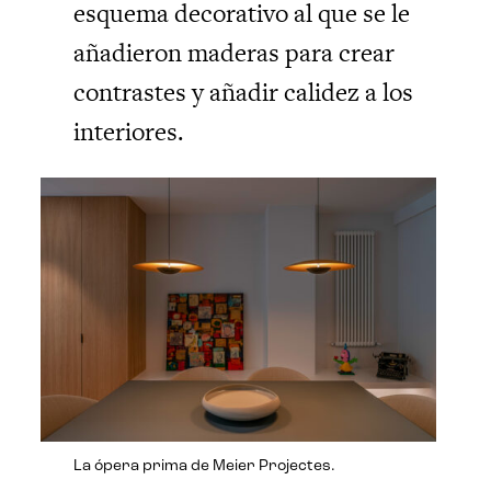
esquema decorativo al que se le
añadieron maderas para crear
contrastes y añadir calidez a los
interiores.
La ópera prima de Meier Projectes.