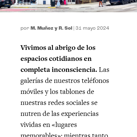
por
M. Muñoz y R. Sol
|
31 mayo 2024
Vivimos al abrigo de los
espacios cotidianos en
completa inconsciencia.
Las
galerías de nuestros teléfonos
móviles y los tablones de
nuestras redes sociales se
nutren de las experiencias
vividas en «lugares
memorables»; mientras tanto,