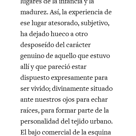
lugares de la infancia y la
madurez. Así, la experiencia de
ese lugar atesorado, subjetivo,
ha dejado hueco a otro
desposeído del carácter
genuino de aquello que estuvo
allí y que pareció estar
dispuesto expresamente para
ser vivido; divinamente situado
ante nuestros ojos para echar
raíces, para formar parte de la
personalidad del tejido urbano.
El bajo comercial de la esquina