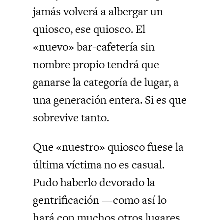
jamás volverá a albergar un
quiosco, ese quiosco. El
«nuevo» bar-cafetería sin
nombre propio tendrá que
ganarse la categoría de lugar, a
una generación entera. Si es que
sobrevive tanto.
Que «nuestro» quiosco fuese la
última víctima no es casual.
Pudo haberlo devorado la
gentrificación —como así lo
hará con muchos otros lugares