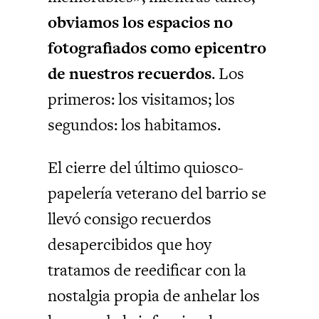
obviamos los espacios no
fotografiados como epicentro
de nuestros recuerdos
. Los
primeros: los visitamos; los
segundos: los habitamos.
El cierre del último quiosco-
papelería veterano del barrio se
llevó consigo recuerdos
desapercibidos que hoy
tratamos de reedificar con la
nostalgia propia de anhelar los