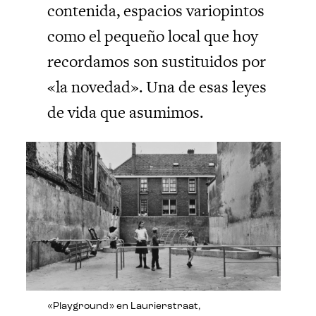
contenida, espacios variopintos
como el pequeño local que hoy
recordamos son sustituidos por
«la novedad». Una de esas leyes
de vida que asumimos.
«Playground» en Laurierstraat,