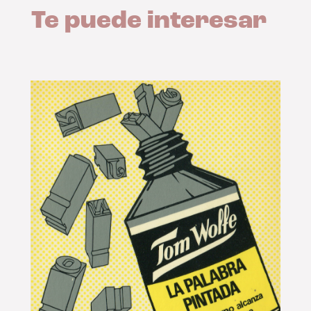
Te puede interesar