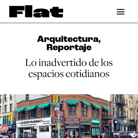
Arquitectura
,
Reportaje
Lo inadvertido de los
espacios cotidianos