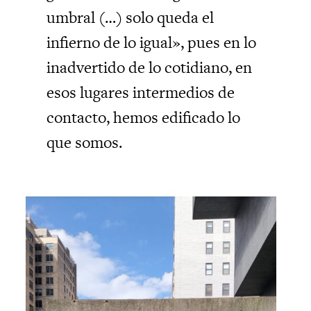
umbral (…) solo queda el
infierno de lo igual», pues en lo
inadvertido de lo cotidiano, en
esos lugares intermedios de
contacto, hemos edificado lo
que somos.