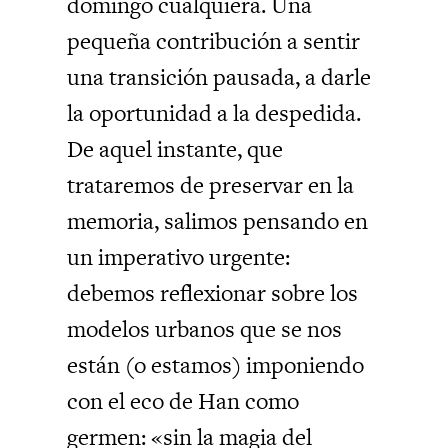
domingo cualquiera. Una
pequeña contribución a sentir
una transición pausada, a darle
la oportunidad a la despedida.
De aquel instante, que
trataremos de preservar en la
memoria, salimos pensando en
un imperativo urgente:
debemos reflexionar sobre los
modelos urbanos que se nos
están (o estamos) imponiendo
con el eco de Han como
germen: «sin la magia del