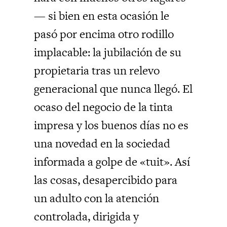
— si bien en esta ocasión le
pasó por encima otro rodillo
implacable: la jubilación de su
propietaria tras un relevo
generacional que nunca llegó. El
ocaso del negocio de la tinta
impresa y los buenos días no es
una novedad en la sociedad
informada a golpe de «tuit». Así
las cosas, desapercibido para
un adulto con la atención
controlada, dirigida y