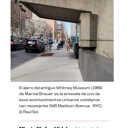
El alero del antiguo Whitney Museum (1966)
de Marcel Breuer es la antesala de uno de
esos acontecimientos urbanos cotidianos
tan necesarios (945 Madison Avenue, NYC)
© Raúl Sol.