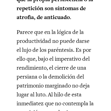
repetición son síntomas de
atrofia, de anticuado
.
Parece que en la lógica de la
productividad no puede darse
el lujo de los paréntesis. Es por
ello que, bajo el imperativo del
rendimiento, el cierre de una
persiana o la demolición del
patrimonio marginado no deja
lugar al luto. Al hilo de esta
inmediatez que no contempla la