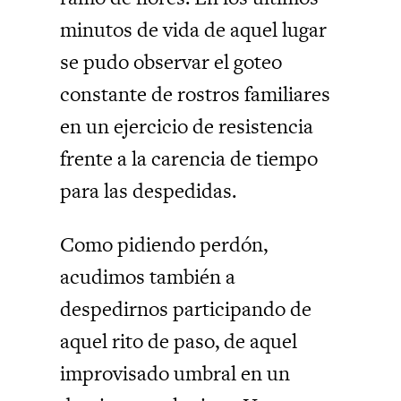
minutos de vida de aquel lugar
se pudo observar el goteo
constante de rostros familiares
en un ejercicio de resistencia
frente a la carencia de tiempo
para las despedidas.
Como pidiendo perdón,
acudimos también a
despedirnos participando de
aquel rito de paso, de aquel
improvisado umbral en un