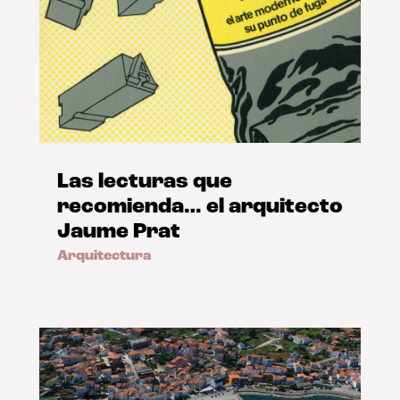
Las lecturas que
recomienda… el arquitecto
Jaume Prat
Arquitectura