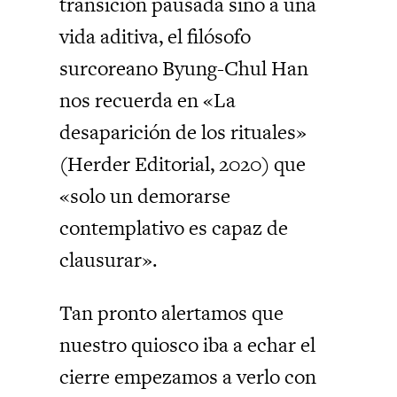
transición pausada sino a una
vida aditiva, el filósofo
surcoreano Byung-Chul Han
nos recuerda en «La
desaparición de los rituales»
(Herder Editorial, 2020) que
«solo un demorarse
contemplativo es capaz de
clausurar».
Tan pronto alertamos que
nuestro quiosco iba a echar el
cierre empezamos a verlo con