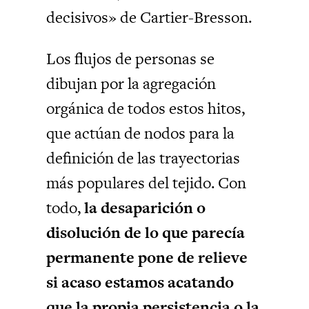
decisivos» de Cartier-Bresson.
Los flujos de personas se
dibujan por la agregación
orgánica de todos estos hitos,
que actúan de nodos para la
definición de las trayectorias
más populares del tejido. Con
todo,
la desaparición o
disolución de lo que parecía
permanente pone de relieve
si acaso estamos acatando
que la propia persistencia o la