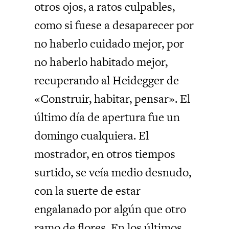
otros ojos, a ratos culpables,
como si fuese a desaparecer por
no haberlo cuidado mejor, por
no haberlo habitado mejor,
recuperando al Heidegger de
«Construir, habitar, pensar». El
último día de apertura fue un
domingo cualquiera. El
mostrador, en otros tiempos
surtido, se veía medio desnudo,
con la suerte de estar
engalanado por algún que otro
ramo de flores. En los últimos