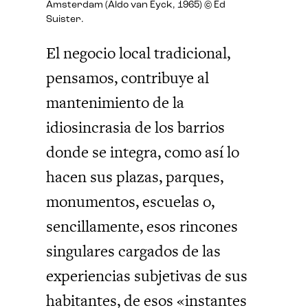
Amsterdam (Aldo van Eyck, 1965) © Ed
Suister.
El negocio local tradicional,
pensamos, contribuye al
mantenimiento de la
idiosincrasia de los barrios
donde se integra, como así lo
hacen sus plazas, parques,
monumentos, escuelas o,
sencillamente, esos rincones
singulares cargados de las
experiencias subjetivas de sus
habitantes, de esos «instantes