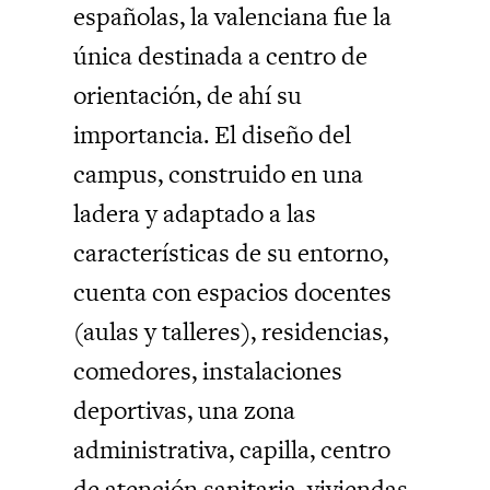
españolas, la valenciana fue la
única destinada a centro de
orientación, de ahí su
importancia. El diseño del
campus, construido en una
ladera y adaptado a las
características de su entorno,
cuenta con espacios docentes
(aulas y talleres), residencias,
comedores, instalaciones
deportivas, una zona
administrativa, capilla, centro
de atención sanitaria, viviendas