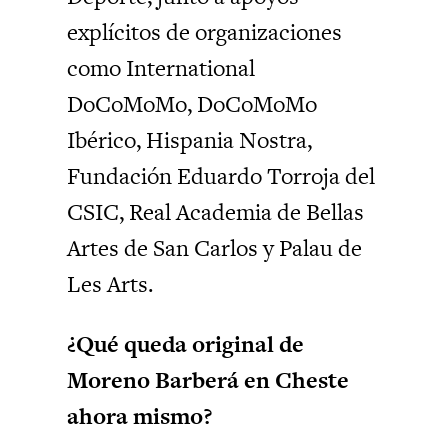
explícitos de organizaciones
como International
DoCoMoMo, DoCoMoMo
Ibérico, Hispania Nostra,
Fundación Eduardo Torroja del
CSIC, Real Academia de Bellas
Artes de San Carlos y Palau de
Les Arts.
¿Qué queda original de
Moreno Barberá en Cheste
ahora mismo?