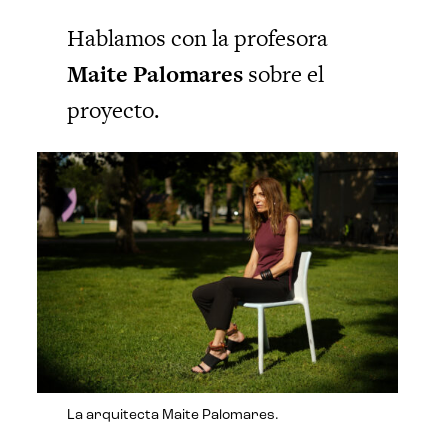
Hablamos con la profesora
Maite Palomares
sobre el
proyecto.
La arquitecta Maite Palomares.