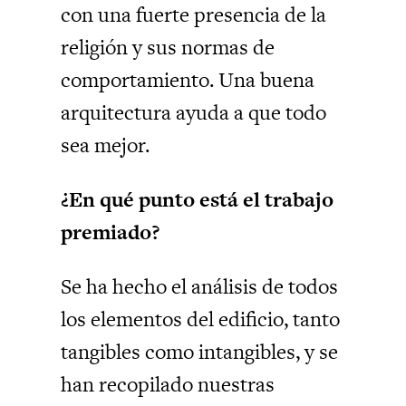
con una fuerte presencia de la
religión y sus normas de
comportamiento. Una buena
arquitectura ayuda a que todo
sea mejor.
¿En qué punto está el trabajo
premiado?
Se ha hecho el análisis de todos
los elementos del edificio, tanto
tangibles como intangibles, y se
han recopilado nuestras