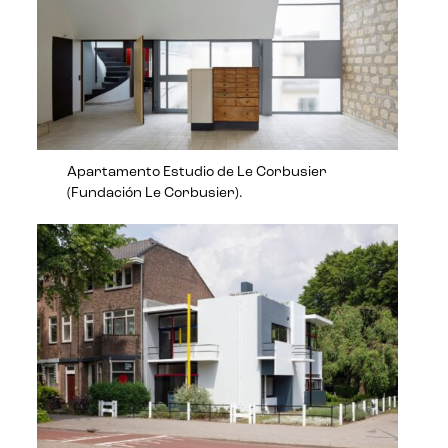
Apartamento Estudio de Le Corbusier
(Fundación Le Corbusier).