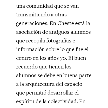
una comunidad que se van
transmitiendo a otras
generaciones. En Cheste está la
asociación de antiguos alumnos
que recopila fotografías e
información sobre lo que fue el
centro en los años 70. El buen
recuerdo que tienen los
alumnos se debe en buena parte
a la arquitectura del espacio
que permitió desarrollar el
espíritu de la colectividad. En