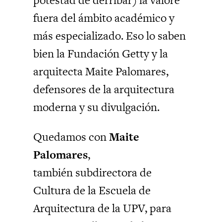
potestad de derribar) la valore
fuera del ámbito académico y
más especializado. Eso lo saben
bien la Fundación Getty y la
arquitecta Maite Palomares,
defensores de la arquitectura
moderna y su divulgación.
Quedamos con
Maite
Palomares
,
también subdirectora de
Cultura de la Escuela de
Arquitectura de la UPV, para