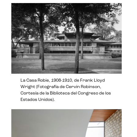
La Casa Robie, 1908-1910, de Frank Lloyd
Wright (Fotografía de Cervin Robinson,
Cortesía de la Biblioteca del Congreso de los
Estados Unidos).