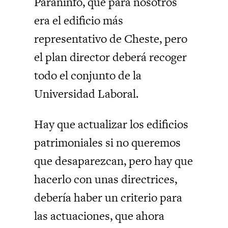
Paraninfo, que para nosotros
era el edificio más
representativo de Cheste, pero
el plan director deberá recoger
todo el conjunto de la
Universidad Laboral.
Hay que actualizar los edificios
patrimoniales si no queremos
que desaparezcan, pero hay que
hacerlo con unas directrices,
debería haber un criterio para
las actuaciones, que ahora