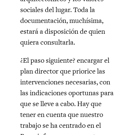
sociales del lugar. Toda la
documentación, muchísima,
estará a disposición de quien
quiera consultarla.
¿El paso siguiente? encargar el
plan director que priorice las
intervenciones necesarias, con
las indicaciones oportunas para
que se lleve a cabo. Hay que
tener en cuenta que nuestro
trabajo se ha centrado en el