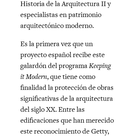
Historia de la Arquitectura II y
especialistas en patrimonio
arquitectónico moderno.
Es la primera vez que un
proyecto español recibe este
galardón del programa
Keeping
it Modern
, que tiene como
finalidad la protección de obras
significativas de la arquitectura
del siglo XX. Entre las
edificaciones que han merecido
este reconocimiento de Getty,