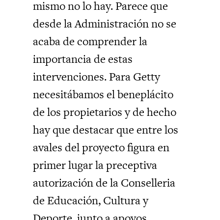
mismo no lo hay. Parece que
desde la Administración no se
acaba de comprender la
importancia de estas
intervenciones. Para Getty
necesitábamos el beneplácito
de los propietarios y de hecho
hay que destacar que entre los
avales del proyecto figura en
primer lugar la preceptiva
autorización de la Conselleria
de Educación, Cultura y
Deporte, junto a apoyos