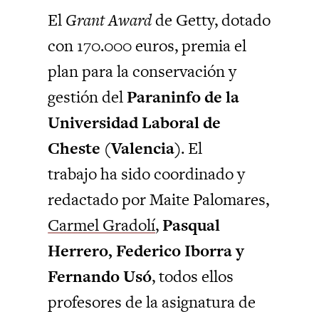
El
Grant Award
de Getty, dotado
con 170.000 euros, premia el
plan para la conservación y
gestión del
Paraninfo de la
Universidad Laboral de
Cheste (Valencia)
. El
trabajo ha sido coordinado y
redactado por Maite Palomares,
Carmel Gradolí
,
Pasqual
Herrero, Federico Iborra y
Fernando Usó
, todos ellos
profesores de la asignatura de