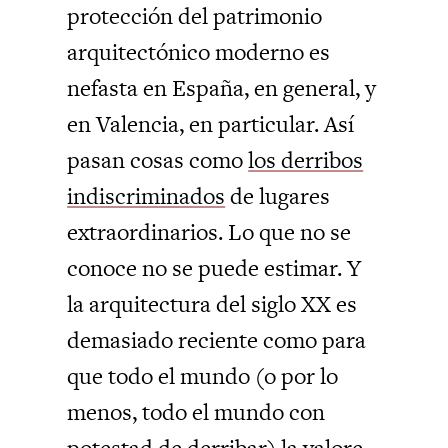
protección del patrimonio
arquitectónico moderno es
nefasta en España, en general, y
en Valencia, en particular. Así
pasan cosas como
los derribos
indiscriminados
de lugares
extraordinarios. Lo que no se
conoce no se puede estimar. Y
la arquitectura del siglo XX es
demasiado reciente como para
que todo el mundo (o por lo
menos, todo el mundo con