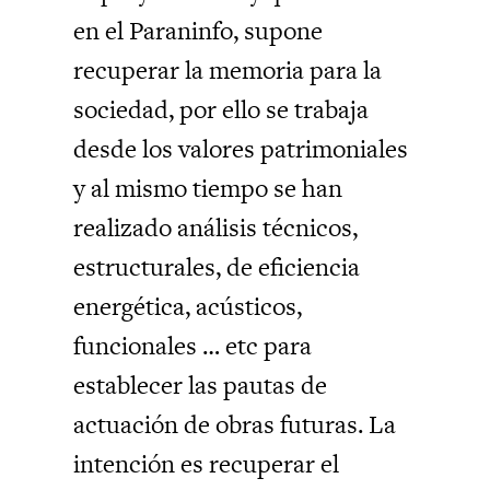
en el Paraninfo, supone
recuperar la memoria para la
sociedad, por ello se trabaja
desde los valores patrimoniales
y al mismo tiempo se han
realizado análisis técnicos,
estructurales, de eficiencia
energética, acústicos,
funcionales … etc para
establecer las pautas de
actuación de obras futuras. La
intención es recuperar el