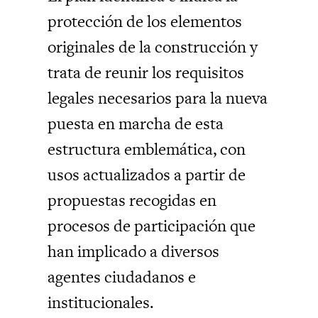
protección de los elementos
originales de la construcción y
trata de reunir los requisitos
legales necesarios para la nueva
puesta en marcha de esta
estructura emblemática, con
usos actualizados a partir de
propuestas recogidas en
procesos de participación que
han implicado a diversos
agentes ciudadanos e
institucionales.