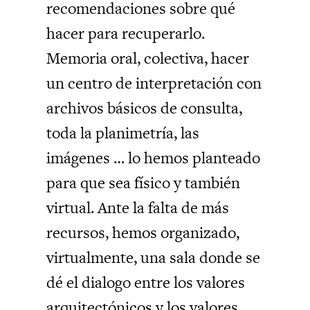
recomendaciones sobre qué
hacer para recuperarlo.
Memoria oral, colectiva, hacer
un centro de interpretación con
archivos básicos de consulta,
toda la planimetría, las
imágenes … lo hemos planteado
para que sea físico y también
virtual. Ante la falta de más
recursos, hemos organizado,
virtualmente, una sala donde se
dé el dialogo entre los valores
arquitectónicos y los valores