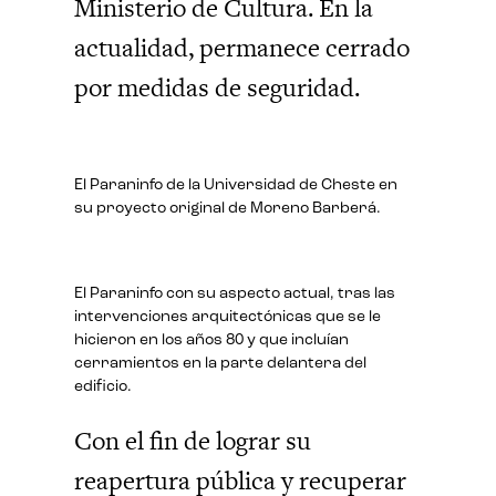
Ministerio de Cultura. En la
actualidad, permanece cerrado
por medidas de seguridad.
El Paraninfo de la Universidad de Cheste en
su proyecto original de Moreno Barberá.
El Paraninfo con su aspecto actual, tras las
intervenciones arquitectónicas que se le
hicieron en los años 80 y que incluían
cerramientos en la parte delantera del
edificio.
Con el fin de lograr su
reapertura pública y recuperar