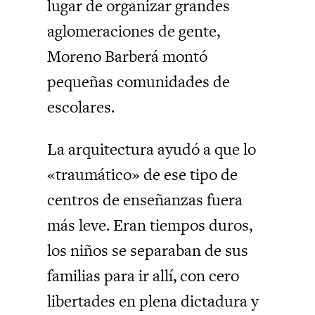
lugar de organizar grandes
aglomeraciones de gente,
Moreno Barberá montó
pequeñas comunidades de
escolares.
La arquitectura ayudó a que lo
«traumático» de ese tipo de
centros de enseñanzas fuera
más leve. Eran tiempos duros,
los niños se separaban de sus
familias para ir allí, con cero
libertades en plena dictadura y