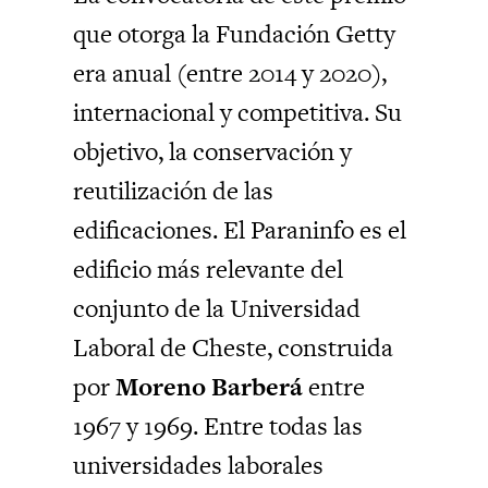
que otorga la Fundación Getty
era anual (entre 2014 y 2020),
internacional y competitiva. Su
objetivo, la conservación y
reutilización de las
edificaciones. El Paraninfo es el
edificio más relevante del
conjunto de la Universidad
Laboral de Cheste, construida
por
Moreno Barberá
entre
1967 y 1969. Entre todas las
universidades laborales