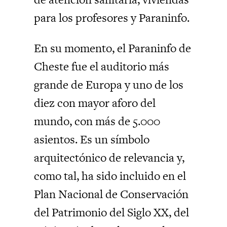
para los profesores y Paraninfo.
En su momento, el Paraninfo de
Cheste fue el auditorio más
grande de Europa y uno de los
diez con mayor aforo del
mundo, con más de 5.000
asientos. Es un símbolo
arquitectónico de relevancia y,
como tal, ha sido incluido en el
Plan Nacional de Conservación
del Patrimonio del Siglo XX, del