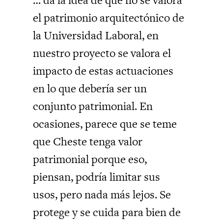
el patrimonio arquitectónico de
la Universidad Laboral, en
nuestro proyecto se valora el
impacto de estas actuaciones
en lo que debería ser un
conjunto patrimonial. En
ocasiones, parece que se teme
que Cheste tenga valor
patrimonial porque eso,
piensan, podría limitar sus
usos, pero nada más lejos. Se
protege y se cuida para bien de