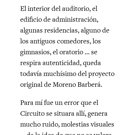
El interior del auditorio, el
edificio de administración,
algunas residencias, alguno de
los antiguos comedores, los
gimnasios, el oratorio … se
respira autenticidad, queda
todavía muchísimo del proyecto
original de Moreno Barberá.
Para mí fue un error que el
Circuito se situara allí, genera
mucho ruido, molestias visuales
… da la idea de que no se valora