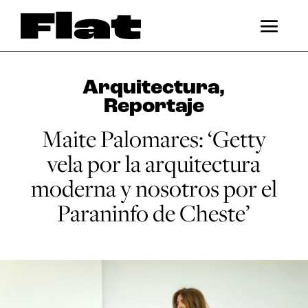
Arquitectura
,
Reportaje
Maite Palomares: ‘Getty
vela por la arquitectura
moderna y nosotros por el
Paraninfo de Cheste’