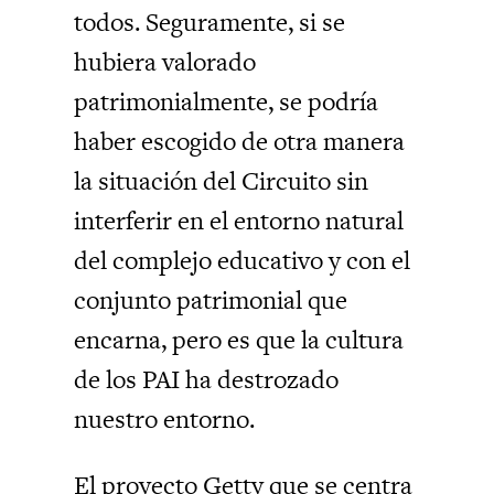
todos. Seguramente, si se
hubiera valorado
patrimonialmente, se podría
haber escogido de otra manera
la situación del Circuito sin
interferir en el entorno natural
del complejo educativo y con el
conjunto patrimonial que
encarna, pero es que la cultura
de los PAI ha destrozado
nuestro entorno.
El proyecto Getty que se centra