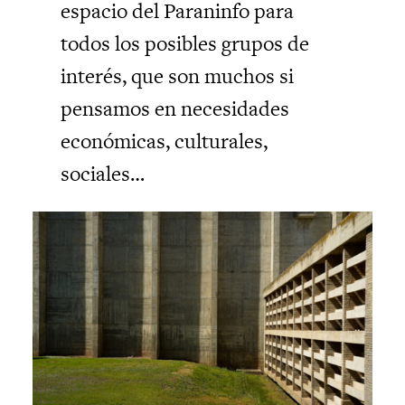
espacio del Paraninfo para
todos los posibles grupos de
interés, que son muchos si
pensamos en necesidades
económicas, culturales,
sociales…