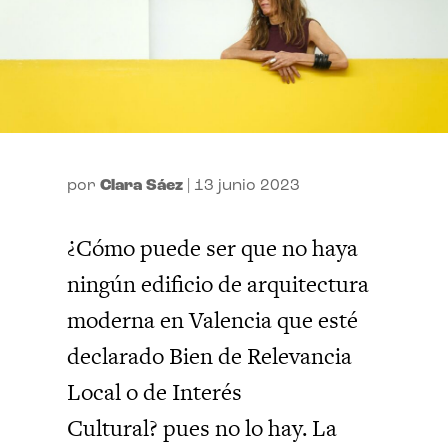
por
Clara Sáez
|
13 junio 2023
¿Cómo puede ser que no haya
ningún edificio de arquitectura
moderna en Valencia que esté
declarado Bien de Relevancia
Local o de Interés
Cultural? pues no lo hay. La