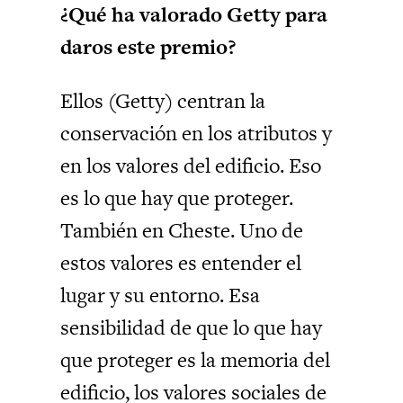
¿Qué ha valorado Getty para
daros este premio?
Ellos (Getty) centran la
conservación en los atributos y
en los valores del edificio. Eso
es lo que hay que proteger.
También en Cheste. Uno de
estos valores es entender el
lugar y su entorno. Esa
sensibilidad de que lo que hay
que proteger es la memoria del
edificio, los valores sociales de