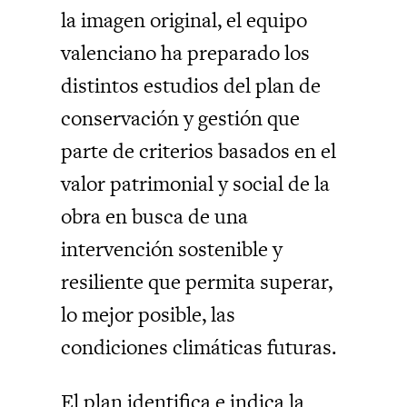
la imagen original, el equipo
valenciano ha preparado los
distintos estudios del plan de
conservación y gestión que
parte de criterios basados en el
valor patrimonial y social de la
obra en busca de una
intervención sostenible y
resiliente que permita superar,
lo mejor posible, las
condiciones climáticas futuras.
El plan identifica e indica la