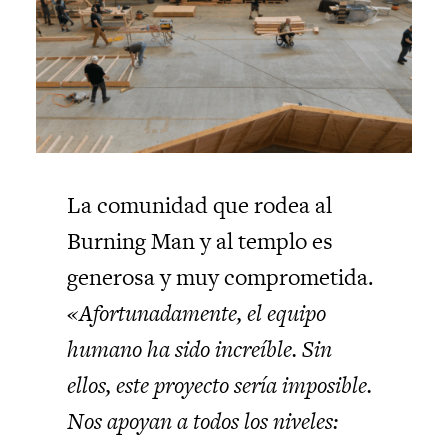
La comunidad que rodea al
Burning Man y al templo es
generosa y muy comprometida.
«Afortunadamente, el equipo
humano ha sido increíble. Sin
ellos, este proyecto sería imposible.
Nos apoyan a todos los niveles: