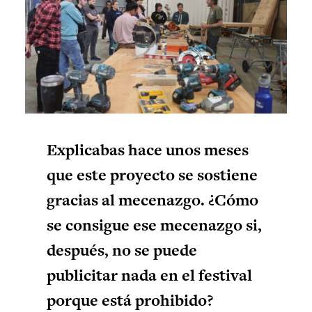
Explicabas hace unos meses
que este proyecto se sostiene
gracias al mecenazgo. ¿Cómo
se consigue ese mecenazgo si,
después, no se puede
publicitar nada en el festival
porque está prohibido?