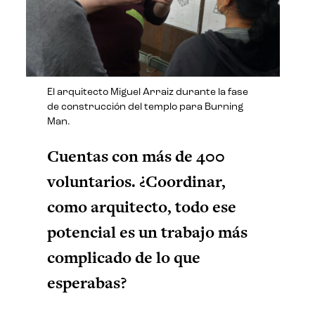
El arquitecto Miguel Arraiz durante la fase
de construcción del templo para Burning
Man.
Cuentas con más de 400
voluntarios. ¿Coordinar,
como arquitecto, todo ese
potencial es un trabajo más
complicado de lo que
esperabas?