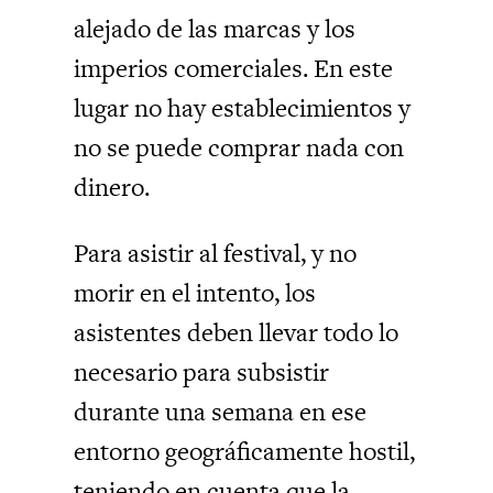
alejado de las marcas y los
imperios comerciales. En este
lugar no hay establecimientos y
no se puede comprar nada con
dinero.
Para asistir al festival, y no
morir en el intento, los
asistentes deben llevar todo lo
necesario para subsistir
durante una semana en ese
entorno geográficamente hostil,
teniendo en cuenta que la