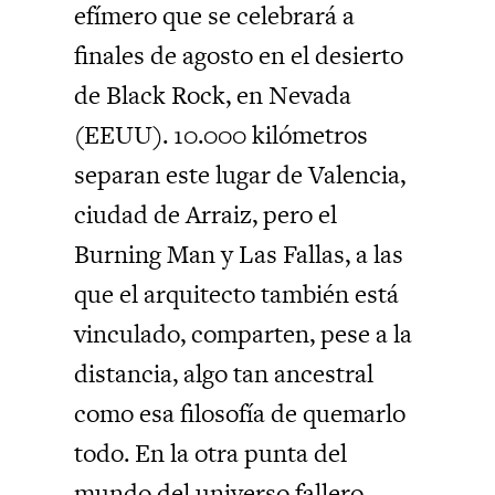
efímero que se celebrará a
finales de agosto en el desierto
de Black Rock, en Nevada
(EEUU). 10.000 kilómetros
separan este lugar de Valencia,
ciudad de Arraiz, pero el
Burning Man y Las Fallas, a las
que el arquitecto también está
vinculado, comparten, pese a la
distancia, algo tan ancestral
como esa filosofía de quemarlo
todo. En la otra punta del
mundo del universo fallero,