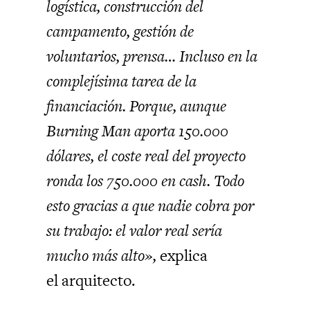
logística, construcción del
campamento, gestión de
voluntarios, prensa… Incluso en la
complejísima tarea de la
financiación. Porque, aunque
Burning Man aporta 150.000
dólares, el coste real del proyecto
ronda los 750.000 en cash. Todo
esto gracias a que nadie cobra por
su trabajo: el valor real sería
mucho más alto»,
explica
el arquitecto.