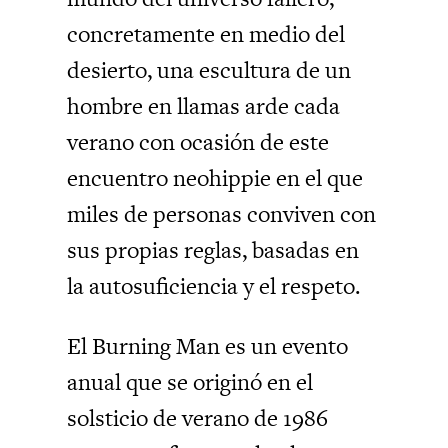
concretamente en medio del
desierto, una escultura de un
hombre en llamas arde cada
verano con ocasión de este
encuentro neohippie en el que
miles de personas conviven con
sus propias reglas, basadas en
la autosuficiencia y el respeto.
El Burning Man es un evento
anual que se originó en el
solsticio de verano de 1986