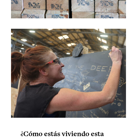
¿Cómo estás viviendo esta