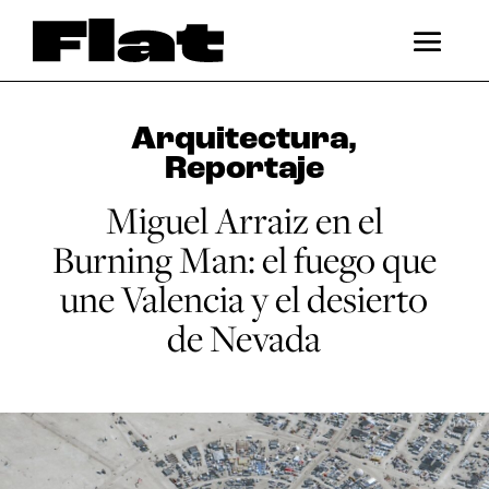
Arquitectura
,
Reportaje
Miguel Arraiz en el
Burning Man: el fuego que
une Valencia y el desierto
de Nevada