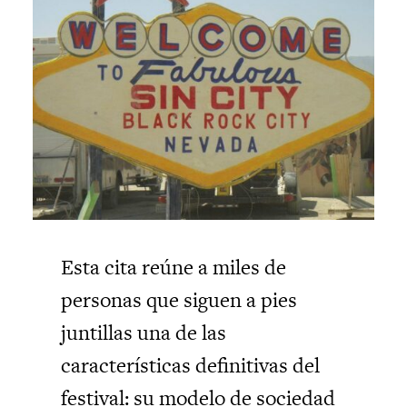
Esta cita reúne a miles de
personas que siguen a pies
juntillas una de las
características definitivas del
festival: su modelo de sociedad