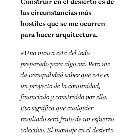
Construir en el desierto es de
las circunstancias más
hostiles que se me ocurren
para hacer arquitectura.
«Uno nunca está del todo
preparado para algo así. Pero me
da tranquilidad saber que este es
un proyecto de la comunidad,
financiado y construido por ella.
Eso significa que cualquier
resultado será fruto de un esfuerzo
colectivo. El montaje en el desierto