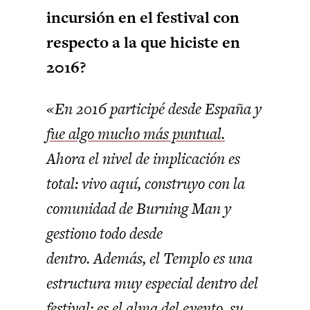
incursión en el festival con
respecto a la que hiciste en
2016?
«En 2016 participé desde España y
fue algo mucho más puntual.
Ahora el nivel de implicación es
total: vivo aquí, construyo con la
comunidad de Burning Man y
gestiono todo desde
dentro. Además, el Templo es una
estructura muy especial dentro del
festival: es el alma del evento, su