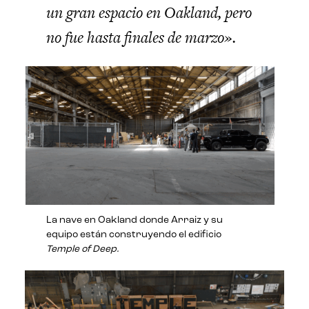
un gran espacio en Oakland, pero
no fue hasta finales de marzo».
La nave en Oakland donde Arraiz y su
equipo están construyendo el edificio
Temple of Deep.