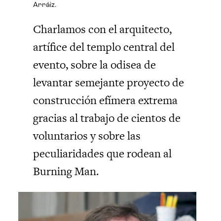
Arráiz.
Charlamos con el arquitecto,
artífice del templo central del
evento, sobre la odisea de
levantar semejante proyecto de
construcción efímera extrema
gracias al trabajo de cientos de
voluntarios y sobre las
peculiaridades que rodean al
Burning Man.