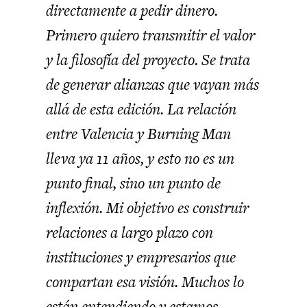
directamente a pedir dinero.
Primero quiero transmitir el valor
y la filosofía del proyecto. Se trata
de generar alianzas que vayan más
allá de esta edición. La relación
entre Valencia y Burning Man
lleva ya 11 años, y esto no es un
punto final, sino un punto de
inflexión. Mi objetivo es construir
relaciones a largo plazo con
instituciones y empresarios que
compartan esa visión. Muchos lo
están entendiendo y estamos