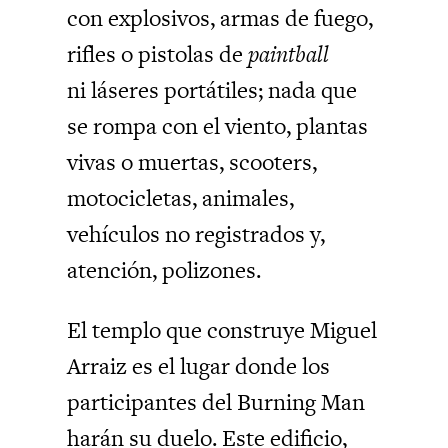
con explosivos, armas de fuego,
rifles o pistolas de
paintball
ni láseres portátiles; nada que
se rompa con el viento, plantas
vivas o muertas, scooters,
motocicletas, animales,
vehículos no registrados y,
atención, polizones.
El templo que construye Miguel
Arraiz es el lugar donde los
participantes del Burning Man
harán su duelo. Este edificio,