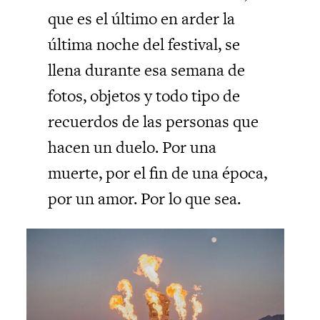
que es el último en arder la
última noche del festival, se
llena durante esa semana de
fotos, objetos y todo tipo de
recuerdos de las personas que
hacen un duelo. Por una
muerte, por el fin de una época,
por un amor. Por lo que sea.