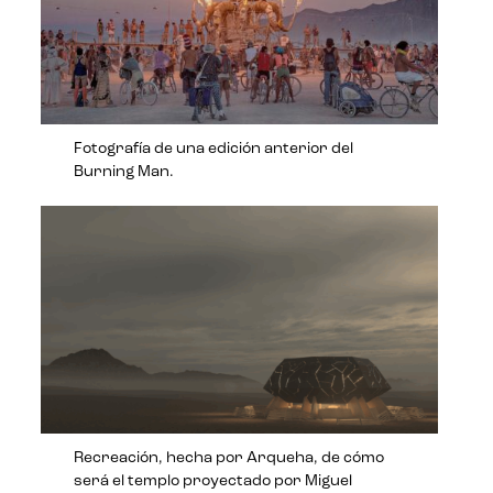
Fotografía de una edición anterior del
Burning Man.
Recreación, hecha por Arqueha, de cómo
será el templo proyectado por Miguel