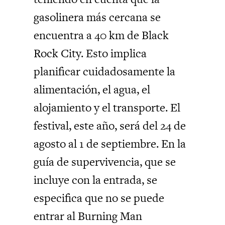
gasolinera más cercana se
encuentra a 40 km de Black
Rock City. Esto implica
planificar cuidadosamente la
alimentación, el agua, el
alojamiento y el transporte. El
festival, este año, será del 24 de
agosto al 1 de septiembre. En la
guía de supervivencia, que se
incluye con la entrada, se
especifica que no se puede
entrar al Burning Man