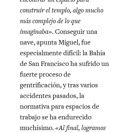
construir el templo, algo mucho
más complejo de lo que
imaginaba»
. Conseguir una
nave, apunta Miguel, fue
especialmente difícil: la Bahía
de San Francisco ha sufrido un
fuerte proceso de
gentrificación, y tras varios
accidentes pasados, la
normativa para espacios de
trabajo se ha endurecido
muchísimo.
«Al final, logramos