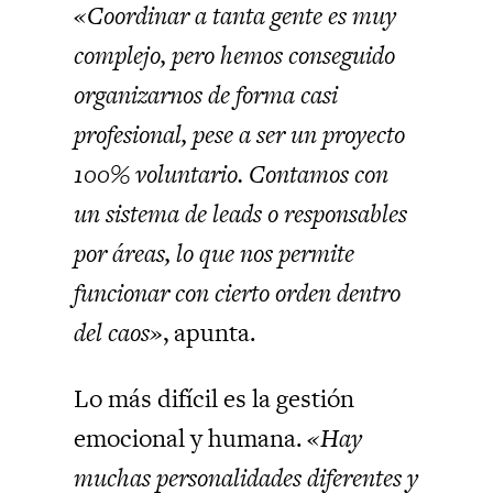
«Coordinar a tanta gente es muy
complejo, pero hemos conseguido
organizarnos de forma casi
profesional, pese a ser un proyecto
100% voluntario. Contamos con
un sistema de leads o responsables
por áreas, lo que nos permite
funcionar con cierto orden dentro
del caos»
, apunta.
Lo más difícil es la gestión
emocional y humana.
«Hay
muchas personalidades diferentes y