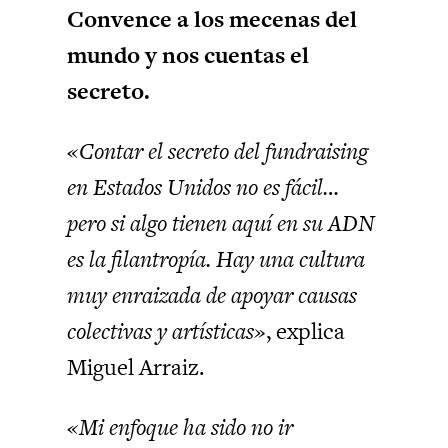
Convence a los mecenas del
mundo y nos cuentas el
secreto.
«Contar el secreto del fundraising
en Estados Unidos no es fácil…
pero si algo tienen aquí en su ADN
es la filantropía. Hay una cultura
muy enraizada de apoyar causas
colectivas y artísticas»
, explica
Miguel Arraiz.
«Mi enfoque ha sido no ir