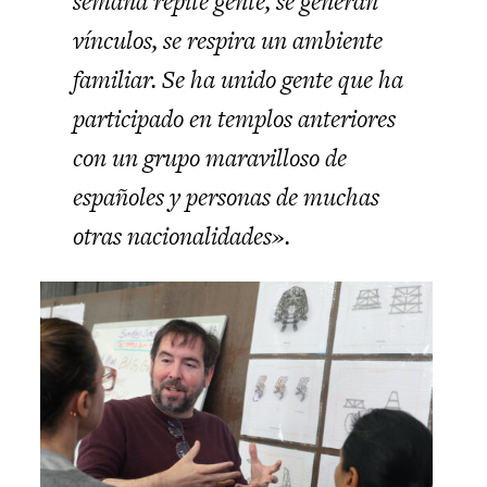
semana repite gente, se generan
vínculos, se respira un ambiente
familiar. Se ha unido gente que ha
participado en templos anteriores
con un grupo maravilloso de
españoles y personas de muchas
otras nacionalidades».