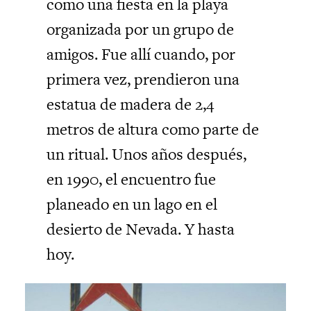
como una fiesta en la playa
organizada por un grupo de
amigos. Fue allí cuando, por
primera vez, prendieron una
estatua de madera de 2,4
metros de altura como parte de
un ritual. Unos años después,
en 1990, el encuentro fue
planeado en un lago en el
desierto de Nevada. Y hasta
hoy.