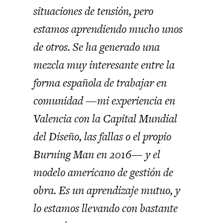
situaciones de tensión, pero
estamos aprendiendo mucho unos
de otros. Se ha generado una
mezcla muy interesante entre la
forma española de trabajar en
comunidad —mi experiencia en
Valencia con la Capital Mundial
del Diseño, las fallas o el propio
Burning Man en 2016— y el
modelo americano de gestión de
obra. Es un aprendizaje mutuo, y
lo estamos llevando con bastante