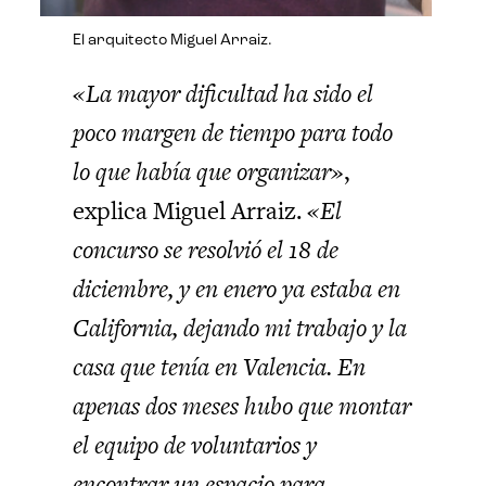
El arquitecto Miguel Arraiz.
«La mayor dificultad ha sido el
poco margen de tiempo para todo
lo que había que organizar»
,
explica Miguel Arraiz.
«El
concurso se resolvió el 18 de
diciembre, y en enero ya estaba en
California, dejando mi trabajo y la
casa que tenía en Valencia. En
apenas dos meses hubo que montar
el equipo de voluntarios y
encontrar un espacio para