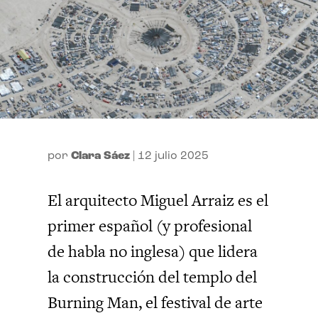
por
Clara Sáez
|
12 julio 2025
El arquitecto Miguel Arraiz es el
primer español (y profesional
de habla no inglesa) que lidera
la construcción del templo del
Burning Man, el festival de arte