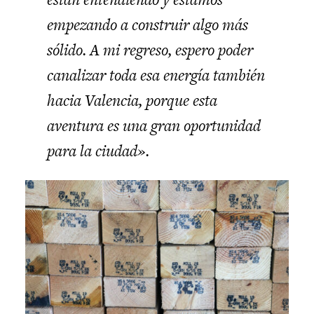
empezando a construir algo más
sólido. A mi regreso, espero poder
canalizar toda esa energía también
hacia Valencia, porque esta
aventura es una gran oportunidad
para la ciudad».