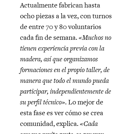
Actualmente fabrican hasta
ocho piezas a la vez, con turnos
de entre 70 y 80 voluntarios
cada fin de semana.
«Muchos no
tienen experiencia previa con la
madera, así que organizamos
formaciones en el propio taller, de
manera que todo el mundo pueda
participar, independientemente de
su perfil técnico».
Lo mejor de
esta fase es ver cómo se crea
comunidad, explica.
«Cada