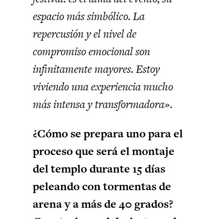
espacio más simbólico. La
repercusión y el nivel de
compromiso emocional son
infinitamente mayores. Estoy
viviendo una experiencia mucho
más intensa y transformadora».
¿Cómo se prepara uno para el
proceso que será el montaje
del templo durante 15 días
peleando con tormentas de
arena y a más de 40 grados?