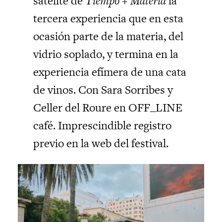
satélite de
Tiempo + Materia
la
tercera experiencia que en esta
ocasión parte de la materia, del
vidrio soplado, y termina en la
experiencia efímera de una cata
de vinos. Con Sara Sorribes y
Celler del Roure en OFF_LINE
café. Imprescindible registro
previo en la web del festival.