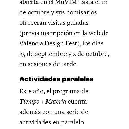
abierta en el MuVIM hasta el 12
de octubre y sus comisarios
ofrecerán visitas guiadas
(previa inscripción en la web de
València Design Fest), los días
25 de septiembre y 2 de octubre,
en sesiones de tarde.
Actividades paralelas
Este año, el programa de
Tiempo + Materia
cuenta
además con una serie de
actividades en paralelo