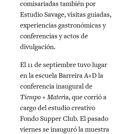
comisariadas también por
Estudio Savage, visitas guiadas,
experiencias gastronómicas y
conferencias y actos de
divulgación.
El 11 de septiembre tuvo lugar
en la escuela Barreira A+D la
conferencia inaugural de
Tiempo + Mater
ia, que corrió a
cargo del estudio creativo
Fondo Supper Club. El pasado
viernes se inauguró la muestra