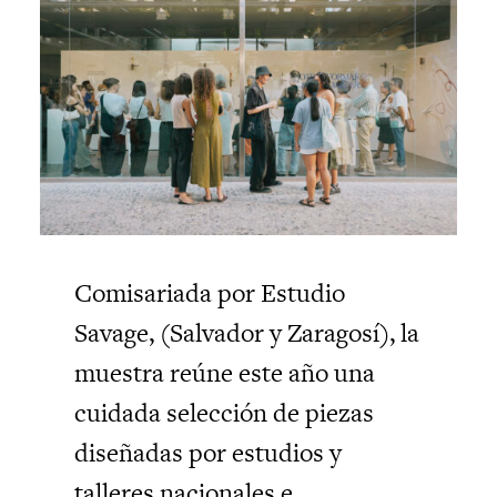
Comisariada por Estudio
Savage, (Salvador y Zaragosí), la
muestra reúne este año una
cuidada selección de piezas
diseñadas por estudios y
talleres nacionales e