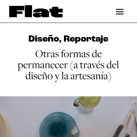
Diseño
,
Reportaje
Otras formas de
permanecer (a través del
diseño y la artesanía)