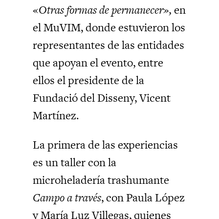
«
Otras formas de permanecer»,
en
el MuVIM, donde estuvieron los
representantes de las entidades
que apoyan el evento, entre
ellos el presidente de la
Fundació del Disseny, Vicent
Martínez.
La primera de las experiencias
es un taller con la
microheladería trashumante
Campo a través
, con Paula López
y María Luz Villegas, quienes