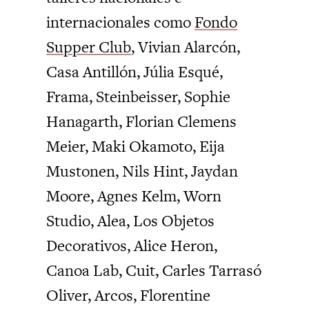
internacionales como
Fondo
Supper Club
, Vivian Alarcón,
Casa Antillón, Júlia Esqué,
Frama, Steinbeisser, Sophie
Hanagarth, Florian Clemens
Meier, Maki Okamoto, Eija
Mustonen, Nils Hint, Jaydan
Moore, Agnes Kelm, Worn
Studio, Alea, Los Objetos
Decorativos, Alice Heron,
Canoa Lab, Cuit, Carles Tarrasó
Oliver, Arcos, Florentine