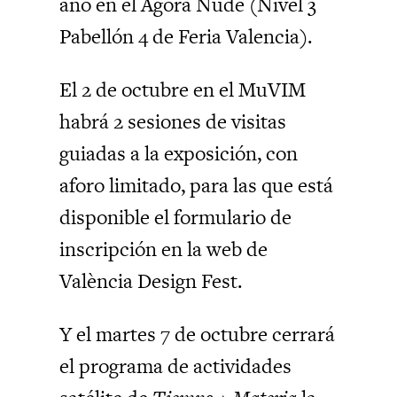
año en el Ágora Nude (Nivel 3
Pabellón 4 de Feria Valencia).
El 2 de octubre en el MuVIM
habrá 2 sesiones de visitas
guiadas a la exposición, con
aforo limitado, para las que está
disponible el formulario de
inscripción en la web de
València Design Fest.
Y el martes 7 de octubre cerrará
el programa de actividades