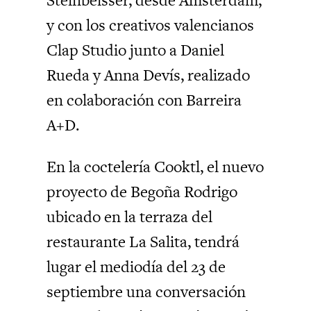
y con los creativos valencianos
Clap Studio junto a Daniel
Rueda y Anna Devís, realizado
en colaboración con Barreira
A+D.
En la coctelería Cooktl, el nuevo
proyecto de Begoña Rodrigo
ubicado en la terraza del
restaurante La Salita, tendrá
lugar el mediodía del 23 de
septiembre una conversación