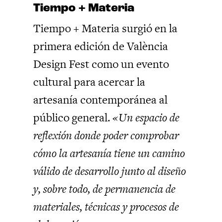
Tiempo + Materia
Tiempo + Materia surgió en la
primera edición de València
Design Fest como un evento
cultural para acercar la
artesanía contemporánea al
público general.
«Un espacio de
reflexión donde poder comprobar
cómo la artesanía tiene un camino
válido de desarrollo junto al diseño
y, sobre todo, de permanencia de
materiales, técnicas y procesos de