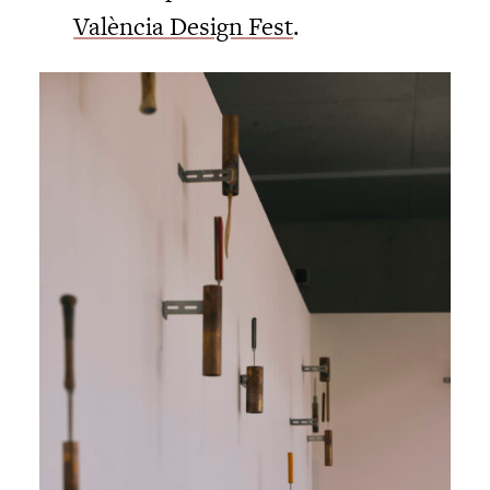
València Design Fest
.