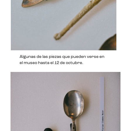
Algunas de las piezas que pueden verse en
el museo hasta el 12 de octubre.