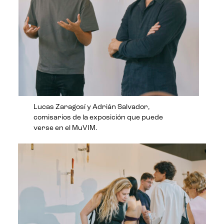
Lucas Zaragosí y Adrián Salvador,
comisarios de la exposición que puede
verse en el MuVIM.