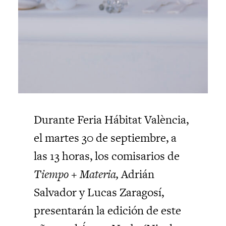
Durante Feria Hábitat València,
el martes 30 de septiembre, a
las 13 horas, los comisarios de
Tiempo + Materia,
Adrián
Salvador y Lucas Zaragosí,
presentarán la edición de este