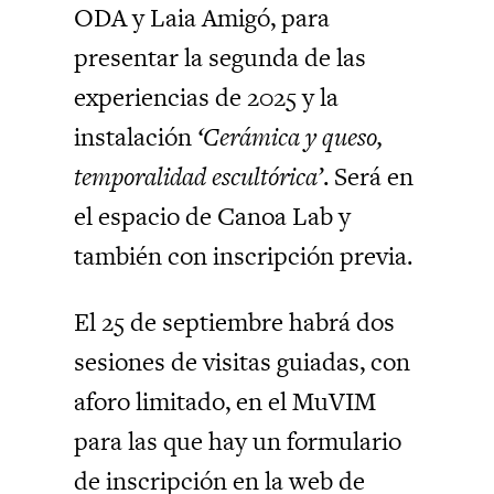
ODA y Laia Amigó, para
presentar la segunda de las
experiencias de 2025 y la
instalación
‘Cerámica y queso,
temporalidad escultórica’
. Será en
el espacio de Canoa Lab y
también con inscripción previa.
El 25 de septiembre habrá dos
sesiones de visitas guiadas, con
aforo limitado, en el MuVIM
para las que hay un formulario
de inscripción en la web de