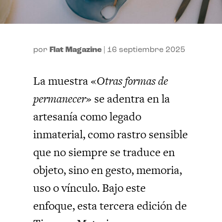
por
Flat Magazine
|
16 septiembre 2025
La muestra «
Otras formas de
permanecer»
se adentra en la
artesanía como legado
inmaterial, como rastro sensible
que no siempre se traduce en
objeto, sino en gesto, memoria,
uso o vínculo. Bajo este
enfoque, esta tercera edición de