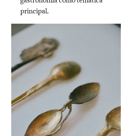
principal.