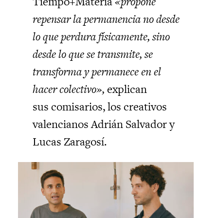
Tiempo+Materia
«propone
repensar la permanencia no desde
lo que perdura físicamente, sino
desde lo que se transmite, se
transforma y permanece en el
hacer colectivo»,
explican
sus comisarios, los creativos
valencianos Adrián Salvador y
Lucas Zaragosí.