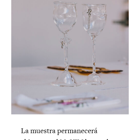
La muestra permanecerá