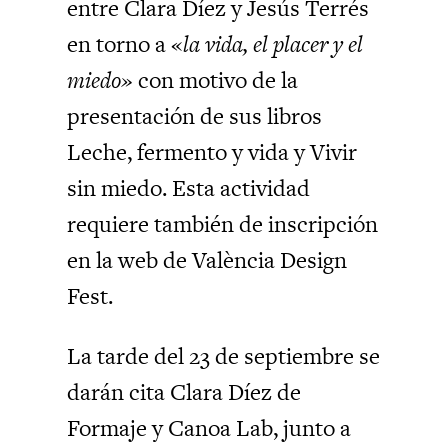
entre Clara Díez y Jesús Terrés
en torno a «
la vida, el placer y el
miedo»
con motivo de la
presentación de sus libros
Leche, fermento y vida y Vivir
sin miedo. Esta actividad
requiere también de inscripción
en la web de València Design
Fest.
La tarde del 23 de septiembre se
darán cita Clara Díez de
Formaje y Canoa Lab, junto a