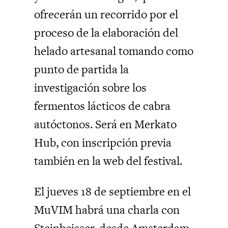
ofrecerán un recorrido por el
proceso de la elaboración del
helado artesanal tomando como
punto de partida la
investigación sobre los
fermentos lácticos de cabra
autóctonos. Será en Merkato
Hub, con inscripción previa
también en la web del festival.
El jueves 18 de septiembre en el
MuVIM habrá una charla con
Steinbeisser, desde Amsterdam,