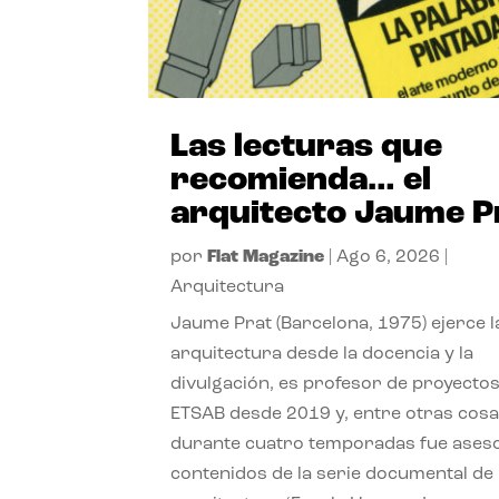
Las lecturas que
recomienda… el
arquitecto Jaume P
por
Flat Magazine
|
Ago 6, 2026
|
Arquitectura
Jaume Prat (Barcelona, 1975) ejerce l
arquitectura desde la docencia y la
divulgación, es profesor de proyectos
ETSAB desde 2019 y, entre otras cosa
durante cuatro temporadas fue ases
contenidos de la serie documental de