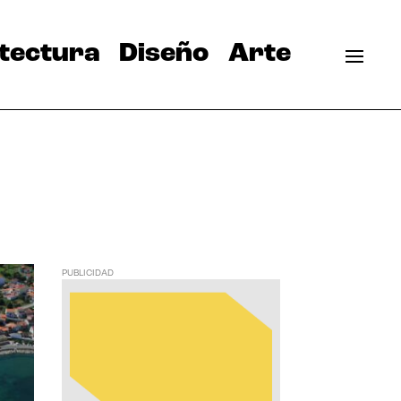
tectura
Diseño
Arte
PUBLICIDAD