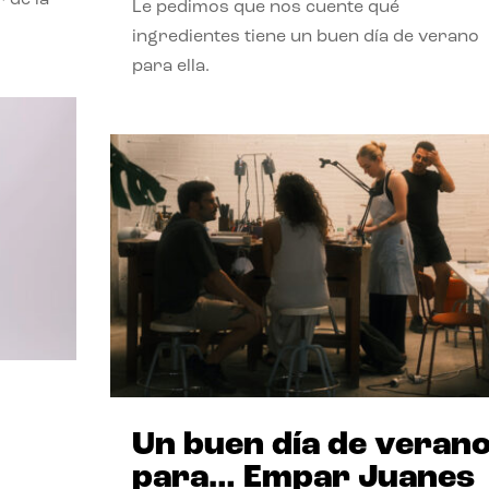
Le pedimos que nos cuente qué
ingredientes tiene un buen día de verano
para ella.
Un buen día de veran
para… Empar Juanes