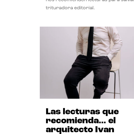
trituradora editorial.
Las lecturas que
recomienda… el
arquitecto Ivan