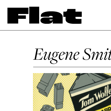
Eugene Smi