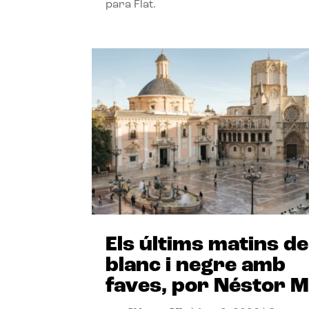
para Flat.
Els últims matins de
blanc i negre amb
faves, por Néstor M