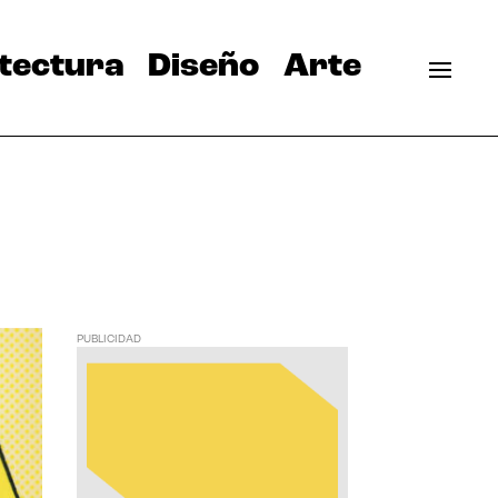
tectura
Diseño
Arte
PUBLICIDAD