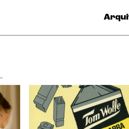
Arqui