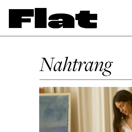
Nahtrang