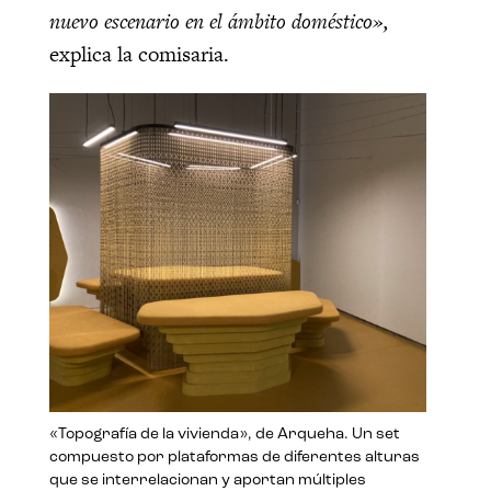
nuevo escenario en el ámbito doméstico»,
explica la comisaria.
«Topografía de la vivienda», de Arqueha. Un set
compuesto por plataformas de diferentes alturas
que se interrelacionan y aportan múltiples