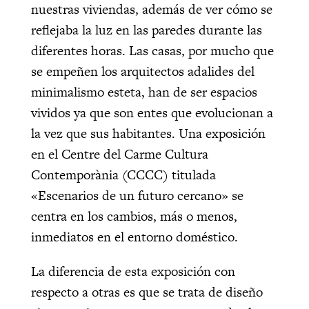
nuestras viviendas, además de ver cómo se
reflejaba la luz en las paredes durante las
diferentes horas. Las casas, por mucho que
se empeñen los arquitectos adalides del
minimalismo esteta, han de ser espacios
vividos ya que son entes que evolucionan a
la vez que sus habitantes. Una exposición
en el Centre del Carme Cultura
Contemporània (CCCC) titulada
«Escenarios de un futuro cercano» se
centra en los cambios, más o menos,
inmediatos en el entorno doméstico.
La diferencia de esta exposición con
respecto a otras es que se trata de diseño