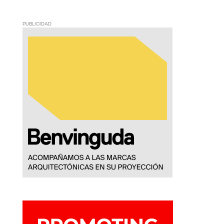
PUBLICIDAD