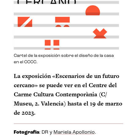
Cartel de la exposición sobre el diseño de la casa
en el CCCC.
La exposición «Escenarios de un futuro
cercano» se puede ver en el Centre del
Carme Cultura Contemporània (C/
Museu, 2. Valencia) hasta el 19 de marzo
de 2023.
Fotografia
: DR y
Mariela Apollonio
.