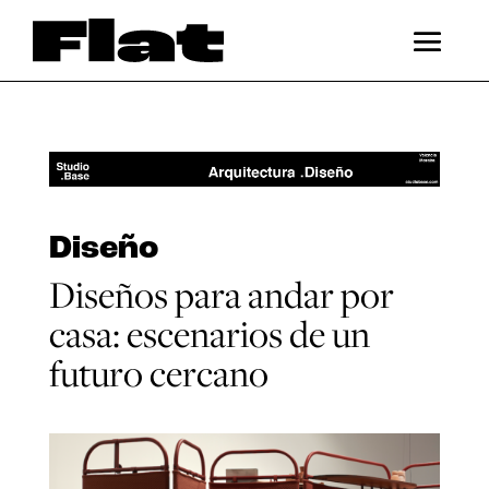
Diseño
Diseños para andar por
casa: escenarios de un
futuro cercano