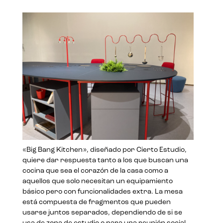
«Big Bang Kitchen», diseñado por Cierto Estudio,
quiere dar respuesta tanto a los que buscan una
cocina que sea el corazón de la casa como a
aquellos que solo necesitan un equipamiento
básico pero con funcionalidades extra. La mesa
está compuesta de fragmentos que pueden
usarse juntos separados, dependiendo de si se