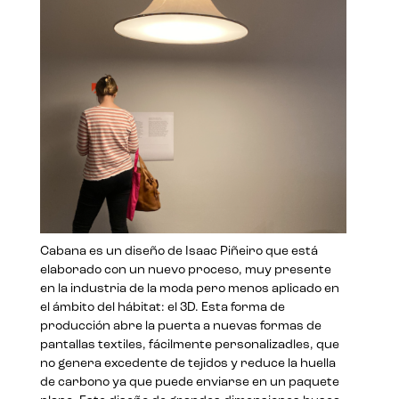
Cabana es un diseño de Isaac Piñeiro que está
elaborado con un nuevo proceso, muy presente
en la industria de la moda pero menos aplicado en
el ámbito del hábitat: el 3D. Esta forma de
producción abre la puerta a nuevas formas de
pantallas textiles, fácilmente personalizadles, que
no genera excedente de tejidos y reduce la huella
de carbono ya que puede enviarse en un paquete