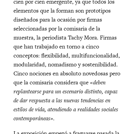
cien por cien emergente, ya que todos los
elementos que la forman son prototipos
diseñados para la ocasión por firmas
seleccionadas por la comisaria de la
muestra, la periodista Tachy Mora. Firmas
que han trabajado en torno a cinco
conceptos: flexibilidad, multifuncionalidad,
modularidad, nomadismo y sostenibilidad.
Cinco nociones en absoluto novedosas pero
que la comisaria considera que
«deben
replantearse para un escenario distinto, capaz
de dar respuesta a las nuevas tendencias en
estilos de vida, atendiendo a realidades sociales
contemporáneas».
La exposición empezó a fraguarse pasada la