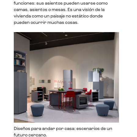
funciones: sus asientos pueden usarse como
camas, asientos o mesas. Es una visión de la
vivienda como un paisaje no estático donde
pueden ocurrir muchas cosas.
Diseños para andar por casa: escenarios de un
futuro cercano.