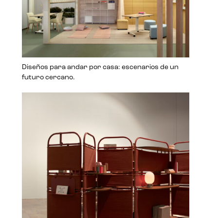
Diseños para andar por casa: escenarios de un
futuro cercano.