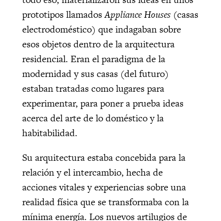
prototipos llamados
Appliance Houses
(casas
electrodoméstico) que indagaban sobre
esos objetos dentro de la arquitectura
residencial. Eran el paradigma de la
modernidad y sus casas (del futuro)
estaban tratadas como lugares para
experimentar, para poner a prueba ideas
acerca del arte de lo doméstico y la
habitabilidad.
Su arquitectura estaba concebida para la
relación y el intercambio, hecha de
acciones vitales y experiencias sobre una
realidad física que se transformaba con la
mínima energía. Los nuevos artilugios de