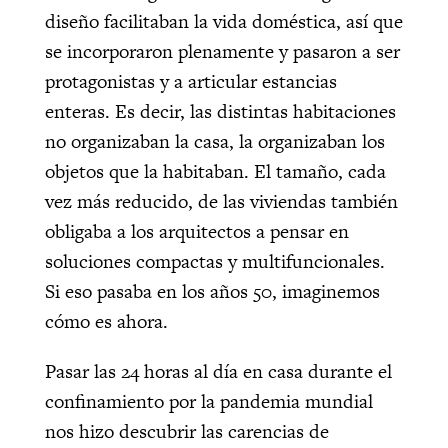
diseño facilitaban la vida doméstica, así que
se incorporaron plenamente y pasaron a ser
protagonistas y a articular estancias
enteras. Es decir, las distintas habitaciones
no organizaban la casa, la organizaban los
objetos que la habitaban. El tamaño, cada
vez más reducido, de las viviendas también
obligaba a los arquitectos a pensar en
soluciones compactas y multifuncionales.
Si eso pasaba en los años 50, imaginemos
cómo es ahora.
Pasar las 24 horas al día en casa durante el
confinamiento por la pandemia mundial
nos hizo descubrir las carencias de