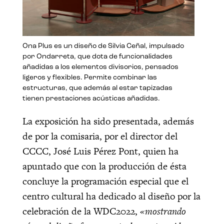
Ona Plus es un diseño de Silvia Ceñal, impulsado
por Ondarreta, que dota de funcionalidades
añadidas a los elementos divisorios, pensados
ligeros y flexibles. Permite combinar las
estructuras, que además al estar tapizadas
tienen prestaciones acústicas añadidas.
La exposición ha sido presentada, además
de por la comisaria, por el director del
CCCC, José Luis Pérez Pont, quien ha
apuntado que con la producción de ésta
concluye la programación especial que el
centro cultural ha dedicado al diseño por la
celebración de la WDC2022,
«mostrando