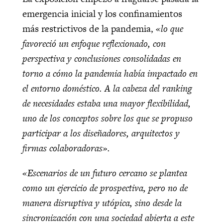
emergencia inicial y los confinamientos
más restrictivos de la pandemia,
«lo que
favoreció un enfoque reflexionado, con
perspectiva y conclusiones consolidadas en
torno a cómo la pandemia había impactado en
el entorno doméstico. A la cabeza del ranking
de necesidades estaba una mayor flexibilidad,
uno de los conceptos sobre los que se propuso
participar a los diseñadores, arquitectos y
firmas colaboradoras».
«Escenarios de un futuro cercano se plantea
como un ejercicio de prospectiva, pero no de
manera disruptiva y utópica, sino desde la
sincronización con una sociedad abierta a este