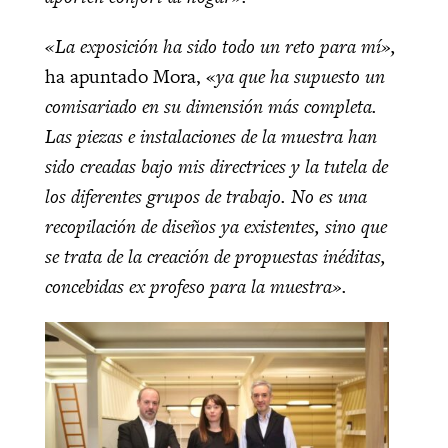
«La exposición ha sido todo un reto para mí»,
ha apuntado Mora, «
ya que ha supuesto un
comisariado en su dimensión más completa.
Las piezas e instalaciones de la muestra han
sido creadas bajo mis directrices y la tutela de
los diferentes grupos de trabajo. No es una
recopilación de diseños ya existentes, sino que
se trata de la creación de propuestas inéditas,
concebidas ex profeso para la muestra».