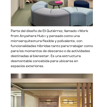
Parte del diseño de Eli Gutiérrez, llamado «Work
from Anywhere Hub» y pensado como una
microarquitectura flexible y polivalente, con
funcionalidades híbridas tanto para trabajar como
para los momentos de descanso o de actividades
destinadas al bienestar. Es una estructura
desmontable concebida para ubicarse en
espacios exteriores.