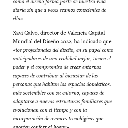
cómo el diseño forma parte de nuestra vida
diaria sin que a veces seamos conscientes de
ello».
Xavi Calvo, director de Valencia Capital
Mundial del Diseño 2022, ha indicado que
«los profesionales del diseño, en su papel como
anticipadores de una realidad mejor, tienen el
poder y el compromiso de crear entornos
capaces de contribuir al bienestar de las
personas que habitan los espacios domésticos:
más sostenibles con su entorno, capaces de
adaptarse a nuevas estructuras familiares que
evolucionan con el tiempo y con la
incorporación de avances tecnológicos que
aporten confort al hogar».