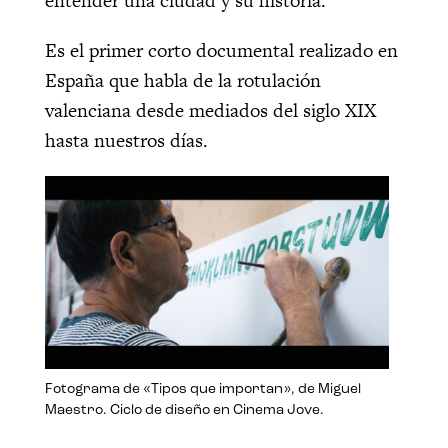
entender una ciudad y su historia.
Es el primer corto documental realizado en
España que habla de la rotulación
valenciana desde mediados del siglo XIX
hasta nuestros días.
Fotograma de «Tipos que importan», de Miguel
Maestro. Ciclo de diseño en Cinema Jove.