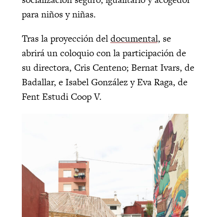
para niños y niñas.
Tras la proyección del
documental,
se
abrirá un coloquio con la participación de
su directora, Cris Centeno; Bernat Ivars, de
Badallar, e Isabel González y Eva Raga, de
Fent Estudi Coop V.