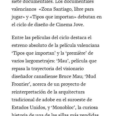
siete documentales. Los documentales
valencianos «Zona Santiago, libre para
jugar» y «Tipos que importan» debutan en
el ciclo de diseño de Cinema Jove.
Entre las películas del ciclo destaca el
estreno absoluto de la película valenciana
‘Tipos que importan’ y la ‘première’ de
varios largometrajes: ‘Mau’, película que
repasa la trayectoria del visionario
diseñador canadiense Bruce Mau; ‘Mud
Frontier’, acerca de un proyecto de
reinterpretación de la arquitectura
tradicional de adobe en el suroeste de
Estados Unidos, y ‘Monobloc’, la curiosa
historia de una de las sillas más vendidas