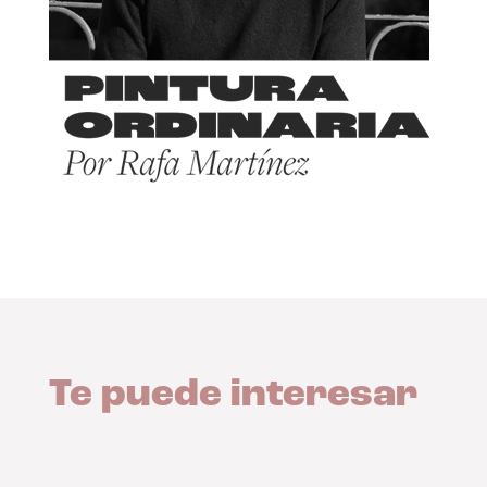
Te puede interesar