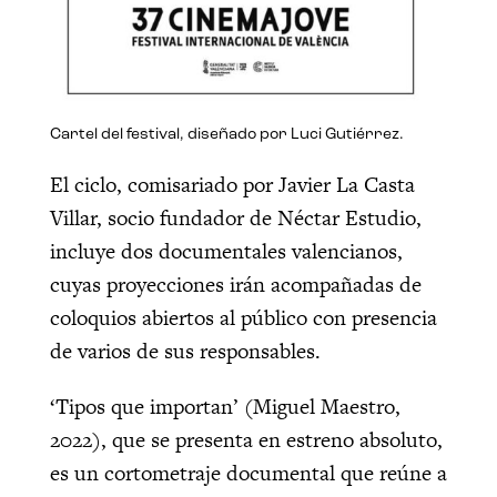
Cartel del festival, diseñado por Luci Gutiérrez.
El ciclo, comisariado por Javier La Casta
Villar, socio fundador de Néctar Estudio,
incluye dos documentales valencianos,
cuyas proyecciones irán acompañadas de
coloquios abiertos al público con presencia
de varios de sus responsables.
‘Tipos que importan’ (Miguel Maestro,
2022), que se presenta en estreno absoluto,
es un cortometraje documental que reúne a