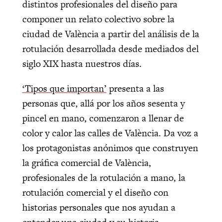
distintos profesionales del diseño para
componer un relato colectivo sobre la
ciudad de València a partir del análisis de la
rotulación desarrollada desde mediados del
siglo XIX hasta nuestros días.
‘Tipos que importan’
presenta a las
personas que, allá por los años sesenta y
pincel en mano, comenzaron a llenar de
color y calor las calles de València. Da voz a
los protagonistas anónimos que construyen
la gráfica comercial de València,
profesionales de la rotulación a mano, la
rotulación comercial y el diseño con
historias personales que nos ayudan a