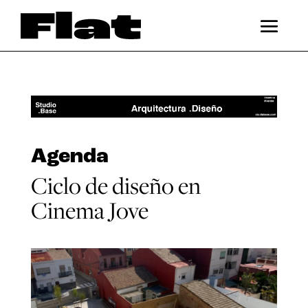
Agenda
Ciclo de diseño en
Cinema Jove