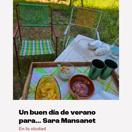
Un buen día de verano
para… Sara Mansanet
En la ciudad