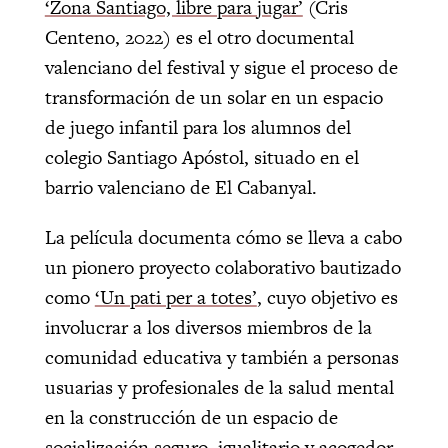
‘Zona Santiago, libre para jugar’
(Cris
Centeno, 2022) es el otro documental
valenciano del festival y sigue el proceso de
transformación de un solar en un espacio
de juego infantil para los alumnos del
colegio Santiago Apóstol, situado en el
barrio valenciano de El Cabanyal.
La película documenta cómo se lleva a cabo
un pionero proyecto colaborativo bautizado
como
‘Un pati per a totes’
, cuyo objetivo es
involucrar a los diversos miembros de la
comunidad educativa y también a personas
usuarias y profesionales de la salud mental
en la construcción de un espacio de
socialización seguro, igualitario y acogedor