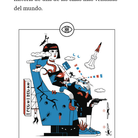
del mundo.