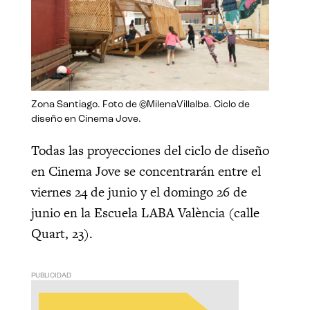
Zona Santiago. Foto de ©MilenaVillalba. Ciclo de
diseño en Cinema Jove.
Todas las proyecciones del ciclo de diseño
en Cinema Jove se concentrarán entre el
viernes 24 de junio y el domingo 26 de
junio en la Escuela LABA València (calle
Quart, 23).
PUBLICIDAD