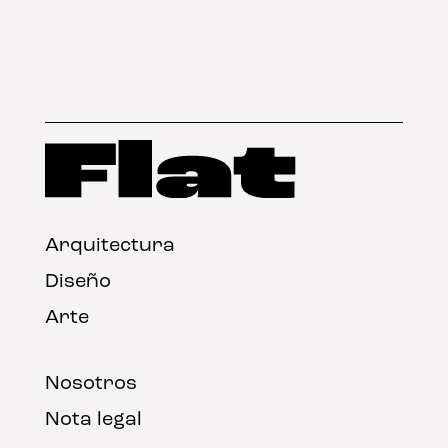
Arquitectura
Diseño
Arte
Nosotros
Nota legal