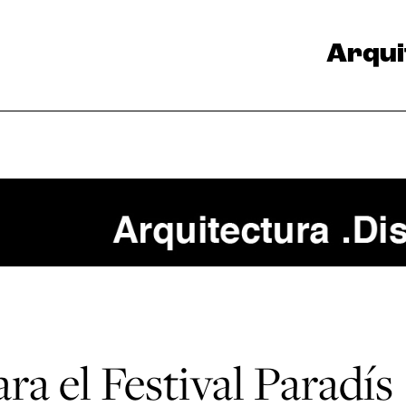
Arqui
ra el Festival Paradís