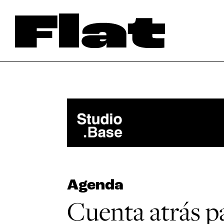
Agenda
Cuenta atrás pa