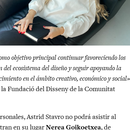
omo objetivo principal continuar favoreciendo los
n del ecosistema del diseño y seguir apoyando la
cimiento en el ámbito creativo, económico y social
 la Fundació del Disseny de la Comunitat
sonales, Astrid Stavro no podrá asistir al
tran en su lugar
Nerea Goikoetxea
, de