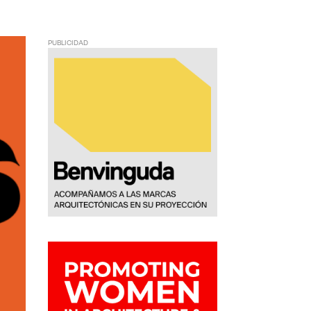
PUBLICIDAD