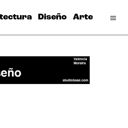
tectura
Diseño
Arte