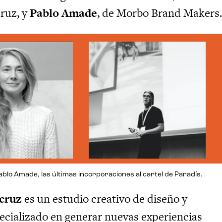
ruz, y
Pablo Amade
, de Morbo Brand Makers
blo Amade, las últimas incorporaciones al cartel de Paradís.
cruz
es un estudio creativo de diseño y
pecializado en generar nuevas experiencias