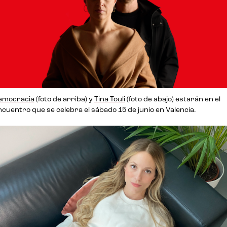
emocracia
(foto de arriba) y
Tina Touli
(foto de abajo) estarán en el
ncuentro que se celebra el sábado 15 de junio en Valencia.