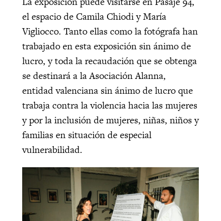
La exposición puede visitarse en Pasaje 94,
el espacio de Camila Chiodi y María
Vigliocco. Tanto ellas como la fotógrafa han
trabajado en esta exposición sin ánimo de
lucro, y toda la recaudación que se obtenga
se destinará a la Asociación Alanna,
entidad valenciana sin ánimo de lucro que
trabaja contra la violencia hacia las mujeres
y por la inclusión de mujeres, niñas, niños y
familias en situación de especial
vulnerabilidad.