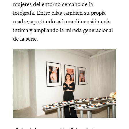
mujeres del entorno cercano de la
fotógrafa. Entre ellas también su propia
madre, aportando así una dimensión más
íntima y ampliando la mirada generacional
de la serie.