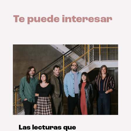
Te puede interesar
Las lecturas que