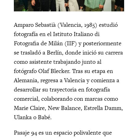
Amparo Sebastià (Valencia, 1985) estudió
fotografía en el Istituto Italiano di
Fotografia de Milán (IIF) y posteriormente
se trasladó a Berlín, donde inició su carrera
como asistente trabajando junto al
fotógrafo Olaf Blecker. Tras su etapa en
Alemania, regresa a Valencia y comienza a
desarrollar su trayectoria en fotografía
comercial, colaborando con marcas como
Marie Claire, New Balance, Estrella Damm,
Ulanka o Babé.
Pasaje 94 es un espacio polivalente que