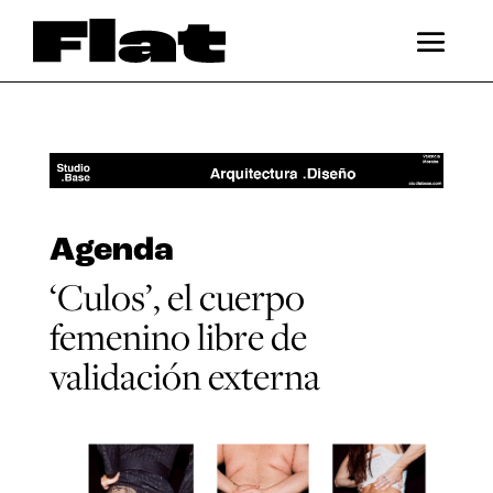
Agenda
‘Culos’, el cuerpo
femenino libre de
validación externa