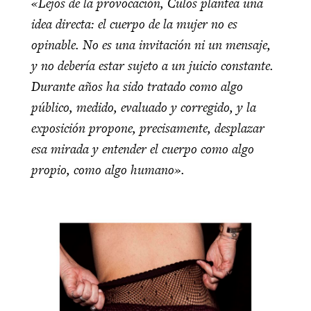
«Lejos de la provocación, Culos plantea una
idea directa: el cuerpo de la mujer no es
opinable. No es una invitación ni un mensaje,
y no debería estar sujeto a un juicio constante.
Durante años ha sido tratado como algo
público, medido, evaluado y corregido, y la
exposición propone, precisamente, desplazar
esa mirada y entender el cuerpo como algo
propio, como algo humano».