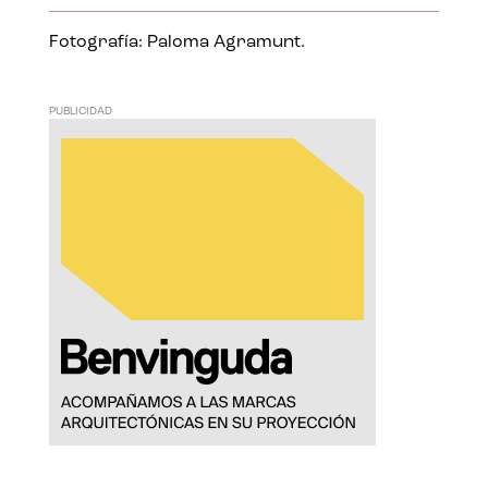
Fotografía: Paloma Agramunt.
PUBLICIDAD