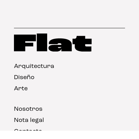
Arquitectura
Diseño
Arte
Nosotros
Nota legal
Contacto