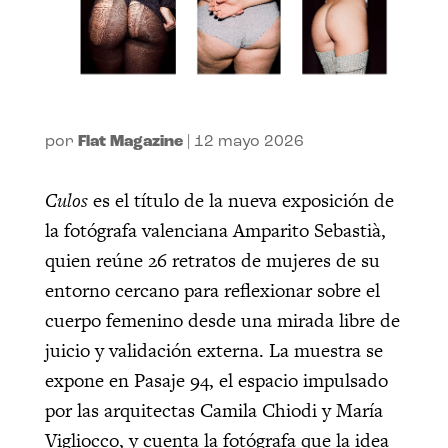
por
Flat Magazine
|
12 mayo 2026
Culos
es el título de la nueva exposición de
la fotógrafa valenciana Amparito Sebastià,
quien reúne 26 retratos de mujeres de su
entorno cercano para reflexionar sobre el
cuerpo femenino desde una mirada libre de
juicio y validación externa. La muestra se
expone en Pasaje 94, el espacio impulsado
por las arquitectas Camila Chiodi y María
Vigliocco, y cuenta la fotógrafa que la idea