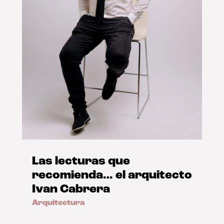
Las lecturas que
recomienda… el arquitecto
Ivan Cabrera
Arquitectura