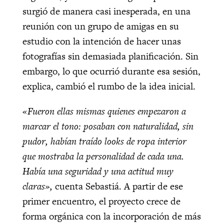
surgió de manera casi inesperada, en una
reunión con un grupo de amigas en su
estudio con la intención de hacer unas
fotografías sin demasiada planificación. Sin
embargo, lo que ocurrió durante esa sesión,
explica, cambió el rumbo de la idea inicial.
«Fueron ellas mismas quienes empezaron a
marcar el tono: posaban con naturalidad, sin
pudor, habían traído looks de ropa interior
que mostraba la personalidad de cada una.
Había una seguridad y una actitud muy
claras»,
cuenta Sebastiá. A partir de ese
primer encuentro, el proyecto crece de
forma orgánica con la incorporación de más