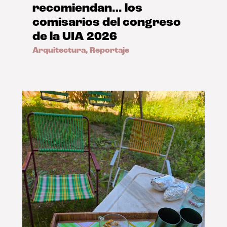
recomiendan… los
comisarios del congreso
de la UIA 2026
Arquitectura
,
Reportaje