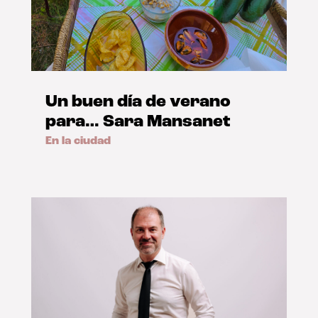
Un buen día de verano
para… Sara Mansanet
En la ciudad