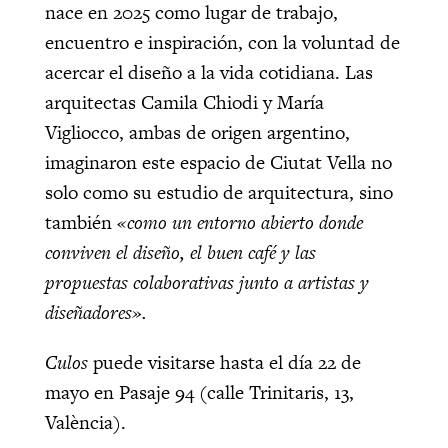
nace en 2025 como lugar de trabajo,
encuentro e inspiración, con la voluntad de
acercar el diseño a la vida cotidiana. Las
arquitectas Camila Chiodi y María
Vigliocco, ambas de origen argentino,
imaginaron este espacio de Ciutat Vella no
solo como su estudio de arquitectura, sino
también
«como un entorno abierto donde
conviven el diseño, el buen café y las
propuestas colaborativas junto a artistas y
diseñadores».
Culos
puede visitarse hasta el día 22 de
mayo en Pasaje 94 (calle Trinitaris, 13,
València).