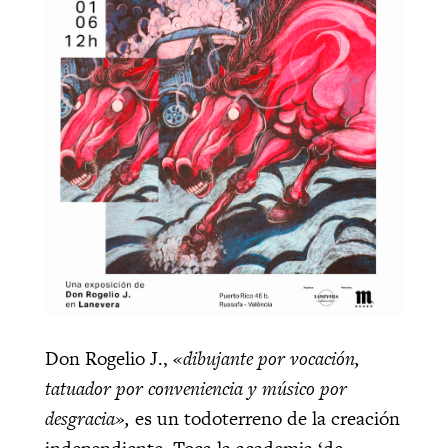
Don Rogelio J.,
«dibujante por vocación,
tatuador por conveniencia y músico por
desgracia»,
es un todoterreno de la creación