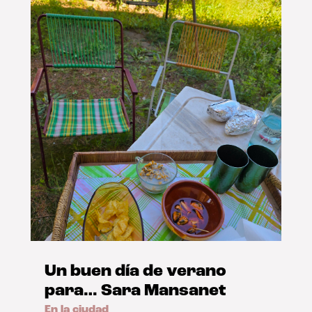
Un buen día de verano
para… Sara Mansanet
En la ciudad