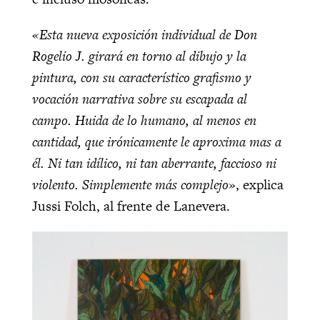
«Esta nueva exposición individual de Don
Rogelio J. girará en torno al dibujo y la
pintura, con su característico grafismo y
vocación narrativa sobre su escapada al
campo. Huida de lo humano, al menos en
cantidad, que irónicamente le aproxima mas a
él. Ni tan idílico, ni tan aberrante, faccioso ni
violento. Simplemente más complejo»
, explica
Jussi Folch, al frente de Lanevera.