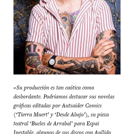
«Su producción es tan caótica como
desbordante. Podríamos destacar sus novelas
gráficas editadas por Autsaider Comics
(‘Tierra Muert’ y ‘Desde Abajo’), su pieza
teatral ‘Bucles de Arrabal’ para Espai
Inestable, algunos de sus discos con Aullido