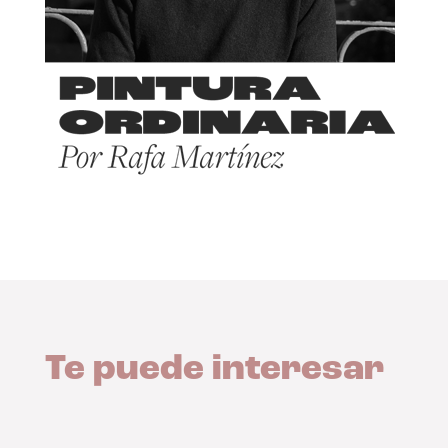
Te puede interesar