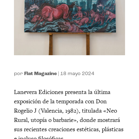
por
Flat Magazine
|
18 mayo 2024
Lanevera Ediciones presenta la última
exposición de la temporada con Don
Rogelio J (Valencia, 1982), titulada «Neo
Rural, utopía o barbarie», donde mostrará
sus recientes creaciones estéticas, plásticas
e incluso filosóficas.