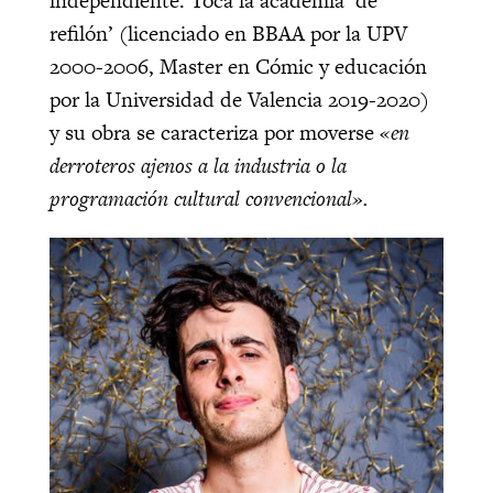
independiente. Toca la academia ‘de
refilón’ (licenciado en BBAA por la UPV
2000-2006, Master en Cómic y educación
por la Universidad de Valencia 2019-2020)
y su obra se caracteriza por moverse
«en
derroteros ajenos a la industria o la
programación cultural convencional».