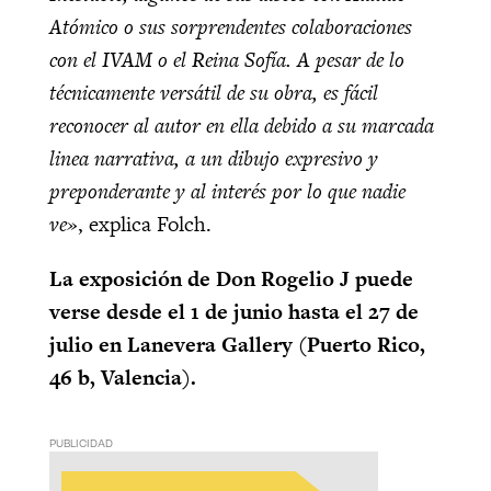
Atómico o sus sorprendentes colaboraciones
con el IVAM o el Reina Sofía. A pesar de lo
técnicamente versátil de su obra, es fácil
reconocer al autor en ella debido a su marcada
linea narrativa, a un dibujo expresivo y
preponderante y al interés por lo que nadie
ve»
, explica Folch.
La exposición de Don Rogelio J puede
verse desde el 1 de junio hasta el 27 de
julio en Lanevera Gallery (Puerto Rico,
46 b, Valencia).
PUBLICIDAD