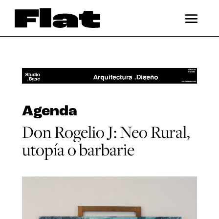
Agenda
Don Rogelio J: Neo Rural,
utopía o barbarie