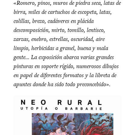
«Romero, pinos, muros de piedra seca, latas de
birra, miles de cartuchos de escopeta, latas,
colillas, brezo, cadáveres en plácida
descomposición, mirto, tomillo, lentisco,
zarzas, enebro, estrellas, oscuridad, aire
limpio, herbicidas a granel, buena y mala
gente… La exposición abarca varias grandes
pinturas en soporte rígido, numerosos dibujos
en papel de diferentes formatos y la libreta de
apuntes donde ha sido todo preconcebido».