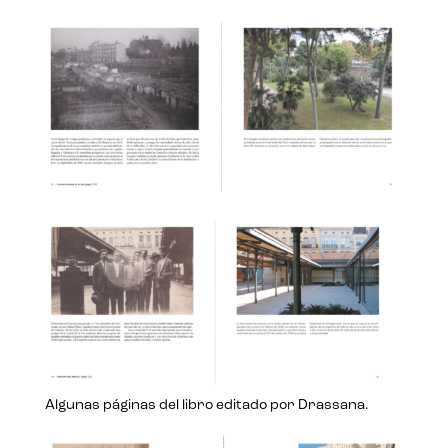
Algunas páginas del libro editado por Drassana.