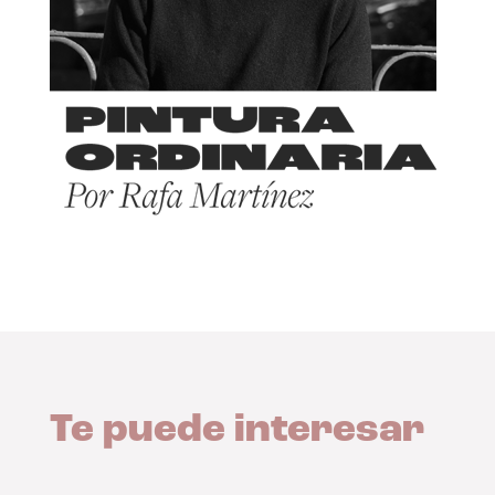
Te puede interesar