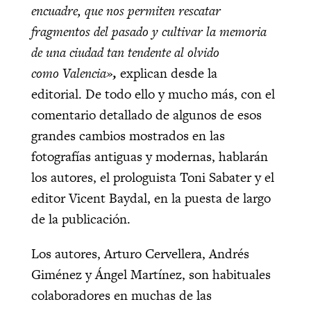
encuadre, que nos permiten rescatar
fragmentos del pasado y cultivar la memoria
de una ciudad tan tendente al olvido
como Valencia»
,
explican desde la
editorial. De todo ello y mucho más, con el
comentario detallado de algunos de esos
grandes cambios mostrados en las
fotografías antiguas y modernas, hablarán
los autores, el prologuista Toni Sabater y el
editor Vicent Baydal, en la puesta de largo
de la publicación.
Los autores, Arturo Cervellera, Andrés
Giménez y Ángel Martínez, son habituales
colaboradores en muchas de las