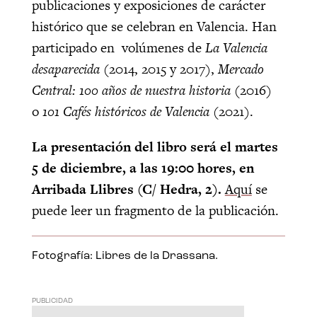
publicaciones y exposiciones de carácter
histórico que se celebran en Valencia. Han
participado en volúmenes de
La Valencia
desaparecida
(2014, 2015 y 2017),
Mercado
Central: 100 años de nuestra historia
(2016)
o
101 Cafés históricos de Valencia
(2021).
La presentación del libro será el martes
5 de diciembre, a las 19:00 hores, en
Arribada Llibres (C/ Hedra, 2).
Aquí
se
puede leer un fragmento de la publicación.
Fotografía: Libres de la Drassana.
PUBLICIDAD