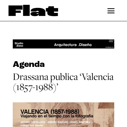
Agenda
Drassana publica ‘Valencia
(1857-1988)’