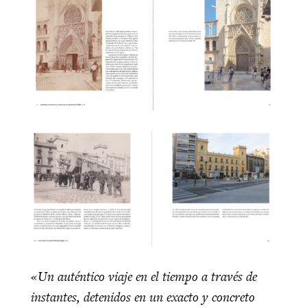
«Un auténtico viaje en el tiempo a través de
instantes, detenidos en un exacto y concreto