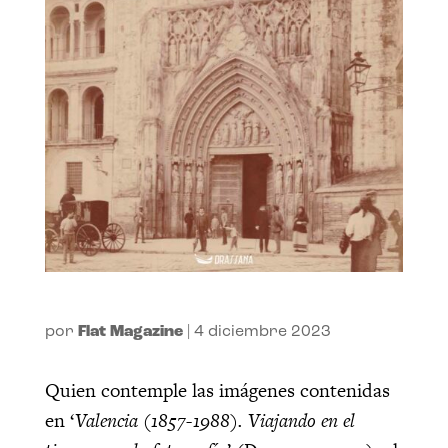
por
Flat Magazine
|
4 diciembre 2023
Quien contemple las imágenes contenidas
en ‘
Valencia (1857-1988). Viajando en el