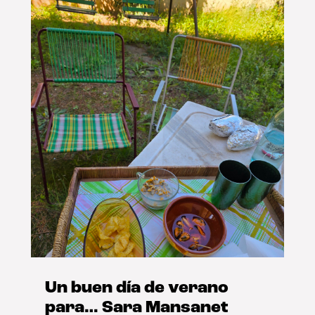
Un buen día de verano
para… Sara Mansanet