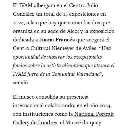
El IVAM albergará en el Centro Julio
González un total de 14 exposiciones en
2024, a las que hay que sumar las dos que
organiza en su sede de Alcoi y la exposición
dedicada a
Juana Francés
que acogerá el
Centro Cultural Niemeyer de Avilés. “
Una
oportunidad de mostrar los excepcionales
fondos sobre la artista alicantina que atesora el
IVAM fuera de la Comunitat Valenciana”,
señaló.
El museo consolida su presencia
internacional colaborando, en el año 2024,
con instituciones como la
National Portrait
Gallery de Londres
, el Museé du quay