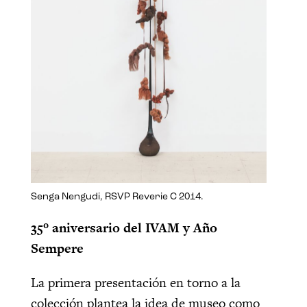
Senga Nengudi, RSVP Reverie C 2014.
35º aniversario del IVAM y Año
Sempere
La primera presentación en torno a la
colección plantea la idea de museo como