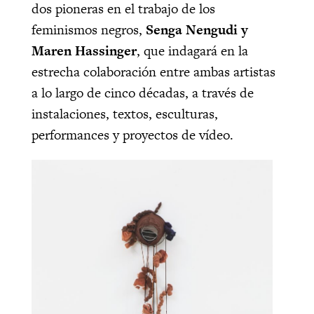
dos pioneras en el trabajo de los
feminismos negros,
Senga Nengudi y
Maren Hassinger
, que indagará en la
estrecha colaboración entre ambas artistas
a lo largo de cinco décadas, a través de
instalaciones, textos, esculturas,
performances y proyectos de vídeo.