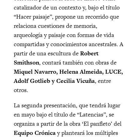
catalizador de un contexto y, bajo el título
“Hacer paisaje”, propone un recorrido que
relaciona cuestiones de memoria,
arqueología y paisaje con formas de vida
compartidas y conocimientos ancestrales. A
partir de una escultura de
Robert
Smithson
, contará también con obras de
Miquel Navarro, Helena Almeida, LUCE,
Adolf Gotlieb y Cecilia Vicuña
, entre
otros.
La segunda presentación, que tendrá lugar
en mayo bajo el título de “Latencias”, se
organiza a partir de la obra ‘El panfleto’ del
Equipo Crónica
y planteará los múltiples