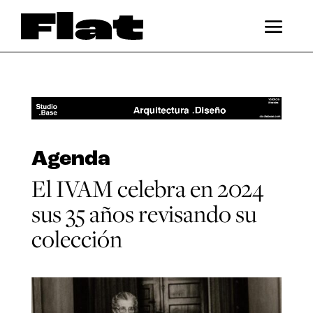
Agenda
El IVAM celebra en 2024
sus 35 años revisando su
colección