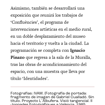
Asimismo, también se desarrollará una
exposición que reunirá los trabajos de
‘Confluències’, el programa de
intervenciones artísticas en el medio rural,
en un doble desplazamiento del museo
hacia el territorio y vuelta a la ciudad. La
programación se completa con
Ignacio
Pinazo
que regresa a la sala de la Muralla,
tras las obras de acondicionamiento del
espacio, con una muestra que lleva por
título ‘Identidades’.
Fotografías: IVAM. (Fotografía de portada:
fragmento de imagen de Gabriel Cualladó. Sin
título. Proyecto L´Albufera. Visió tangencial. II
Jornades Fotogràfiques a València, 1985.