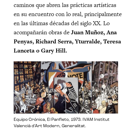
caminos que abren las prácticas artísticas
en su encuentro con lo real, principalmente
en las últimas décadas del siglo XX. Lo
acompañarán obras de
Juan Muñoz, Ana
Penyas, Richard Serra, Yturralde, Teresa
Lanceta o Gary Hill.
Equipo Crónica, El Panfleto, 1973. IVAM Institut
Valencià d’Art Modern, Generalitat.