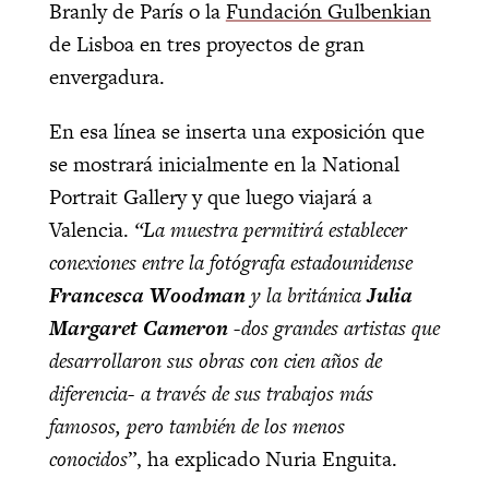
Branly de París o la
Fundación Gulbenkian
de Lisboa en tres proyectos de gran
envergadura.
En esa línea se inserta una exposición que
se mostrará inicialmente en la National
Portrait Gallery y que luego viajará a
Valencia.
“La muestra permitirá establecer
conexiones entre la fotógrafa estadounidense
Francesca Woodman
y la británica
Julia
Margaret Cameron
-dos grandes artistas que
desarrollaron sus obras con cien años de
diferencia- a través de sus trabajos más
famosos, pero también de los menos
conocidos
”, ha explicado Nuria Enguita.