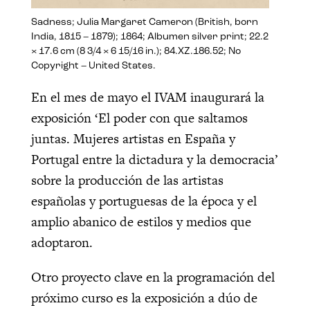
Sadness; Julia Margaret Cameron (British, born
India, 1815 – 1879); 1864; Albumen silver print; 22.2
× 17.6 cm (8 3/4 × 6 15/16 in.); 84.XZ.186.52; No
Copyright – United States.
En el mes de mayo el IVAM inaugurará la
exposición ‘El poder con que saltamos
juntas. Mujeres artistas en España y
Portugal entre la dictadura y la democracia’
sobre la producción de las artistas
españolas y portuguesas de la época y el
amplio abanico de estilos y medios que
adoptaron.
Otro proyecto clave en la programación del
próximo curso es la exposición a dúo de