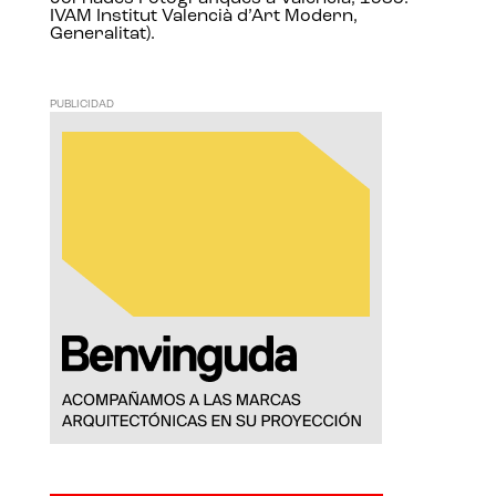
IVAM Institut Valencià d’Art Modern,
Generalitat).
PUBLICIDAD