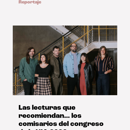
Reportaje
Las lecturas que
recomiendan… los
comisarios del congreso