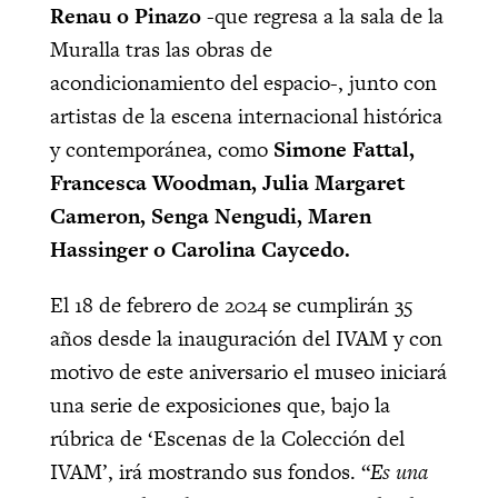
Renau o Pinazo
-que regresa a la sala de la
Muralla tras las obras de
acondicionamiento del espacio-, junto con
artistas de la escena internacional histórica
y contemporánea, como
Simone Fattal,
Francesca Woodman, Julia Margaret
Cameron, Senga Nengudi, Maren
Hassinger o Carolina Caycedo.
El 18 de febrero de 2024 se cumplirán 35
años desde la inauguración del IVAM y con
motivo de este aniversario el museo iniciará
una serie de exposiciones que, bajo la
rúbrica de ‘Escenas de la Colección del
IVAM’, irá mostrando sus fondos. “
Es una