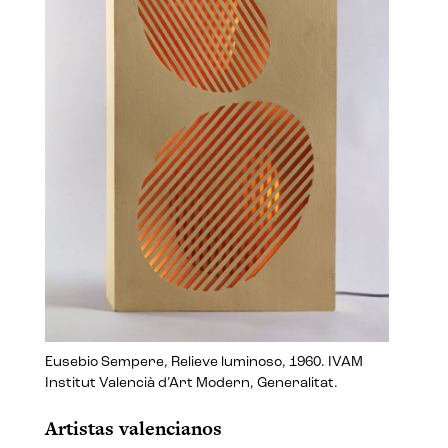
Eusebio Sempere, Relieve luminoso, 1960. IVAM
Institut Valencià d’Art Modern, Generalitat.
Artistas valencianos