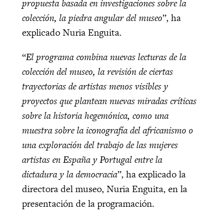
propuesta basada en investigaciones sobre la
colección, la piedra angular del museo
”, ha
explicado Nuria Enguita.
“
El programa combina nuevas lecturas de la
colección del museo, la revisión de ciertas
trayectorias de artistas menos visibles y
proyectos que plantean nuevas miradas críticas
sobre la historia hegemónica, como una
muestra sobre la iconografía del africanismo o
una exploración del trabajo de las mujeres
artistas en España y Portugal entre la
dictadura y la democracia
”, ha explicado la
directora del museo, Nuria Enguita, en la
presentación de la programación.