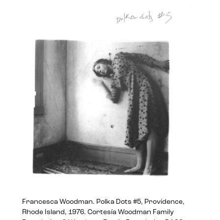
Francesca Woodman. Polka Dots #5, Providence,
Rhode Island, 1976. Cortesía Woodman Family