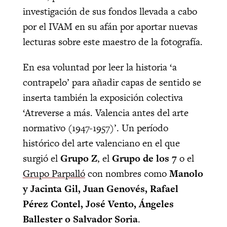
investigación de sus fondos llevada a cabo
por el IVAM en su afán por aportar nuevas
lecturas sobre este maestro de la fotografía.
En esa voluntad por leer la historia ‘a
contrapelo’ para añadir capas de sentido se
inserta también la exposición colectiva
‘Atreverse a más. Valencia antes del arte
normativo (1947-1957)’. Un período
histórico del arte valenciano en el que
surgió el
Grupo Z
, el
Grupo de los 7
o el
Grupo Parpalló
con nombres como
Manolo
y Jacinta Gil, Juan Genovés, Rafael
Pérez Contel, José Vento, Ángeles
Ballester o Salvador Soria
.