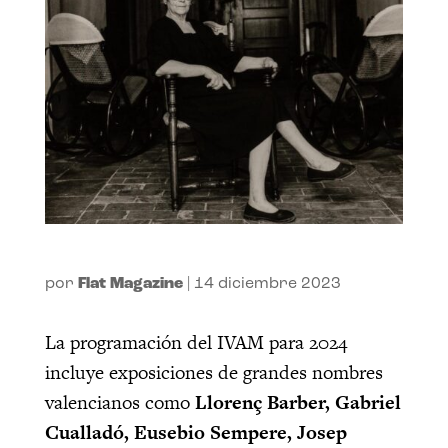
por
Flat Magazine
|
14 diciembre 2023
La programación del IVAM para 2024
incluye exposiciones de grandes nombres
valencianos como
Llorenç Barber, Gabriel
Cualladó, Eusebio Sempere, Josep