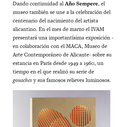
Dando continuidad al
Año
Sempere
, el
museo también se une a la celebración del
centenario del nacimiento del artista
alicantino. En el mes de marzo el IVAM
presentará una importantísima exposición -
en colaboración con el MACA, Museo de
Arte Contemporáneo de Alicante- sobre su
estancia en París desde 1949 a 1960, un
tiempo en el que realizó su serie de
gouaches
y sus famosos relieves luminosos.