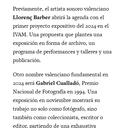
Previamente, el artista sonoro valenciano
Llorenç Barber
abrirá la agenda con el
primer proyecto expositivo del 2024 en el
IVAM. Una propuesta que plantea una
exposición en forma de archivo, un
programa de performances y talleres y una
publicación.
Otro nombre valenciano fundamental en
2024 será
Gabriel Cualladó
, Premio
Nacional de Fotografía en 1994. Una
exposición en noviembre mostrará su
trabajo no solo como fotógrafo, sino
también como coleccionista, escritor o
editor, partiendo de una exhaustiva