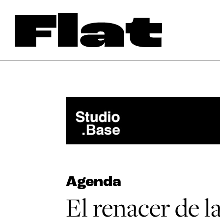
Agenda
El renacer de 