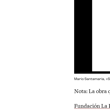
Mario Santamaria, «
Nota: La obra 
Fundación La 