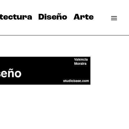
tectura
Diseño
Arte