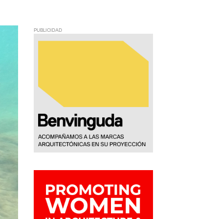
PUBLICIDAD