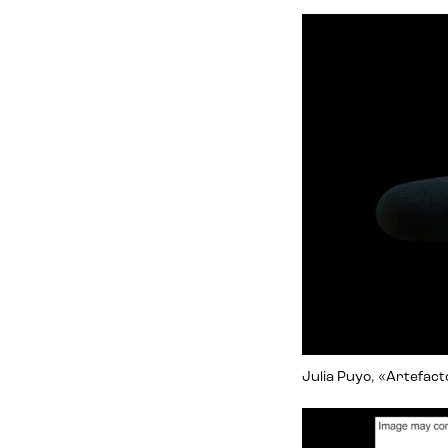
Julia Puyo, «Artefact