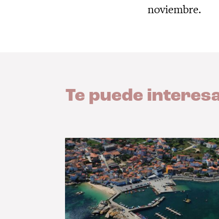
noviembre.
Te puede interes