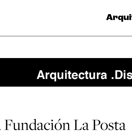
Arqui
la Fundación La Posta