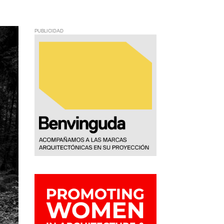
PUBLICIDAD