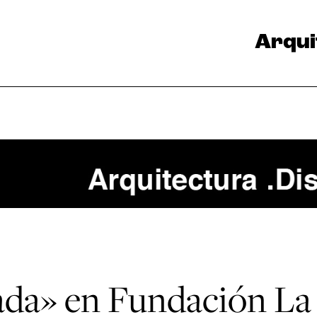
Arqui
da» en Fundación La