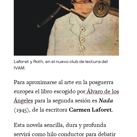
Laforet y Roth, en el nuevo club de lectura del
IVAM.
Para aproximarse al arte en la posguerra
europea el libro escogido por
Álvaro de los
Ángeles
para la segunda sesión es
Nada
(1945), de la escritora
Carmen Laforet
.
Esta novela sencilla, dura y profunda
servirá como hilo conductor para debatir