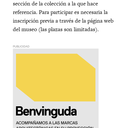
sección de la colección a la que hace
referencia. Para participar es necesaria la
inscripción previa a través de la página web
del museo (las plazas son limitadas).
PUBLICIDAD