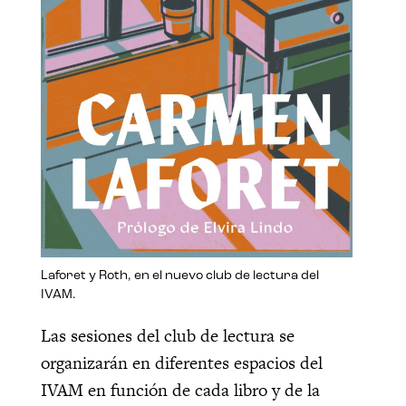
Laforet y Roth, en el nuevo club de lectura del
IVAM.
Las sesiones del club de lectura se
organizarán en diferentes espacios del
IVAM en función de cada libro y de la