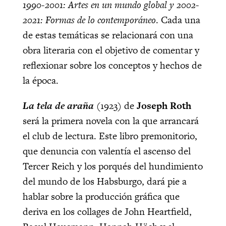
1990-2001: Artes en un mundo global y 2002-
2021: Formas de lo contemporáneo
. Cada una
de estas temáticas se relacionará con una
obra literaria con el objetivo de comentar y
reflexionar sobre los conceptos y hechos de
la época.
La tela de araña
(1923) de
Joseph Roth
será la primera novela con la que arrancará
el club de lectura. Este libro premonitorio,
que denuncia con valentía el ascenso del
Tercer Reich y los porqués del hundimiento
del mundo de los Habsburgo, dará pie a
hablar sobre la producción gráfica que
deriva en los collages de John Heartfield,