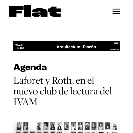
Agenda
Laforet y Roth, en el
nuevo club de lectura del
IVAM