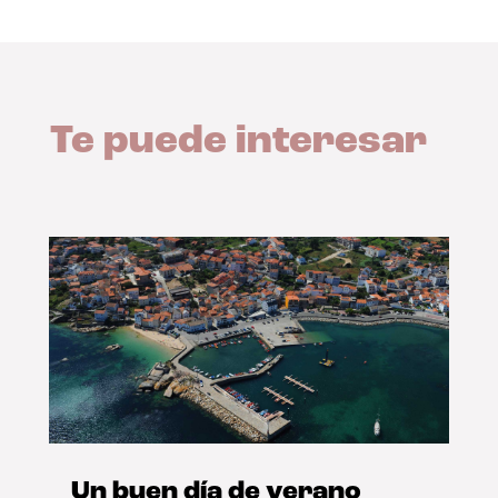
Te puede interesar
Un buen día de verano