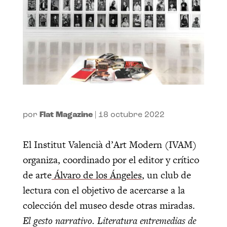
por
Flat Magazine
|
18 octubre 2022
El Institut Valencià d’Art Modern (IVAM)
organiza, coordinado por el editor y crítico
de arte
Álvaro de los Ángeles
, un club de
lectura con el objetivo de acercarse a la
colección del museo desde otras miradas.
El gesto narrativo. Literatura entremedias de