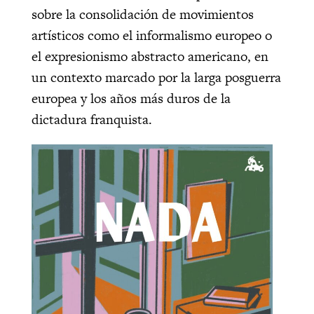
sobre la consolidación de movimientos
artísticos como el informalismo europeo o
el expresionismo abstracto americano, en
un contexto marcado por la larga posguerra
europea y los años más duros de la
dictadura franquista.