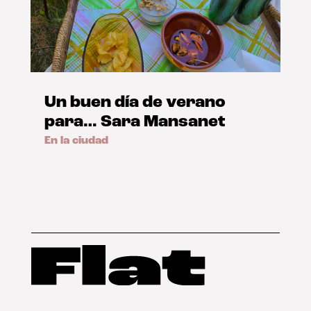
Un buen día de verano
para… Sara Mansanet
En la ciudad