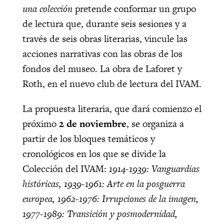
una colección
pretende conformar un grupo
de lectura que, durante seis sesiones y a
través de seis obras literarias, vincule las
acciones narrativas con las obras de los
fondos del museo. La obra de Laforet y
Roth, en el nuevo club de lectura del IVAM.
La propuesta literaria, que dará comienzo el
próximo
2 de noviembre
, se organiza a
partir de los bloques temáticos y
cronológicos en los que se divide la
Colección del IVAM:
1914-1939: Vanguardias
históricas, 1939-1961: Arte en la posguerra
europea, 1962-1976: Irrupciones de la imagen,
1977-1989: Transición y posmodernidad,