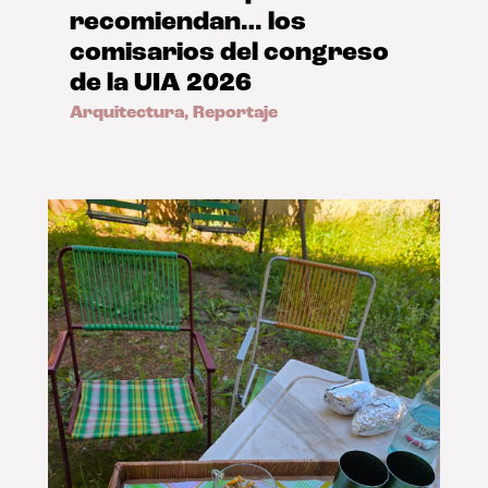
recomiendan… los
comisarios del congreso
de la UIA 2026
Arquitectura
,
Reportaje