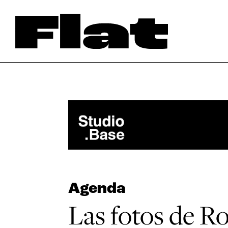
Agenda
Las fotos de R