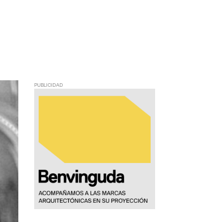
PUBLICIDAD