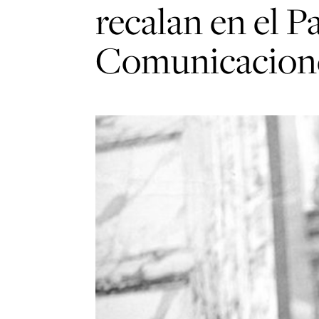
recalan en el Pa
Comunicacion