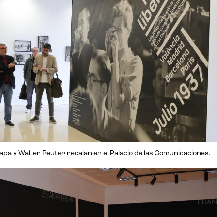
apa y Walter Reuter recalan en el Palacio de las Comunicaciones.