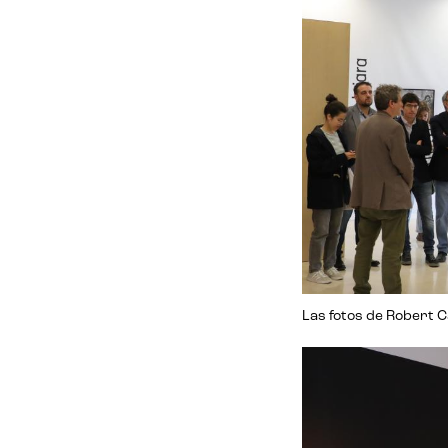
Las fotos de Robert C