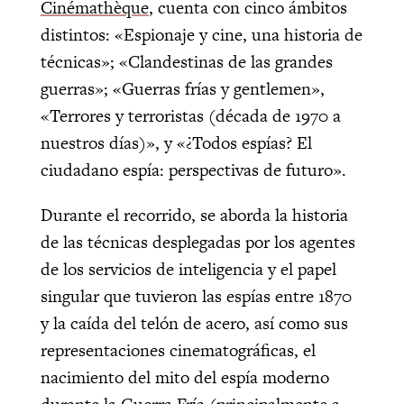
Cinémathèque
, cuenta con cinco ámbitos
distintos: «Espionaje y cine, una historia de
técnicas»; «Clandestinas de las grandes
guerras»; «Guerras frías y gentlemen»,
«Terrores y terroristas (década de 1970 a
nuestros días)», y «¿Todos espías? El
ciudadano espía: perspectivas de futuro».
Durante el recorrido, se aborda la historia
de las técnicas desplegadas por los agentes
de los servicios de inteligencia y el papel
singular que tuvieron las espías entre 1870
y la caída del telón de acero, así como sus
representaciones cinematográficas, el
nacimiento del mito del espía moderno