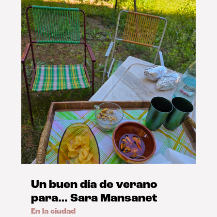
Un buen día de verano
para… Sara Mansanet
En la ciudad