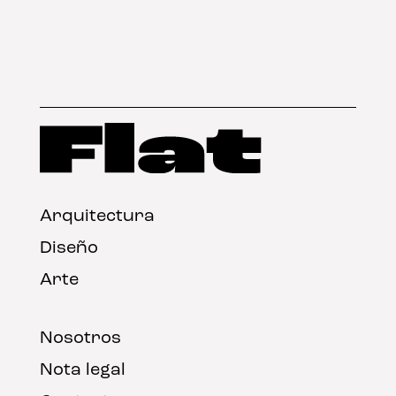
Arquitectura
Diseño
Arte
Nosotros
Nota legal