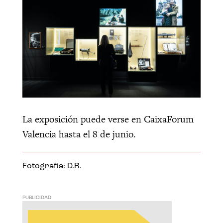
La exposición puede verse en CaixaForum
Valencia hasta el 8 de junio.
Fotografía: D.R.
PUBLICIDAD