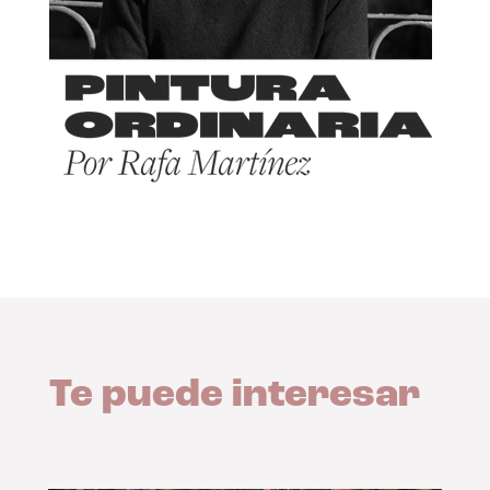
Te puede interesar