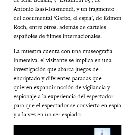
Antonio Isasi-Isasmendi, y un fragmento
del documental ‘Garbo, el espía’, de Edmon
Roch, entre otros, además de carteles
españoles de filmes internacionales.
La muestra cuenta con una museografía
inmersiva: el visitante se implica en una
investigación que abarca juegos de
encriptado y diferentes paradas que
quieren expandir noción de vigilancia y
espionaje a la experiencia del espectador
para que el espectador se convierta en espía
y a la vez en un ser espiado.