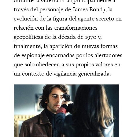
durante la Guerra Fría (principalmente a
través del personaje de James Bond), la
evolución de la figura del agente secreto en
relación con las transformaciones
geopolíticas de la década de 1970 y,
finalmente, la aparición de nuevas formas
de espionaje encarnadas por los alertadores
que solo obedecen a sus propios valores en
un contexto de vigilancia generalizada.