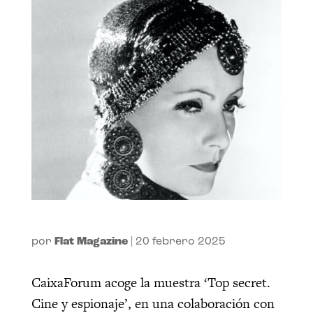
por
Flat Magazine
|
20 febrero 2025
CaixaForum acoge la muestra ‘Top secret.
Cine y espionaje’, en una colaboración con