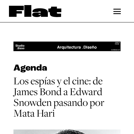
Agenda
Los espías y el cine: de
James Bond a Edward
Snowden pasando por
Mata Hari