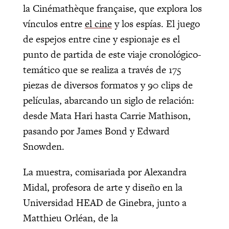
la Cinémathèque française, que explora los
vínculos entre
el cine
y los espías. El juego
de espejos entre cine y espionaje es el
punto de partida de este viaje cronológico-
temático que se realiza a través de 175
piezas de diversos formatos y 90 clips de
películas, abarcando un siglo de relación:
desde Mata Hari hasta Carrie Mathison,
pasando por James Bond y Edward
Snowden.
La muestra, comisariada por Alexandra
Midal, profesora de arte y diseño en la
Universidad HEAD de Ginebra, junto a
Matthieu Orléan, de la