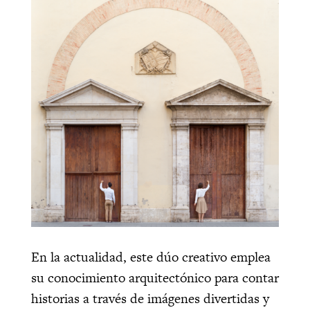
En la actualidad, este dúo creativo emplea
su conocimiento arquitectónico para contar
historias a través de imágenes divertidas y