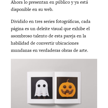
Ahora lo presentan en público y ya está
disponible en su web.
Dividido en tres series fotográficas
, cada
página es un deleite visual que exhibe el
asombroso talento de esta pareja en la
habilidad de convertir ubicaciones
mundanas en verdaderas obras de arte.