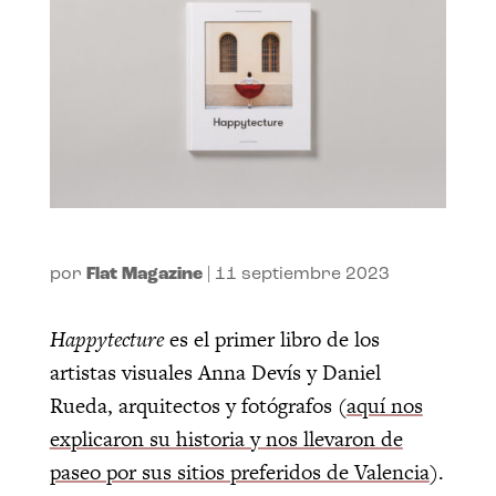
por
Flat Magazine
|
11 septiembre 2023
Happytecture
es el
primer libro de los
artistas visuales Anna Devís y Daniel
Rueda, arquitectos y fotógrafos (
aquí nos
explicaron su historia y nos llevaron de
paseo por sus sitios preferidos de Valencia
).