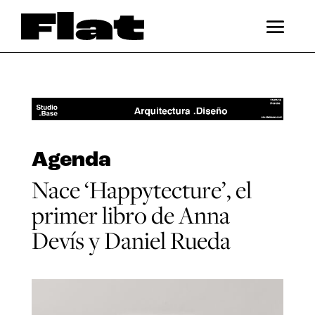
Agenda
Nace ‘Happytecture’, el
primer libro de Anna
Devís y Daniel Rueda