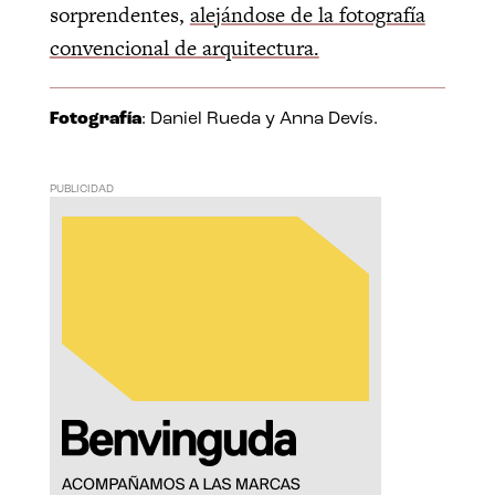
sorprendentes,
alejándose de la fotografía
convencional de arquitectura.
Fotografía
: Daniel Rueda y Anna Devís.
PUBLICIDAD