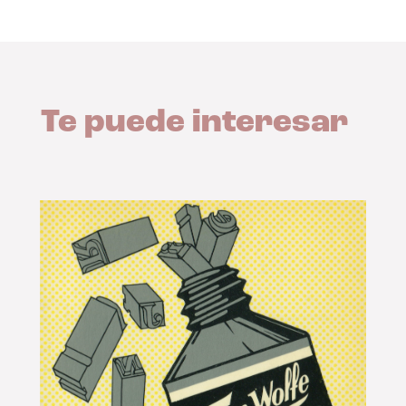
Te puede interesar