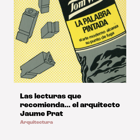
Las lecturas que
recomienda… el arquitecto
Jaume Prat
Arquitectura