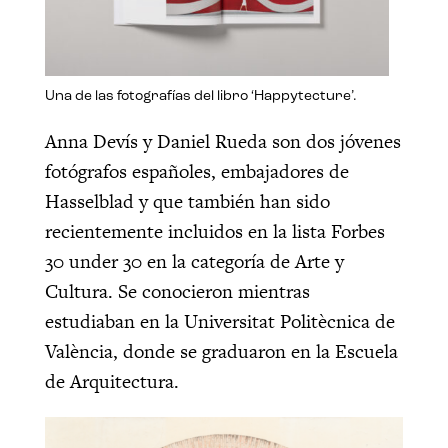
Una de las fotografías del libro ‘Happytecture’.
Anna Devís y Daniel Rueda son dos jóvenes
fotógrafos españoles, embajadores de
Hasselblad y que también han sido
recientemente incluidos en la lista Forbes
30 under 30 en la categoría de Arte y
Cultura. Se conocieron mientras
estudiaban en la Universitat Politècnica de
València, donde se graduaron en la Escuela
de Arquitectura.