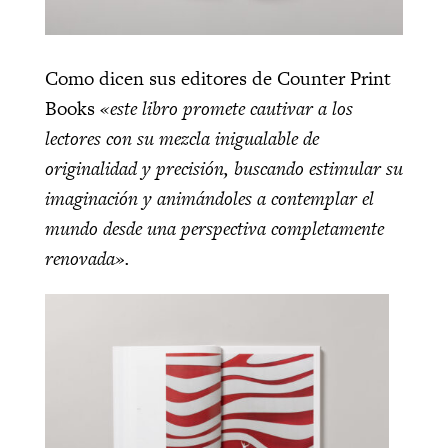
Como dicen sus editores de Counter Print
Books
«este libro promete cautivar a los
lectores con su mezcla inigualable de
originalidad y precisión, buscando estimular su
imaginación y animándoles a contemplar el
mundo desde una perspectiva completamente
renovada».