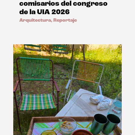
comisarios del congreso
de la UIA 2026
Arquitectura
,
Reportaje