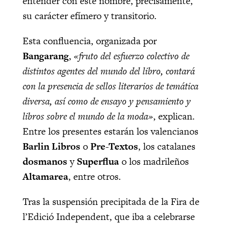
entender con este nombre, precisamente,
su carácter efímero y transitorio.
Esta confluencia, organizada por
Bangarang
,
«fruto del esfuerzo colectivo de
distintos agentes del mundo del libro, contará
con la presencia de sellos literarios de temática
diversa, así como de ensayo y pensamiento y
libros sobre el mundo de la moda»
, explican.
Entre los presentes estarán los valencianos
Barlin Libros
o
Pre-Textos
, los catalanes
dosmanos
y
Superflua
o los madrileños
Altamarea
, entre otros.
Tras la suspensión precipitada de la Fira de
l’Edició Independent, que iba a celebrarse