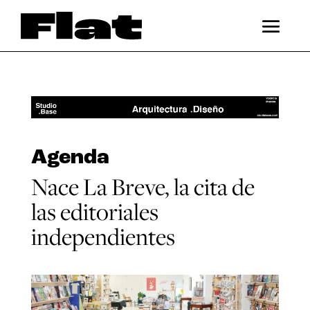
Agenda
Nace La Breve, la cita de
las editoriales
independientes