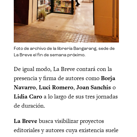
Foto de archivo de la librería Bangarang, sede de
La Breve el fin de semana próximo.
De igual modo, La Breve contará con la
presencia y firma de autores como
Borja
Navarro
,
Luci Romero
,
Joan Sanchis
o
Lidia Caro
a lo largo de sus tres jornadas
de duración.
La Breve
busca visibilizar proyectos
editoriales y autores cuya existencia suele