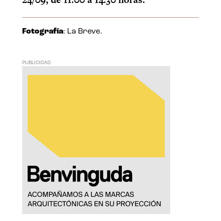
Fotografía
: La Breve.
PUBLICIDAD