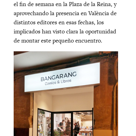
el fin de semana en la Plaza de la Reina, y
aprovechando la presencia en València de
distintos editores en esas fechas, los
implicados han visto clara la oportunidad
de montar este pequeño encuentro.