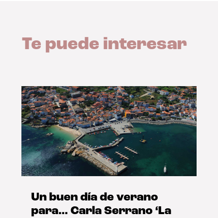
Te puede interesar
Un buen día de verano
para… Carla Serrano ‘La