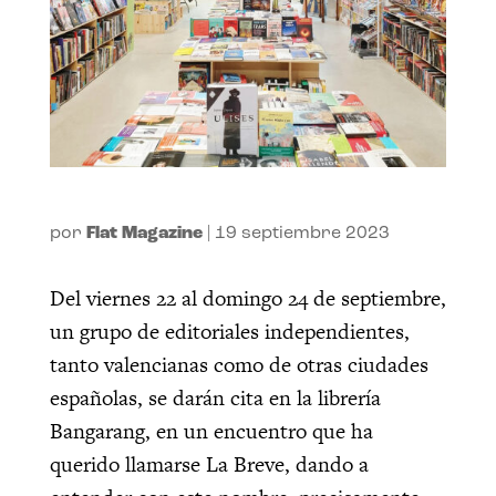
por
Flat Magazine
|
19 septiembre 2023
Del viernes 22 al domingo 24 de septiembre,
un grupo de editoriales independientes,
tanto valencianas como de otras ciudades
españolas, se darán cita en la librería
Bangarang, en un encuentro que ha
querido llamarse La Breve, dando a