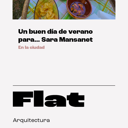
Un buen día de verano
para… Sara Mansanet
En la ciudad
Arquitectura