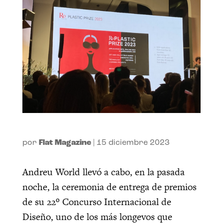
por
Flat Magazine
|
15 diciembre 2023
Andreu World llevó a cabo, en la pasada
noche, la ceremonia de entrega de premios
de su 22º Concurso Internacional de
Diseño, uno de los más longevos que