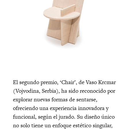
El segundo premio, ‘Chair’, de Vaso Krcmar
(Vojvodina, Serbia), ha sido reconocido por
explorar nuevas formas de sentarse,
ofreciendo una experiencia innovadora y
funcional, según el jurado. Su diseño único
no solo tiene un enfoque estético singular,