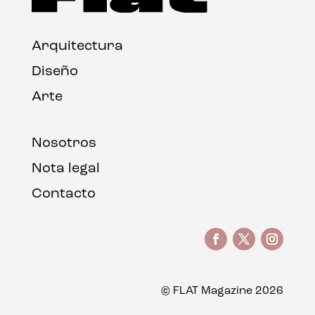
Arquitectura
Diseño
Arte
Nosotros
Nota legal
Contacto
© FLAT Magazine 2026