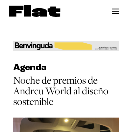
Agenda
Noche de premios de
Andreu World al diseño
sostenible