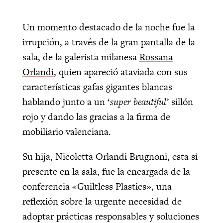
Un momento destacado de la noche fue la
irrupción, a través de la gran pantalla de la
sala, de la galerista milanesa
Rossana
Orlandi
, quien apareció ataviada con sus
características gafas gigantes blancas
hablando junto a un ‘
super beautiful’
sillón
rojo y dando las gracias a la firma de
mobiliario valenciana.
Su hija, Nicoletta Orlandi Brugnoni, esta sí
presente en la sala, fue la encargada de la
conferencia «Guiltless Plastics», una
reflexión sobre la urgente necesidad de
adoptar prácticas responsables y soluciones