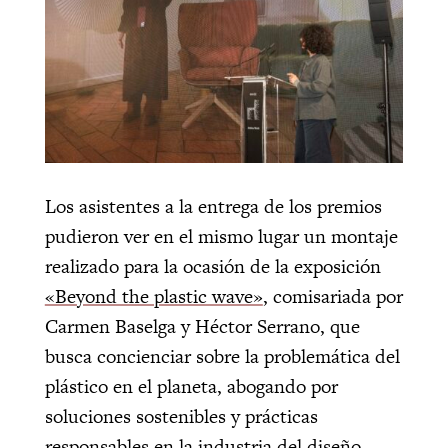
Los asistentes a la entrega de los premios
pudieron ver en el mismo lugar un montaje
realizado para la ocasión de la exposición
«Beyond the plastic wave»
, comisariada por
Carmen Baselga y Héctor Serrano, que
busca concienciar sobre la problemática del
plástico en el planeta, abogando por
soluciones sostenibles y prácticas
responsables en la industria del diseño.