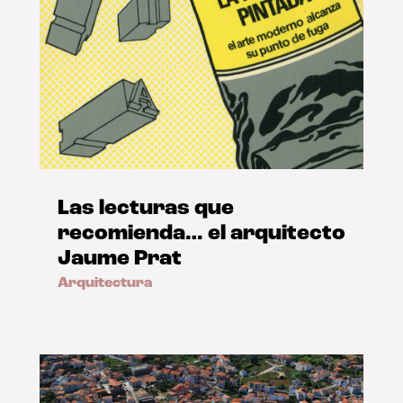
Las lecturas que
recomienda… el arquitecto
Jaume Prat
Arquitectura