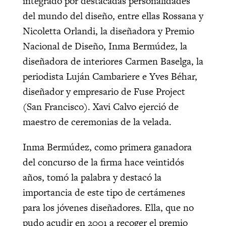
integrado por destacadas personalidades
del mundo del diseño, entre ellas Rossana y
Nicoletta Orlandi, la diseñadora y Premio
Nacional de Diseño, Inma Bermúdez, la
diseñadora de interiores Carmen Baselga, la
periodista Luján Cambariere e Yves Béhar,
diseñador y empresario de Fuse Project
(San Francisco). Xavi Calvo ejerció de
maestro de ceremonias de la velada.
Inma Bermúdez, como primera ganadora
del concurso de la firma hace veintidós
años, tomó la palabra y destacó la
importancia de este tipo de certámenes
para los jóvenes diseñadores. Ella, que no
pudo acudir en 2001 a recoger el premio