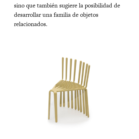
sino que también sugiere la posibilidad de
desarrollar una familia de objetos
relacionados.