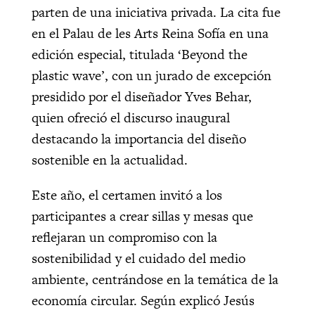
parten de una iniciativa privada. La cita fue
en el Palau de les Arts Reina Sofía en una
edición especial, titulada ‘Beyond the
plastic wave’, con un jurado de excepción
presidido por el diseñador Yves Behar,
quien ofreció el discurso inaugural
destacando la importancia del diseño
sostenible en la actualidad.
Este año, el certamen invitó a los
participantes a crear sillas y mesas que
reflejaran un compromiso con la
sostenibilidad y el cuidado del medio
ambiente, centrándose en la temática de la
economía circular. Según explicó Jesús