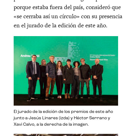
porque estaba fuera del país, consideró que
«se cerraba así un círculo» con su presencia
en el jurado de la edición de este año.
El jurado de la edición de los premios de este año
junto a Jesús Linares (izda) y Héctor Serrano y
Xavi Calvo, a la derecha de la imagen.