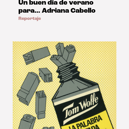
Un buen día de verano
para… Adriana Cabello
Reportaje