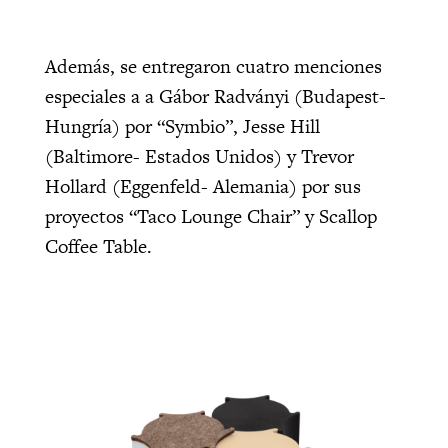
Además, se entregaron cuatro menciones
especiales a a Gábor Radványi (Budapest-
Hungría) por “Symbio”, Jesse Hill
(Baltimore- Estados Unidos) y Trevor
Hollard (Eggenfeld- Alemania) por sus
proyectos “Taco Lounge Chair” y Scallop
Coffee Table.