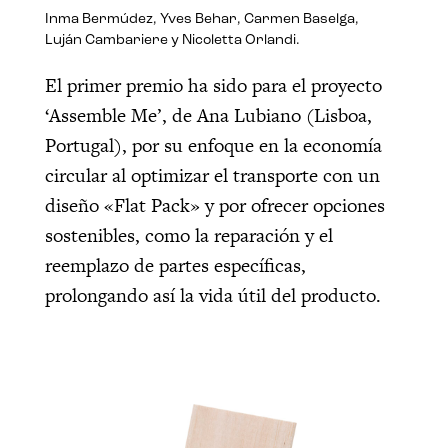
Inma Bermúdez, Yves Behar, Carmen Baselga,
Luján Cambariere y Nicoletta Orlandi.
El primer premio ha sido para el proyecto
‘Assemble Me’, de Ana Lubiano (Lisboa,
Portugal), por su enfoque en la economía
circular al optimizar el transporte con un
diseño «Flat Pack» y por ofrecer opciones
sostenibles, como la reparación y el
reemplazo de partes específicas,
prolongando así la vida útil del producto.