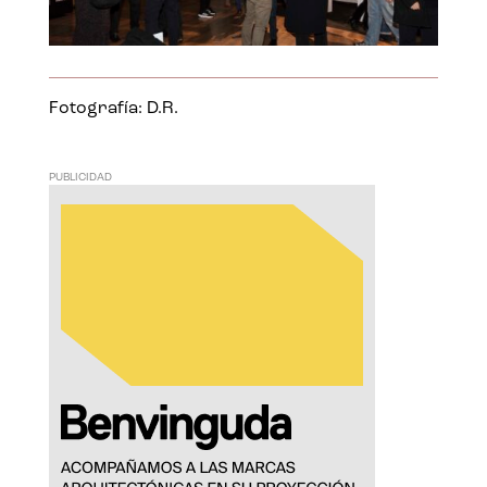
Fotografía: D.R.
PUBLICIDAD