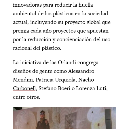
innovadoras para reducir la huella
ambiental de los plásticos en la sociedad
actual, incluyendo su proyecto global que
premia cada año proyectos que apuestan
por la reducción y concienciación del uso
racional del plástico.
La iniciativa de las Orlandi congrega
diseños de gente como Alessandro
Mendini, Patricia Urquiola,
Nacho
Carbonell,
Stefano Boeri o Lorenza Luti,
entre otros.