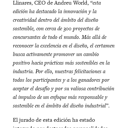
Llinares, CEO de Andreu World, “
esta
edición ha destacado la innovación y la
creatividad dentro del ámbito del diseño
sostenible, con cerca de 300 proyectos de
concursantes de todo el mundo. Más allá de
reconocer la excelencia en el diseño, el certamen
busca activamente promover un cambio
positivo hacia prácticas más sostenibles en la
industria. Por ello, nuestras felicitaciones a
todos los participantes y a los ganadores por
aceptar el desafío y por su valiosa contribución
al impulso de un enfoque más responsable y
sostenible en el ámbito del diseño industrial
”.
El jurado de esta edición ha estado