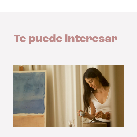
Te puede interesar