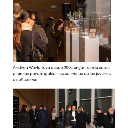
Andreu World lleva desde 2001 organizando estos
premios para impulsar las carreras de los jóvenes
diseñadores.