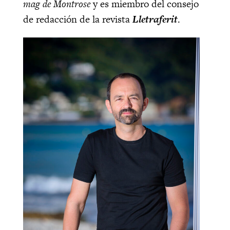
mag de Montrose
y es miembro del consejo
de redacción de la revista
Lletraferit
.