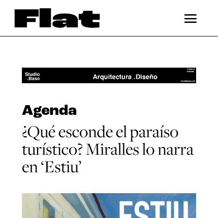
Agenda
¿Qué esconde el paraíso
turístico? Miralles lo narra
en ‘Estiu’