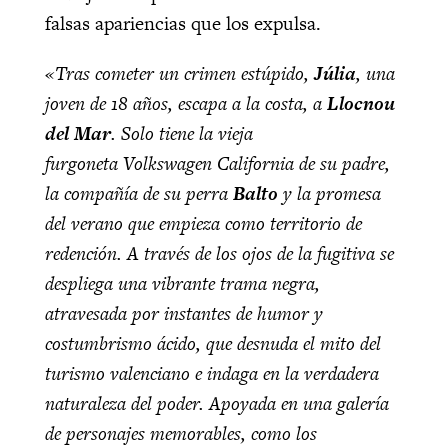
falsas apariencias que los expulsa.
«Tras cometer un crimen estúpido,
Júlia
, una
joven de 18 años, escapa a la costa, a
Llocnou
del Mar
. Solo tiene la vieja
furgoneta Volkswagen California de su padre,
la compañía de su perra
Balto
y la promesa
del verano que empieza como territorio de
redención. A través de los ojos de la fugitiva se
despliega una vibrante trama negra,
atravesada por instantes de humor y
costumbrismo ácido, que desnuda el mito del
turismo valenciano e indaga en la verdadera
naturaleza del poder. Apoyada en una galería
de personajes memorables, como los