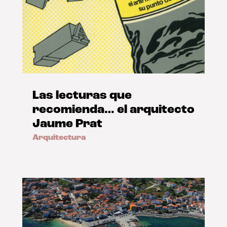
Las lecturas que
recomienda… el arquitecto
Jaume Prat
Arquitectura