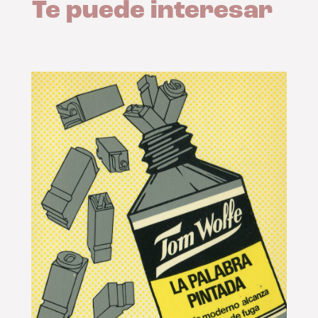
Te puede interesar