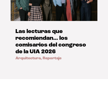
Las lecturas que
recomiendan… los
comisarios del congreso
de la UIA 2026
Arquitectura
,
Reportaje