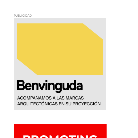
PUBLICIDAD