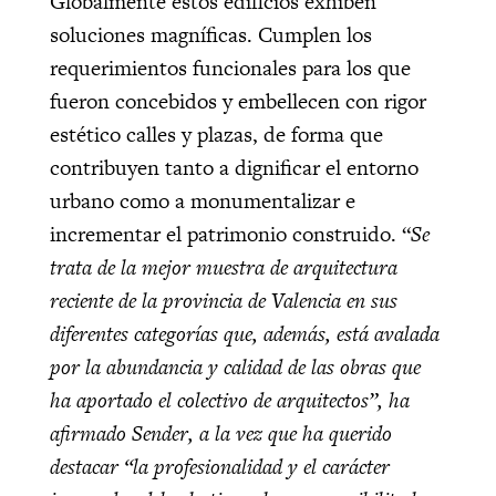
Globalmente estos edificios exhiben
soluciones magníficas. Cumplen los
requerimientos funcionales para los que
fueron concebidos y embellecen con rigor
estético calles y plazas, de forma que
contribuyen tanto a dignificar el entorno
urbano como a monumentalizar e
incrementar el patrimonio construido. “
Se
trata de la mejor muestra de arquitectura
reciente de la provincia de Valencia en sus
diferentes categorías que, además, está avalada
por la abundancia y calidad de las obras que
ha aportado el colectivo de arquitectos”, ha
afirmado Sender, a la vez que ha querido
destacar “la profesionalidad y el carácter