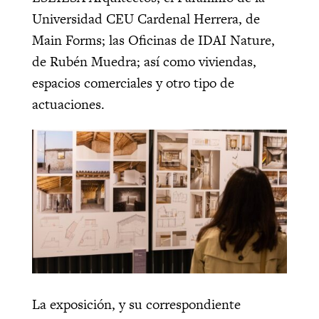
Universidad CEU Cardenal Herrera, de
Main Forms; las Oficinas de IDAI Nature,
de Rubén Muedra; así como viviendas,
espacios comerciales y otro tipo de
actuaciones.
La exposición, y su correspondiente