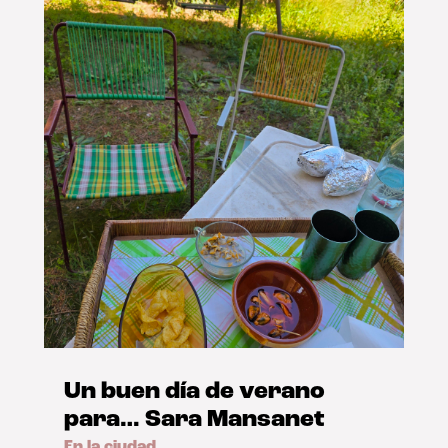
Un buen día de verano
para… Sara Mansanet
En la ciudad