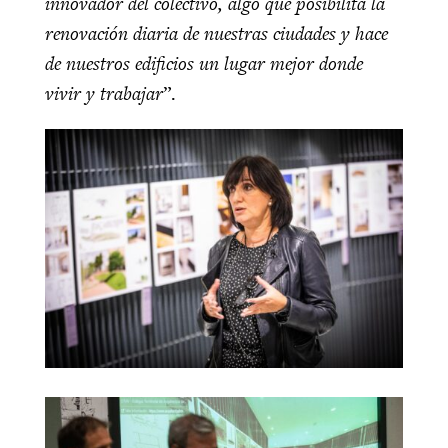
innovador del colectivo, algo que posibilita la
renovación diaria de nuestras ciudades y hace
de nuestros edificios un lugar mejor donde
vivir y trabajar
”.