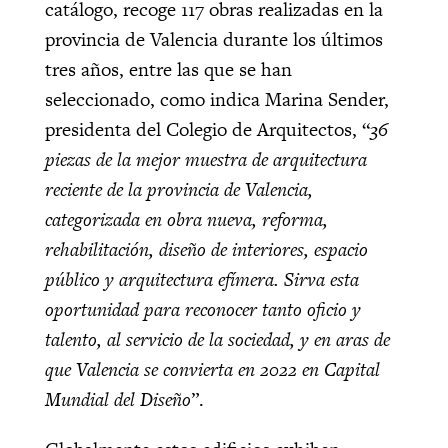
catálogo, recoge 117 obras realizadas en la
provincia de Valencia durante los últimos
tres años, entre las que se han
seleccionado, como indica Marina Sender,
presidenta del Colegio de Arquitectos, “
36
piezas de la mejor muestra de arquitectura
reciente de la provincia de Valencia,
categorizada en obra nueva, reforma,
rehabilitación, diseño de interiores, espacio
público y arquitectura efímera. Sirva esta
oportunidad para reconocer tanto oficio y
talento, al servicio de la sociedad, y en aras de
que Valencia se convierta en 2022 en Capital
Mundial del Diseño
”.