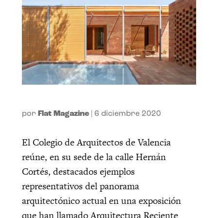
por
Flat Magazine
|
6 diciembre 2020
El Colegio de Arquitectos de Valencia
reúne, en su sede de la calle Hernán
Cortés, destacados ejemplos
representativos del panorama
arquitectónico actual en una exposición
que han llamado Arquitectura Reciente