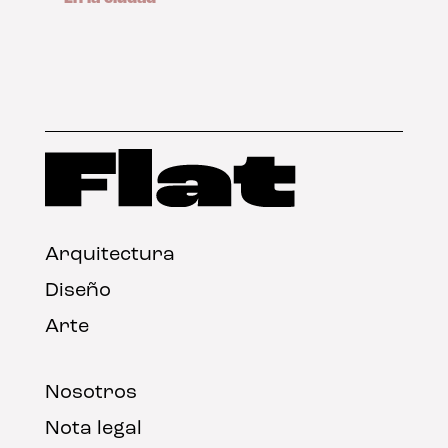
Arquitectura
Diseño
Arte
Nosotros
Nota legal