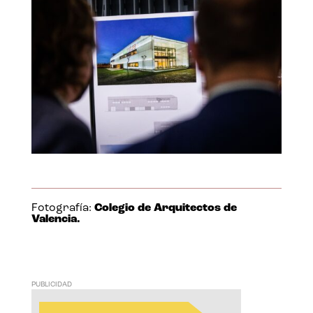
Fotografía:
Colegio de Arquitectos de
Valencia.
PUBLICIDAD