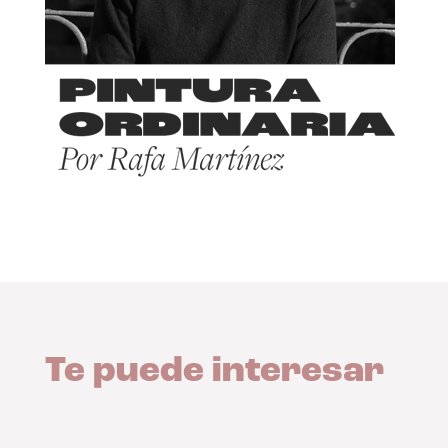
Te puede interesar