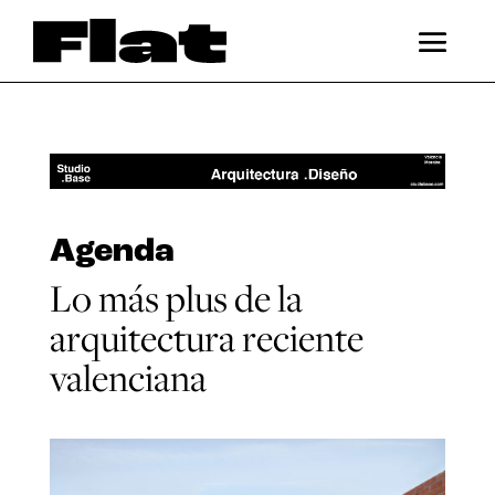
Agenda
Lo más plus de la
arquitectura reciente
valenciana