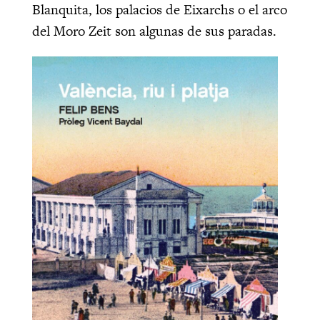
Blanquita, los palacios de Eixarchs o el arco
del Moro Zeit son algunas de sus paradas.