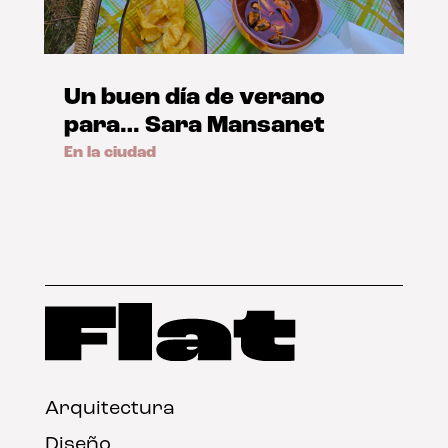
Un buen día de verano
para… Sara Mansanet
En la ciudad
Arquitectura
Diseño