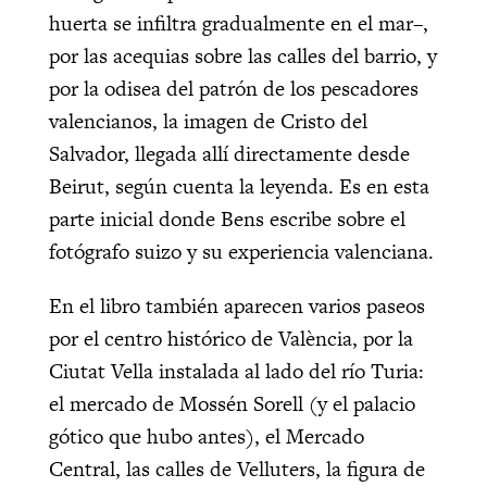
huerta se infiltra gradualmente en el mar–,
por las acequias sobre las calles del barrio, y
por la odisea del patrón de los pescadores
valencianos, la imagen de Cristo del
Salvador, llegada allí directamente desde
Beirut, según cuenta la leyenda. Es en esta
parte inicial donde Bens escribe sobre el
fotógrafo suizo y su experiencia valenciana.
En el libro también aparecen varios paseos
por el centro histórico de València, por la
Ciutat Vella instalada al lado del río Turia:
el mercado de Mossén Sorell (y el palacio
gótico que hubo antes), el Mercado
Central, las calles de Velluters, la figura de