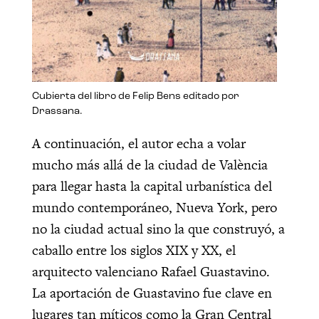
Cubierta del libro de Felip Bens editado por
Drassana.
A continuación, el autor echa a volar
mucho más allá de la ciudad de València
para llegar hasta la capital urbanística del
mundo contemporáneo, Nueva York, pero
no la ciudad actual sino la que construyó, a
caballo entre los siglos XIX y XX, el
arquitecto valenciano Rafael Guastavino.
La aportación de Guastavino fue clave en
lugares tan míticos como la Gran Central