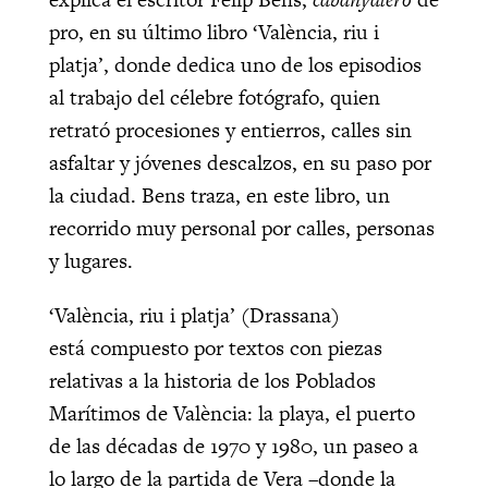
pro, en su último libro ‘València, riu i
platja’, donde dedica uno de los episodios
al trabajo del célebre fotógrafo, quien
retrató procesiones y entierros, calles sin
asfaltar y jóvenes descalzos, en su paso por
la ciudad. Bens traza, en este libro, un
recorrido muy personal por calles, personas
y lugares.
‘València, riu i platja’ (Drassana)
está compuesto por textos con piezas
relativas a la historia de los Poblados
Marítimos de València: la playa, el puerto
de las décadas de 1970 y 1980, un paseo a
lo largo de la partida de Vera –donde la