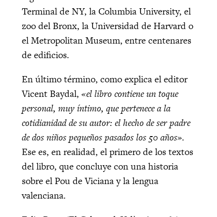
Terminal de NY, la Columbia University, el
zoo del Bronx, la Universidad de Harvard o
el Metropolitan Museum, entre centenares
de edificios.
En último término, como explica el editor
Vicent Baydal,
«el libro contiene un toque
personal, muy íntimo, que pertenece a la
cotidianidad de su autor: el hecho de ser padre
de dos niños pequeños pasados los 50 años».
Ese es, en realidad, el primero de los textos
del libro, que concluye con una historia
sobre el Pou de Viciana y la lengua
valenciana.