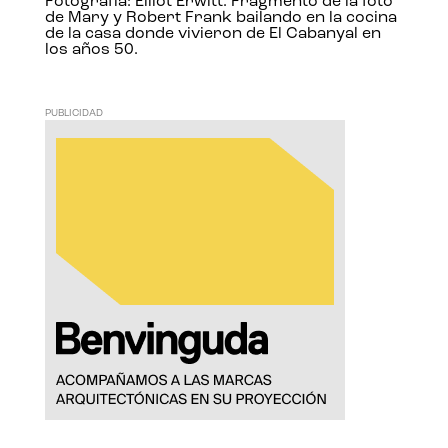
Fotografía: Elliot Erwitt. Fragmento de la foto
de Mary y Robert Frank bailando en la cocina
de la casa donde vivieron de El Cabanyal en
los años 50.
PUBLICIDAD