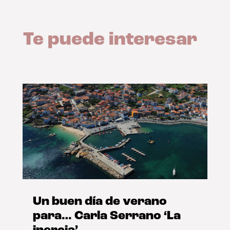
Te puede interesar
Un buen día de verano
para… Carla Serrano ‘La