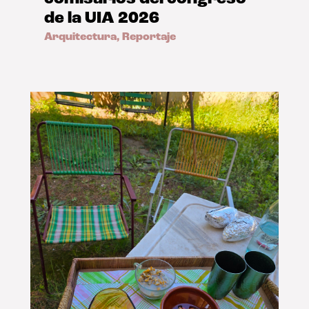
de la UIA 2026
Arquitectura
,
Reportaje