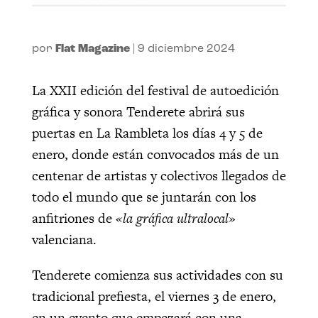
por
Flat Magazine
|
9 diciembre 2024
La XXII edición del festival de autoedición
gráfica y sonora Tenderete abrirá sus
puertas en La Rambleta los días 4 y 5 de
enero, donde están convocados más de un
centenar de artistas y colectivos llegados de
todo el mundo que se juntarán con los
anfitriones de
«la gráfica ultralocal»
valenciana.
Tenderete comienza sus actividades con su
tradicional prefiesta, el viernes 3 de enero,
en un evento que empezará con una