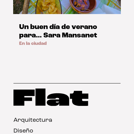
Un buen día de verano
para… Sara Mansanet
En la ciudad
Arquitectura
Diseño