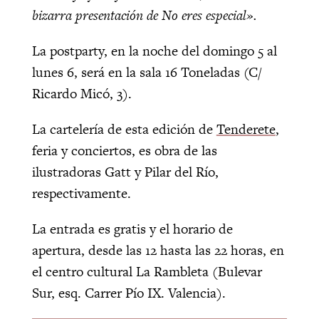
bizarra presentación de No eres especial».
La postparty, en la noche del domingo 5 al
lunes 6, será en la sala 16 Toneladas (C/
Ricardo Micó, 3).
La cartelería de esta edición de
Tenderete
,
feria y conciertos, es obra de las
ilustradoras Gatt y Pilar del Río,
respectivamente.
La entrada es gratis y el horario de
apertura, desde las 12 hasta las 22 horas, en
el centro cultural La Rambleta (Bulevar
Sur, esq. Carrer Pío IX. Valencia).