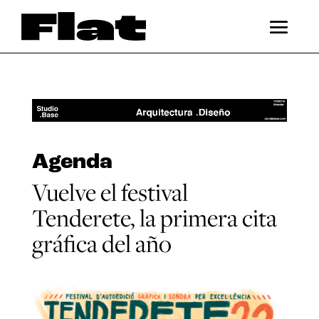
Agenda
Vuelve el festival
Tenderete, la primera cita
gráfica del año