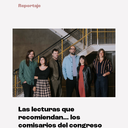
Reportaje
Las lecturas que
recomiendan… los
comisarios del congreso