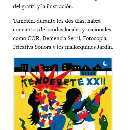
del grafiti y la ilustración.
También, durante los dos días, habrá
conciertos de bandas locales y nacionales
como COR, Demencia Serril, Fotocopia,
Fricativa Sonora y los mallorquines Jardín.