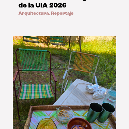
de la UIA 2026
Arquitectura
,
Reportaje