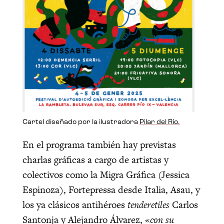
Cartel diseñado por la ilustradora
Pilar del Río.
En el programa también hay previstas
charlas gráficas a cargo de artistas y
colectivos como la Migra Gráfica (Jessica
Espinoza), Fortepressa desde Italia, Asau, y
los ya clásicos antihéroes
tenderetiles
Carlos
Santonja y Alejandro Álvarez, «
con su