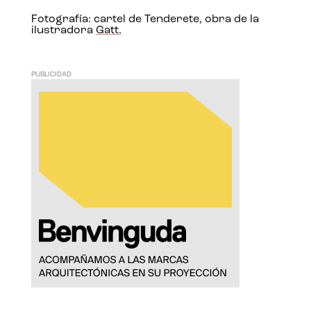
Fotografía: cartel de Tenderete, obra de la
ilustradora
Gatt.
PUBLICIDAD