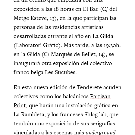
exposición a las 18 horas en El Bac (C/ del
Metge Esteve, 13), en la que participan las
personas de las residencias artísticas
desarrolladas durante el año en La Gilda
(Laboratori Gráfic). Más tarde, a las 19:30h,
en la Gilda (C/ Marqués de Bellet, 14), se
inaugurará otra exposición del colectivo
franco belga Les Sucubes.
En esta nueva edición de Tenderete acuden
colectivos como los balcánicos
Partizan
Print
, que harán una instalación gráfica en
La Rambleta, y los franceses Shlag lab, que
tendrán una exposición de sus serigrafías
vinculadas a las escenas más
underground