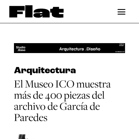
Arquitectura
El Museo ICO muestra
más de 400 piezas del
archivo de García de
Paredes