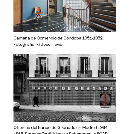
Cámara de Comercio de Córdoba 1951-1952.
Fotografía: © José Hevia.
Oficinas del Banco de Granada en Madrid 1964-