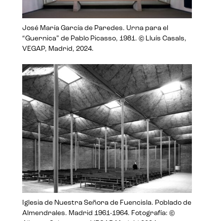
José María García de Paredes. Urna para el
“Guernica” de Pablo Picasso, 1981. © Lluís Casals,
VEGAP, Madrid, 2024.
Iglesia de Nuestra Señora de Fuencisla. Poblado de
Almendrales. Madrid 1961-1964. Fotografía: ©