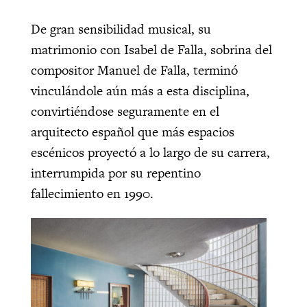
De gran sensibilidad musical, su
matrimonio con Isabel de Falla, sobrina del
compositor Manuel de Falla, terminó
vinculándole aún más a esta disciplina,
convirtiéndose seguramente en el
arquitecto español que más espacios
escénicos proyectó a lo largo de su carrera,
interrumpida por su repentino
fallecimiento en 1990.