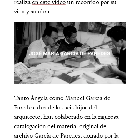
realiza
en este vídeo
un recorrido por su
vida y su obra.
Tanto Ángela como Manuel García de
Paredes, dos de los seis hijos del
arquitecto, han colaborado en la rigurosa
catalogación del material original del
archivo García de Paredes, donado por la