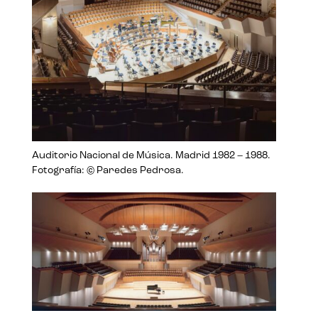
Auditorio Nacional de Música. Madrid 1982 – 1988.
Fotografía: © Paredes Pedrosa.