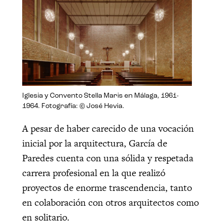
Iglesia y Convento Stella Maris en Málaga, 1961-
1964. Fotografía: © José Hevia.
A pesar de haber carecido de una vocación
inicial por la arquitectura, García de
Paredes cuenta con una sólida y respetada
carrera profesional en la que realizó
proyectos de enorme trascendencia, tanto
en colaboración con otros arquitectos como
en solitario.