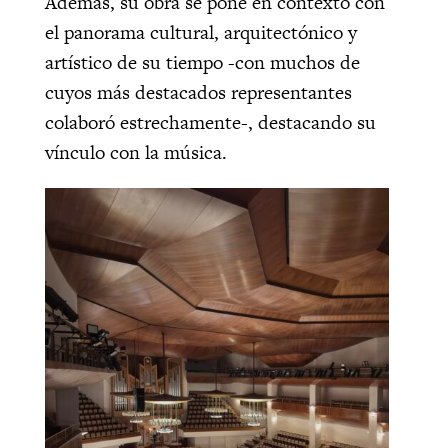
Además, su obra se pone en contexto con
el panorama cultural, arquitectónico y
artístico de su tiempo -con muchos de
cuyos más destacados representantes
colaboró estrechamente-, destacando su
vínculo con la música.