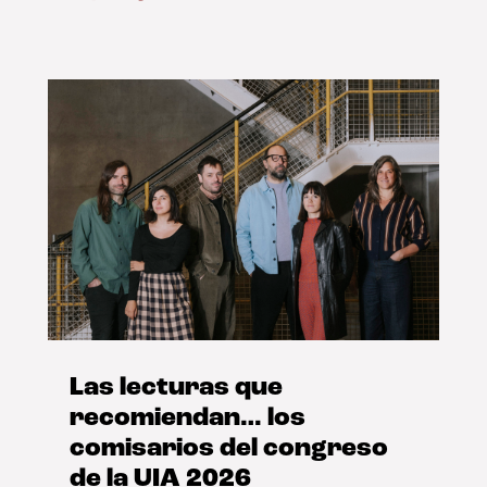
Las lecturas que
recomiendan… los
comisarios del congreso
de la UIA 2026