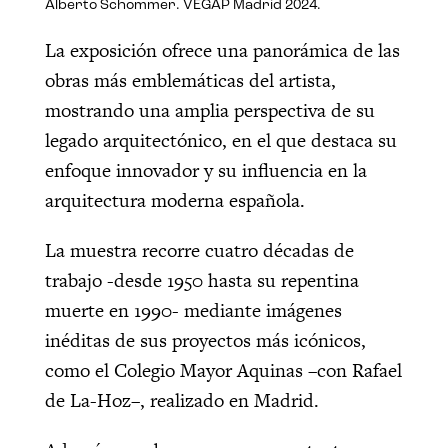
Alberto Schommer. VEGAP Madrid 2024.
La exposición ofrece una panorámica de las
obras más emblemáticas del artista,
mostrando una amplia perspectiva de su
legado arquitectónico, en el que destaca su
enfoque innovador y su influencia en la
arquitectura moderna española.
La muestra recorre cuatro décadas de
trabajo -desde 1950 hasta su repentina
muerte en 1990- mediante imágenes
inéditas de sus proyectos más icónicos,
como el Colegio Mayor Aquinas –con Rafael
de La-Hoz–, realizado en Madrid.