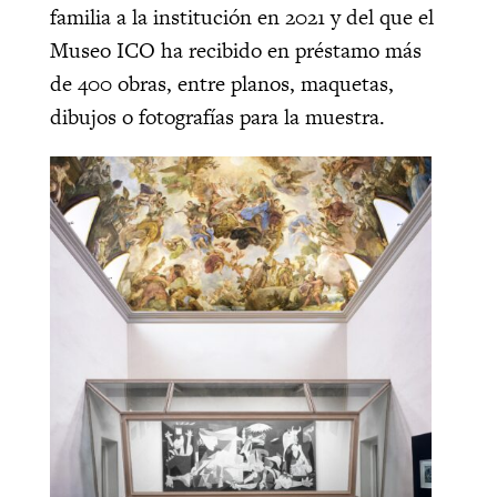
familia a la institución en 2021 y del que el
Museo ICO ha recibido en préstamo más
de 400 obras, entre planos, maquetas,
dibujos o fotografías para la muestra.