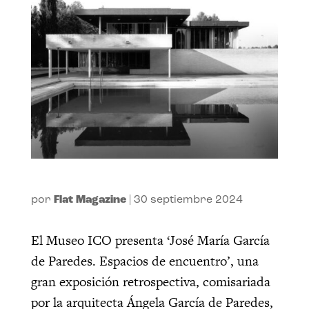
por
Flat Magazine
|
30 septiembre 2024
El Museo ICO presenta ‘José María García
de Paredes. Espacios de encuentro’, una
gran exposición retrospectiva, comisariada
por la arquitecta Ángela García de Paredes,