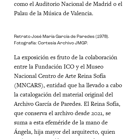
como el Auditorio Nacional de Madrid o el
Palau de la Música de Valencia.
Retrato José María García de Paredes (1978).
Fotografía: Cortesía Archivo JMGP.
La exposición es fruto de la colaboración
entre la Fundación ICO y el Museo
Nacional Centro de Arte Reina Sofía
(MNCARS), entidad que ha llevado a cabo
la catalogación del material original del
Archivo García de Paredes. El Reina Sofía,
que conserva el archivo desde 2021, se
suma a esta efeméride de la mano de
Ángela, hija mayor del arquitecto, quien