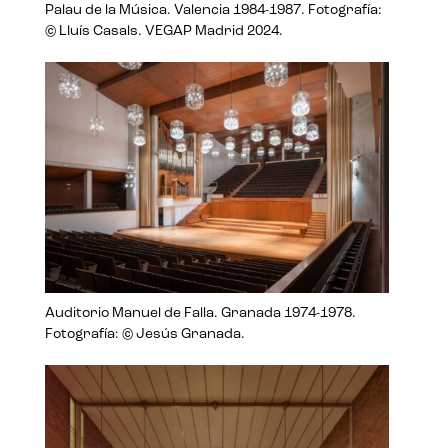
Palau de la Música. Valencia 1984-1987. Fotografía:
© Lluís Casals. VEGAP Madrid 2024.
Auditorio Manuel de Falla. Granada 1974-1978.
Fotografía: © Jesús Granada.