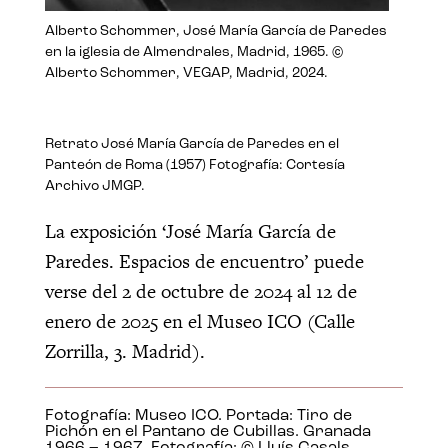
Alberto Schommer, José María García de Paredes
en la iglesia de Almendrales, Madrid, 1965. ©
Alberto Schommer, VEGAP, Madrid, 2024.
Retrato José María García de Paredes en el
Panteón de Roma (1957) Fotografía: Cortesía
Archivo JMGP.
La exposición ‘José María García de
Paredes. Espacios de encuentro’ puede
verse del 2 de octubre de 2024 al 12 de
enero de 2025 en el Museo ICO (Calle
Zorrilla, 3. Madrid).
Fotografía: Museo ICO. Portada: Tiro de
Pichón en el Pantano de Cubillas. Granada