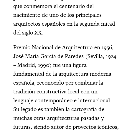
que conmemora el centenario del
nacimiento de uno de los principales
arquitectos españoles en la segunda mitad
del siglo XX.
Premio Nacional de Arquitectura en 1956,
José María García de Paredes (Sevilla, 1924
– Madrid, 1990) fue una figura
fundamental de la arquitectura moderna
española, reconocido por combinar la
tradición constructiva local con un
lenguaje contemporáneo e internacional.
Su legado es también la cartografía de
muchas otras arquitecturas pasadas y
futuras, siendo autor de proyectos icónicos,