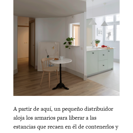
A partir de aquí, un pequeño distribuidor
aloja los armarios para liberar a las
estancias que recaen en él de contenerlos y