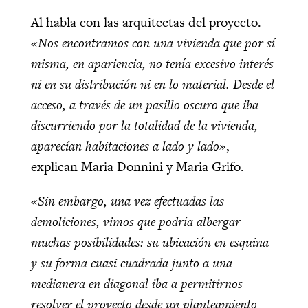
Al habla con las arquitectas del proyecto.
«Nos encontramos con una vivienda que por sí
misma, en apariencia, no tenía excesivo interés
ni en su distribución ni en lo material. Desde el
acceso, a través de un pasillo oscuro que iba
discurriendo por la totalidad de la vivienda,
aparecían habitaciones a lado y lado»
,
explican Maria Donnini y Maria Grifo.
«Sin embargo, una vez efectuadas las
demoliciones, vimos que podría albergar
muchas posibilidades: su ubicación en esquina
y su forma cuasi cuadrada junto a una
medianera en diagonal iba a permitirnos
resolver el proyecto desde un planteamiento