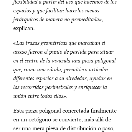
flexibilidad a partir del uso que hacemos de los
espacios y que facilitan hacerlos menos
jerárquicos de manera no premeditada»
,
explican.
«Las trazas geométricas que marcaban el
acceso fueron el punto de partida para situar
en el centro de la vivienda una pieza poligonal
que, como una rótula, permitiera articular
diferentes espacios a su alrededor, ayudar en
los recorridos perimetrales y enriquecer la
unión entre todos ellos».
Esta pieza poligonal concretada finalmente
en un octógono se convierte, más allá de
ser una mera pieza de distribución o paso,