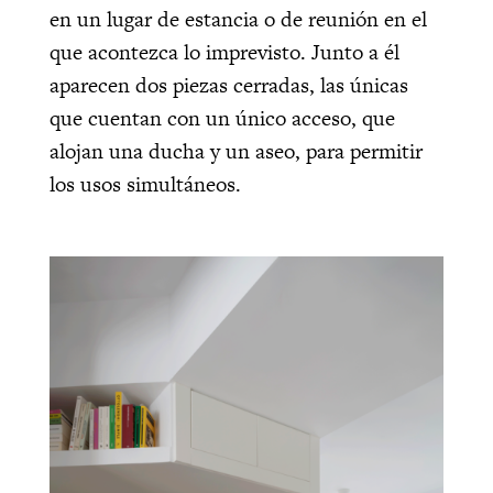
en un lugar de estancia o de reunión en el
que acontezca lo imprevisto. Junto a él
aparecen dos piezas cerradas, las únicas
que cuentan con un único acceso, que
alojan una ducha y un aseo, para permitir
los usos simultáneos.