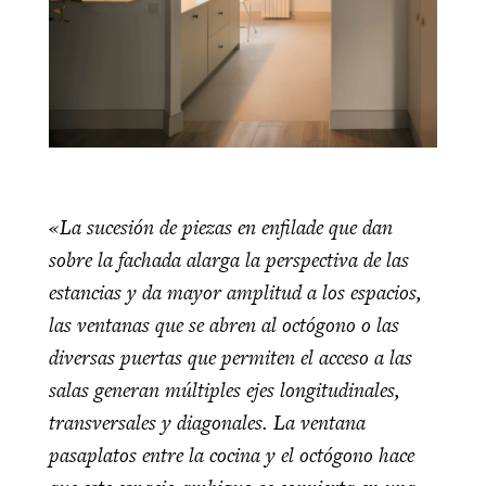
«La sucesión de piezas en enfilade que dan
sobre la fachada alarga la perspectiva de las
estancias y da mayor amplitud a los espacios,
las ventanas que se abren al octógono o las
diversas puertas que permiten el acceso a las
salas generan múltiples ejes longitudinales,
transversales y diagonales. La ventana
pasaplatos entre la cocina y el octógono hace