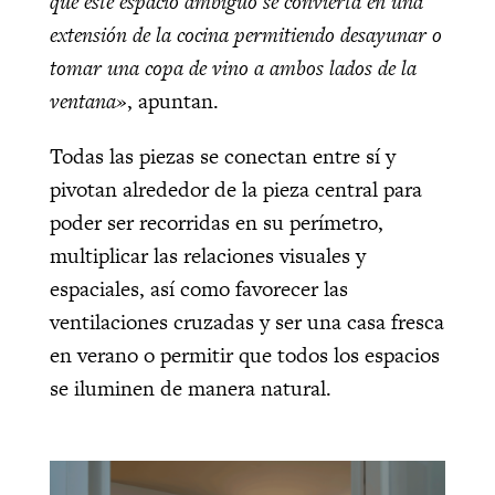
que este espacio ambiguo se convierta en una
extensión de la cocina permitiendo desayunar o
tomar una copa de vino a ambos lados de la
ventana»
, apuntan.
Todas las piezas se conectan entre sí y
pivotan alrededor de la pieza central para
poder ser recorridas en su perímetro,
multiplicar las relaciones visuales y
espaciales, así como favorecer las
ventilaciones cruzadas y ser una casa fresca
en verano o permitir que todos los espacios
se iluminen de manera natural.