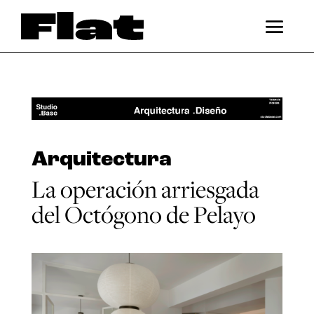
Arquitectura
La operación arriesgada
del Octógono de Pelayo