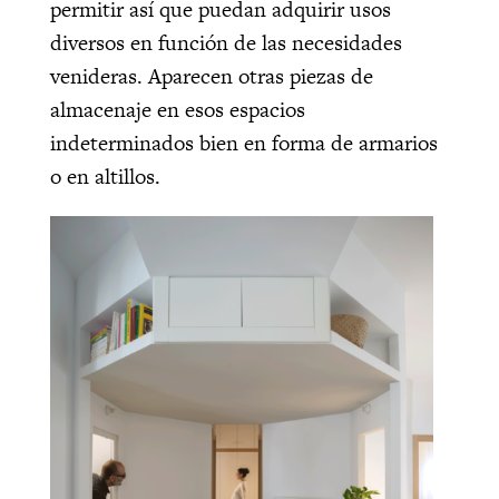
permitir así que puedan adquirir usos
diversos en función de las necesidades
venideras. Aparecen otras piezas de
almacenaje en esos espacios
indeterminados bien en forma de armarios
o en altillos.