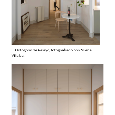
El Octógono de Pelayo, fotografiado por Milena
Villalba.