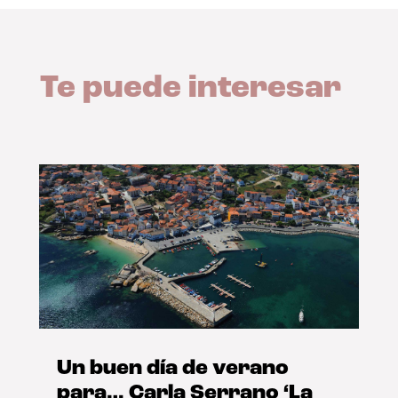
Te puede interesar
Un buen día de verano
para… Carla Serrano ‘La