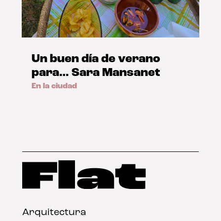
Un buen día de verano
para… Sara Mansanet
En la ciudad
Arquitectura