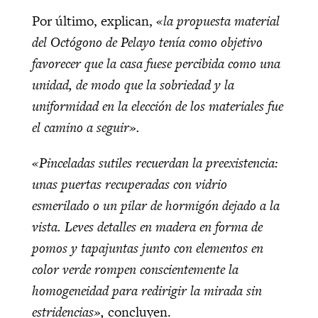
Por último, explican,
«la propuesta material
del Octógono de Pelayo tenía como objetivo
favorecer que la casa fuese percibida como una
unidad, de modo que la sobriedad y la
uniformidad en la elección de los materiales fue
el camino a seguir».
«Pinceladas sutiles recuerdan la preexistencia:
unas puertas recuperadas con vidrio
esmerilado o un pilar de hormigón dejado a la
vista. Leves detalles en madera en forma de
pomos y tapajuntas junto con elementos en
color verde rompen conscientemente la
homogeneidad para redirigir la mirada sin
estridencias»,
concluyen.