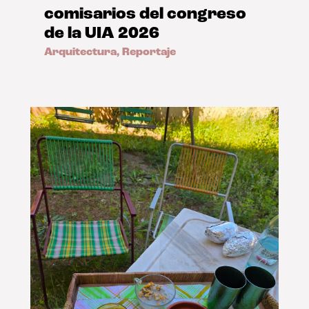
comisarios del congreso
de la UIA 2026
Arquitectura
,
Reportaje