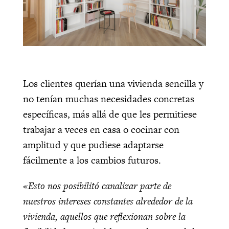
Los clientes querían una vivienda sencilla y
no tenían muchas necesidades concretas
específicas, más allá de que les permitiese
trabajar a veces en casa o cocinar con
amplitud y que pudiese adaptarse
fácilmente a los cambios futuros.
«Esto nos posibilitó canalizar parte de
nuestros intereses constantes alrededor de la
vivienda, aquellos que reflexionan sobre la