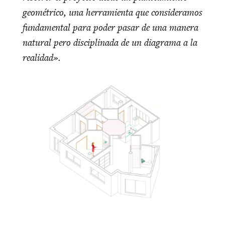
geométrico, una herramienta que consideramos
fundamental para poder pasar de una manera
natural pero disciplinada de un diagrama a la
realidad».