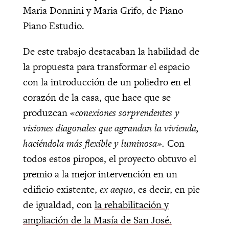
Maria Donnini y Maria Grifo, de Piano
Piano Estudio.
De este trabajo destacaban la habilidad de
la propuesta para transformar el espacio
con la introducción de un poliedro en el
corazón de la casa, que hace que se
produzcan
«conexiones sorprendentes y
visiones diagonales que agrandan la vivienda,
haciéndola más flexible y luminosa».
Con
todos estos piropos, el proyecto obtuvo el
premio a la mejor intervención en un
edificio existente,
ex aequo
, es decir, en pie
de igualdad, con
la rehabilitación y
ampliación de la Masía de San José.