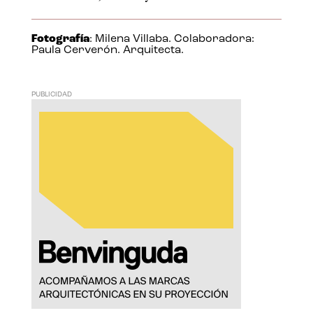
Fotografía
: Milena Villaba. Colaboradora:
Paula Cerverón. Arquitecta.
PUBLICIDAD