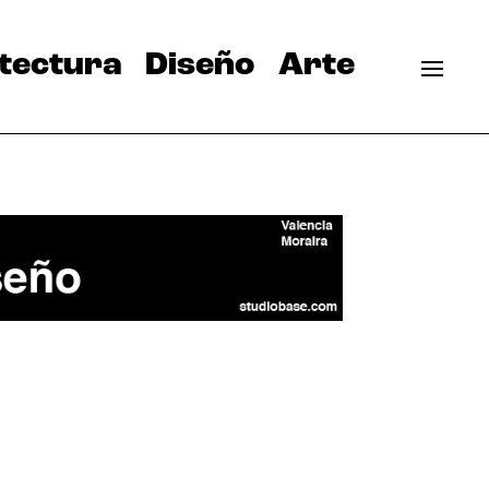
tectura
Diseño
Arte