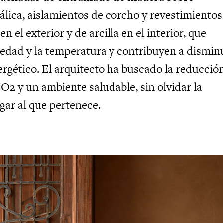
álica, aislamientos de corcho y revestimientos
n el exterior y de arcilla en el interior, que
edad y la temperatura y contribuyen a dismin
rgético. El arquitecto ha buscado la reducció
O2 y un ambiente saludable, sin olvidar la
gar al que pertenece.