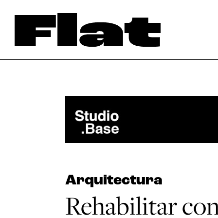
Arquitectura
Rehabilitar co