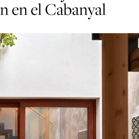
n en el Cabanyal