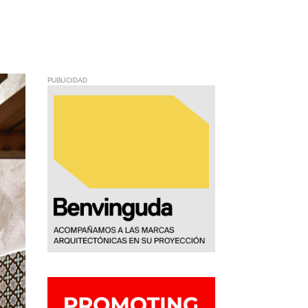
PUBLICIDAD