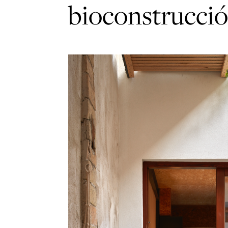
bioconstrucció