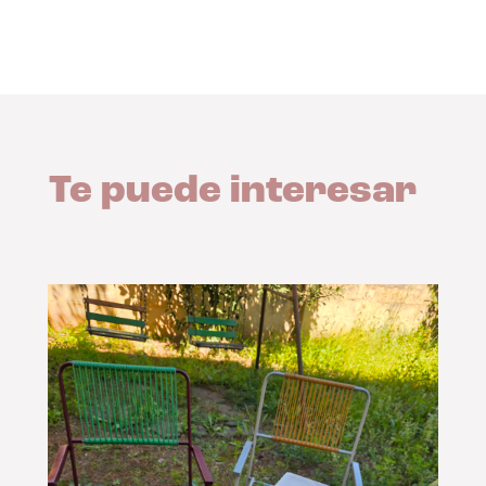
Te puede interesar