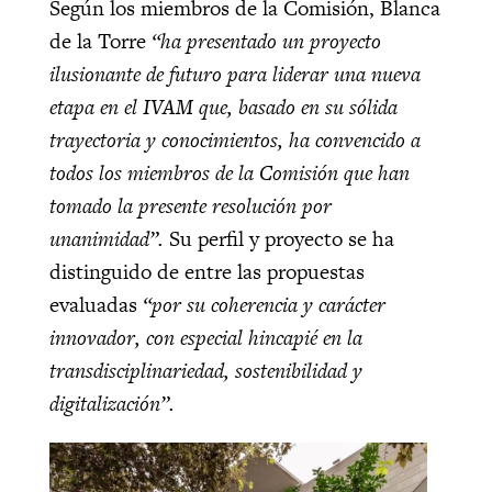
Según los miembros de la Comisión, Blanca
de la Torre
“ha presentado un proyecto
ilusionante de futuro para liderar una nueva
etapa en el IVAM que, basado en su sólida
trayectoria y conocimientos, ha convencido a
todos los miembros de la Comisión que han
tomado la presente resolución por
unanimidad”.
Su perfil y proyecto se ha
distinguido de entre las propuestas
evaluadas
“por su coherencia y carácter
innovador, con especial hincapié en la
transdisciplinariedad, sostenibilidad y
digitalización”.