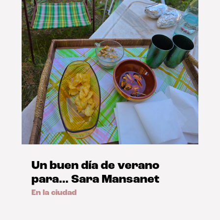
Un buen día de verano
para… Sara Mansanet
En la ciudad