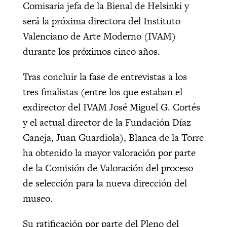
Comisaria jefa de la Bienal de Helsinki y
será la próxima directora del Instituto
Valenciano de Arte Moderno (IVAM)
durante los próximos cinco años.
Tras concluir la fase de entrevistas a los
tres finalistas (entre los que estaban el
exdirector del IVAM José Miguel G. Cortés
y el actual director de la Fundación Díaz
Caneja, Juan Guardiola), Blanca de la Torre
ha obtenido la mayor valoración por parte
de la Comisión de Valoración del proceso
de selección para la nueva dirección del
museo.
Su ratificación por parte del Pleno del