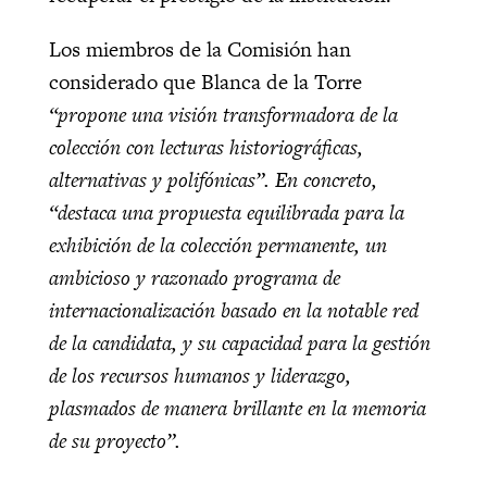
Los miembros de la Comisión han
considerado que Blanca de la Torre
“propone una visión transformadora de la
colección con lecturas historiográficas,
alternativas y polifónicas”. En concreto,
“destaca una propuesta equilibrada para la
exhibición de la colección permanente, un
ambicioso y razonado programa de
internacionalización basado en la notable red
de la candidata, y su capacidad para la gestión
de los recursos humanos y liderazgo,
plasmados de manera brillante en la memoria
de su proyecto”.