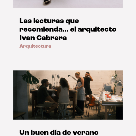
Las lecturas que
recomienda… el arquitecto
Ivan Cabrera
Arquitectura
Un buen día de verano