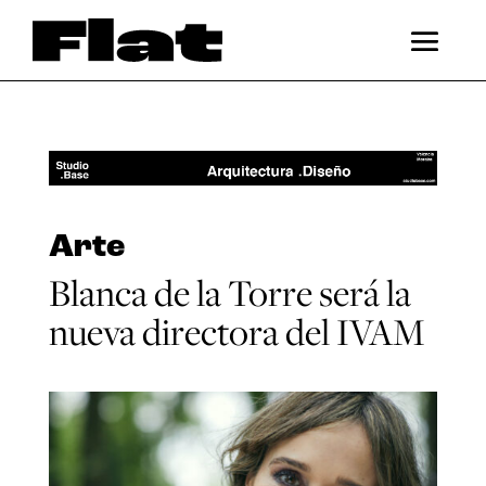
Arte
Blanca de la Torre será la
nueva directora del IVAM