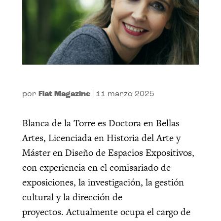
por
Flat Magazine
|
11 marzo 2025
Blanca de la Torre es Doctora en Bellas
Artes, Licenciada en Historia del Arte y
Máster en Diseño de Espacios Expositivos,
con experiencia en el comisariado de
exposiciones, la investigación, la gestión
cultural y la dirección de
proyectos. Actualmente ocupa el cargo de