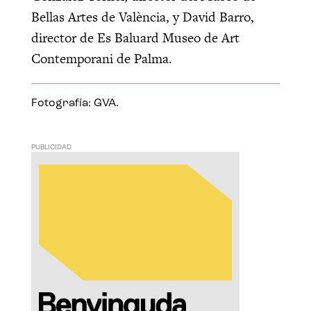
Bellas Artes de València, y David Barro,
director de Es Baluard Museo de Art
Contemporani de Palma.
Fotografía: GVA.
PUBLICIDAD