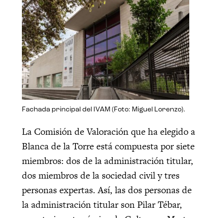
Fachada principal del IVAM (Foto: Miguel Lorenzo).
La Comisión de Valoración que ha elegido a
Blanca de la Torre está compuesta por siete
miembros: dos de la administración titular,
dos miembros de la sociedad civil y tres
personas expertas. Así, las dos personas de
la administración titular son Pilar Tébar,