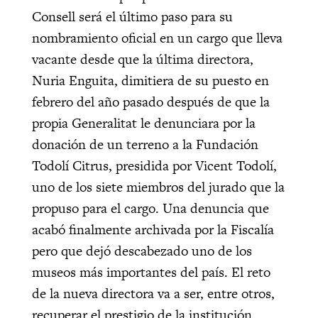
Consell será el último paso para su
nombramiento oficial en un cargo que lleva
vacante desde que la última directora,
Nuria Enguita, dimitiera de su puesto en
febrero del año pasado después de que la
propia Generalitat le denunciara por la
donación de un terreno a la Fundación
Todolí Citrus, presidida por Vicent Todolí,
uno de los siete miembros del jurado que la
propuso para el cargo. Una denuncia que
acabó finalmente archivada por la Fiscalía
pero que dejó descabezado uno de los
museos más importantes del país. El reto
de la nueva directora va a ser, entre otros,
recuperar el prestigio de la institución.