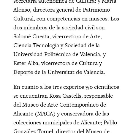
secretaria autonómica de Cultura; y Marta
Alonso, directora general de Patrimonio
Cultural, con competencias en museos. Los
dos miembros de la sociedad civil son
Salomé Cuesta, vicerrectora de Arte,
Ciencia Tecnología y Sociedad de la
Universidad Politécnica de Valencia, y
Ester Alba, vicerrectora de Cultura y
Deporte de la Universitat de València.
En cuanto a los tres expertos y/o científicos
se encuentran Rosa Castells, responsable
del Museo de Arte Contemporáneo de
Alicante (MACA) y conservadora de las
colecciones municipales de Alicante; Pablo
González Tornel, director del Museo de