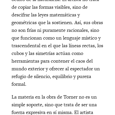
de copiar las formas visibles, sino de
descifrar las leyes matemáticas y
geométricas que la sostienen. Así, sus obras
no son frías ni puramente racionales, sino
que funcionan como un lenguaje místico y
trascendental en el que las líneas rectas, los
cubos y las simetrías actúan como
herramientas para contener el caos del
mundo exterior y ofrecer al espectador un
refugio de silencio, equilibrio y pureza
formal.
La materia en la obra de Torner no es un
simple soporte, sino que trata de ser una
fuerza expresiva en sí misma. El artista