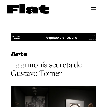
Arte
La armonía secreta de
Gustavo Torner