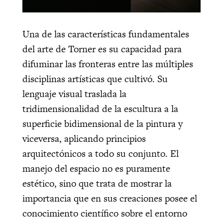
Una de las características fundamentales
del arte de Torner es su capacidad para
difuminar las fronteras entre las múltiples
disciplinas artísticas que cultivó. Su
lenguaje visual traslada la
tridimensionalidad de la escultura a la
superficie bidimensional de la pintura y
viceversa, aplicando principios
arquitectónicos a todo su conjunto. El
manejo del espacio no es puramente
estético, sino que trata de mostrar la
importancia que en sus creaciones posee el
conocimiento científico sobre el entorno