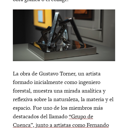
La obra de Gustavo Torner, un artista
formado inicialmente como ingeniero
forestal, muestra una mirada analítica y
reflexiva sobre la naturaleza, la materia y el
espacio. Fue uno de los miembros más
destacados del llamado
“Grupo de
Cuenca”, junto a artistas como Fernando