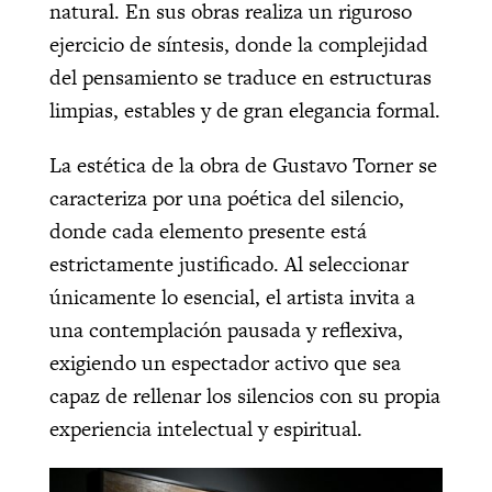
natural. En sus obras realiza un riguroso
ejercicio de síntesis, donde la complejidad
del pensamiento se traduce en estructuras
limpias, estables y de gran elegancia formal.
La estética de la obra de Gustavo Torner se
caracteriza por una poética del silencio,
donde cada elemento presente está
estrictamente justificado. Al seleccionar
únicamente lo esencial, el artista invita a
una contemplación pausada y reflexiva,
exigiendo un espectador activo que sea
capaz de rellenar los silencios con su propia
experiencia intelectual y espiritual.