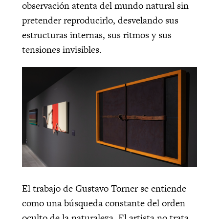
observación atenta del mundo natural sin
pretender reproducirlo, desvelando sus
estructuras internas, sus ritmos y sus
tensiones invisibles.
El trabajo de Gustavo Torner se entiende
como una búsqueda constante del orden
oculto de la naturaleza. El artista no trata