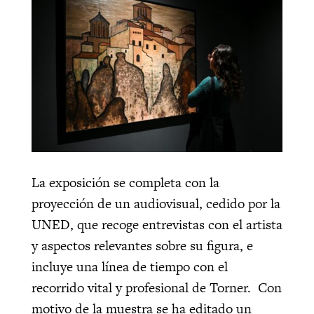
La exposición se completa con la
proyección de un audiovisual, cedido por la
UNED, que recoge entrevistas con el artista
y aspectos relevantes sobre su figura, e
incluye una línea de tiempo con el
recorrido vital y profesional de Torner. Con
motivo de la muestra se ha editado un