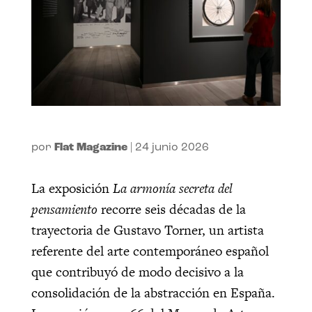
por
Flat Magazine
|
24 junio 2026
La exposición
La armonía secreta del
pensamiento
recorre seis décadas de la
trayectoria de Gustavo Torner, un artista
referente del arte contemporáneo español
que contribuyó de modo decisivo a la
consolidación de la abstracción en España.