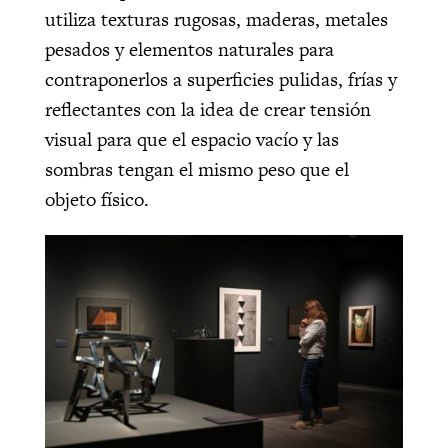
utiliza texturas rugosas, maderas, metales
pesados y elementos naturales para
contraponerlos a superficies pulidas, frías y
reflectantes con la idea de crear tensión
visual para que el espacio vacío y las
sombras tengan el mismo peso que el
objeto físico.