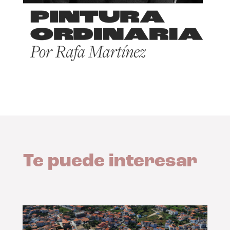
Te puede interesar