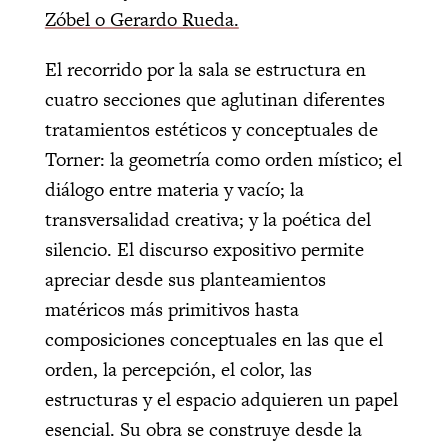
Zóbel o Gerardo Rueda.
El recorrido por la sala se estructura en
cuatro secciones que aglutinan diferentes
tratamientos estéticos y conceptuales de
Torner: la geometría como orden místico; el
diálogo entre materia y vacío; la
transversalidad creativa; y la poética del
silencio. El discurso expositivo permite
apreciar desde sus planteamientos
matéricos más primitivos hasta
composiciones conceptuales en las que el
orden, la percepción, el color, las
estructuras y el espacio adquieren un papel
esencial. Su obra se construye desde la