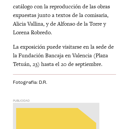
catálogo con la reproducción de las obras
expuestas junto a textos de la comisaria,
Alicia Vallina, y de Alfonso de la Torre y
Lorena Robredo.
La exposición puede visitarse en la sede de
la Fundación Bancaja en Valencia (Plaza
Tetuán, 23) hasta el 20 de septiembre.
Fotografía: D.R.
PUBLICIDAD