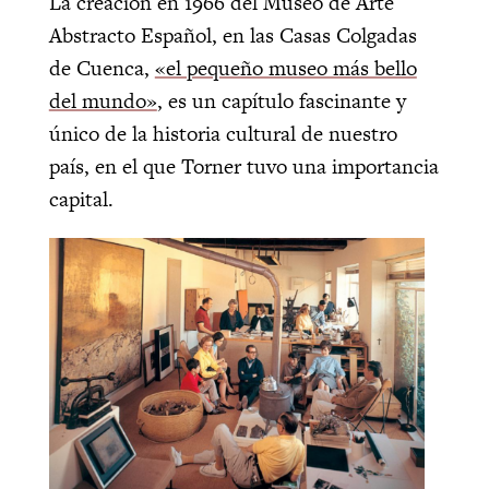
La creación en 1966 del Museo de Arte
Abstracto Español, en las Casas Colgadas
de Cuenca,
«el pequeño museo más bello
del mundo»
, es un capítulo fascinante y
único de la historia cultural de nuestro
país, en el que Torner tuvo una importancia
capital.