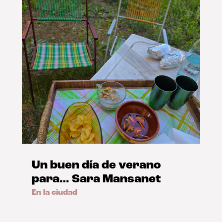
Un buen día de verano
para… Sara Mansanet
En la ciudad