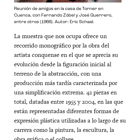
Reunión de amigos en la casa de Torner en
Cuenca, con Fernando Zóbel y José Guerrero,
entre otros (1966). Autor: Eric Schaal.
La muestra que nos ocupa ofrece un
recorrido monográfico por la obra del
artista conquense en el que se aprecia su
evolución desde la figuración inicial al
terreno de la abstracción, con una
producción más tardía caracterizada por
una simplificación extrema. 42 piezas en
total, datadas entre 1955 y 2004, en las que
están representadas diferentes formas de
expresión plástica utilizadas a lo largo de su
carrera como la pintura, la escultura, la
obra gráfica o el collage.