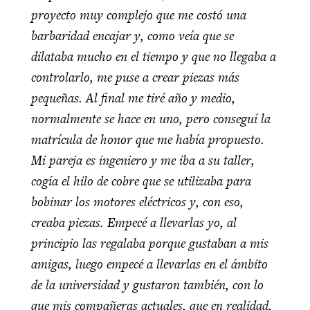
proyecto muy complejo que me costó una
barbaridad encajar y, como veía que se
dilataba mucho en el tiempo y que no llegaba a
controlarlo, me puse a crear piezas más
pequeñas. Al final me tiré año y medio,
normalmente se hace en uno, pero conseguí la
matrícula de honor que me había propuesto.
Mi pareja es ingeniero y me iba a su taller,
cogía el hilo de cobre que se utilizaba para
bobinar los motores eléctricos y, con eso,
creaba piezas. Empecé a llevarlas yo, al
principio las regalaba porque gustaban a mis
amigas, luego empecé a llevarlas en el ámbito
de la universidad y gustaron también, con lo
que mis compañeras actuales, que en realidad,