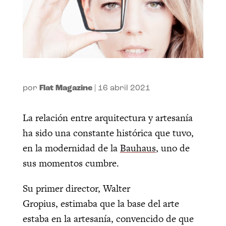
por
Flat Magazine
|
16 abril 2021
La relación entre arquitectura y artesanía
ha sido una constante histórica que tuvo,
en la modernidad de la
Bauhaus
, uno de
sus momentos cumbre.
Su primer director, Walter
Gropius, estimaba que la base del arte
estaba en la artesanía, convencido de que