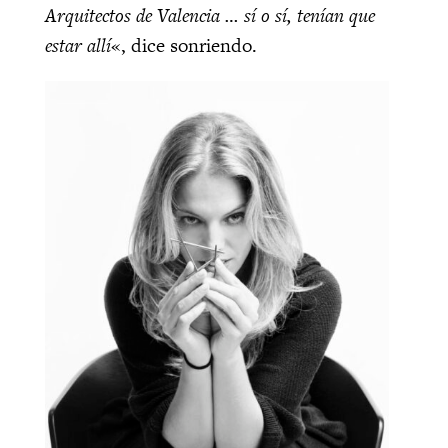
Arquitectos de Valencia … sí o sí, tenían que
estar allí
«, dice sonriendo.