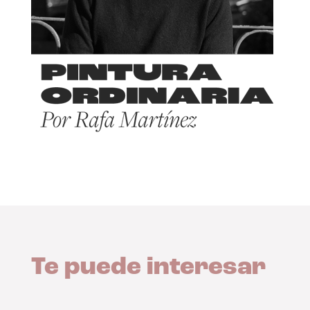
Te puede interesar