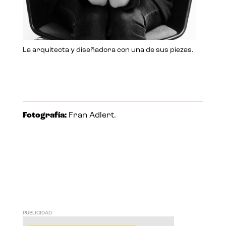
La arquitecta y diseñadora con una de sus piezas.
Fotografía:
Fran Adlert.
PUBLICIDAD