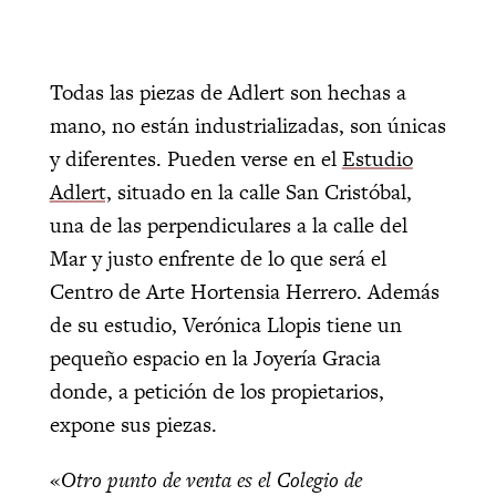
Todas las piezas de Adlert son hechas a
mano, no están industrializadas, son únicas
y diferentes. Pueden verse en el
Estudio
Adlert,
situado en la calle San Cristóbal,
una de las perpendiculares a la calle del
Mar y justo enfrente de lo que será el
Centro de Arte Hortensia Herrero. Además
de su estudio, Verónica Llopis tiene un
pequeño espacio en la Joyería Gracia
donde, a petición de los propietarios,
expone sus piezas.
«
Otro punto de venta es el Colegio de