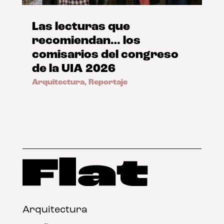
Las lecturas que
recomiendan… los
comisarios del congreso
de la UIA 2026
Arquitectura
,
Reportaje
Arquitectura