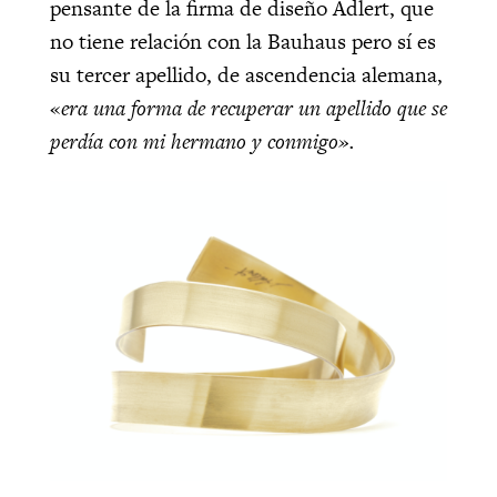
pensante de la firma de diseño Adlert, que
no tiene relación con la Bauhaus pero sí es
su tercer apellido, de ascendencia alemana,
«
era una forma de recuperar un apellido que se
perdía con mi hermano y conmigo».