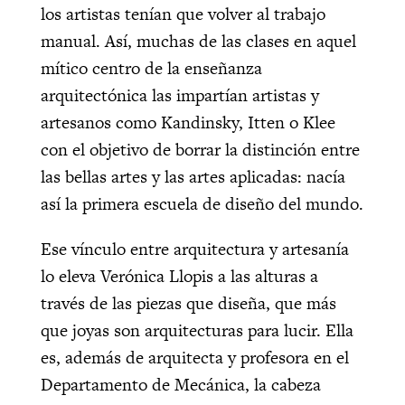
los artistas tenían que volver al trabajo
manual. Así, muchas de las clases en aquel
mítico centro de la enseñanza
arquitectónica las impartían artistas y
artesanos como Kandinsky, Itten o Klee
con el objetivo de borrar la distinción entre
las bellas artes y las artes aplicadas: nacía
así la primera escuela de diseño del mundo.
Ese vínculo entre arquitectura y artesanía
lo eleva Verónica Llopis a las alturas a
través de las piezas que diseña, que más
que joyas son arquitecturas para lucir. Ella
es, además de arquitecta y profesora en el
Departamento de Mecánica, la cabeza