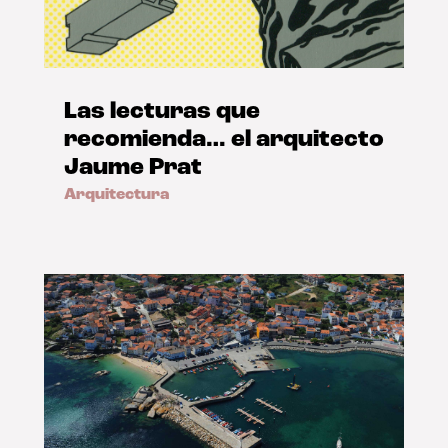
Las lecturas que
recomienda… el arquitecto
Jaume Prat
Arquitectura