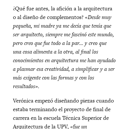
¿Qué fue antes, la afición a la arquitectura
o al diseño de complementos? «
Desde muy
pequeña, mi madre ya me decía que tenía que
ser arquitecto, siempre me fascinó este mundo,
pero creo que fue todo a la par… y creo que
una cosa alimenta a la otra, al final los
conocimientos en arquitectura me han ayudado
a plasmar esa creatividad, a simplificar y a ser
más exigente con las formas y con los
resultados».
Verónica empezó diseñando piezas cuando
estaba terminando el proyecto de final de
carrera en la escuela Técnica Superior de
Arquitectura de la UPV, «f
ue un