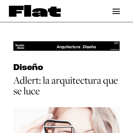
Diseño
Adlert: la arquitectura que
se luce