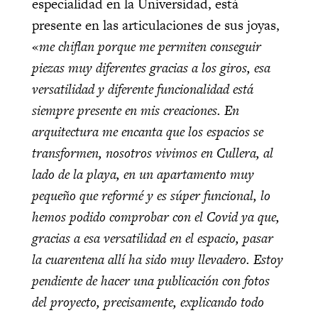
especialidad en la Universidad, está
presente en las articulaciones de sus joyas,
«
me chiflan porque me permiten conseguir
piezas muy diferentes gracias a los giros, esa
versatilidad y diferente funcionalidad está
siempre presente en mis creaciones. En
arquitectura me encanta que los espacios se
transformen, nosotros vivimos en Cullera, al
lado de la playa, en un apartamento muy
pequeño que reformé y es súper funcional, lo
hemos podido comprobar con el Covid ya que,
gracias a esa versatilidad en el espacio, pasar
la cuarentena allí ha sido muy llevadero. Estoy
pendiente de hacer una publicación con fotos
del proyecto, precisamente, explicando todo