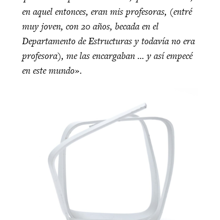
en aquel entonces, eran mis profesoras, (entré
muy joven, con 20 años, becada en el
Departamento de Estructuras y todavía no era
profesora), me las encargaban … y así empecé
en este mundo»
.