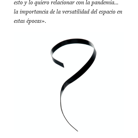
esto y lo quiero relacionar con la pandemia…
la importancia de la versatilidad del espacio en
estas épocas»
.