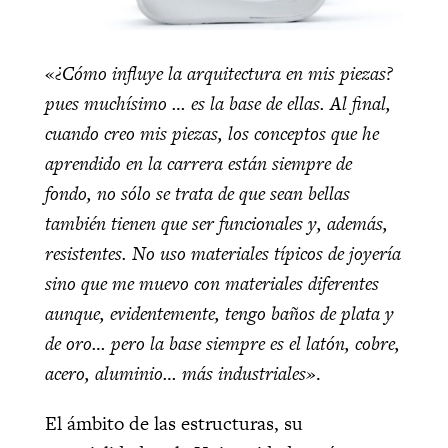
«
¿Cómo influye la arquitectura en mis piezas?
pues muchísimo … es la base de ellas. Al final,
cuando creo mis piezas, los conceptos que he
aprendido en la carrera están siempre de
fondo, no sólo se trata de que sean bellas
también tienen que ser funcionales y, además,
resistentes. No uso materiales típicos de joyería
sino que me muevo con materiales diferentes
aunque, evidentemente, tengo baños de plata y
de oro… pero la base siempre es el latón, cobre,
acero, aluminio… más industriales»
.
El ámbito de las estructuras, su