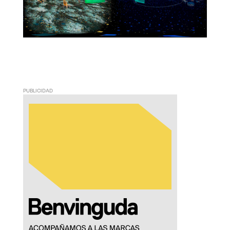
PUBLICIDAD