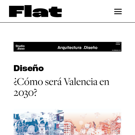
Diseño
¿Cómo será Valencia en
2030?