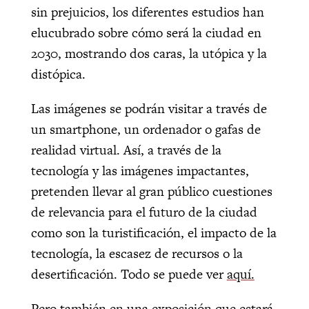
sin prejuicios, los diferentes estudios han
elucubrado sobre cómo será la ciudad en
2030, mostrando dos caras, la utópica y la
distópica.
Las imágenes se podrán visitar a través de
un smartphone, un ordenador o gafas de
realidad virtual. Así, a través de la
tecnología y las imágenes impactantes,
pretenden llevar al gran público cuestiones
de relevancia para el futuro de la ciudad
como son la turistificación, el impacto de la
tecnología, la escasez de recursos o la
desertificación. Todo se puede ver
aquí.
Pero también en una exposición que estará