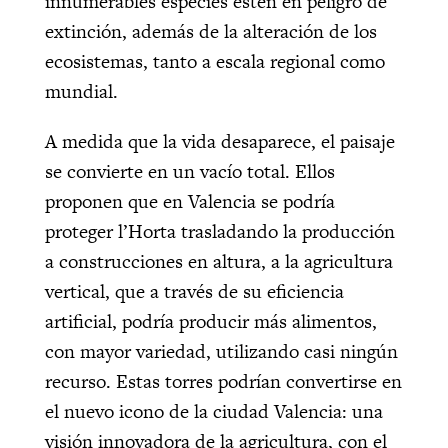
innumerables especies estén en peligro de
extinción, además de la alteración de los
ecosistemas, tanto a escala regional como
mundial.
A medida que la vida desaparece, el paisaje
se convierte en un vacío total. Ellos
proponen que e
n Valencia se podría
proteger l’Horta trasladando la producción
a construcciones en altura, a la agricultura
vertical, que a través de su eficiencia
artificial, podría producir más alimentos,
con mayor variedad, utilizando casi ningún
recurso. Estas torres podrían convertirse en
el nuevo icono de la ciudad Valencia: una
visión innovadora de la agricultura, con el