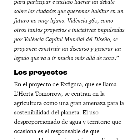
para participar e incluso liderar un debate
sobre las ciudades que queremos habitar en un
futuro no muy lejano. València 360, como
otros tantos proyectos e iniciativas impulsadas
por València Capital Mundial del Diseño, se
proponen construir un discurso y generar un
legado que va a ir mucho más allá de 2022
.”
Los proyectos
En el proyecto de Exfigura, que se llama
L’Horta Tomorrow, se centran en la
agricultura como una gran amenaza para la
sostenibilidad del planeta. El uso
desproporcionado de agua y territorio que
ocasiona es el responsable de que