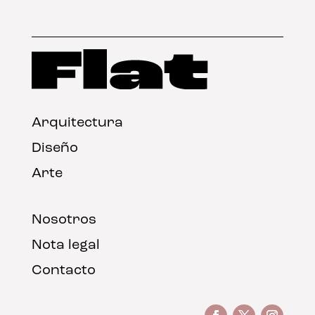
Arquitectura
Diseño
Arte
Nosotros
Nota legal
Contacto