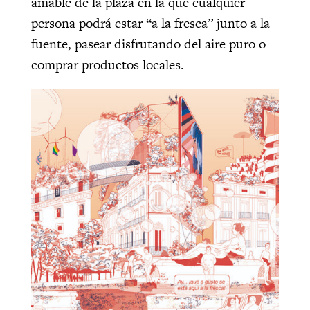
amable de la plaza en la que cualquier
persona podrá estar “a la fresca” junto a la
fuente, pasear disfrutando del aire puro o
comprar productos locales.