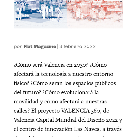
por
Flat Magazine
|
3 febrero 2022
¿Cómo será Valencia en 2030? ¿Cómo
afectará la tecnología a nuestro entorno
físico? ¿Cómo serán los espacios públicos
del futuro? ¿Cómo evolucionará la
movilidad y cómo afectará a nuestras
calles? El proyecto VALENCIA 360, de
Valencia Capital Mundial del Diseño 2022 y
el centro de innovación Las Naves, a través