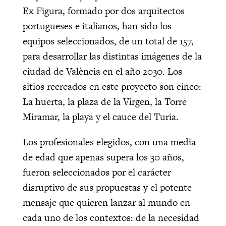
Ex Figura, formado por dos arquitectos
portugueses e italianos, han sido los
equipos seleccionados, de un total de 157,
para desarrollar las distintas imágenes de la
ciudad de València en el año 2030. Los
sitios recreados en este proyecto son cinco:
La huerta, la plaza de la Virgen, la Torre
Miramar, la playa y el cauce del Turia.
Los profesionales elegidos, con una media
de edad que apenas supera los 30 años,
fueron seleccionados por el carácter
disruptivo de sus propuestas y el potente
mensaje que quieren lanzar al mundo en
cada uno de los contextos: de la necesidad