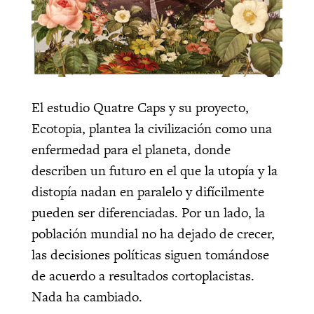
El estudio Quatre Caps y su proyecto,
Ecotopia, plantea
la civilización como una
enfermedad para el planeta, donde
describen un futuro en el que la utopía y la
distopía nadan en paralelo y difícilmente
pueden ser diferenciadas. Por un lado, l
a
población mundial no ha dejado de crecer,
las decisiones políticas siguen tomándose
de acuerdo a resultados cortoplacistas.
Nada ha cambiado.