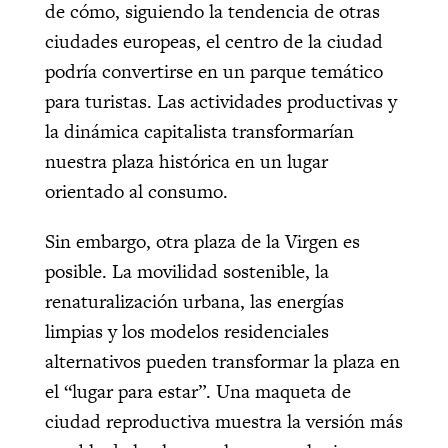
de cómo, s
iguiendo la tendencia de otras
ciudades europeas, el centro de la ciudad
podría convertirse en un parque temático
para turistas. Las actividades productivas y
la dinámica capitalista transformarían
nuestra plaza histórica en un lugar
orientado al consumo.
Sin embargo, otra plaza de la Virgen es
posible. La movilidad sostenible, la
renaturalización urbana, las energías
limpias y los modelos residenciales
alternativos pueden transformar la plaza en
el “lugar para estar”. Una maqueta de
ciudad reproductiva muestra la versión más