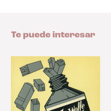
Te puede interesar