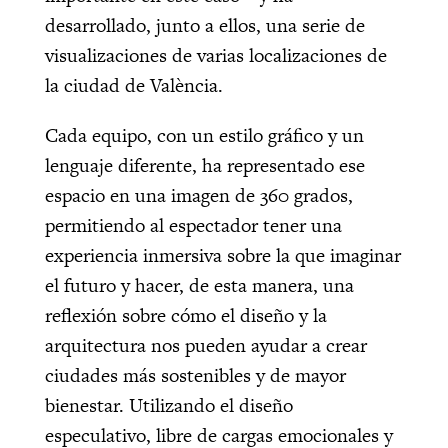
desarrollado, junto a ellos, una serie de
visualizaciones de varias localizaciones de
la ciudad de València.
Cada equipo, con un estilo gráfico y un
lenguaje diferente, ha representado ese
espacio en una imagen de 360 grados,
permitiendo al espectador tener una
experiencia inmersiva sobre la que imaginar
el futuro y hacer, de esta manera, una
reflexión sobre cómo el diseño y la
arquitectura nos pueden ayudar a crear
ciudades más sostenibles y de mayor
bienestar. Utilizando el diseño
especulativo, libre de cargas emocionales y