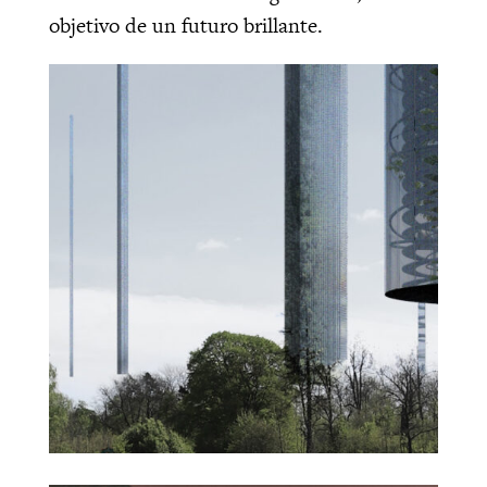
objetivo de un futuro brillante.