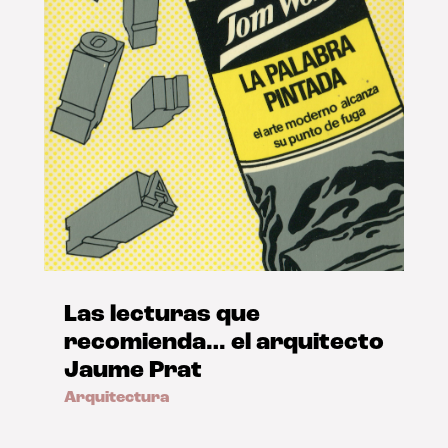
Las lecturas que
recomienda… el arquitecto
Jaume Prat
Arquitectura