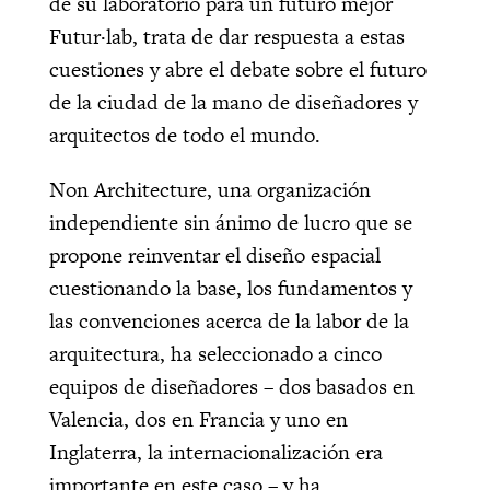
de su laboratorio para un futuro mejor
Futur·lab, trata de dar respuesta a estas
cuestiones y
abre el debate sobre el futuro
de la ciudad de la mano de diseñadores y
arquitectos de todo el mundo.
Non Architecture,
una organización
independiente sin ánimo de lucro que se
propone reinventar el diseño espacial
cuestionando la base, los fundamentos y
las convenciones acerca de la labor de la
arquitectura,
ha seleccionado a cinco
equipos de diseñadores – dos basados en
Valencia, dos en Francia y uno en
Inglaterra, la internacionalización era
importante en este caso
–
y ha