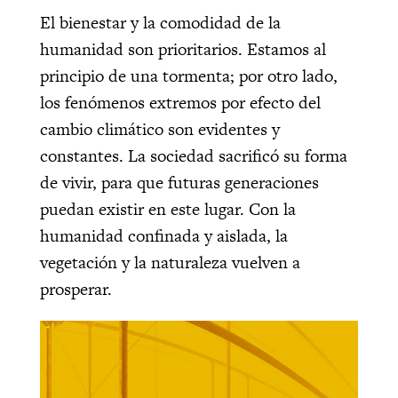
El bienestar y la comodidad de la
humanidad son prioritarios. Estamos al
principio de una tormenta; por otro lado,
l
os fenómenos extremos por efecto del
cambio climático son evidentes y
constantes. La sociedad sacrificó su forma
de vivir, para que futuras generaciones
puedan existir en este lugar. Con la
humanidad confinada y aislada, la
vegetación y la naturaleza vuelven a
prosperar.