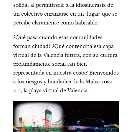
sólida, al permitírsele a la idiosincrasia de
un colectivo enraizarse en un ‘lugar’ que se
percibe claramente como habitable.
¿Qué pasa cuando esas comunidades
forman ciudad? ¿Qué contendría esa capa
virtual de la Valencia futura, con su cultura
profundamente social tan bien
representada en nuestra costa? Bienvenidos
a los riesgos y bondades de la Malva-rosa
2.0, la playa virtual de Valencia.