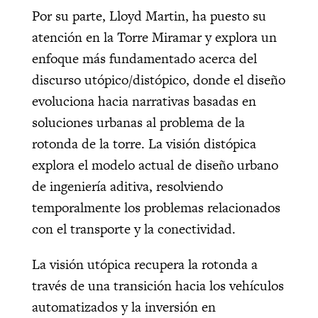
Por su parte, Lloyd Martin, ha puesto su
atención en la Torre Miramar y explora
un
enfoque más fundamentado acerca del
discurso utópico/distópico, donde el diseño
evoluciona hacia narrativas basadas en
soluciones urbanas al problema de la
rotonda de la torre.
La visión distópica
explora el modelo actual de diseño urbano
de ingeniería aditiva, resolviendo
temporalmente los problemas relacionados
con el transporte y la conectividad.
La visión utópica recupera la rotonda a
través de una transición hacia los vehículos
automatizados y la inversión en