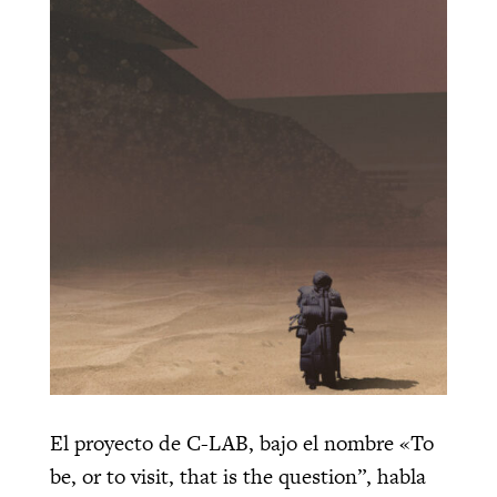
El proyecto de C-LAB, bajo el nombre «To
be, or to visit, that is the question”, habla