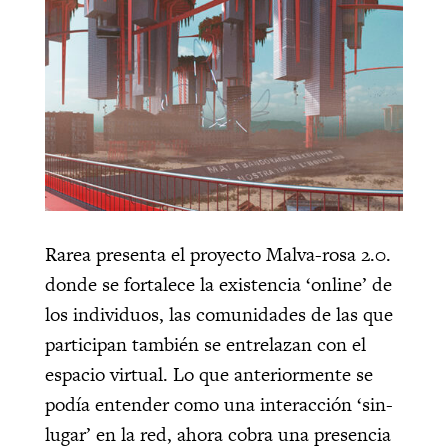
Rarea presenta el proyecto Malva-rosa 2.0.
donde se
fortalece la existencia ‘online’ de
los individuos, las comunidades de las que
participan también se entrelazan con el
espacio virtual. Lo que anteriormente se
podía entender como una interacción ‘sin-
lugar’ en la red, ahora cobra una presencia