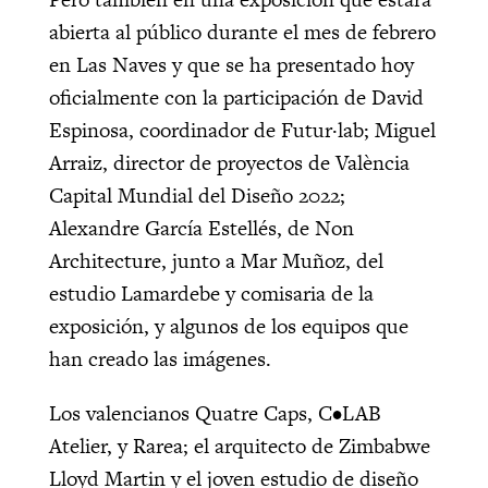
abierta al público durante el mes de febrero
en Las Naves y que se ha presentado hoy
oficialmente con la participación de David
Espinosa, coordinador de Futur·lab; Miguel
Arraiz, director de proyectos de València
Capital Mundial del Diseño 2022;
Alexandre García Estellés, de Non
Architecture, junto a Mar Muñoz, del
estudio Lamardebe y comisaria de la
exposición, y algunos de los equipos que
han creado las imágenes.
Los valencianos Quatre Caps, C•LAB
Atelier, y Rarea; el arquitecto de Zimbabwe
Lloyd Martin y el joven estudio de diseño