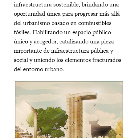
infraestructura sostenible, brindando una
oportunidad única para progresar más allá
del urbanismo basado en combustibles
fósiles. Habilitando un espacio público
único y acogedor, catalizando una pieza
importante de infraestructura pública y
social y uniendo los elementos fracturados
del entorno urbano.