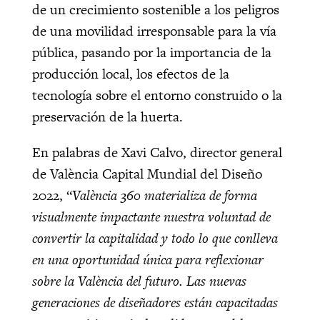
de un crecimiento sostenible a los peligros
de una movilidad irresponsable para la vía
pública, pasando por la importancia de la
producción local, los efectos de la
tecnología sobre el entorno construido o la
preservación de la huerta.
En palabras de Xavi Calvo, director general
de València Capital Mundial del Diseño
2022, “
València 360 materializa de forma
visualmente impactante nuestra voluntad de
convertir la capitalidad y todo lo que conlleva
en una oportunidad única para reflexionar
sobre la València del futuro. Las nuevas
generaciones de diseñadores están capacitadas