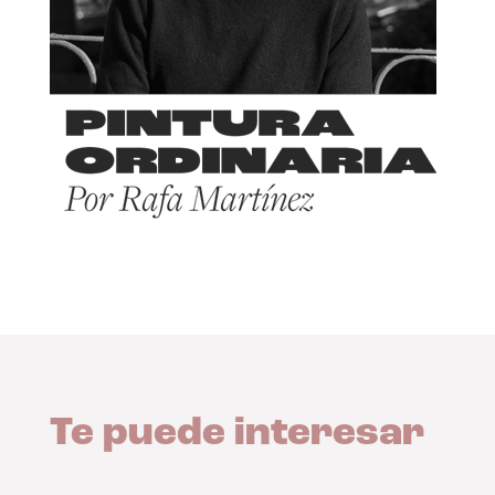
Te puede interesar