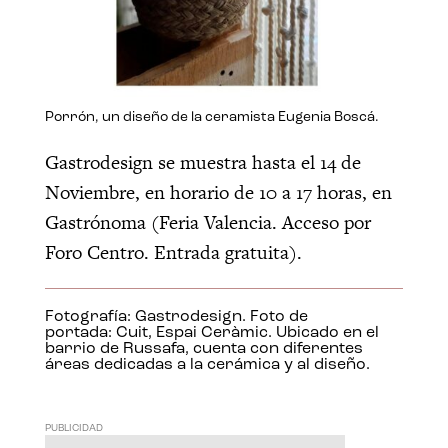
Porrón, un diseño de la ceramista Eugenia Boscá.
Gastrodesign se muestra hasta el 14 de
Noviembre, en horario de 10 a 17 horas, en
Gastrónoma (Feria Valencia. Acceso por
Foro Centro. Entrada gratuita).
Fotografía: Gastrodesign. Foto de
portada: Cuit, Espai Ceràmic. Ubicado en el
barrio de Russafa, cuenta con diferentes
áreas dedicadas a la cerámica y al diseño.
PUBLICIDAD