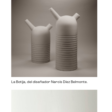
La Botija, del diseñador Narcís Díez Belmonte.