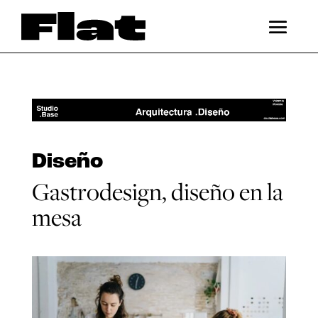
Diseño
Gastrodesign, diseño en la
mesa