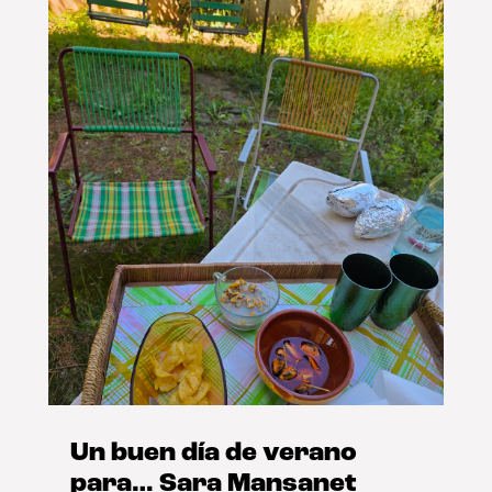
Un buen día de verano
para… Sara Mansanet