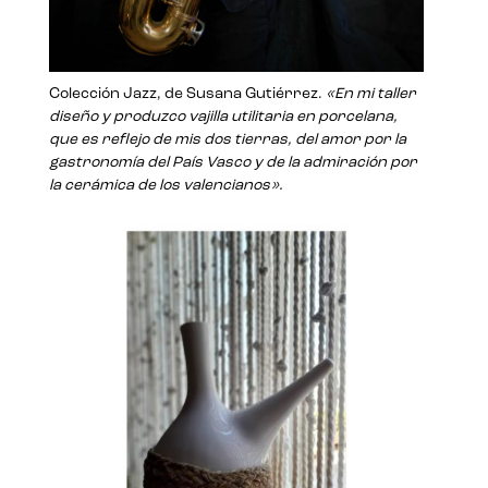
Colección Jazz, de Susana Gutiérrez.
«En mi taller
diseño y produzco vajilla utilitaria en porcelana,
que es reflejo de mis dos tierras, del amor por la
gastronomía del País Vasco y de la admiración por
la cerámica de los valencianos».