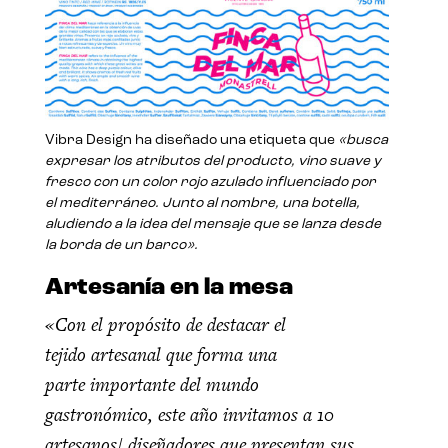
Vibra Design ha diseñado una etiqueta que
«busca
expresar los atributos del producto, vino suave y
fresco con un color rojo azulado influenciado por
el mediterráneo. Junto al nombre, una botella,
aludiendo a la idea del mensaje que se lanza desde
la borda de un barco».
Artesanía en la mesa
«Con el propósito de destacar el
tejido artesanal que forma una
parte importante del mundo
gastronómico, este año invitamos a 10
artesanos/ diseñadores que presentan sus