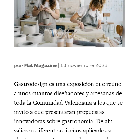
por
Flat Magazine
|
13 noviembre 2023
Gastrodesign es una exposición que reúne
a unos cuantos diseñadores y artesanas de
toda la Comunidad Valenciana a los que se
invitó a que presentaran propuestas
innovadoras sobre gastronomía. De ahí
salieron diferentes diseños aplicados a