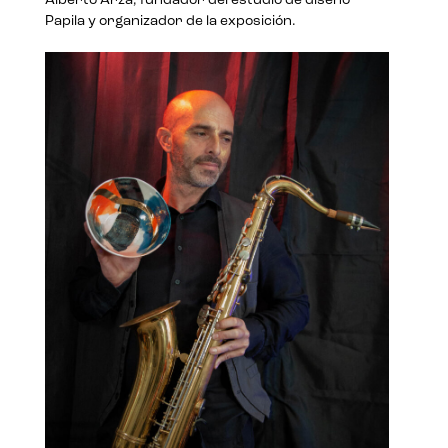
Alberto Arza, fundador del estudio de diseño
Papila y organizador de la exposición.