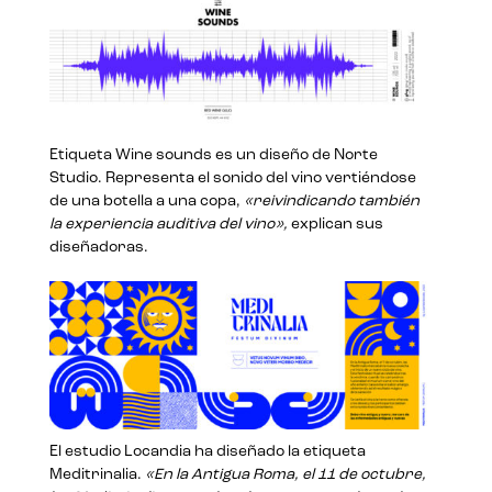
Etiqueta Wine sounds es un diseño de Norte
Studio. Representa el sonido del vino vertiéndose
de una botella a una copa,
«reivindicando también
la experiencia auditiva del vino»,
explican sus
diseñadoras.
El estudio Locandia ha diseñado la etiqueta
Meditrinalia.
«En la Antigua Roma, el 11 de octubre,