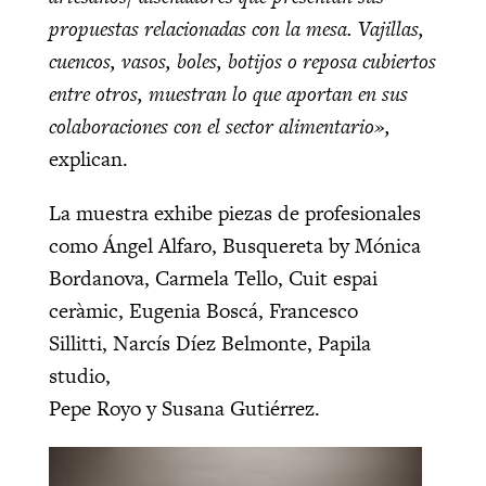
propuestas relacionadas con la mesa. Vajillas,
cuencos, vasos, boles, botijos o reposa cubiertos
entre otros, muestran lo que aportan en sus
colaboraciones con el sector alimentario»,
explican.
La muestra exhibe piezas de profesionales
como Ángel Alfaro, Busquereta by Mónica
Bordanova, Carmela Tello, Cuit espai
ceràmic, Eugenia Boscá, Francesco
Sillitti, Narcís Díez Belmonte, Papila
studio,
Pepe Royo y Susana Gutiérrez.