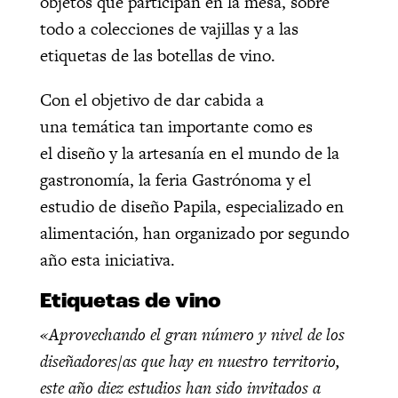
objetos que participan en la mesa, sobre
todo a colecciones de vajillas y a las
etiquetas de las botellas de vino.
Con el objetivo de dar cabida a
una temática tan importante como es
el diseño y la artesanía en el mundo de la
gastronomía, la feria Gastrónoma y el
estudio de diseño Papila, especializado en
alimentación, han organizado por segundo
año esta iniciativa.
Etiquetas de vino
«Aprovechando el gran número y nivel de los
diseñadores/as que hay en nuestro territorio,
este año diez estudios han sido invitados a