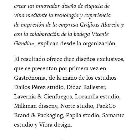
crear un innovador diseño de etiqueta de
vino mediante la tecnología y experiencia
de impresión de la empresa Gráficas Alarcón y
con la colaboración de la bodega Vicente
Gandía»,
explican desde la organización.
El resultado ofrece diez diseños exclusivos,
que se presentan por primera vez en
Gastrõnoma, de la mano de los estudios
Dailos Pérez studio, Dídac Ballester,
Lavernia & Cienfuegos, Locandia estudio,
Milkman disseny, Norte studio, PackCo
Brand & Packaging, Papila studio, Samaruc
estudio y Vibra design.