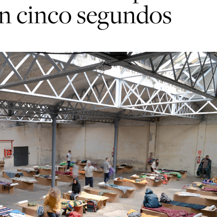
n cinco segundos