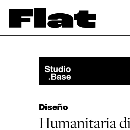
Diseño
Humanitaria d