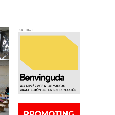
PUBLICIDAD