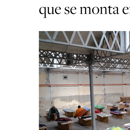
que se monta e